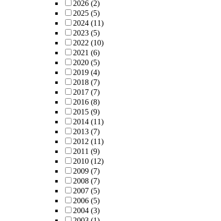
2026
(2)
2025
(5)
2024
(11)
2023
(5)
2022
(10)
2021
(6)
2020
(5)
2019
(4)
2018
(7)
2017
(7)
2016
(8)
2015
(9)
2014
(11)
2013
(7)
2012
(11)
2011
(9)
2010
(12)
2009
(7)
2008
(7)
2007
(5)
2006
(5)
2004
(3)
2003
(1)