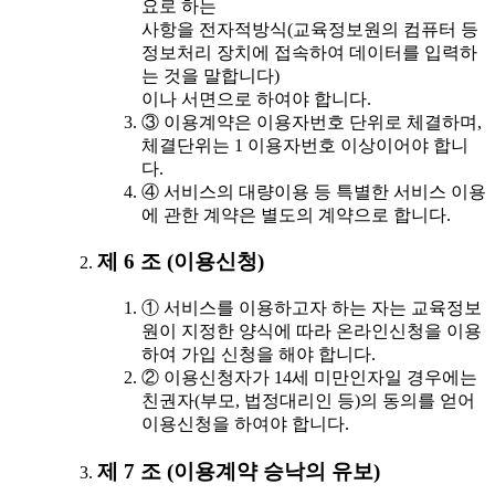
요로 하는
사항을 전자적방식(교육정보원의 컴퓨터 등
정보처리 장치에 접속하여 데이터를 입력하
는 것을 말합니다)
이나 서면으로 하여야 합니다.
③ 이용계약은 이용자번호 단위로 체결하며,
체결단위는 1 이용자번호 이상이어야 합니
다.
④ 서비스의 대량이용 등 특별한 서비스 이용
에 관한 계약은 별도의 계약으로 합니다.
제 6 조 (이용신청)
① 서비스를 이용하고자 하는 자는 교육정보
원이 지정한 양식에 따라 온라인신청을 이용
하여 가입 신청을 해야 합니다.
② 이용신청자가 14세 미만인자일 경우에는
친권자(부모, 법정대리인 등)의 동의를 얻어
이용신청을 하여야 합니다.
제 7 조 (이용계약 승낙의 유보)