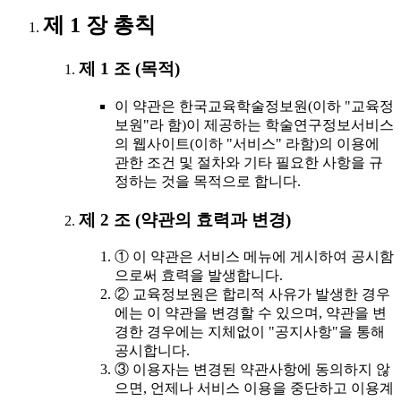
제 1 장 총칙
제 1 조 (목적)
이 약관은 한국교육학술정보원(이하 "교육정
보원"라 함)이 제공하는 학술연구정보서비스
의 웹사이트(이하 "서비스" 라함)의 이용에
관한 조건 및 절차와 기타 필요한 사항을 규
정하는 것을 목적으로 합니다.
제 2 조 (약관의 효력과 변경)
① 이 약관은 서비스 메뉴에 게시하여 공시함
으로써 효력을 발생합니다.
② 교육정보원은 합리적 사유가 발생한 경우
에는 이 약관을 변경할 수 있으며, 약관을 변
경한 경우에는 지체없이 "공지사항"을 통해
공시합니다.
③ 이용자는 변경된 약관사항에 동의하지 않
으면, 언제나 서비스 이용을 중단하고 이용계