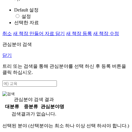
Default 설정
설정
선택한 자료
취소
새 책장 만들어 자료 담기
새 책장 등록
새 책장 수정
관심분야 검색
닫기
트리 또는 검색을 통해 관심분야를 선택 하신 후
등록
버튼을
클릭 하십시오.
관심분야 검색 결과
대분류
중분류
관심분야명
검색결과가 없습니다.
선택된 분야 (선택분야는 최소 하나 이상 선택 하셔야 합니다.)