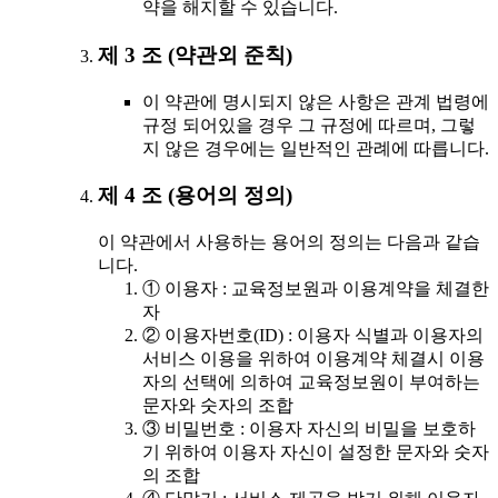
약을 해지할 수 있습니다.
제 3 조 (약관외 준칙)
이 약관에 명시되지 않은 사항은 관계 법령에
규정 되어있을 경우 그 규정에 따르며, 그렇
지 않은 경우에는 일반적인 관례에 따릅니다.
제 4 조 (용어의 정의)
이 약관에서 사용하는 용어의 정의는 다음과 같습
니다.
① 이용자 : 교육정보원과 이용계약을 체결한
자
② 이용자번호(ID) : 이용자 식별과 이용자의
서비스 이용을 위하여 이용계약 체결시 이용
자의 선택에 의하여 교육정보원이 부여하는
문자와 숫자의 조합
③ 비밀번호 : 이용자 자신의 비밀을 보호하
기 위하여 이용자 자신이 설정한 문자와 숫자
의 조합