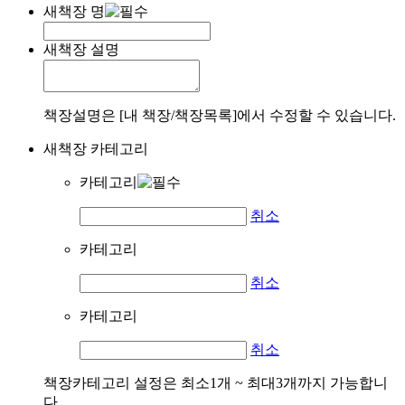
새책장 명
새책장 설명
책장설명은 [내 책장/책장목록]에서 수정할 수 있습니다.
새책장 카테고리
카테고리
취소
카테고리
취소
카테고리
취소
책장카테고리 설정은 최소1개 ~ 최대3개까지 가능합니
다.