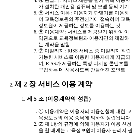
④ 단말기 : 서비스 제공을 받기 위해 이용자
가 설치한 개인용 컴퓨터 및 모뎀 등의 기기
⑤ 서비스 이용 : 이용자가 단말기를 이용하
여 교육정보원의 주전산기에 접속하여 교육
정보원이 제공하는 정보를 이용하는 것
⑥ 이용계약 : 서비스를 제공받기 위하여 이
약관으로 교육정보원과 이용자간의 체결하
는 계약을 말함
⑦ 마일리지 : RISS 서비스 중 마일리지 적립
가능한 서비스를 이용한 이용자에게 지급되
며, RISS가 제공하는 특정 디지털 콘텐츠를
구입하는 데 사용하도록 만들어진 포인트
제 2 장 서비스 이용 계약
제 5 조 (이용계약의 성립)
① 이용계약은 이용자의 이용신청에 대한 교
육정보원의 이용 승낙에 의하여 성립됩니다.
② 제 1항의 규정에 의해 이용자가 이용 신청
을 할 때에는 교육정보원이 이용자 관리시 필