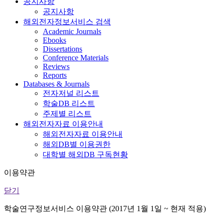
공지사항
공지사항
해외전자정보서비스 검색
Academic Journals
Ebooks
Dissertations
Conference Materials
Reviews
Reports
Databases & Journals
전자저널 리스트
학술DB 리스트
주제별 리스트
해외전자자료 이용안내
해외전자자료 이용안내
해외DB별 이용권한
대학별 해외DB 구독현황
이용약관
닫기
학술연구정보서비스 이용약관 (2017년 1월 1일 ~ 현재 적용)