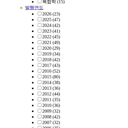
복합학
(15)
발행연도
2026
(23)
2025
(47)
2024
(42)
2023
(41)
2022
(45)
2021
(49)
2020
(29)
2019
(34)
2018
(42)
2017
(43)
2016
(52)
2015
(80)
2014
(38)
2013
(36)
2012
(44)
2011
(35)
2010
(36)
2009
(32)
2008
(42)
2007
(32)