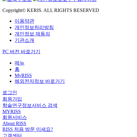
Copyright© KERIS. ALL RIGHTS RESERVED
이용약관
개인정보처리방침
개인정보 재동의
기관소개
PC 버전 바로가기
메뉴
홈
MyRISS
해외전자정보 바로가기
로그인
회원가입
학술연구정보서비스 검색
MYRISS
회원서비스
About RISS
RISS 처음 방문 이세요?
고객센터