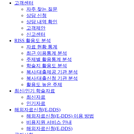
고객센터
자주 찾는 질문
상담 신청
상담 내역 확인
고객제안
신고센터
RISS 활용도 분석
자료 현황 통계
최근 이용통계 분석
주제별 활용통계 분석
학술지 활용도 분석
복사/대출제공 기관 분석
복사/대출신청 기관 분석
활용도 높은 주제
최신/인기 학술자료
최신자료
인기자료
해외자료신청(E-DDS)
해외자료신청(E-DDS) 이용 방법
비용지원 서비스 안내
해외자료신청(E-DDS)