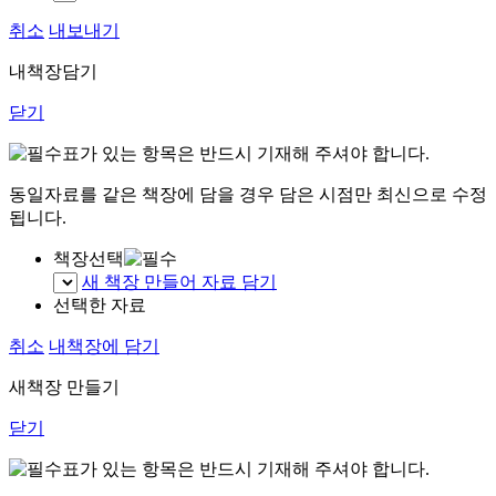
취소
내보내기
내책장담기
닫기
표가 있는 항목은 반드시 기재해 주셔야 합니다.
동일자료를 같은 책장에 담을 경우 담은 시점만 최신으로 수정
됩니다.
책장선택
새 책장 만들어 자료 담기
선택한 자료
취소
내책장에 담기
새책장 만들기
닫기
표가 있는 항목은 반드시 기재해 주셔야 합니다.