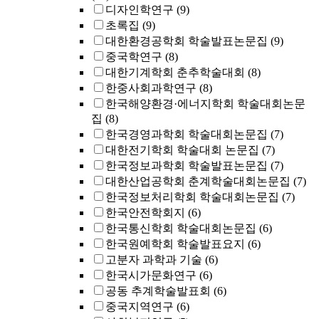
디자인학연구
(9)
초록집
(9)
대한환경공학회 학술발표논문집
(9)
중국학연구
(8)
대한기계학회 춘추학술대회
(8)
한중사회과학연구
(8)
한국해양환경·에너지학회 학술대회논문
집
(8)
한국경영과학회 학술대회논문집
(7)
대한전기학회 학술대회 논문집
(7)
한국정보과학회 학술발표논문집
(7)
대한산업공학회 춘계학술대회논문집
(7)
한국정보처리학회 학술대회논문집
(7)
한국안전학회지
(6)
한국통신학회 학술대회논문집
(6)
한국원예학회 학술발표요지
(6)
고분자 과학과 기술
(6)
한국시가문화연구
(6)
공동 추계학술발표회
(6)
중국지역연구
(6)