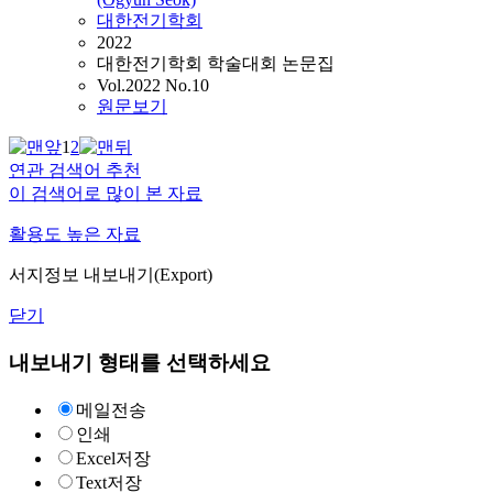
대한전기학회
2022
대한전기학회 학술대회 논문집
Vol.2022 No.10
원문보기
1
2
연관 검색어 추천
이 검색어로 많이 본 자료
활용도 높은 자료
서지정보 내보내기(Export)
닫기
내보내기 형태를 선택하세요
메일전송
인쇄
Excel저장
Text저장