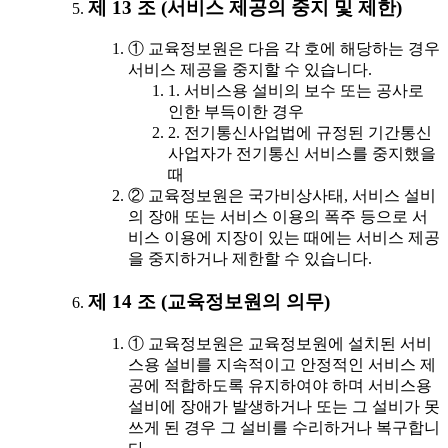
제 13 조 (서비스 제공의 중지 및 제한)
① 교육정보원은 다음 각 호에 해당하는 경우
서비스 제공을 중지할 수 있습니다.
1. 서비스용 설비의 보수 또는 공사로
인한 부득이한 경우
2. 전기통신사업법에 규정된 기간통신
사업자가 전기통신 서비스를 중지했을
때
② 교육정보원은 국가비상사태, 서비스 설비
의 장애 또는 서비스 이용의 폭주 등으로 서
비스 이용에 지장이 있는 때에는 서비스 제공
을 중지하거나 제한할 수 있습니다.
제 14 조 (교육정보원의 의무)
① 교육정보원은 교육정보원에 설치된 서비
스용 설비를 지속적이고 안정적인 서비스 제
공에 적합하도록 유지하여야 하며 서비스용
설비에 장애가 발생하거나 또는 그 설비가 못
쓰게 된 경우 그 설비를 수리하거나 복구합니