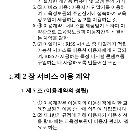
가 설치한 개인용 컴퓨터 및 모뎀 등의 기기
⑤ 서비스 이용 : 이용자가 단말기를 이용하
여 교육정보원의 주전산기에 접속하여 교육
정보원이 제공하는 정보를 이용하는 것
⑥ 이용계약 : 서비스를 제공받기 위하여 이
약관으로 교육정보원과 이용자간의 체결하
는 계약을 말함
⑦ 마일리지 : RISS 서비스 중 마일리지 적립
가능한 서비스를 이용한 이용자에게 지급되
며, RISS가 제공하는 특정 디지털 콘텐츠를
구입하는 데 사용하도록 만들어진 포인트
제 2 장 서비스 이용 계약
제 5 조 (이용계약의 성립)
① 이용계약은 이용자의 이용신청에 대한 교
육정보원의 이용 승낙에 의하여 성립됩니다.
② 제 1항의 규정에 의해 이용자가 이용 신청
을 할 때에는 교육정보원이 이용자 관리시 필
요로 하는