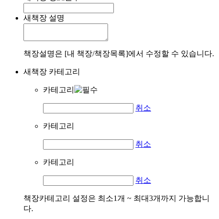
새책장 설명
책장설명은 [내 책장/책장목록]에서 수정할 수 있습니다.
새책장 카테고리
카테고리
취소
카테고리
취소
카테고리
취소
책장카테고리 설정은 최소1개 ~ 최대3개까지 가능합니
다.