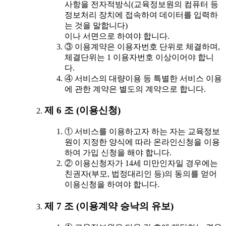
사항을 전자적방식(교육정보원의 컴퓨터 등
정보처리 장치에 접속하여 데이터를 입력하
는 것을 말합니다)
이나 서면으로 하여야 합니다.
③ 이용계약은 이용자번호 단위로 체결하며,
체결단위는 1 이용자번호 이상이어야 합니
다.
④ 서비스의 대량이용 등 특별한 서비스 이용
에 관한 계약은 별도의 계약으로 합니다.
제 6 조 (이용신청)
① 서비스를 이용하고자 하는 자는 교육정보
원이 지정한 양식에 따라 온라인신청을 이용
하여 가입 신청을 해야 합니다.
② 이용신청자가 14세 미만인자일 경우에는
친권자(부모, 법정대리인 등)의 동의를 얻어
이용신청을 하여야 합니다.
제 7 조 (이용계약 승낙의 유보)