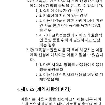
① 교육정보원은 다음 각 호에 해당하는 경우
에는 이용계약의 승낙을 유보할 수 있습니다.
1. 설비에 여유가 없는 경우
2. 기술상에 지장이 있는 경우
3. 이용계약을 신청한 사람이 14세 미만
인 자로 친권자의 동의를 득하지 않았
을 경우
4. 기타 교육정보원이 서비스의 효율적
인 운영 등을 위하여 필요하다고 인정
되는 경우
② 교육정보원은 다음 각 호에 해당하는 이용
계약 신청에 대하여는 이를 거절할 수 있습니
다.
1. 다른 사람의 명의를 사용하여 이용신
청을 하였을 때
2. 이용계약 신청서의 내용을 허위로 기
재하였을 때
제 8 조 (계약사항의 변경)
이용자는 다음 사항을 변경하고자 하는 경우 서비
스에 접속하여 서비스 내의 기능을 이용하여 변경