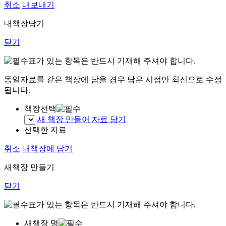
취소
내보내기
내책장담기
닫기
표가 있는 항목은 반드시 기재해 주셔야 합니다.
동일자료를 같은 책장에 담을 경우 담은 시점만 최신으로 수정
됩니다.
책장선택
새 책장 만들어 자료 담기
선택한 자료
취소
내책장에 담기
새책장 만들기
닫기
표가 있는 항목은 반드시 기재해 주셔야 합니다.
새책장 명