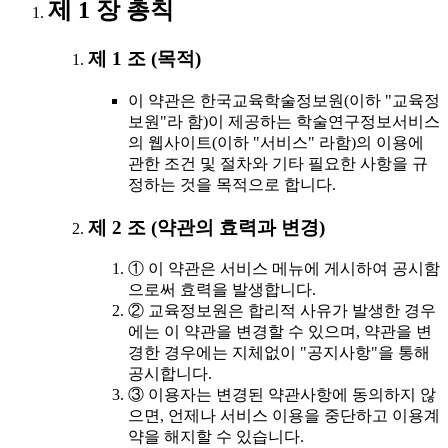
제 1 장 총칙
제 1 조 (목적)
이 약관은 한국교육학술정보원(이하 "교육정
보원"라 함)이 제공하는 학술연구정보서비스
의 웹사이트(이하 "서비스" 라함)의 이용에
관한 조건 및 절차와 기타 필요한 사항을 규
정하는 것을 목적으로 합니다.
제 2 조 (약관의 효력과 변경)
① 이 약관은 서비스 메뉴에 게시하여 공시함
으로써 효력을 발생합니다.
② 교육정보원은 합리적 사유가 발생한 경우
에는 이 약관을 변경할 수 있으며, 약관을 변
경한 경우에는 지체없이 "공지사항"을 통해
공시합니다.
③ 이용자는 변경된 약관사항에 동의하지 않
으면, 언제나 서비스 이용을 중단하고 이용계
약을 해지할 수 있습니다.