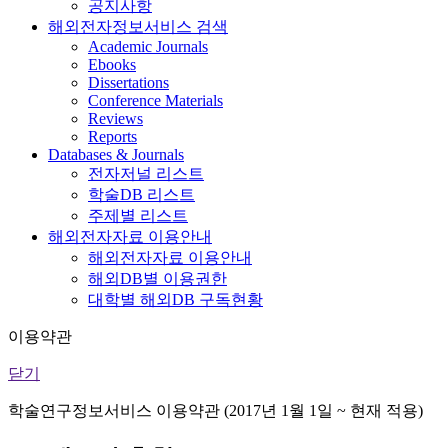
공지사항
해외전자정보서비스 검색
Academic Journals
Ebooks
Dissertations
Conference Materials
Reviews
Reports
Databases & Journals
전자저널 리스트
학술DB 리스트
주제별 리스트
해외전자자료 이용안내
해외전자자료 이용안내
해외DB별 이용권한
대학별 해외DB 구독현황
이용약관
닫기
학술연구정보서비스 이용약관 (2017년 1월 1일 ~ 현재 적용)