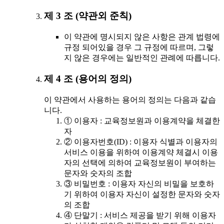
제 3 조 (약관외 준칙)
이 약관에 명시되지 않은 사항은 관계 법령에
규정 되어있을 경우 그 규정에 따르며, 그렇
지 않은 경우에는 일반적인 관례에 따릅니다.
제 4 조 (용어의 정의)
이 약관에서 사용하는 용어의 정의는 다음과 같습
니다.
① 이용자 : 교육정보원과 이용계약을 체결한
자
② 이용자번호(ID) : 이용자 식별과 이용자의
서비스 이용을 위하여 이용계약 체결시 이용
자의 선택에 의하여 교육정보원이 부여하는
문자와 숫자의 조합
③ 비밀번호 : 이용자 자신의 비밀을 보호하
기 위하여 이용자 자신이 설정한 문자와 숫자
의 조합
④ 단말기 : 서비스 제공을 받기 위해 이용자