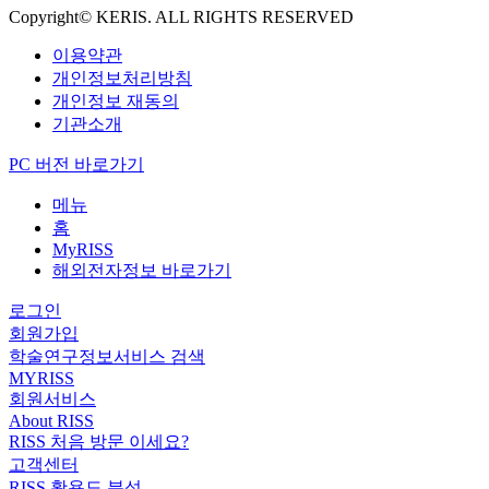
Copyright© KERIS. ALL RIGHTS RESERVED
이용약관
개인정보처리방침
개인정보 재동의
기관소개
PC 버전 바로가기
메뉴
홈
MyRISS
해외전자정보 바로가기
로그인
회원가입
학술연구정보서비스 검색
MYRISS
회원서비스
About RISS
RISS 처음 방문 이세요?
고객센터
RISS 활용도 분석