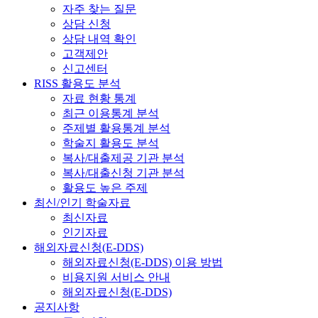
자주 찾는 질문
상담 신청
상담 내역 확인
고객제안
신고센터
RISS 활용도 분석
자료 현황 통계
최근 이용통계 분석
주제별 활용통계 분석
학술지 활용도 분석
복사/대출제공 기관 분석
복사/대출신청 기관 분석
활용도 높은 주제
최신/인기 학술자료
최신자료
인기자료
해외자료신청(E-DDS)
해외자료신청(E-DDS) 이용 방법
비용지원 서비스 안내
해외자료신청(E-DDS)
공지사항