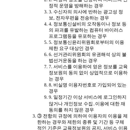
정적 운영을 방해하는 경우
3. 수신자의 의사에 반하는 광고성 정
보, 전자우편을 전송하는 경우
4. 정보통신설비의 오작동이나 정보 등
의 파괴를 유발하는 컴퓨터 바이러스
프로그램등을 유포하는 경우
5. 정보통신윤리위원회로부터의 이용
제한 요구 대상인 경우
6. 선거관리위원회의 유권해석 상의 불
법선거운동을 하는 경우
7. 서비스를 이용하여 얻은 정보를 교육
정보원의 동의 없이 상업적으로 이용하
는 경우
8. 비실명 이용자번호로 가입되어 있는
경우
9. 일정기간 이상 서비스에 로그인하지
않거나 개인정보 수집․이용에 대한 재
동의를 하지 않은 경우
③ 전항의 규정에 의하여 이용자의 이용을 제
한하는 경우와 제한의 종류 및 기간 등 구체
적인 기준은 교육정보원의 공지, 서비스 이용