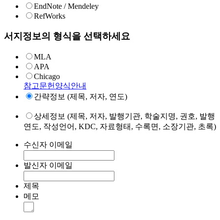
EndNote / Mendeley
RefWorks
서지정보의 형식을 선택하세요
MLA
APA
Chicago
참고문헌양식안내
간략정보 (제목, 저자, 연도)
상세정보 (제목, 저자, 발행기관, 학술지명, 권호, 발행
연도, 작성언어, KDC, 자료형태, 수록면, 소장기관, 초록)
수신자 이메일
발신자 이메일
제목
메모