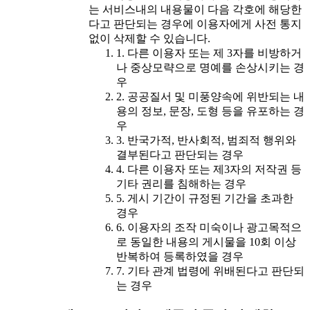
는 서비스내의 내용물이 다음 각호에 해당한
다고 판단되는 경우에 이용자에게 사전 통지
없이 삭제할 수 있습니다.
1. 다른 이용자 또는 제 3자를 비방하거
나 중상모략으로 명예를 손상시키는 경
우
2. 공공질서 및 미풍양속에 위반되는 내
용의 정보, 문장, 도형 등을 유포하는 경
우
3. 반국가적, 반사회적, 범죄적 행위와
결부된다고 판단되는 경우
4. 다른 이용자 또는 제3자의 저작권 등
기타 권리를 침해하는 경우
5. 게시 기간이 규정된 기간을 초과한
경우
6. 이용자의 조작 미숙이나 광고목적으
로 동일한 내용의 게시물을 10회 이상
반복하여 등록하였을 경우
7. 기타 관계 법령에 위배된다고 판단되
는 경우