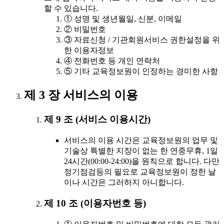
할 수 있습니다.
① 성명 및 생년월일, 신분, 이메일
② 비밀번호
③ 자료신청 / 기관회원서비스 권한설정을 위
한 이용자정보
④ 전화번호 등 개인 연락처
⑤ 기타 교육정보원이 인정하는 경미한 사항
제 3 장 서비스의 이용
제 9 조 (서비스 이용시간)
서비스의 이용 시간은 교육정보원의 업무 및
기술상 특별한 지장이 없는 한 연중무휴, 1일
24시간(00:00-24:00)을 원칙으로 합니다. 다만
정기점검등의 필요로 교육정보원이 정한 날
이나 시간은 그러하지 아니합니다.
제 10 조 (이용자번호 등)