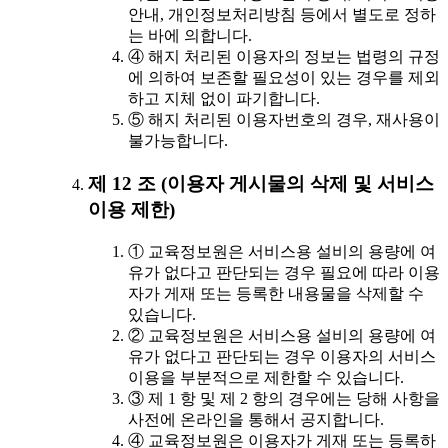
안내, 개인정보처리방침 등에서 별도로 정하
는 바에 의합니다.
④ 해지 처리된 이용자의 정보는 법령의 규정
에 의하여 보존할 필요성이 있는 경우를 제외
하고 지체 없이 파기합니다.
⑤ 해지 처리된 이용자번호의 경우, 재사용이
불가능합니다.
제 12 조 (이용자 게시물의 삭제 및 서비스
이용 제한)
① 교육정보원은 서비스용 설비의 용량에 여
유가 없다고 판단되는 경우 필요에 따라 이용
자가 게재 또는 등록한 내용물을 삭제할 수
있습니다.
② 교육정보원은 서비스용 설비의 용량에 여
유가 없다고 판단되는 경우 이용자의 서비스
이용을 부분적으로 제한할 수 있습니다.
③ 제 1 항 및 제 2 항의 경우에는 당해 사항을
사전에 온라인을 통해서 공지합니다.
④ 교육정보원은 이용자가 게재 또는 등록하