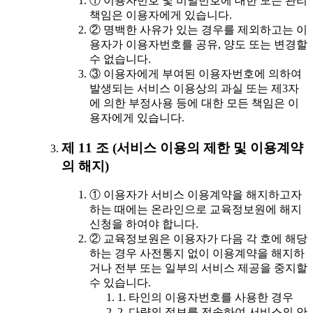
① 이용자번호 및 비밀번호에 대한 모든 관리
책임은 이용자에게 있습니다.
② 명백한 사유가 있는 경우를 제외하고는 이
용자가 이용자번호를 공유, 양도 또는 변경할
수 없습니다.
③ 이용자에게 부여된 이용자번호에 의하여
발생되는 서비스 이용상의 과실 또는 제3자
에 의한 부정사용 등에 대한 모든 책임은 이
용자에게 있습니다.
제 11 조 (서비스 이용의 제한 및 이용계약
의 해지)
① 이용자가 서비스 이용계약을 해지하고자
하는 때에는 온라인으로 교육정보원에 해지
신청을 하여야 합니다.
② 교육정보원은 이용자가 다음 각 호에 해당
하는 경우 사전통지 없이 이용계약을 해지하
거나 전부 또는 일부의 서비스 제공을 중지할
수 있습니다.
1. 타인의 이용자번호를 사용한 경우
2. 다량의 정보를 전송하여 서비스의 안