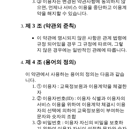
③ 이용자는 변경된 약관사항에 동의하지 않
으면, 언제나 서비스 이용을 중단하고 이용계
약을 해지할 수 있습니다.
제 3 조 (약관외 준칙)
이 약관에 명시되지 않은 사항은 관계 법령에
규정 되어있을 경우 그 규정에 따르며, 그렇
지 않은 경우에는 일반적인 관례에 따릅니다.
제 4 조 (용어의 정의)
이 약관에서 사용하는 용어의 정의는 다음과 같습
니다.
① 이용자 : 교육정보원과 이용계약을 체결한
자
② 이용자번호(ID) : 이용자 식별과 이용자의
서비스 이용을 위하여 이용계약 체결시 이용
자의 선택에 의하여 교육정보원이 부여하는
문자와 숫자의 조합
③ 비밀번호 : 이용자 자신의 비밀을 보호하
기 위하여 이용자 자신이 설정한 문자와 숫자