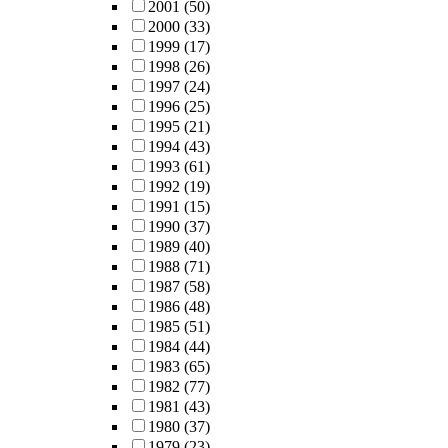
2001
(50)
2000
(33)
1999
(17)
1998
(26)
1997
(24)
1996
(25)
1995
(21)
1994
(43)
1993
(61)
1992
(19)
1991
(15)
1990
(37)
1989
(40)
1988
(71)
1987
(58)
1986
(48)
1985
(51)
1984
(44)
1983
(65)
1982
(77)
1981
(43)
1980
(37)
1979
(23)