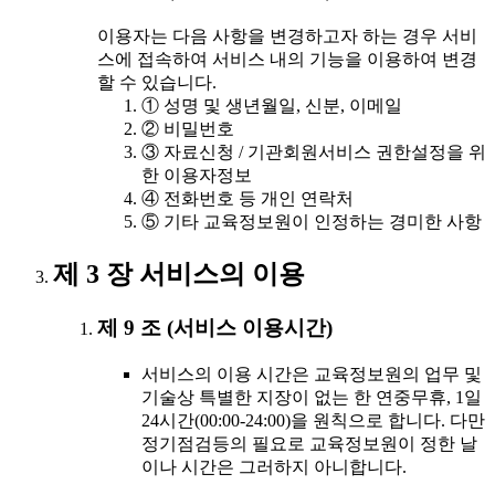
이용자는 다음 사항을 변경하고자 하는 경우 서비
스에 접속하여 서비스 내의 기능을 이용하여 변경
할 수 있습니다.
① 성명 및 생년월일, 신분, 이메일
② 비밀번호
③ 자료신청 / 기관회원서비스 권한설정을 위
한 이용자정보
④ 전화번호 등 개인 연락처
⑤ 기타 교육정보원이 인정하는 경미한 사항
제 3 장 서비스의 이용
제 9 조 (서비스 이용시간)
서비스의 이용 시간은 교육정보원의 업무 및
기술상 특별한 지장이 없는 한 연중무휴, 1일
24시간(00:00-24:00)을 원칙으로 합니다. 다만
정기점검등의 필요로 교육정보원이 정한 날
이나 시간은 그러하지 아니합니다.