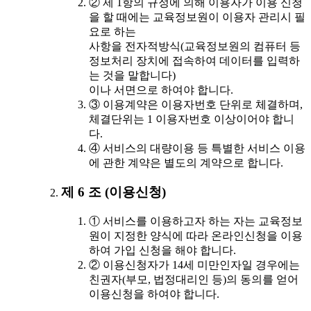
② 제 1항의 규정에 의해 이용자가 이용 신청
을 할 때에는 교육정보원이 이용자 관리시 필
요로 하는
사항을 전자적방식(교육정보원의 컴퓨터 등
정보처리 장치에 접속하여 데이터를 입력하
는 것을 말합니다)
이나 서면으로 하여야 합니다.
③ 이용계약은 이용자번호 단위로 체결하며,
체결단위는 1 이용자번호 이상이어야 합니
다.
④ 서비스의 대량이용 등 특별한 서비스 이용
에 관한 계약은 별도의 계약으로 합니다.
제 6 조 (이용신청)
① 서비스를 이용하고자 하는 자는 교육정보
원이 지정한 양식에 따라 온라인신청을 이용
하여 가입 신청을 해야 합니다.
② 이용신청자가 14세 미만인자일 경우에는
친권자(부모, 법정대리인 등)의 동의를 얻어
이용신청을 하여야 합니다.