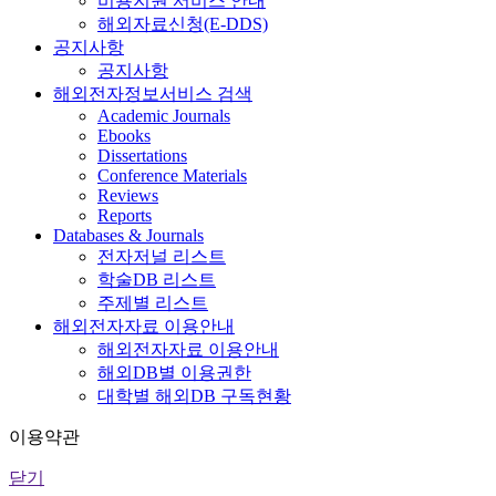
비용지원 서비스 안내
해외자료신청(E-DDS)
공지사항
공지사항
해외전자정보서비스 검색
Academic Journals
Ebooks
Dissertations
Conference Materials
Reviews
Reports
Databases & Journals
전자저널 리스트
학술DB 리스트
주제별 리스트
해외전자자료 이용안내
해외전자자료 이용안내
해외DB별 이용권한
대학별 해외DB 구독현황
이용약관
닫기