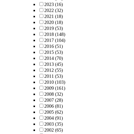
2023
(16)
2022
(32)
2021
(18)
2020
(18)
2019
(53)
2018
(148)
2017
(104)
2016
(51)
2015
(53)
2014
(70)
2013
(45)
2012
(55)
2011
(53)
2010
(103)
2009
(161)
2008
(32)
2007
(28)
2006
(81)
2005
(62)
2004
(91)
2003
(35)
2002
(65)