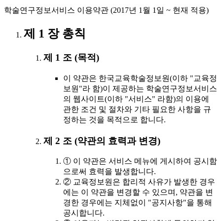
학술연구정보서비스 이용약관 (2017년 1월 1일 ~ 현재 적용)
제 1 장 총칙
제 1 조 (목적)
이 약관은 한국교육학술정보원(이하 "교육정
보원"라 함)이 제공하는 학술연구정보서비스
의 웹사이트(이하 "서비스" 라함)의 이용에
관한 조건 및 절차와 기타 필요한 사항을 규
정하는 것을 목적으로 합니다.
제 2 조 (약관의 효력과 변경)
① 이 약관은 서비스 메뉴에 게시하여 공시함
으로써 효력을 발생합니다.
② 교육정보원은 합리적 사유가 발생한 경우
에는 이 약관을 변경할 수 있으며, 약관을 변
경한 경우에는 지체없이 "공지사항"을 통해
공시합니다.