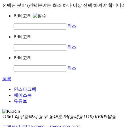
선택된 분야 (선택분야는 최소 하나 이상 선택 하셔야 합니다.)
카테고리
취소
카테고리
취소
카테고리
취소
등록
인스타그램
페이스북
유튜브
41061 대구광역시 동구 동내로 64(동내동1119) KERIS빌딩