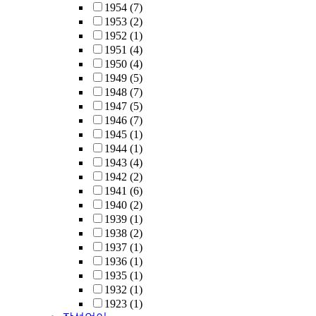
1954
(7)
1953
(2)
1952
(1)
1951
(4)
1950
(4)
1949
(5)
1948
(7)
1947
(5)
1946
(7)
1945
(1)
1944
(1)
1943
(4)
1942
(2)
1941
(6)
1940
(2)
1939
(1)
1938
(2)
1937
(1)
1936
(1)
1935
(1)
1932
(1)
1923
(1)