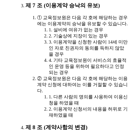
제 7 조 (이용계약 승낙의 유보)
① 교육정보원은 다음 각 호에 해당하는 경우
에는 이용계약의 승낙을 유보할 수 있습니다.
1. 설비에 여유가 없는 경우
2. 기술상에 지장이 있는 경우
3. 이용계약을 신청한 사람이 14세 미만
인 자로 친권자의 동의를 득하지 않았
을 경우
4. 기타 교육정보원이 서비스의 효율적
인 운영 등을 위하여 필요하다고 인정
되는 경우
② 교육정보원은 다음 각 호에 해당하는 이용
계약 신청에 대하여는 이를 거절할 수 있습니
다.
1. 다른 사람의 명의를 사용하여 이용신
청을 하였을 때
2. 이용계약 신청서의 내용을 허위로 기
재하였을 때
제 8 조 (계약사항의 변경)