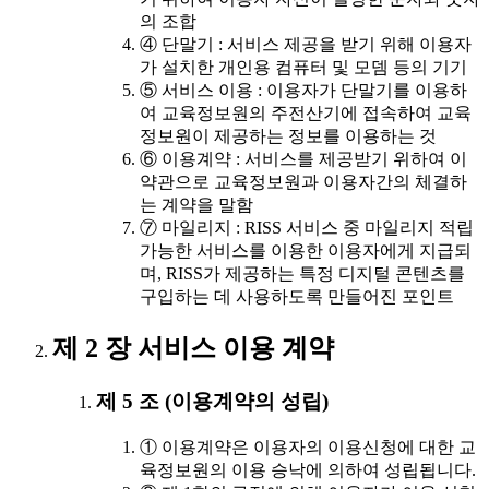
의 조합
④ 단말기 : 서비스 제공을 받기 위해 이용자
가 설치한 개인용 컴퓨터 및 모뎀 등의 기기
⑤ 서비스 이용 : 이용자가 단말기를 이용하
여 교육정보원의 주전산기에 접속하여 교육
정보원이 제공하는 정보를 이용하는 것
⑥ 이용계약 : 서비스를 제공받기 위하여 이
약관으로 교육정보원과 이용자간의 체결하
는 계약을 말함
⑦ 마일리지 : RISS 서비스 중 마일리지 적립
가능한 서비스를 이용한 이용자에게 지급되
며, RISS가 제공하는 특정 디지털 콘텐츠를
구입하는 데 사용하도록 만들어진 포인트
제 2 장 서비스 이용 계약
제 5 조 (이용계약의 성립)
① 이용계약은 이용자의 이용신청에 대한 교
육정보원의 이용 승낙에 의하여 성립됩니다.