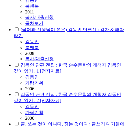
김동인
북앤북
2011
복사/대출신청
목차보기
(국어과 선생님이 뽑은) 김동인 단편선 : 감자 & 배따
라기
김동인
북앤북
2008
복사/대출신청
김동인 단편 전집 : 한국 순수문학의 개척자 김동인
깊이 읽기 . 1 [전자자료]
김동인
가람기획
2006
김동인 단편 전집 : 한국 순수문학의 개척자 김동인
깊이 읽기 . 2 [전자자료]
김동인
가람기획
2006
글, 쓰는 것이 아니다, 짓는 것이다 : 글쓰기 대가들에