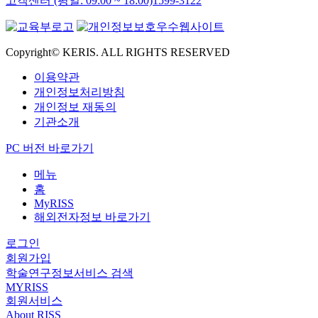
고객센터 (평일: 09:00 ~ 18:00)
1599-3122
Copyright© KERIS. ALL RIGHTS RESERVED
이용약관
개인정보처리방침
개인정보 재동의
기관소개
PC 버전 바로가기
메뉴
홈
MyRISS
해외전자정보 바로가기
로그인
회원가입
학술연구정보서비스 검색
MYRISS
회원서비스
About RISS