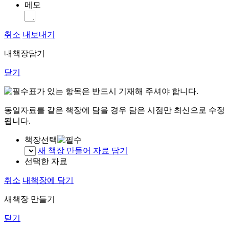
메모
취소
내보내기
내책장담기
닫기
표가 있는 항목은 반드시 기재해 주셔야 합니다.
동일자료를 같은 책장에 담을 경우 담은 시점만 최신으로 수정
됩니다.
책장선택
새 책장 만들어 자료 담기
선택한 자료
취소
내책장에 담기
새책장 만들기
닫기