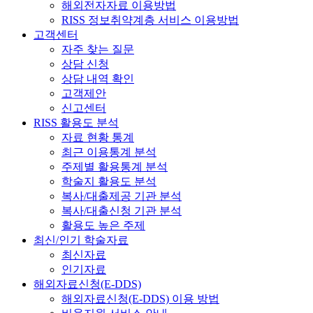
해외전자자료 이용방법
RISS 정보취약계층 서비스 이용방법
고객센터
자주 찾는 질문
상담 신청
상담 내역 확인
고객제안
신고센터
RISS 활용도 분석
자료 현황 통계
최근 이용통계 분석
주제별 활용통계 분석
학술지 활용도 분석
복사/대출제공 기관 분석
복사/대출신청 기관 분석
활용도 높은 주제
최신/인기 학술자료
최신자료
인기자료
해외자료신청(E-DDS)
해외자료신청(E-DDS) 이용 방법