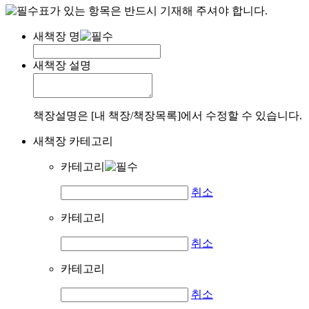
표가 있는 항목은 반드시 기재해 주셔야 합니다.
새책장 명
새책장 설명
책장설명은 [내 책장/책장목록]에서 수정할 수 있습니다.
새책장 카테고리
카테고리
취소
카테고리
취소
카테고리
취소