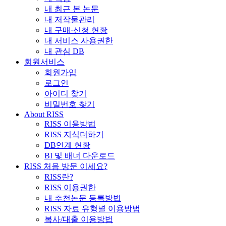
내 최근 본 논문
내 저작물관리
내 구매·신청 현황
내 서비스 사용권한
내 관심 DB
회원서비스
회원가입
로그인
아이디 찾기
비밀번호 찾기
About RISS
RISS 이용방법
RISS 지식더하기
DB연계 현황
BI 및 배너 다운로드
RISS 처음 방문 이세요?
RISS란?
RISS 이용권한
내 추천논문 등록방법
RISS 자료 유형별 이용방법
복사/대출 이용방법