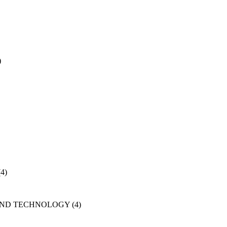
)
(4)
AND TECHNOLOGY
(4)