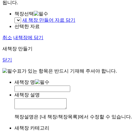
됩니다.
책장선택
새 책장 만들어 자료 담기
선택한 자료
취소
내책장에 담기
새책장 만들기
닫기
표가 있는 항목은 반드시 기재해 주셔야 합니다.
새책장 명
새책장 설명
책장설명은 [내 책장/책장목록]에서 수정할 수 있습니다.
새책장 카테고리