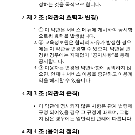
정하는 것을 목적으로 합니다.
제 2 조 (약관의 효력과 변경)
① 이 약관은 서비스 메뉴에 게시하여 공시함
으로써 효력을 발생합니다.
② 교육정보원은 합리적 사유가 발생한 경우
에는 이 약관을 변경할 수 있으며, 약관을 변
경한 경우에는 지체없이 "공지사항"을 통해
공시합니다.
③ 이용자는 변경된 약관사항에 동의하지 않
으면, 언제나 서비스 이용을 중단하고 이용계
약을 해지할 수 있습니다.
제 3 조 (약관외 준칙)
이 약관에 명시되지 않은 사항은 관계 법령에
규정 되어있을 경우 그 규정에 따르며, 그렇
지 않은 경우에는 일반적인 관례에 따릅니다.
제 4 조 (용어의 정의)