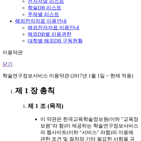
전자저널 리스트
학술DB 리스트
주제별 리스트
해외전자자료 이용안내
해외전자자료 이용안내
해외DB별 이용권한
대학별 해외DB 구독현황
이용약관
닫기
학술연구정보서비스 이용약관 (2017년 1월 1일 ~ 현재 적용)
제 1 장 총칙
제 1 조 (목적)
이 약관은 한국교육학술정보원(이하 "교육정
보원"라 함)이 제공하는 학술연구정보서비스
의 웹사이트(이하 "서비스" 라함)의 이용에
관한 조건 및 절차와 기타 필요한 사항을 규