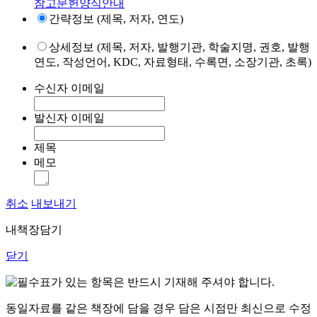
참고문헌양식안내
간략정보 (제목, 저자, 연도)
상세정보 (제목, 저자, 발행기관, 학술지명, 권호, 발행
연도, 작성언어, KDC, 자료형태, 수록면, 소장기관, 초록)
수신자 이메일
발신자 이메일
제목
메모
취소
내보내기
내책장담기
닫기
표가 있는 항목은 반드시 기재해 주셔야 합니다.
동일자료를 같은 책장에 담을 경우 담은 시점만 최신으로 수정