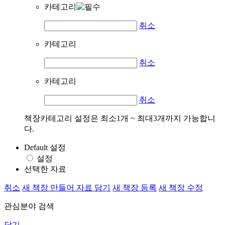
카테고리
취소
카테고리
취소
카테고리
취소
책장카테고리 설정은 최소1개 ~ 최대3개까지 가능합니
다.
Default 설정
설정
선택한 자료
취소
새 책장 만들어 자료 담기
새 책장 등록
새 책장 수정
관심분야 검색
닫기