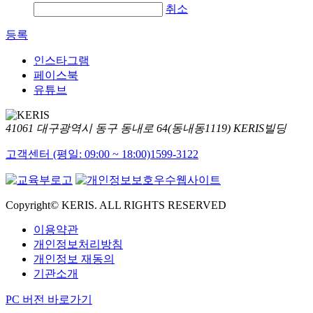
취소
등록
인스타그램
페이스북
유튜브
41061 대구광역시 동구 동내로 64(동내동1119) KERIS빌딩
고객센터 (평일: 09:00 ~ 18:00)
1599-3122
Copyright© KERIS. ALL RIGHTS RESERVED
이용약관
개인정보처리방침
개인정보 재동의
기관소개
PC 버전 바로가기