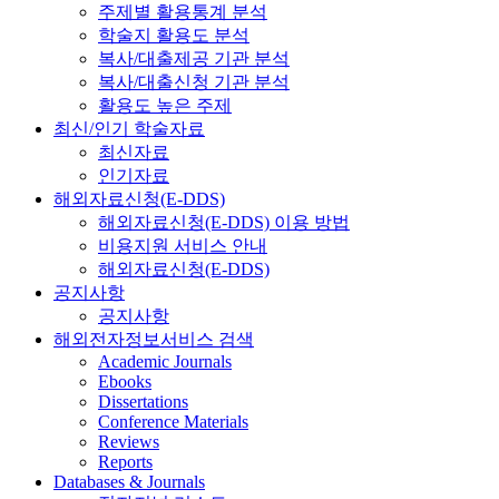
주제별 활용통계 분석
학술지 활용도 분석
복사/대출제공 기관 분석
복사/대출신청 기관 분석
활용도 높은 주제
최신/인기 학술자료
최신자료
인기자료
해외자료신청(E-DDS)
해외자료신청(E-DDS) 이용 방법
비용지원 서비스 안내
해외자료신청(E-DDS)
공지사항
공지사항
해외전자정보서비스 검색
Academic Journals
Ebooks
Dissertations
Conference Materials
Reviews
Reports
Databases & Journals