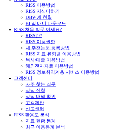
RISS 이용방법
RISS 지식더하기
DB연계 현황
BI 및 배너 다운로드
RISS 처음 방문 이세요?
RISS란?
RISS 이용권한
내 추천논문 등록방법
RISS 자료 유형별 이용방법
복사/대출 이용방법
해외전자자료 이용방법
RISS 정보취약계층 서비스 이용방법
고객센터
자주 찾는 질문
상담 신청
상담 내역 확인
고객제안
신고센터
RISS 활용도 분석
자료 현황 통계
최근 이용통계 분석