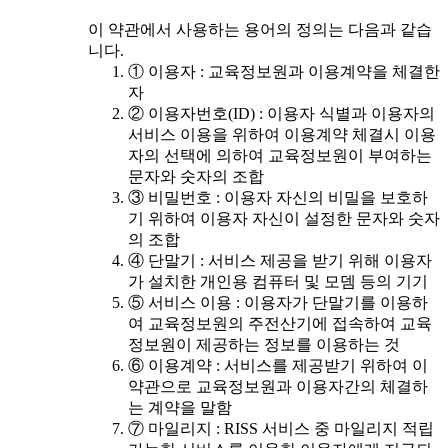
이 약관에서 사용하는 용어의 정의는 다음과 같습
니다.
① 이용자 : 교육정보원과 이용계약을 체결한
자
② 이용자번호(ID) : 이용자 식별과 이용자의
서비스 이용을 위하여 이용계약 체결시 이용
자의 선택에 의하여 교육정보원이 부여하는
문자와 숫자의 조합
③ 비밀번호 : 이용자 자신의 비밀을 보호하
기 위하여 이용자 자신이 설정한 문자와 숫자
의 조합
④ 단말기 : 서비스 제공을 받기 위해 이용자
가 설치한 개인용 컴퓨터 및 모뎀 등의 기기
⑤ 서비스 이용 : 이용자가 단말기를 이용하
여 교육정보원의 주전산기에 접속하여 교육
정보원이 제공하는 정보를 이용하는 것
⑥ 이용계약 : 서비스를 제공받기 위하여 이
약관으로 교육정보원과 이용자간의 체결하
는 계약을 말함
⑦ 마일리지 : RISS 서비스 중 마일리지 적립