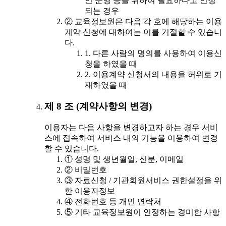
인 운영 등을 위하여 필요하다고 인정
되는 경우
② 교육정보원은 다음 각 호에 해당하는 이용
계약 신청에 대하여는 이를 거절할 수 있습니
다.
1. 다른 사람의 명의를 사용하여 이용신
청을 하였을 때
2. 이용계약 신청서의 내용을 허위로 기
재하였을 때
제 8 조 (계약사항의 변경)
이용자는 다음 사항을 변경하고자 하는 경우 서비
스에 접속하여 서비스 내의 기능을 이용하여 변경
할 수 있습니다.
① 성명 및 생년월일, 신분, 이메일
② 비밀번호
③ 자료신청 / 기관회원서비스 권한설정을 위
한 이용자정보
④ 전화번호 등 개인 연락처
⑤ 기타 교육정보원이 인정하는 경미한 사항