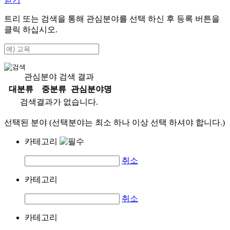
트리 또는 검색을 통해 관심분야를 선택 하신 후
등록
버튼을
클릭 하십시오.
관심분야 검색 결과
대분류
중분류
관심분야명
검색결과가 없습니다.
선택된 분야 (선택분야는 최소 하나 이상 선택 하셔야 합니다.)
카테고리
취소
카테고리
취소
카테고리