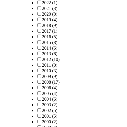
2022
(1)
2021
(3)
2020
(8)
2019
(4)
2018
(9)
2017
(1)
2016
(5)
2015
(8)
2014
(6)
2013
(6)
2012
(10)
2011
(8)
2010
(3)
2009
(9)
2008
(17)
2006
(4)
2005
(4)
2004
(6)
2003
(2)
2002
(5)
2001
(5)
2000
(2)