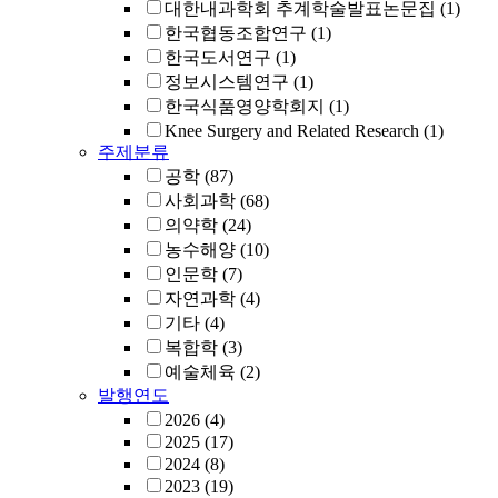
대한내과학회 추계학술발표논문집
(1)
한국협동조합연구
(1)
한국도서연구
(1)
정보시스템연구
(1)
한국식품영양학회지
(1)
Knee Surgery and Related Research
(1)
주제분류
공학
(87)
사회과학
(68)
의약학
(24)
농수해양
(10)
인문학
(7)
자연과학
(4)
기타
(4)
복합학
(3)
예술체육
(2)
발행연도
2026
(4)
2025
(17)
2024
(8)
2023
(19)