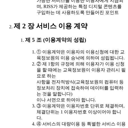
가능한 서비스를 이용한 이용자에게 지급되
며, RISS가 제공하는 특정 디지털 콘텐츠를
구입하는 데 사용하도록 만들어진 포인트
제 2 장 서비스 이용 계약
제 5 조 (이용계약의 성립)
① 이용계약은 이용자의 이용신청에 대한 교
육정보원의 이용 승낙에 의하여 성립됩니다.
② 제 1항의 규정에 의해 이용자가 이용 신청
을 할 때에는 교육정보원이 이용자 관리시 필
요로 하는
사항을 전자적방식(교육정보원의 컴퓨터 등
정보처리 장치에 접속하여 데이터를 입력하
는 것을 말합니다)
이나 서면으로 하여야 합니다.
③ 이용계약은 이용자번호 단위로 체결하며,
체결단위는 1 이용자번호 이상이어야 합니
다.
④ 서비스의 대량이용 등 특별한 서비스 이용