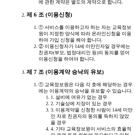
에 관한 계약은 별도의 계약으로 합니다.
제 6 조 (이용신청)
① 서비스를 이용하고자 하는 자는 교육정보
원이 지정한 양식에 따라 온라인신청을 이용
하여 가입 신청을 해야 합니다.
② 이용신청자가 14세 미만인자일 경우에는
친권자(부모, 법정대리인 등)의 동의를 얻어
이용신청을 하여야 합니다.
제 7 조 (이용계약 승낙의 유보)
① 교육정보원은 다음 각 호에 해당하는 경우
에는 이용계약의 승낙을 유보할 수 있습니다.
1. 설비에 여유가 없는 경우
2. 기술상에 지장이 있는 경우
3. 이용계약을 신청한 사람이 14세 미만
인 자로 친권자의 동의를 득하지 않았
을 경우
4. 기타 교육정보원이 서비스의 효율적