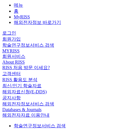
메뉴
홈
MyRISS
해외전자정보 바로가기
로그인
회원가입
학술연구정보서비스 검색
MYRISS
회원서비스
About RISS
RISS 처음 방문 이세요?
고객센터
RISS 활용도 분석
최신/인기 학술자료
해외자료신청(E-DDS)
공지사항
해외전자정보서비스 검색
Databases & Journals
해외전자자료 이용안내
학술연구정보서비스 검색