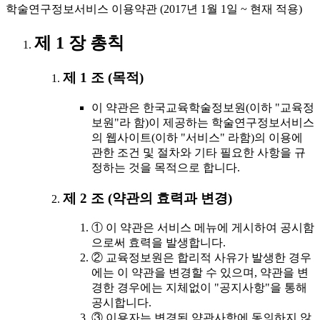
학술연구정보서비스 이용약관 (2017년 1월 1일 ~ 현재 적용)
제 1 장 총칙
제 1 조 (목적)
이 약관은 한국교육학술정보원(이하 "교육정
보원"라 함)이 제공하는 학술연구정보서비스
의 웹사이트(이하 "서비스" 라함)의 이용에
관한 조건 및 절차와 기타 필요한 사항을 규
정하는 것을 목적으로 합니다.
제 2 조 (약관의 효력과 변경)
① 이 약관은 서비스 메뉴에 게시하여 공시함
으로써 효력을 발생합니다.
② 교육정보원은 합리적 사유가 발생한 경우
에는 이 약관을 변경할 수 있으며, 약관을 변
경한 경우에는 지체없이 "공지사항"을 통해
공시합니다.
③ 이용자는 변경된 약관사항에 동의하지 않