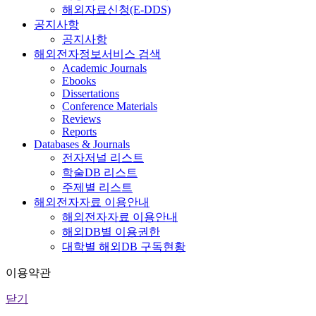
해외자료신청(E-DDS)
공지사항
공지사항
해외전자정보서비스 검색
Academic Journals
Ebooks
Dissertations
Conference Materials
Reviews
Reports
Databases & Journals
전자저널 리스트
학술DB 리스트
주제별 리스트
해외전자자료 이용안내
해외전자자료 이용안내
해외DB별 이용권한
대학별 해외DB 구독현황
이용약관
닫기