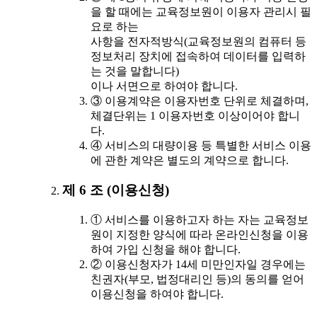
을 할 때에는 교육정보원이 이용자 관리시 필
요로 하는
사항을 전자적방식(교육정보원의 컴퓨터 등
정보처리 장치에 접속하여 데이터를 입력하
는 것을 말합니다)
이나 서면으로 하여야 합니다.
③ 이용계약은 이용자번호 단위로 체결하며,
체결단위는 1 이용자번호 이상이어야 합니
다.
④ 서비스의 대량이용 등 특별한 서비스 이용
에 관한 계약은 별도의 계약으로 합니다.
제 6 조 (이용신청)
① 서비스를 이용하고자 하는 자는 교육정보
원이 지정한 양식에 따라 온라인신청을 이용
하여 가입 신청을 해야 합니다.
② 이용신청자가 14세 미만인자일 경우에는
친권자(부모, 법정대리인 등)의 동의를 얻어
이용신청을 하여야 합니다.