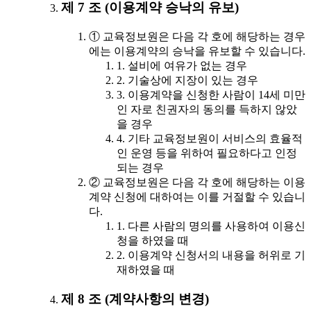
제 7 조 (이용계약 승낙의 유보)
① 교육정보원은 다음 각 호에 해당하는 경우
에는 이용계약의 승낙을 유보할 수 있습니다.
1. 설비에 여유가 없는 경우
2. 기술상에 지장이 있는 경우
3. 이용계약을 신청한 사람이 14세 미만
인 자로 친권자의 동의를 득하지 않았
을 경우
4. 기타 교육정보원이 서비스의 효율적
인 운영 등을 위하여 필요하다고 인정
되는 경우
② 교육정보원은 다음 각 호에 해당하는 이용
계약 신청에 대하여는 이를 거절할 수 있습니
다.
1. 다른 사람의 명의를 사용하여 이용신
청을 하였을 때
2. 이용계약 신청서의 내용을 허위로 기
재하였을 때
제 8 조 (계약사항의 변경)