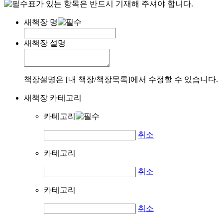
표가 있는 항목은 반드시 기재해 주셔야 합니다.
새책장 명
새책장 설명
책장설명은 [내 책장/책장목록]에서 수정할 수 있습니다.
새책장 카테고리
카테고리
취소
카테고리
취소
카테고리
취소