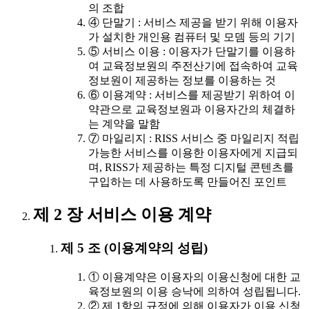
의 조합
④ 단말기 : 서비스 제공을 받기 위해 이용자
가 설치한 개인용 컴퓨터 및 모뎀 등의 기기
⑤ 서비스 이용 : 이용자가 단말기를 이용하
여 교육정보원의 주전산기에 접속하여 교육
정보원이 제공하는 정보를 이용하는 것
⑥ 이용계약 : 서비스를 제공받기 위하여 이
약관으로 교육정보원과 이용자간의 체결하
는 계약을 말함
⑦ 마일리지 : RISS 서비스 중 마일리지 적립
가능한 서비스를 이용한 이용자에게 지급되
며, RISS가 제공하는 특정 디지털 콘텐츠를
구입하는 데 사용하도록 만들어진 포인트
제 2 장 서비스 이용 계약
제 5 조 (이용계약의 성립)
① 이용계약은 이용자의 이용신청에 대한 교
육정보원의 이용 승낙에 의하여 성립됩니다.
② 제 1항의 규정에 의해 이용자가 이용 신청