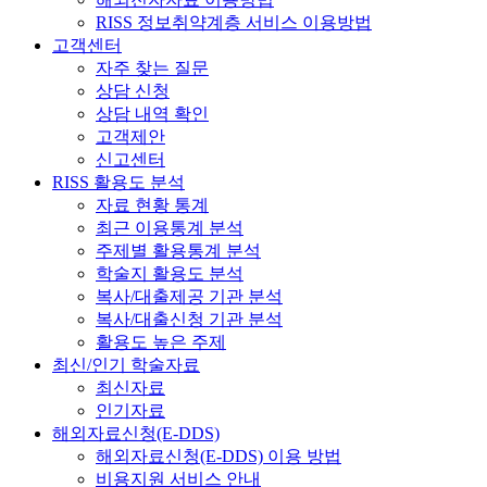
RISS 정보취약계층 서비스 이용방법
고객센터
자주 찾는 질문
상담 신청
상담 내역 확인
고객제안
신고센터
RISS 활용도 분석
자료 현황 통계
최근 이용통계 분석
주제별 활용통계 분석
학술지 활용도 분석
복사/대출제공 기관 분석
복사/대출신청 기관 분석
활용도 높은 주제
최신/인기 학술자료
최신자료
인기자료
해외자료신청(E-DDS)
해외자료신청(E-DDS) 이용 방법
비용지원 서비스 안내