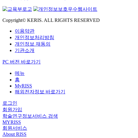
Copyright© KERIS. ALL RIGHTS RESERVED
이용약관
개인정보처리방침
개인정보 재동의
기관소개
PC 버전 바로가기
메뉴
홈
MyRISS
해외전자정보 바로가기
로그인
회원가입
학술연구정보서비스 검색
MYRISS
회원서비스
About RISS