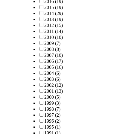
2016
(19)
2015
(19)
2014
(29)
2013
(19)
2012
(15)
2011
(14)
2010
(10)
2009
(7)
2008
(8)
2007
(10)
2006
(17)
2005
(16)
2004
(6)
2003
(6)
2002
(12)
2001
(13)
2000
(5)
1999
(3)
1998
(7)
1997
(2)
1996
(2)
1995
(1)
1991
(1)