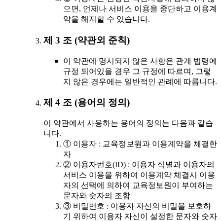
으면, 언제나 서비스 이용을 중단하고 이용계
약을 해지할 수 있습니다.
제 3 조 (약관외 준칙)
이 약관에 명시되지 않은 사항은 관계 법령에
규정 되어있을 경우 그 규정에 따르며, 그렇
지 않은 경우에는 일반적인 관례에 따릅니다.
제 4 조 (용어의 정의)
이 약관에서 사용하는 용어의 정의는 다음과 같습
니다.
① 이용자 : 교육정보원과 이용계약을 체결한
자
② 이용자번호(ID) : 이용자 식별과 이용자의
서비스 이용을 위하여 이용계약 체결시 이용
자의 선택에 의하여 교육정보원이 부여하는
문자와 숫자의 조합
③ 비밀번호 : 이용자 자신의 비밀을 보호하
기 위하여 이용자 자신이 설정한 문자와 숫자