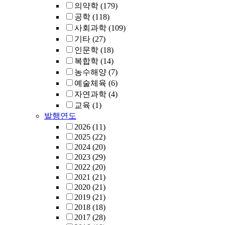
의약학
(179)
공학
(118)
사회과학
(109)
기타
(27)
인문학
(18)
복합학
(14)
농수해양
(7)
예술체육
(6)
자연과학
(4)
교육
(1)
발행연도
2026
(11)
2025
(22)
2024
(20)
2023
(29)
2022
(20)
2021
(21)
2020
(21)
2019
(21)
2018
(18)
2017
(28)