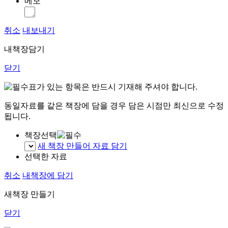
메모
취소
내보내기
내책장담기
닫기
표가 있는 항목은 반드시 기재해 주셔야 합니다.
동일자료를 같은 책장에 담을 경우 담은 시점만 최신으로 수정
됩니다.
책장선택
새 책장 만들어 자료 담기
선택한 자료
취소
내책장에 담기
새책장 만들기
닫기