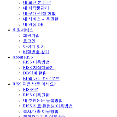
내 최근 본 논문
내 저작물관리
내 구매·신청 현황
내 서비스 사용권한
내 관심 DB
회원서비스
회원가입
로그인
아이디 찾기
비밀번호 찾기
About RISS
RISS 이용방법
RISS 지식더하기
DB연계 현황
BI 및 배너 다운로드
RISS 처음 방문 이세요?
RISS란?
RISS 이용권한
내 추천논문 등록방법
RISS 자료 유형별 이용방법
복사/대출 이용방법
해외전자자료 이용방법