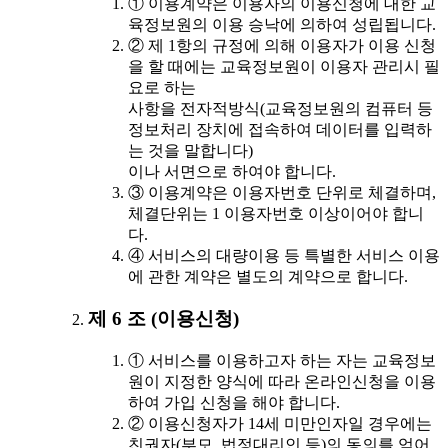
① 이용계약은 이용자의 이용신청에 대한 교
육정보원의 이용 승낙에 의하여 성립됩니다.
② 제 1항의 규정에 의해 이용자가 이용 신청
을 할 때에는 교육정보원이 이용자 관리시 필
요로 하는
사항을 전자적방식(교육정보원의 컴퓨터 등
정보처리 장치에 접속하여 데이터를 입력하
는 것을 말합니다)
이나 서면으로 하여야 합니다.
③ 이용계약은 이용자번호 단위로 체결하며,
체결단위는 1 이용자번호 이상이어야 합니
다.
④ 서비스의 대량이용 등 특별한 서비스 이용
에 관한 계약은 별도의 계약으로 합니다.
제 6 조 (이용신청)
① 서비스를 이용하고자 하는 자는 교육정보
원이 지정한 양식에 따라 온라인신청을 이용
하여 가입 신청을 해야 합니다.
② 이용신청자가 14세 미만인자일 경우에는
친권자(부모, 법정대리인 등)의 동의를 얻어