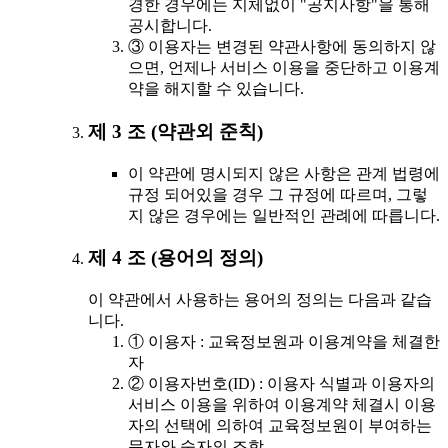
경한 경우에는 지체없이 "공지사항"을 통해
공시합니다.
③ 이용자는 변경된 약관사항에 동의하지 않
으면, 언제나 서비스 이용을 중단하고 이용계
약을 해지할 수 있습니다.
제 3 조 (약관외 준칙)
이 약관에 명시되지 않은 사항은 관계 법령에
규정 되어있을 경우 그 규정에 따르며, 그렇
지 않은 경우에는 일반적인 관례에 따릅니다.
제 4 조 (용어의 정의)
이 약관에서 사용하는 용어의 정의는 다음과 같습
니다.
① 이용자 : 교육정보원과 이용계약을 체결한
자
② 이용자번호(ID) : 이용자 식별과 이용자의
서비스 이용을 위하여 이용계약 체결시 이용
자의 선택에 의하여 교육정보원이 부여하는
문자와 숫자의 조합