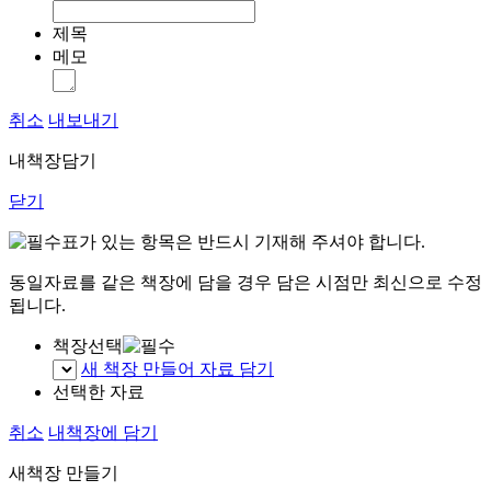
제목
메모
취소
내보내기
내책장담기
닫기
표가 있는 항목은 반드시 기재해 주셔야 합니다.
동일자료를 같은 책장에 담을 경우 담은 시점만 최신으로 수정
됩니다.
책장선택
새 책장 만들어 자료 담기
선택한 자료
취소
내책장에 담기
새책장 만들기