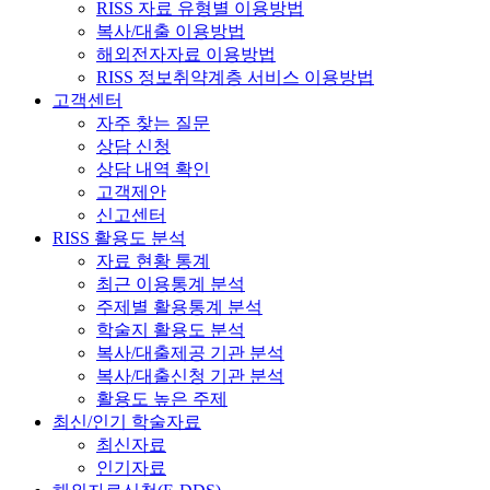
RISS 자료 유형별 이용방법
복사/대출 이용방법
해외전자자료 이용방법
RISS 정보취약계층 서비스 이용방법
고객센터
자주 찾는 질문
상담 신청
상담 내역 확인
고객제안
신고센터
RISS 활용도 분석
자료 현황 통계
최근 이용통계 분석
주제별 활용통계 분석
학술지 활용도 분석
복사/대출제공 기관 분석
복사/대출신청 기관 분석
활용도 높은 주제
최신/인기 학술자료
최신자료
인기자료