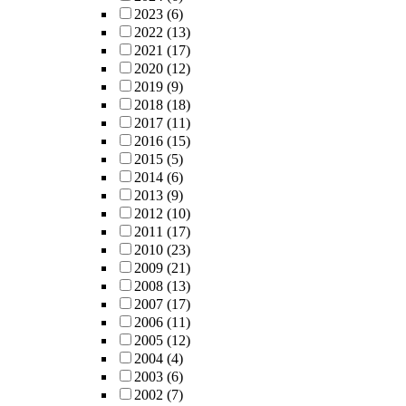
2023
(6)
2022
(13)
2021
(17)
2020
(12)
2019
(9)
2018
(18)
2017
(11)
2016
(15)
2015
(5)
2014
(6)
2013
(9)
2012
(10)
2011
(17)
2010
(23)
2009
(21)
2008
(13)
2007
(17)
2006
(11)
2005
(12)
2004
(4)
2003
(6)
2002
(7)