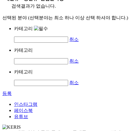
검색결과가 없습니다.
선택된 분야 (선택분야는 최소 하나 이상 선택 하셔야 합니다.)
카테고리
취소
카테고리
취소
카테고리
취소
등록
인스타그램
페이스북
유튜브