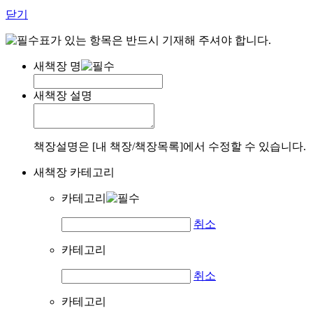
닫기
표가 있는 항목은 반드시 기재해 주셔야 합니다.
새책장 명
새책장 설명
책장설명은 [내 책장/책장목록]에서 수정할 수 있습니다.
새책장 카테고리
카테고리
취소
카테고리
취소
카테고리