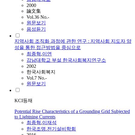
2000
論文集
Vol.36 No.-
원문보기
음성듣기
지역사회 조직화 과정에 관한 연구 : 지역사회 지도자 양
성을 통한 접근방법을 중심으로
최종혁
,
이연
강남대학교 부설 한국사회복지연구소
2002
한국사회복지
Vol.7 No.-
원문보기
KCI등재
Potential Rise Characteristics of a Grounding Grid Subjected
to Lightning Currents
최종혁
,
이재석
한국조명.전기설비학회
2016