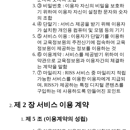
③ 비밀번호 : 이용자 자신의 비밀을 보호하
기 위하여 이용자 자신이 설정한 문자와 숫자
의 조합
④ 단말기 : 서비스 제공을 받기 위해 이용자
가 설치한 개인용 컴퓨터 및 모뎀 등의 기기
⑤ 서비스 이용 : 이용자가 단말기를 이용하
여 교육정보원의 주전산기에 접속하여 교육
정보원이 제공하는 정보를 이용하는 것
⑥ 이용계약 : 서비스를 제공받기 위하여 이
약관으로 교육정보원과 이용자간의 체결하
는 계약을 말함
⑦ 마일리지 : RISS 서비스 중 마일리지 적립
가능한 서비스를 이용한 이용자에게 지급되
며, RISS가 제공하는 특정 디지털 콘텐츠를
구입하는 데 사용하도록 만들어진 포인트
제 2 장 서비스 이용 계약
제 5 조 (이용계약의 성립)