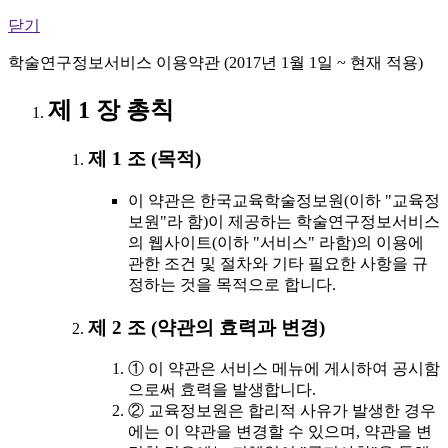
닫기
학술연구정보서비스 이용약관 (2017년 1월 1일 ~ 현재 적용)
제 1 장 총칙
제 1 조 (목적)
이 약관은 한국교육학술정보원(이하 "교육정
보원"라 함)이 제공하는 학술연구정보서비스
의 웹사이트(이하 "서비스" 라함)의 이용에
관한 조건 및 절차와 기타 필요한 사항을 규
정하는 것을 목적으로 합니다.
제 2 조 (약관의 효력과 변경)
① 이 약관은 서비스 메뉴에 게시하여 공시함
으로써 효력을 발생합니다.
② 교육정보원은 합리적 사유가 발생한 경우
에는 이 약관을 변경할 수 있으며, 약관을 변