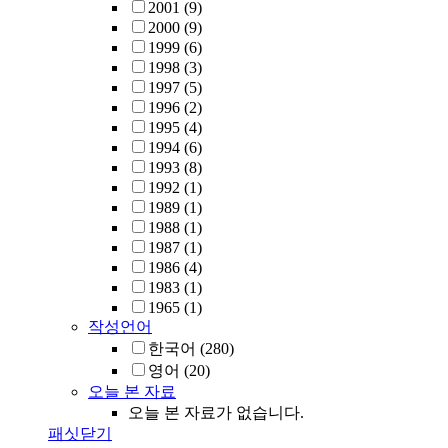
2001
(9)
2000
(9)
1999
(6)
1998
(3)
1997
(5)
1996
(2)
1995
(4)
1994
(6)
1993
(8)
1992
(1)
1989
(1)
1988
(1)
1987
(1)
1986
(4)
1983
(1)
1965
(1)
작성언어
한국어
(280)
영어
(20)
오늘 본 자료
오늘 본 자료가 없습니다.
패싯닫기