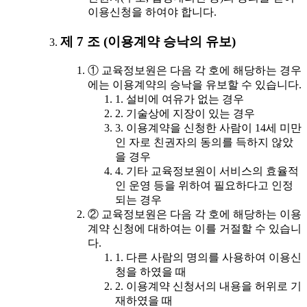
이용신청을 하여야 합니다.
제 7 조 (이용계약 승낙의 유보)
① 교육정보원은 다음 각 호에 해당하는 경우
에는 이용계약의 승낙을 유보할 수 있습니다.
1. 설비에 여유가 없는 경우
2. 기술상에 지장이 있는 경우
3. 이용계약을 신청한 사람이 14세 미만
인 자로 친권자의 동의를 득하지 않았
을 경우
4. 기타 교육정보원이 서비스의 효율적
인 운영 등을 위하여 필요하다고 인정
되는 경우
② 교육정보원은 다음 각 호에 해당하는 이용
계약 신청에 대하여는 이를 거절할 수 있습니
다.
1. 다른 사람의 명의를 사용하여 이용신
청을 하였을 때
2. 이용계약 신청서의 내용을 허위로 기
재하였을 때