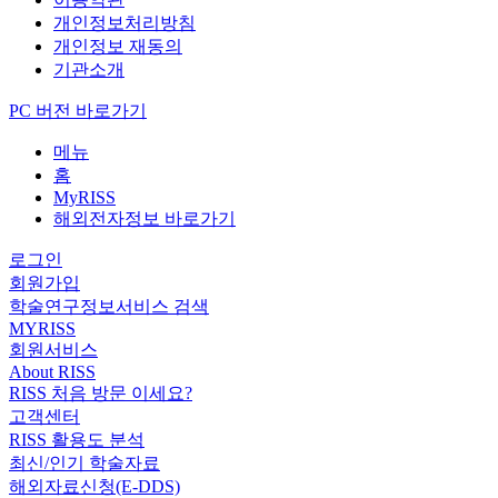
개인정보처리방침
개인정보 재동의
기관소개
PC 버전 바로가기
메뉴
홈
MyRISS
해외전자정보 바로가기
로그인
회원가입
학술연구정보서비스 검색
MYRISS
회원서비스
About RISS
RISS 처음 방문 이세요?
고객센터
RISS 활용도 분석
최신/인기 학술자료
해외자료신청(E-DDS)