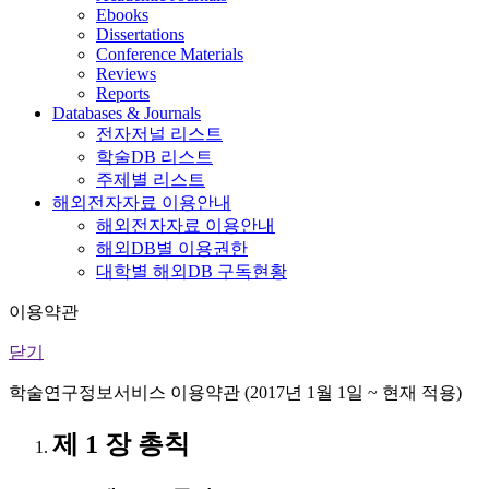
Ebooks
Dissertations
Conference Materials
Reviews
Reports
Databases & Journals
전자저널 리스트
학술DB 리스트
주제별 리스트
해외전자자료 이용안내
해외전자자료 이용안내
해외DB별 이용권한
대학별 해외DB 구독현황
이용약관
닫기
학술연구정보서비스 이용약관 (2017년 1월 1일 ~ 현재 적용)
제 1 장 총칙