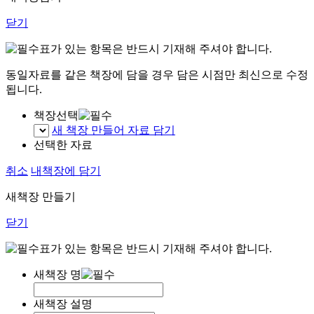
닫기
표가 있는 항목은 반드시 기재해 주셔야 합니다.
동일자료를 같은 책장에 담을 경우 담은 시점만 최신으로 수정
됩니다.
책장선택
새 책장 만들어 자료 담기
선택한 자료
취소
내책장에 담기
새책장 만들기
닫기
표가 있는 항목은 반드시 기재해 주셔야 합니다.
새책장 명
새책장 설명