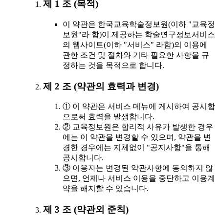
제 1 조 (목적)
이 약관은 한국교육학술정보원(이하 "교육정
보원"라 함)이 제공하는 학술연구정보서비스
의 웹사이트(이하 "서비스" 라함)의 이용에
관한 조건 및 절차와 기타 필요한 사항을 규
정하는 것을 목적으로 합니다.
제 2 조 (약관의 효력과 변경)
① 이 약관은 서비스 메뉴에 게시하여 공시함
으로써 효력을 발생합니다.
② 교육정보원은 합리적 사유가 발생한 경우
에는 이 약관을 변경할 수 있으며, 약관을 변
경한 경우에는 지체없이 "공지사항"을 통해
공시합니다.
③ 이용자는 변경된 약관사항에 동의하지 않
으면, 언제나 서비스 이용을 중단하고 이용계
약을 해지할 수 있습니다.
제 3 조 (약관외 준칙)