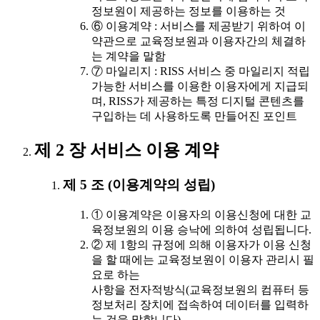
정보원이 제공하는 정보를 이용하는 것
⑥ 이용계약 : 서비스를 제공받기 위하여 이
약관으로 교육정보원과 이용자간의 체결하
는 계약을 말함
⑦ 마일리지 : RISS 서비스 중 마일리지 적립
가능한 서비스를 이용한 이용자에게 지급되
며, RISS가 제공하는 특정 디지털 콘텐츠를
구입하는 데 사용하도록 만들어진 포인트
제 2 장 서비스 이용 계약
제 5 조 (이용계약의 성립)
① 이용계약은 이용자의 이용신청에 대한 교
육정보원의 이용 승낙에 의하여 성립됩니다.
② 제 1항의 규정에 의해 이용자가 이용 신청
을 할 때에는 교육정보원이 이용자 관리시 필
요로 하는
사항을 전자적방식(교육정보원의 컴퓨터 등
정보처리 장치에 접속하여 데이터를 입력하
는 것을 말합니다)