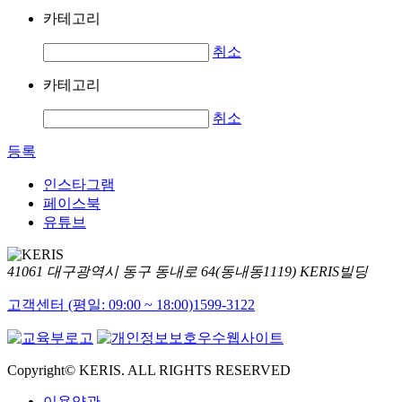
카테고리
취소
카테고리
취소
등록
인스타그램
페이스북
유튜브
41061 대구광역시 동구 동내로 64(동내동1119) KERIS빌딩
고객센터 (평일: 09:00 ~ 18:00)
1599-3122
Copyright© KERIS. ALL RIGHTS RESERVED
이용약관