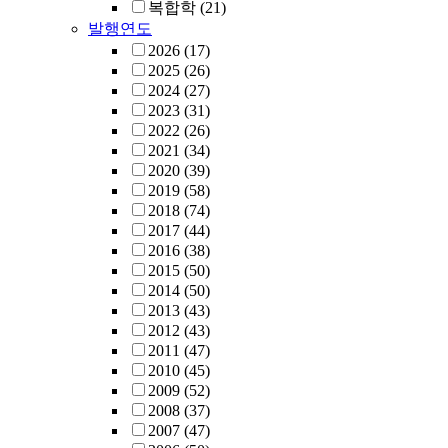
복합학
(21)
발행연도
2026
(17)
2025
(26)
2024
(27)
2023
(31)
2022
(26)
2021
(34)
2020
(39)
2019
(58)
2018
(74)
2017
(44)
2016
(38)
2015
(50)
2014
(50)
2013
(43)
2012
(43)
2011
(47)
2010
(45)
2009
(52)
2008
(37)
2007
(47)