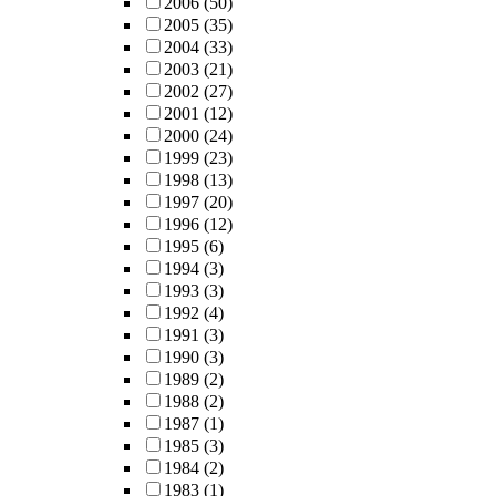
2006
(50)
2005
(35)
2004
(33)
2003
(21)
2002
(27)
2001
(12)
2000
(24)
1999
(23)
1998
(13)
1997
(20)
1996
(12)
1995
(6)
1994
(3)
1993
(3)
1992
(4)
1991
(3)
1990
(3)
1989
(2)
1988
(2)
1987
(1)
1985
(3)
1984
(2)
1983
(1)