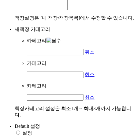
책장설명은 [내 책장/책장목록]에서 수정할 수 있습니다.
새책장 카테고리
카테고리
취소
카테고리
취소
카테고리
취소
책장카테고리 설정은 최소1개 ~ 최대3개까지 가능합니
다.
Default 설정
설정