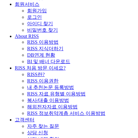
회원서비스
회원가입
로그인
아이디 찾기
비밀번호 찾기
About RISS
RISS 이용방법
RISS 지식더하기
DB연계 현황
BI 및 배너 다운로드
RISS 처음 방문 이세요?
RISS란?
RISS 이용권한
내 추천논문 등록방법
RISS 자료 유형별 이용방법
복사/대출 이용방법
해외전자자료 이용방법
RISS 정보취약계층 서비스 이용방법
고객센터
자주 찾는 질문
상담 신청