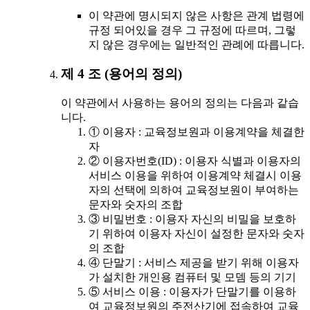
이 약관에 명시되지 않은 사항은 관계 법령에
규정 되어있을 경우 그 규정에 따르며, 그렇
지 않은 경우에는 일반적인 관례에 따릅니다.
제 4 조 (용어의 정의)
이 약관에서 사용하는 용어의 정의는 다음과 같습
니다.
① 이용자 : 교육정보원과 이용계약을 체결한
자
② 이용자번호(ID) : 이용자 식별과 이용자의
서비스 이용을 위하여 이용계약 체결시 이용
자의 선택에 의하여 교육정보원이 부여하는
문자와 숫자의 조합
③ 비밀번호 : 이용자 자신의 비밀을 보호하
기 위하여 이용자 자신이 설정한 문자와 숫자
의 조합
④ 단말기 : 서비스 제공을 받기 위해 이용자
가 설치한 개인용 컴퓨터 및 모뎀 등의 기기
⑤ 서비스 이용 : 이용자가 단말기를 이용하
여 교육정보원의 주전산기에 접속하여 교육