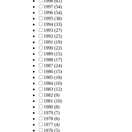
1998
(61)
1997
(54)
1996
(54)
1995
(38)
1994
(33)
1993
(27)
1992
(25)
1991
(19)
1990
(22)
1989
(15)
1988
(17)
1987
(24)
1986
(15)
1985
(18)
1984
(10)
1983
(12)
1982
(9)
1981
(10)
1980
(8)
1979
(7)
1978
(6)
1977
(4)
1976
(5)