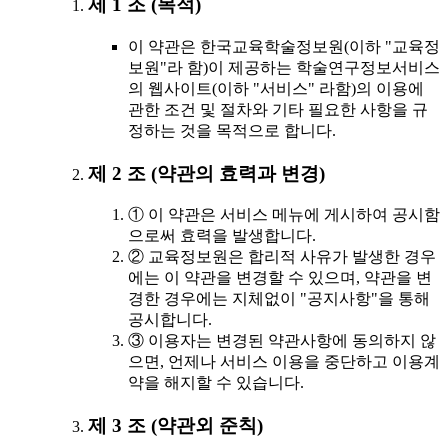
제 1 조 (목적)
이 약관은 한국교육학술정보원(이하 "교육정
보원"라 함)이 제공하는 학술연구정보서비스
의 웹사이트(이하 "서비스" 라함)의 이용에
관한 조건 및 절차와 기타 필요한 사항을 규
정하는 것을 목적으로 합니다.
제 2 조 (약관의 효력과 변경)
① 이 약관은 서비스 메뉴에 게시하여 공시함
으로써 효력을 발생합니다.
② 교육정보원은 합리적 사유가 발생한 경우
에는 이 약관을 변경할 수 있으며, 약관을 변
경한 경우에는 지체없이 "공지사항"을 통해
공시합니다.
③ 이용자는 변경된 약관사항에 동의하지 않
으면, 언제나 서비스 이용을 중단하고 이용계
약을 해지할 수 있습니다.
제 3 조 (약관외 준칙)