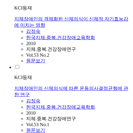
KCI등재
지체장애인의 객체화된 신체의식이 신체적 자기효능감
에 미치는 영향
김정숙
한국지체.중복.건강장애교육학회
2010
지체.중복.건강장애연구
Vol.53 No.2
원문보기
KCI등재
지체장애인의 신체의식에 따른 운동의사결정균형에 관
한 연구
김정숙
한국지체.중복.건강장애교육학회
2010
지체.중복.건강장애연구
Vol.53 No.1
원문보기