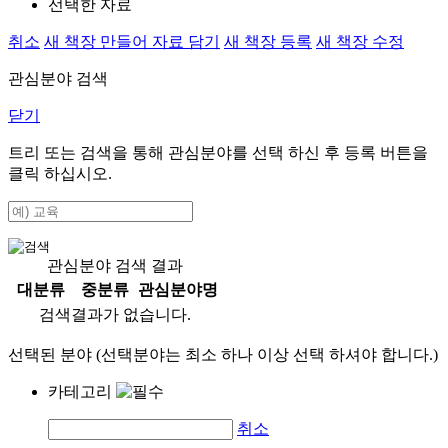
선택한 자료
취소
새 책장 만들어 자료 담기
새 책장 등록
새 책장 수정
관심분야 검색
닫기
트리 또는 검색을 통해 관심분야를 선택 하신 후
등록
버튼을
클릭 하십시오.
관심분야 검색 결과
대분류
중분류
관심분야명
검색결과가 없습니다.
선택된 분야 (선택분야는 최소 하나 이상 선택 하셔야 합니다.)
카테고리
취소