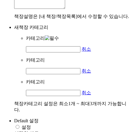
책장설명은 [내 책장/책장목록]에서 수정할 수 있습니다.
새책장 카테고리
카테고리
취소
카테고리
취소
카테고리
취소
책장카테고리 설정은 최소1개 ~ 최대3개까지 가능합니
다.
Default 설정
설정