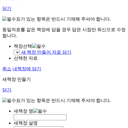
닫기
표가 있는 항목은 반드시 기재해 주셔야 합니다.
동일자료를 같은 책장에 담을 경우 담은 시점만 최신으로 수정
됩니다.
책장선택
새 책장 만들어 자료 담기
선택한 자료
취소
내책장에 담기
새책장 만들기
닫기
표가 있는 항목은 반드시 기재해 주셔야 합니다.
새책장 명
새책장 설명