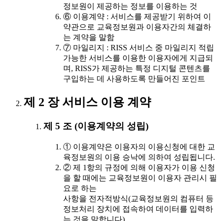
정보원이 제공하는 정보를 이용하는 것
⑥ 이용계약 : 서비스를 제공받기 위하여 이
약관으로 교육정보원과 이용자간의 체결하
는 계약을 말함
⑦ 마일리지 : RISS 서비스 중 마일리지 적립
가능한 서비스를 이용한 이용자에게 지급되
며, RISS가 제공하는 특정 디지털 콘텐츠를
구입하는 데 사용하도록 만들어진 포인트
제 2 장 서비스 이용 계약
제 5 조 (이용계약의 성립)
① 이용계약은 이용자의 이용신청에 대한 교
육정보원의 이용 승낙에 의하여 성립됩니다.
② 제 1항의 규정에 의해 이용자가 이용 신청
을 할 때에는 교육정보원이 이용자 관리시 필
요로 하는
사항을 전자적방식(교육정보원의 컴퓨터 등
정보처리 장치에 접속하여 데이터를 입력하
는 것을 말합니다)