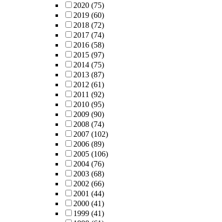
2020
(75)
2019
(60)
2018
(72)
2017
(74)
2016
(58)
2015
(97)
2014
(75)
2013
(87)
2012
(61)
2011
(92)
2010
(95)
2009
(90)
2008
(74)
2007
(102)
2006
(89)
2005
(106)
2004
(76)
2003
(68)
2002
(66)
2001
(44)
2000
(41)
1999
(41)