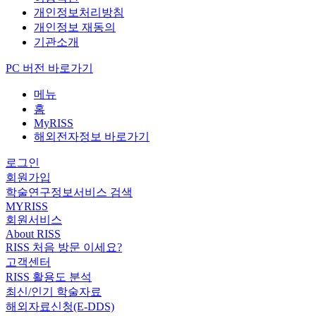
개인정보처리방침
개인정보 재동의
기관소개
PC 버전 바로가기
메뉴
홈
MyRISS
해외전자정보 바로가기
로그인
회원가입
학술연구정보서비스 검색
MYRISS
회원서비스
About RISS
RISS 처음 방문 이세요?
고객센터
RISS 활용도 분석
최신/인기 학술자료
해외자료신청(E-DDS)