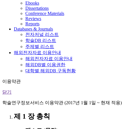
Ebooks
Dissertations
Conference Materials
Reviews
Reports
Databases & Journals
전자저널 리스트
학술DB 리스트
주제별 리스트
해외전자자료 이용안내
해외전자자료 이용안내
해외DB별 이용권한
대학별 해외DB 구독현황
이용약관
닫기
학술연구정보서비스 이용약관 (2017년 1월 1일 ~ 현재 적용)
제 1 장 총칙