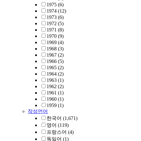
1975
(6)
1974
(12)
1973
(6)
1972
(5)
1971
(8)
1970
(9)
1969
(4)
1968
(3)
1967
(2)
1966
(5)
1965
(2)
1964
(2)
1963
(1)
1962
(2)
1961
(1)
1960
(1)
1959
(1)
작성언어
한국어
(1,671)
영어
(119)
프랑스어
(4)
독일어
(1)