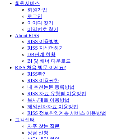
회원서비스
회원가입
로그인
아이디 찾기
비밀번호 찾기
About RISS
RISS 이용방법
RISS 지식더하기
DB연계 현황
BI 및 배너 다운로드
RISS 처음 방문 이세요?
RISS란?
RISS 이용권한
내 추천논문 등록방법
RISS 자료 유형별 이용방법
복사/대출 이용방법
해외전자자료 이용방법
RISS 정보취약계층 서비스 이용방법
고객센터
자주 찾는 질문
상담 신청