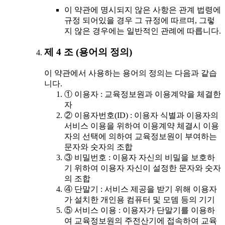
이 약관에 명시되지 않은 사항은 관계 법령에
규정 되어있을 경우 그 규정에 따르며, 그렇
지 않은 경우에는 일반적인 관례에 따릅니다.
제 4 조 (용어의 정의)
이 약관에서 사용하는 용어의 정의는 다음과 같습
니다.
① 이용자 : 교육정보원과 이용계약을 체결한
자
② 이용자번호(ID) : 이용자 식별과 이용자의
서비스 이용을 위하여 이용계약 체결시 이용
자의 선택에 의하여 교육정보원이 부여하는
문자와 숫자의 조합
③ 비밀번호 : 이용자 자신의 비밀을 보호하
기 위하여 이용자 자신이 설정한 문자와 숫자
의 조합
④ 단말기 : 서비스 제공을 받기 위해 이용자
가 설치한 개인용 컴퓨터 및 모뎀 등의 기기
⑤ 서비스 이용 : 이용자가 단말기를 이용하
여 교육정보원의 주전산기에 접속하여 교육