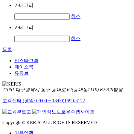
카테고리
취소
카테고리
취소
등록
인스타그램
페이스북
유튜브
41061 대구광역시 동구 동내로 64(동내동1119) KERIS빌딩
고객센터 (평일: 09:00 ~ 18:00)
1599-3122
Copyright© KERIS. ALL RIGHTS RESERVED
이용약관