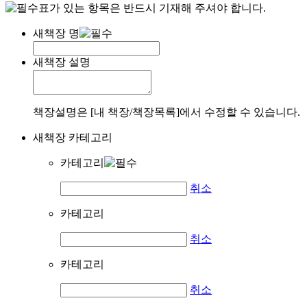
표가 있는 항목은 반드시 기재해 주셔야 합니다.
새책장 명
새책장 설명
책장설명은 [내 책장/책장목록]에서 수정할 수 있습니다.
새책장 카테고리
카테고리
취소
카테고리
취소
카테고리
취소