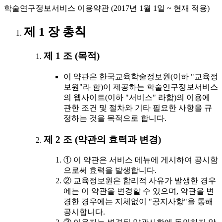
학술연구정보서비스 이용약관 (2017년 1월 1일 ~ 현재 적용)
제 1 장 총칙
제 1 조 (목적)
이 약관은 한국교육학술정보원(이하 "교육정
보원"라 함)이 제공하는 학술연구정보서비스
의 웹사이트(이하 "서비스" 라함)의 이용에
관한 조건 및 절차와 기타 필요한 사항을 규
정하는 것을 목적으로 합니다.
제 2 조 (약관의 효력과 변경)
① 이 약관은 서비스 메뉴에 게시하여 공시함
으로써 효력을 발생합니다.
② 교육정보원은 합리적 사유가 발생한 경우
에는 이 약관을 변경할 수 있으며, 약관을 변
경한 경우에는 지체없이 "공지사항"을 통해
공시합니다.