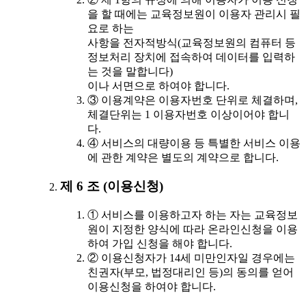
을 할 때에는 교육정보원이 이용자 관리시 필
요로 하는
사항을 전자적방식(교육정보원의 컴퓨터 등
정보처리 장치에 접속하여 데이터를 입력하
는 것을 말합니다)
이나 서면으로 하여야 합니다.
③ 이용계약은 이용자번호 단위로 체결하며,
체결단위는 1 이용자번호 이상이어야 합니
다.
④ 서비스의 대량이용 등 특별한 서비스 이용
에 관한 계약은 별도의 계약으로 합니다.
제 6 조 (이용신청)
① 서비스를 이용하고자 하는 자는 교육정보
원이 지정한 양식에 따라 온라인신청을 이용
하여 가입 신청을 해야 합니다.
② 이용신청자가 14세 미만인자일 경우에는
친권자(부모, 법정대리인 등)의 동의를 얻어
이용신청을 하여야 합니다.