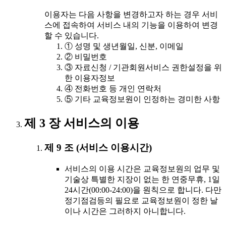
이용자는 다음 사항을 변경하고자 하는 경우 서비
스에 접속하여 서비스 내의 기능을 이용하여 변경
할 수 있습니다.
① 성명 및 생년월일, 신분, 이메일
② 비밀번호
③ 자료신청 / 기관회원서비스 권한설정을 위
한 이용자정보
④ 전화번호 등 개인 연락처
⑤ 기타 교육정보원이 인정하는 경미한 사항
제 3 장 서비스의 이용
제 9 조 (서비스 이용시간)
서비스의 이용 시간은 교육정보원의 업무 및
기술상 특별한 지장이 없는 한 연중무휴, 1일
24시간(00:00-24:00)을 원칙으로 합니다. 다만
정기점검등의 필요로 교육정보원이 정한 날
이나 시간은 그러하지 아니합니다.