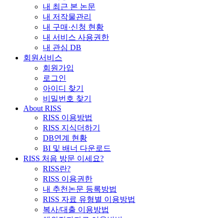
내 최근 본 논문
내 저작물관리
내 구매·신청 현황
내 서비스 사용권한
내 관심 DB
회원서비스
회원가입
로그인
아이디 찾기
비밀번호 찾기
About RISS
RISS 이용방법
RISS 지식더하기
DB연계 현황
BI 및 배너 다운로드
RISS 처음 방문 이세요?
RISS란?
RISS 이용권한
내 추천논문 등록방법
RISS 자료 유형별 이용방법
복사/대출 이용방법