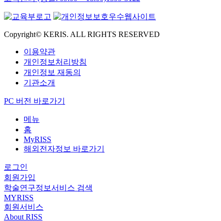
Copyright© KERIS. ALL RIGHTS RESERVED
이용약관
개인정보처리방침
개인정보 재동의
기관소개
PC 버전 바로가기
메뉴
홈
MyRISS
해외전자정보 바로가기
로그인
회원가입
학술연구정보서비스 검색
MYRISS
회원서비스
About RISS