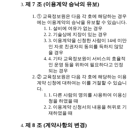
제 7 조 (이용계약 승낙의 유보)
① 교육정보원은 다음 각 호에 해당하는 경우
에는 이용계약의 승낙을 유보할 수 있습니다.
1. 설비에 여유가 없는 경우
2. 기술상에 지장이 있는 경우
3. 이용계약을 신청한 사람이 14세 미만
인 자로 친권자의 동의를 득하지 않았
을 경우
4. 기타 교육정보원이 서비스의 효율적
인 운영 등을 위하여 필요하다고 인정
되는 경우
② 교육정보원은 다음 각 호에 해당하는 이용
계약 신청에 대하여는 이를 거절할 수 있습니
다.
1. 다른 사람의 명의를 사용하여 이용신
청을 하였을 때
2. 이용계약 신청서의 내용을 허위로 기
재하였을 때
제 8 조 (계약사항의 변경)