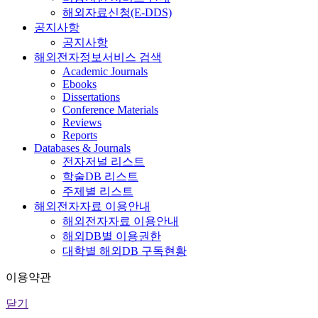
해외자료신청(E-DDS)
공지사항
공지사항
해외전자정보서비스 검색
Academic Journals
Ebooks
Dissertations
Conference Materials
Reviews
Reports
Databases & Journals
전자저널 리스트
학술DB 리스트
주제별 리스트
해외전자자료 이용안내
해외전자자료 이용안내
해외DB별 이용권한
대학별 해외DB 구독현황
이용약관
닫기