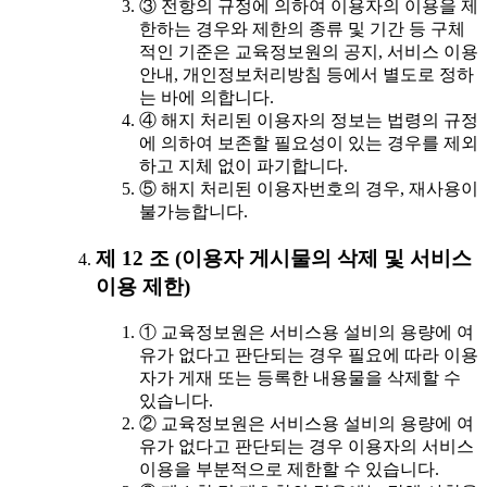
③ 전항의 규정에 의하여 이용자의 이용을 제
한하는 경우와 제한의 종류 및 기간 등 구체
적인 기준은 교육정보원의 공지, 서비스 이용
안내, 개인정보처리방침 등에서 별도로 정하
는 바에 의합니다.
④ 해지 처리된 이용자의 정보는 법령의 규정
에 의하여 보존할 필요성이 있는 경우를 제외
하고 지체 없이 파기합니다.
⑤ 해지 처리된 이용자번호의 경우, 재사용이
불가능합니다.
제 12 조 (이용자 게시물의 삭제 및 서비스
이용 제한)
① 교육정보원은 서비스용 설비의 용량에 여
유가 없다고 판단되는 경우 필요에 따라 이용
자가 게재 또는 등록한 내용물을 삭제할 수
있습니다.
② 교육정보원은 서비스용 설비의 용량에 여
유가 없다고 판단되는 경우 이용자의 서비스
이용을 부분적으로 제한할 수 있습니다.