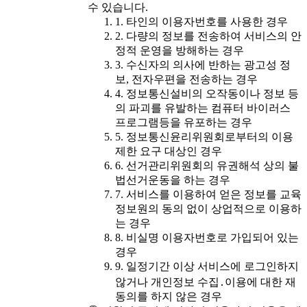
수 있습니다.
1. 타인의 이용자번호를 사용한 경우
2. 다량의 정보를 전송하여 서비스의 안
정적 운영을 방해하는 경우
3. 수신자의 의사에 반하는 광고성 정
보, 전자우편을 전송하는 경우
4. 정보통신설비의 오작동이나 정보 등
의 파괴를 유발하는 컴퓨터 바이러스
프로그램등을 유포하는 경우
5. 정보통신윤리위원회로부터의 이용
제한 요구 대상인 경우
6. 선거관리위원회의 유권해석 상의 불
법선거운동을 하는 경우
7. 서비스를 이용하여 얻은 정보를 교육
정보원의 동의 없이 상업적으로 이용하
는 경우
8. 비실명 이용자번호로 가입되어 있는
경우
9. 일정기간 이상 서비스에 로그인하지
않거나 개인정보 수집․이용에 대한 재
동의를 하지 않은 경우