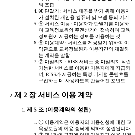
의 조합
④ 단말기 : 서비스 제공을 받기 위해 이용자
가 설치한 개인용 컴퓨터 및 모뎀 등의 기기
⑤ 서비스 이용 : 이용자가 단말기를 이용하
여 교육정보원의 주전산기에 접속하여 교육
정보원이 제공하는 정보를 이용하는 것
⑥ 이용계약 : 서비스를 제공받기 위하여 이
약관으로 교육정보원과 이용자간의 체결하
는 계약을 말함
⑦ 마일리지 : RISS 서비스 중 마일리지 적립
가능한 서비스를 이용한 이용자에게 지급되
며, RISS가 제공하는 특정 디지털 콘텐츠를
구입하는 데 사용하도록 만들어진 포인트
제 2 장 서비스 이용 계약
제 5 조 (이용계약의 성립)
① 이용계약은 이용자의 이용신청에 대한 교
육정보원의 이용 승낙에 의하여 성립됩니다.
② 제 1항의 규정에 의해 이용자가 이용 신청