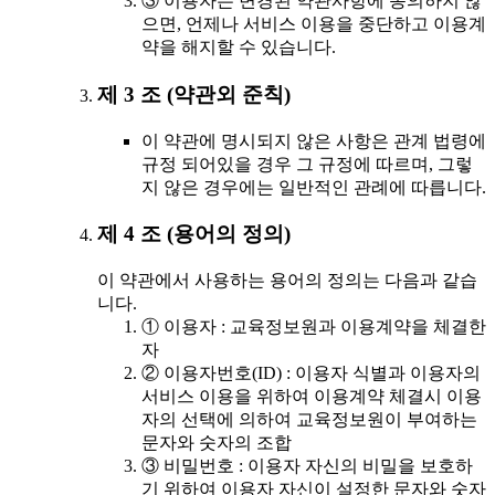
③ 이용자는 변경된 약관사항에 동의하지 않
으면, 언제나 서비스 이용을 중단하고 이용계
약을 해지할 수 있습니다.
제 3 조 (약관외 준칙)
이 약관에 명시되지 않은 사항은 관계 법령에
규정 되어있을 경우 그 규정에 따르며, 그렇
지 않은 경우에는 일반적인 관례에 따릅니다.
제 4 조 (용어의 정의)
이 약관에서 사용하는 용어의 정의는 다음과 같습
니다.
① 이용자 : 교육정보원과 이용계약을 체결한
자
② 이용자번호(ID) : 이용자 식별과 이용자의
서비스 이용을 위하여 이용계약 체결시 이용
자의 선택에 의하여 교육정보원이 부여하는
문자와 숫자의 조합
③ 비밀번호 : 이용자 자신의 비밀을 보호하
기 위하여 이용자 자신이 설정한 문자와 숫자