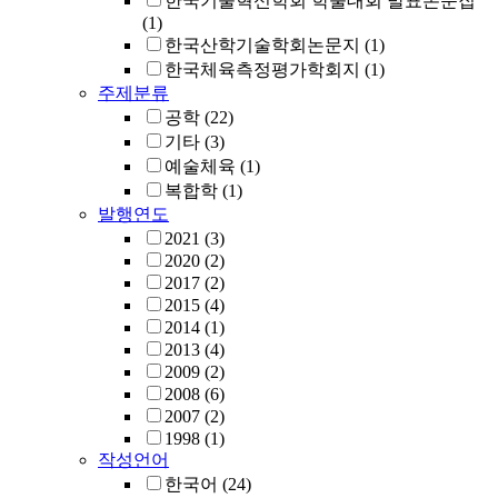
한국기술혁신학회 학술대회 발표논문집
(1)
한국산학기술학회논문지
(1)
한국체육측정평가학회지
(1)
주제분류
공학
(22)
기타
(3)
예술체육
(1)
복합학
(1)
발행연도
2021
(3)
2020
(2)
2017
(2)
2015
(4)
2014
(1)
2013
(4)
2009
(2)
2008
(6)
2007
(2)
1998
(1)
작성언어
한국어
(24)