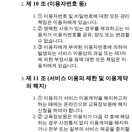
제 10 조 (이용자번호 등)
① 이용자번호 및 비밀번호에 대한 모든 관리
책임은 이용자에게 있습니다.
② 명백한 사유가 있는 경우를 제외하고는 이
용자가 이용자번호를 공유, 양도 또는 변경할
수 없습니다.
③ 이용자에게 부여된 이용자번호에 의하여
발생되는 서비스 이용상의 과실 또는 제3자
에 의한 부정사용 등에 대한 모든 책임은 이
용자에게 있습니다.
제 11 조 (서비스 이용의 제한 및 이용계약
의 해지)
① 이용자가 서비스 이용계약을 해지하고자
하는 때에는 온라인으로 교육정보원에 해지
신청을 하여야 합니다.
② 교육정보원은 이용자가 다음 각 호에 해당
하는 경우 사전통지 없이 이용계약을 해지하
거나 전부 또는 일부의 서비스 제공을 중지할