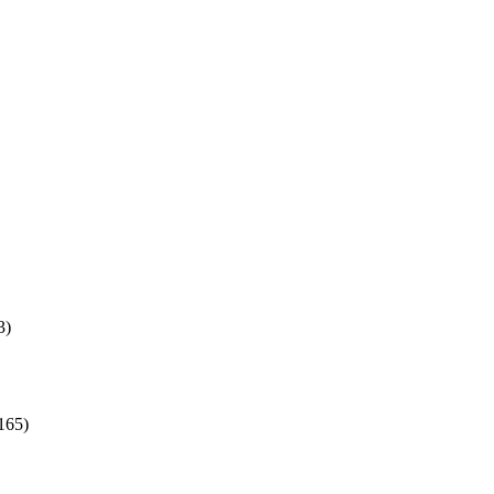
3)
165)