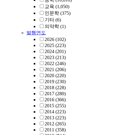
교육
(1,050)
인문학
(375)
기타
(6)
의약학
(1)
발행연도
2026
(102)
2025
(223)
2024
(201)
2023
(213)
2022
(246)
2021
(206)
2020
(220)
2019
(230)
2018
(228)
2017
(280)
2016
(366)
2015
(255)
2014
(223)
2013
(223)
2012
(265)
2011
(358)