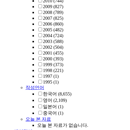
2010
(744)
2009
(827)
2008
(789)
2007
(825)
2006
(860)
2005
(482)
2004
(724)
2003
(588)
2002
(504)
2001
(455)
2000
(393)
1999
(373)
1998
(221)
1997
(1)
1995
(1)
작성언어
한국어
(8,655)
영어
(2,109)
일본어
(1)
중국어
(1)
오늘 본 자료
오늘 본 자료가 없습니다.