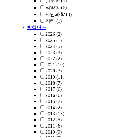
인문학
(9)
의약학
(6)
자연과학
(3)
기타
(1)
발행연도
2026
(2)
2025
(1)
2024
(5)
2023
(3)
2022
(2)
2021
(10)
2020
(7)
2019
(11)
2018
(7)
2017
(6)
2016
(6)
2015
(7)
2014
(2)
2013
(13)
2012
(5)
2011
(6)
2010
(9)