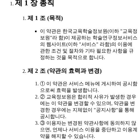
제 1 장 총칙
제 1 조 (목적)
이 약관은 한국교육학술정보원(이하 "교육정
보원"라 함)이 제공하는 학술연구정보서비스
의 웹사이트(이하 "서비스" 라함)의 이용에
관한 조건 및 절차와 기타 필요한 사항을 규
정하는 것을 목적으로 합니다.
제 2 조 (약관의 효력과 변경)
① 이 약관은 서비스 메뉴에 게시하여 공시함
으로써 효력을 발생합니다.
② 교육정보원은 합리적 사유가 발생한 경우
에는 이 약관을 변경할 수 있으며, 약관을 변
경한 경우에는 지체없이 "공지사항"을 통해
공시합니다.
③ 이용자는 변경된 약관사항에 동의하지 않
으면, 언제나 서비스 이용을 중단하고 이용계
약을 해지할 수 있습니다.