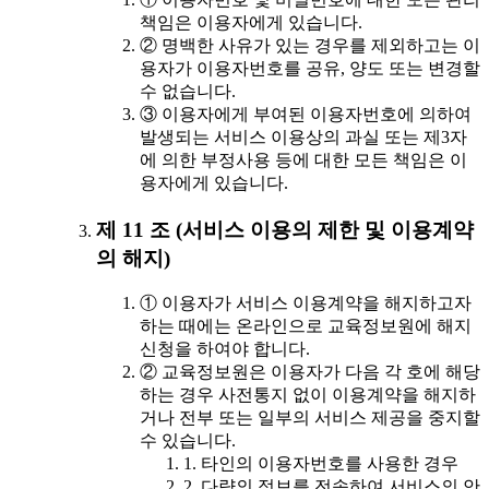
책임은 이용자에게 있습니다.
② 명백한 사유가 있는 경우를 제외하고는 이
용자가 이용자번호를 공유, 양도 또는 변경할
수 없습니다.
③ 이용자에게 부여된 이용자번호에 의하여
발생되는 서비스 이용상의 과실 또는 제3자
에 의한 부정사용 등에 대한 모든 책임은 이
용자에게 있습니다.
제 11 조 (서비스 이용의 제한 및 이용계약
의 해지)
① 이용자가 서비스 이용계약을 해지하고자
하는 때에는 온라인으로 교육정보원에 해지
신청을 하여야 합니다.
② 교육정보원은 이용자가 다음 각 호에 해당
하는 경우 사전통지 없이 이용계약을 해지하
거나 전부 또는 일부의 서비스 제공을 중지할
수 있습니다.
1. 타인의 이용자번호를 사용한 경우
2. 다량의 정보를 전송하여 서비스의 안