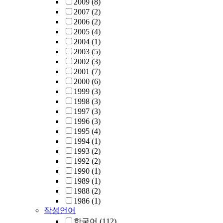
2009
(8)
2007
(2)
2006
(2)
2005
(4)
2004
(1)
2003
(5)
2002
(3)
2001
(7)
2000
(6)
1999
(3)
1998
(3)
1997
(3)
1996
(3)
1995
(4)
1994
(1)
1993
(2)
1992
(2)
1990
(1)
1989
(1)
1988
(2)
1986
(1)
작성언어
한국어
(112)