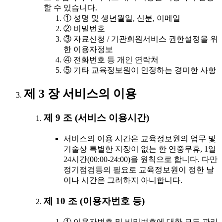
할 수 있습니다.
① 성명 및 생년월일, 신분, 이메일
② 비밀번호
③ 자료신청 / 기관회원서비스 권한설정을 위
한 이용자정보
④ 전화번호 등 개인 연락처
⑤ 기타 교육정보원이 인정하는 경미한 사항
제 3 장 서비스의 이용
제 9 조 (서비스 이용시간)
서비스의 이용 시간은 교육정보원의 업무 및
기술상 특별한 지장이 없는 한 연중무휴, 1일
24시간(00:00-24:00)을 원칙으로 합니다. 다만
정기점검등의 필요로 교육정보원이 정한 날
이나 시간은 그러하지 아니합니다.
제 10 조 (이용자번호 등)
① 이용자번호 및 비밀번호에 대한 모든 관리