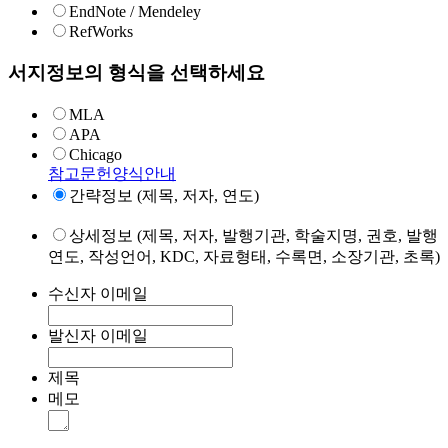
EndNote / Mendeley
RefWorks
서지정보의 형식을 선택하세요
MLA
APA
Chicago
참고문헌양식안내
간략정보 (제목, 저자, 연도)
상세정보 (제목, 저자, 발행기관, 학술지명, 권호, 발행
연도, 작성언어, KDC, 자료형태, 수록면, 소장기관, 초록)
수신자 이메일
발신자 이메일
제목
메모