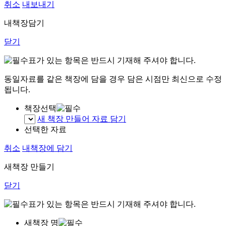
취소
내보내기
내책장담기
닫기
표가 있는 항목은 반드시 기재해 주셔야 합니다.
동일자료를 같은 책장에 담을 경우 담은 시점만 최신으로 수정
됩니다.
책장선택
새 책장 만들어 자료 담기
선택한 자료
취소
내책장에 담기
새책장 만들기
닫기
표가 있는 항목은 반드시 기재해 주셔야 합니다.
새책장 명