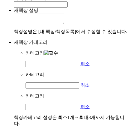
새책장 설명
책장설명은 [내 책장/책장목록]에서 수정할 수 있습니다.
새책장 카테고리
카테고리
취소
카테고리
취소
카테고리
취소
책장카테고리 설정은 최소1개 ~ 최대3개까지 가능합니
다.