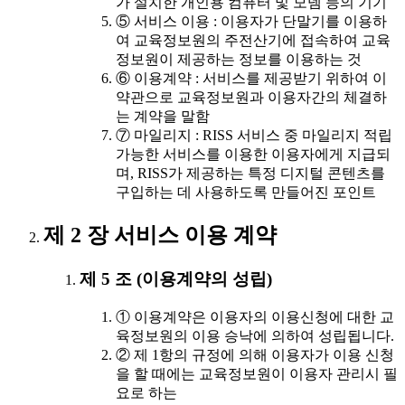
가 설치한 개인용 컴퓨터 및 모뎀 등의 기기
⑤ 서비스 이용 : 이용자가 단말기를 이용하
여 교육정보원의 주전산기에 접속하여 교육
정보원이 제공하는 정보를 이용하는 것
⑥ 이용계약 : 서비스를 제공받기 위하여 이
약관으로 교육정보원과 이용자간의 체결하
는 계약을 말함
⑦ 마일리지 : RISS 서비스 중 마일리지 적립
가능한 서비스를 이용한 이용자에게 지급되
며, RISS가 제공하는 특정 디지털 콘텐츠를
구입하는 데 사용하도록 만들어진 포인트
제 2 장 서비스 이용 계약
제 5 조 (이용계약의 성립)
① 이용계약은 이용자의 이용신청에 대한 교
육정보원의 이용 승낙에 의하여 성립됩니다.
② 제 1항의 규정에 의해 이용자가 이용 신청
을 할 때에는 교육정보원이 이용자 관리시 필
요로 하는