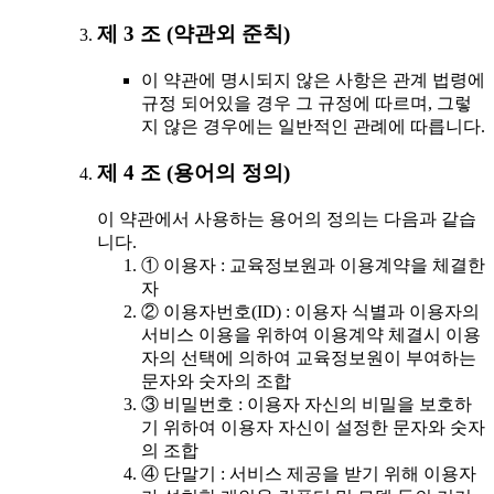
제 3 조 (약관외 준칙)
이 약관에 명시되지 않은 사항은 관계 법령에
규정 되어있을 경우 그 규정에 따르며, 그렇
지 않은 경우에는 일반적인 관례에 따릅니다.
제 4 조 (용어의 정의)
이 약관에서 사용하는 용어의 정의는 다음과 같습
니다.
① 이용자 : 교육정보원과 이용계약을 체결한
자
② 이용자번호(ID) : 이용자 식별과 이용자의
서비스 이용을 위하여 이용계약 체결시 이용
자의 선택에 의하여 교육정보원이 부여하는
문자와 숫자의 조합
③ 비밀번호 : 이용자 자신의 비밀을 보호하
기 위하여 이용자 자신이 설정한 문자와 숫자
의 조합
④ 단말기 : 서비스 제공을 받기 위해 이용자