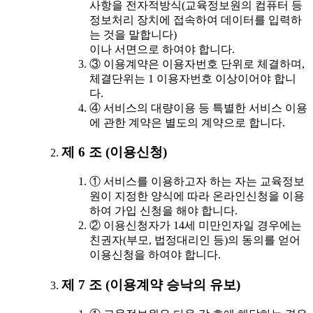
사항을 전자적방식(교육정보원의 컴퓨터 등
정보처리 장치에 접속하여 데이터를 입력하
는 것을 말합니다)
이나 서면으로 하여야 합니다.
③ 이용계약은 이용자번호 단위로 체결하며,
체결단위는 1 이용자번호 이상이어야 합니
다.
④ 서비스의 대량이용 등 특별한 서비스 이용
에 관한 계약은 별도의 계약으로 합니다.
제 6 조 (이용신청)
① 서비스를 이용하고자 하는 자는 교육정보
원이 지정한 양식에 따라 온라인신청을 이용
하여 가입 신청을 해야 합니다.
② 이용신청자가 14세 미만인자일 경우에는
친권자(부모, 법정대리인 등)의 동의를 얻어
이용신청을 하여야 합니다.
제 7 조 (이용계약 승낙의 유보)