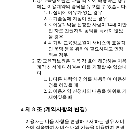
① 교육정보원은 다음 각 호에 해당하는 경우
에는 이용계약의 승낙을 유보할 수 있습니다.
1. 설비에 여유가 없는 경우
2. 기술상에 지장이 있는 경우
3. 이용계약을 신청한 사람이 14세 미만
인 자로 친권자의 동의를 득하지 않았
을 경우
4. 기타 교육정보원이 서비스의 효율적
인 운영 등을 위하여 필요하다고 인정
되는 경우
② 교육정보원은 다음 각 호에 해당하는 이용
계약 신청에 대하여는 이를 거절할 수 있습니
다.
1. 다른 사람의 명의를 사용하여 이용신
청을 하였을 때
2. 이용계약 신청서의 내용을 허위로 기
재하였을 때
제 8 조 (계약사항의 변경)
이용자는 다음 사항을 변경하고자 하는 경우 서비
스에 접속하여 서비스 내의 기능을 이용하여 변경