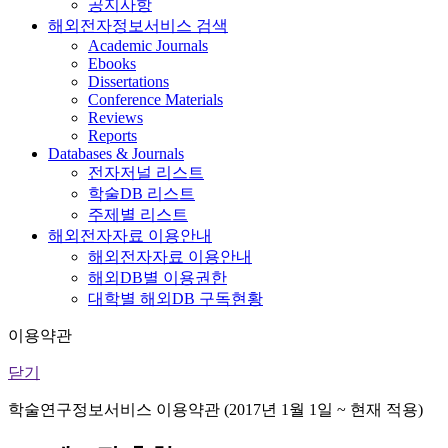
공지사항
해외전자정보서비스 검색
Academic Journals
Ebooks
Dissertations
Conference Materials
Reviews
Reports
Databases & Journals
전자저널 리스트
학술DB 리스트
주제별 리스트
해외전자자료 이용안내
해외전자자료 이용안내
해외DB별 이용권한
대학별 해외DB 구독현황
이용약관
닫기
학술연구정보서비스 이용약관 (2017년 1월 1일 ~ 현재 적용)