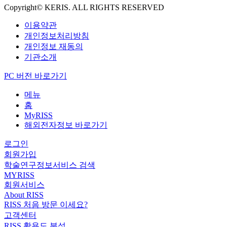
Copyright© KERIS. ALL RIGHTS RESERVED
이용약관
개인정보처리방침
개인정보 재동의
기관소개
PC 버전 바로가기
메뉴
홈
MyRISS
해외전자정보 바로가기
로그인
회원가입
학술연구정보서비스 검색
MYRISS
회원서비스
About RISS
RISS 처음 방문 이세요?
고객센터
RISS 활용도 분석