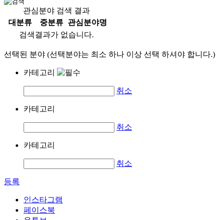
관심분야 검색 결과
대분류
중분류
관심분야명
검색결과가 없습니다.
선택된 분야 (선택분야는 최소 하나 이상 선택 하셔야 합니다.)
카테고리
취소
카테고리
취소
카테고리
취소
등록
인스타그램
페이스북