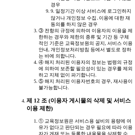
경우
9. 일정기간 이상 서비스에 로그인하지
않거나 개인정보 수집․이용에 대한 재
동의를 하지 않은 경우
③ 전항의 규정에 의하여 이용자의 이용을 제
한하는 경우와 제한의 종류 및 기간 등 구체
적인 기준은 교육정보원의 공지, 서비스 이용
안내, 개인정보처리방침 등에서 별도로 정하
는 바에 의합니다.
④ 해지 처리된 이용자의 정보는 법령의 규정
에 의하여 보존할 필요성이 있는 경우를 제외
하고 지체 없이 파기합니다.
⑤ 해지 처리된 이용자번호의 경우, 재사용이
불가능합니다.
제 12 조 (이용자 게시물의 삭제 및 서비스
이용 제한)
① 교육정보원은 서비스용 설비의 용량에 여
유가 없다고 판단되는 경우 필요에 따라 이용
자가 게재 또는 등록한 내용물을 삭제할 수