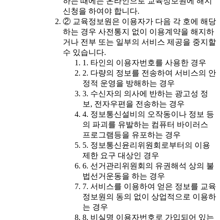
하는 때에는 온라인으로 교육정보원에 해지
신청을 하여야 합니다.
② 교육정보원은 이용자가 다음 각 호에 해당
하는 경우 사전통지 없이 이용계약을 해지하
거나 전부 또는 일부의 서비스 제공을 중지할
수 있습니다.
1. 타인의 이용자번호를 사용한 경우
2. 다량의 정보를 전송하여 서비스의 안
정적 운영을 방해하는 경우
3. 수신자의 의사에 반하는 광고성 정
보, 전자우편을 전송하는 경우
4. 정보통신설비의 오작동이나 정보 등
의 파괴를 유발하는 컴퓨터 바이러스
프로그램등을 유포하는 경우
5. 정보통신윤리위원회로부터의 이용
제한 요구 대상인 경우
6. 선거관리위원회의 유권해석 상의 불
법선거운동을 하는 경우
7. 서비스를 이용하여 얻은 정보를 교육
정보원의 동의 없이 상업적으로 이용하
는 경우
8. 비실명 이용자번호로 가입되어 있는