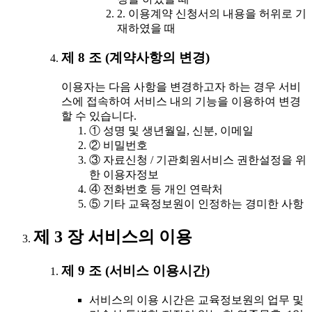
2. 이용계약 신청서의 내용을 허위로 기
재하였을 때
제 8 조 (계약사항의 변경)
이용자는 다음 사항을 변경하고자 하는 경우 서비
스에 접속하여 서비스 내의 기능을 이용하여 변경
할 수 있습니다.
① 성명 및 생년월일, 신분, 이메일
② 비밀번호
③ 자료신청 / 기관회원서비스 권한설정을 위
한 이용자정보
④ 전화번호 등 개인 연락처
⑤ 기타 교육정보원이 인정하는 경미한 사항
제 3 장 서비스의 이용
제 9 조 (서비스 이용시간)
서비스의 이용 시간은 교육정보원의 업무 및