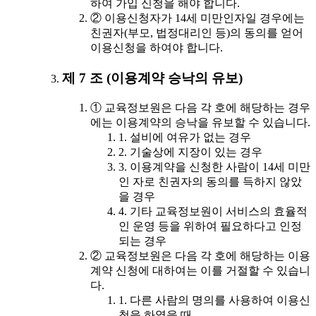
하여 가입 신청을 해야 합니다.
② 이용신청자가 14세 미만인자일 경우에는
친권자(부모, 법정대리인 등)의 동의를 얻어
이용신청을 하여야 합니다.
제 7 조 (이용계약 승낙의 유보)
① 교육정보원은 다음 각 호에 해당하는 경우
에는 이용계약의 승낙을 유보할 수 있습니다.
1. 설비에 여유가 없는 경우
2. 기술상에 지장이 있는 경우
3. 이용계약을 신청한 사람이 14세 미만
인 자로 친권자의 동의를 득하지 않았
을 경우
4. 기타 교육정보원이 서비스의 효율적
인 운영 등을 위하여 필요하다고 인정
되는 경우
② 교육정보원은 다음 각 호에 해당하는 이용
계약 신청에 대하여는 이를 거절할 수 있습니
다.
1. 다른 사람의 명의를 사용하여 이용신
청을 하였을 때