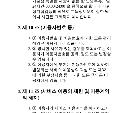
기술상 특별한 지장이 없는 한 연중무휴, 1일
24시간(00:00-24:00)을 원칙으로 합니다. 다만
정기점검등의 필요로 교육정보원이 정한 날
이나 시간은 그러하지 아니합니다.
제 10 조 (이용자번호 등)
① 이용자번호 및 비밀번호에 대한 모든 관리
책임은 이용자에게 있습니다.
② 명백한 사유가 있는 경우를 제외하고는 이
용자가 이용자번호를 공유, 양도 또는 변경할
수 없습니다.
③ 이용자에게 부여된 이용자번호에 의하여
발생되는 서비스 이용상의 과실 또는 제3자
에 의한 부정사용 등에 대한 모든 책임은 이
용자에게 있습니다.
제 11 조 (서비스 이용의 제한 및 이용계약
의 해지)
① 이용자가 서비스 이용계약을 해지하고자