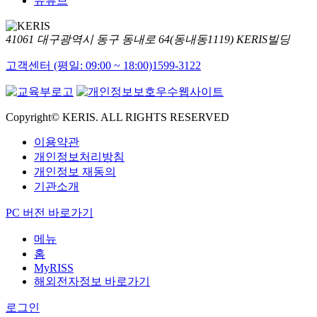
유튜브
41061 대구광역시 동구 동내로 64(동내동1119) KERIS빌딩
고객센터 (평일: 09:00 ~ 18:00)
1599-3122
Copyright© KERIS. ALL RIGHTS RESERVED
이용약관
개인정보처리방침
개인정보 재동의
기관소개
PC 버전 바로가기
메뉴
홈
MyRISS
해외전자정보 바로가기
로그인