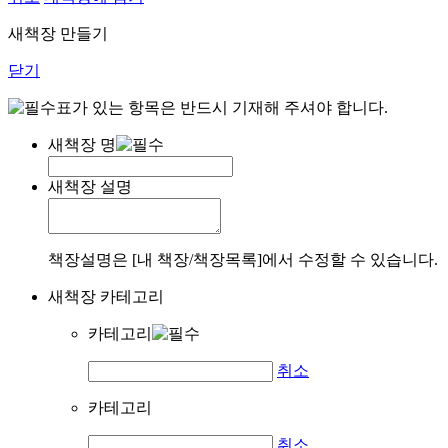
새책장 만들기
닫기
표가 있는 항목은 반드시 기재해 주셔야 합니다.
새책장 명
새책장 설명
책장설명은 [내 책장/책장목록]에서 수정할 수 있습니다.
새책장 카테고리
카테고리
취소
카테고리
취소