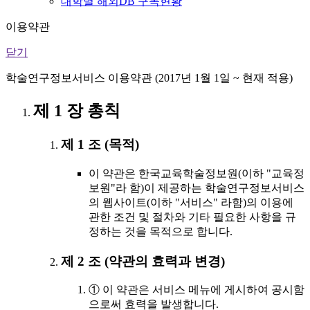
대학별 해외DB 구독현황
이용약관
닫기
학술연구정보서비스 이용약관 (2017년 1월 1일 ~ 현재 적용)
제 1 장 총칙
제 1 조 (목적)
이 약관은 한국교육학술정보원(이하 "교육정
보원"라 함)이 제공하는 학술연구정보서비스
의 웹사이트(이하 "서비스" 라함)의 이용에
관한 조건 및 절차와 기타 필요한 사항을 규
정하는 것을 목적으로 합니다.
제 2 조 (약관의 효력과 변경)
① 이 약관은 서비스 메뉴에 게시하여 공시함
으로써 효력을 발생합니다.