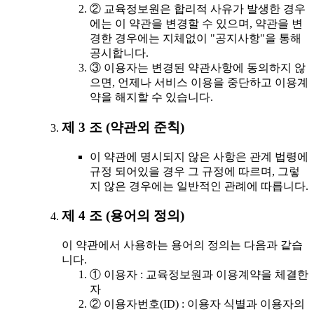
② 교육정보원은 합리적 사유가 발생한 경우
에는 이 약관을 변경할 수 있으며, 약관을 변
경한 경우에는 지체없이 "공지사항"을 통해
공시합니다.
③ 이용자는 변경된 약관사항에 동의하지 않
으면, 언제나 서비스 이용을 중단하고 이용계
약을 해지할 수 있습니다.
제 3 조 (약관외 준칙)
이 약관에 명시되지 않은 사항은 관계 법령에
규정 되어있을 경우 그 규정에 따르며, 그렇
지 않은 경우에는 일반적인 관례에 따릅니다.
제 4 조 (용어의 정의)
이 약관에서 사용하는 용어의 정의는 다음과 같습
니다.
① 이용자 : 교육정보원과 이용계약을 체결한
자
② 이용자번호(ID) : 이용자 식별과 이용자의