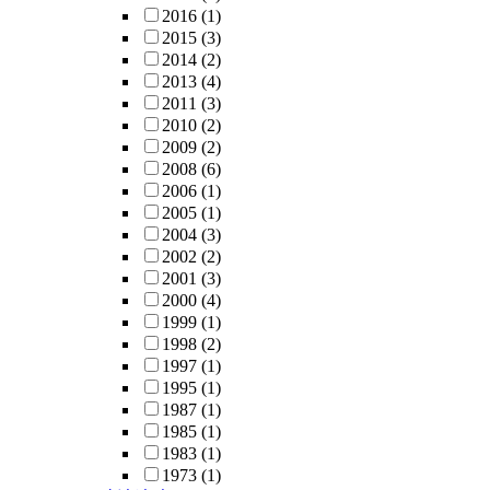
2016
(1)
2015
(3)
2014
(2)
2013
(4)
2011
(3)
2010
(2)
2009
(2)
2008
(6)
2006
(1)
2005
(1)
2004
(3)
2002
(2)
2001
(3)
2000
(4)
1999
(1)
1998
(2)
1997
(1)
1995
(1)
1987
(1)
1985
(1)
1983
(1)
1973
(1)