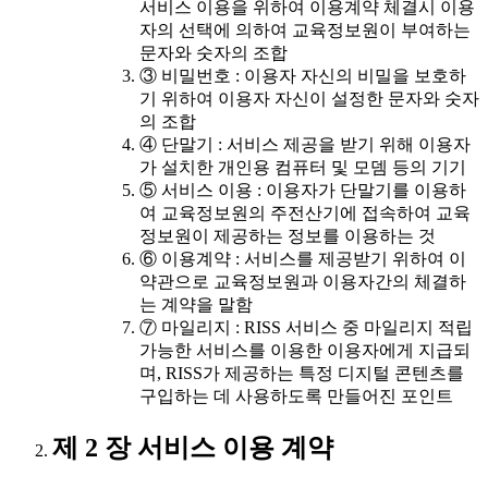
서비스 이용을 위하여 이용계약 체결시 이용
자의 선택에 의하여 교육정보원이 부여하는
문자와 숫자의 조합
③ 비밀번호 : 이용자 자신의 비밀을 보호하
기 위하여 이용자 자신이 설정한 문자와 숫자
의 조합
④ 단말기 : 서비스 제공을 받기 위해 이용자
가 설치한 개인용 컴퓨터 및 모뎀 등의 기기
⑤ 서비스 이용 : 이용자가 단말기를 이용하
여 교육정보원의 주전산기에 접속하여 교육
정보원이 제공하는 정보를 이용하는 것
⑥ 이용계약 : 서비스를 제공받기 위하여 이
약관으로 교육정보원과 이용자간의 체결하
는 계약을 말함
⑦ 마일리지 : RISS 서비스 중 마일리지 적립
가능한 서비스를 이용한 이용자에게 지급되
며, RISS가 제공하는 특정 디지털 콘텐츠를
구입하는 데 사용하도록 만들어진 포인트
제 2 장 서비스 이용 계약