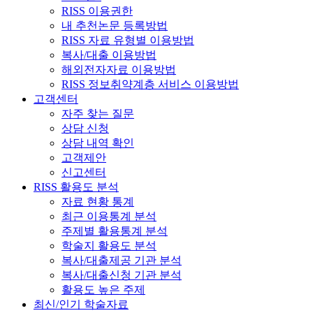
RISS 이용권한
내 추천논문 등록방법
RISS 자료 유형별 이용방법
복사/대출 이용방법
해외전자자료 이용방법
RISS 정보취약계층 서비스 이용방법
고객센터
자주 찾는 질문
상담 신청
상담 내역 확인
고객제안
신고센터
RISS 활용도 분석
자료 현황 통계
최근 이용통계 분석
주제별 활용통계 분석
학술지 활용도 분석
복사/대출제공 기관 분석
복사/대출신청 기관 분석
활용도 높은 주제
최신/인기 학술자료