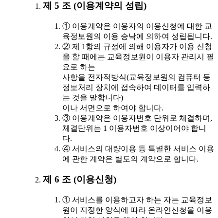
제 5 조 (이용계약의 성립)
① 이용계약은 이용자의 이용신청에 대한 교
육정보원의 이용 승낙에 의하여 성립됩니다.
② 제 1항의 규정에 의해 이용자가 이용 신청
을 할 때에는 교육정보원이 이용자 관리시 필
요로 하는
사항을 전자적방식(교육정보원의 컴퓨터 등
정보처리 장치에 접속하여 데이터를 입력하
는 것을 말합니다)
이나 서면으로 하여야 합니다.
③ 이용계약은 이용자번호 단위로 체결하며,
체결단위는 1 이용자번호 이상이어야 합니
다.
④ 서비스의 대량이용 등 특별한 서비스 이용
에 관한 계약은 별도의 계약으로 합니다.
제 6 조 (이용신청)
① 서비스를 이용하고자 하는 자는 교육정보
원이 지정한 양식에 따라 온라인신청을 이용