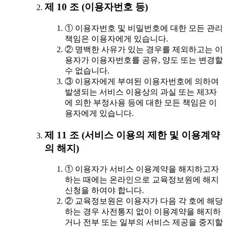
제 10 조 (이용자번호 등)
① 이용자번호 및 비밀번호에 대한 모든 관리
책임은 이용자에게 있습니다.
② 명백한 사유가 있는 경우를 제외하고는 이
용자가 이용자번호를 공유, 양도 또는 변경할
수 없습니다.
③ 이용자에게 부여된 이용자번호에 의하여
발생되는 서비스 이용상의 과실 또는 제3자
에 의한 부정사용 등에 대한 모든 책임은 이
용자에게 있습니다.
제 11 조 (서비스 이용의 제한 및 이용계약
의 해지)
① 이용자가 서비스 이용계약을 해지하고자
하는 때에는 온라인으로 교육정보원에 해지
신청을 하여야 합니다.
② 교육정보원은 이용자가 다음 각 호에 해당
하는 경우 사전통지 없이 이용계약을 해지하
거나 전부 또는 일부의 서비스 제공을 중지할