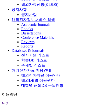
해외자료신청(E-DDS)
공지사항
공지사항
해외전자정보서비스 검색
Academic Journals
Ebooks
Dissertations
Conference Materials
Reviews
Reports
Databases & Journals
전자저널 리스트
학술DB 리스트
주제별 리스트
해외전자자료 이용안내
해외전자자료 이용안내
해외DB별 이용권한
대학별 해외DB 구독현황
이용약관
닫기