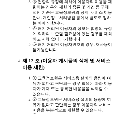
③ 전항의 규정에 의하여 이용자의 이용을 제
한하는 경우와 제한의 종류 및 기간 등 구체
적인 기준은 교육정보원의 공지, 서비스 이용
안내, 개인정보처리방침 등에서 별도로 정하
는 바에 의합니다.
④ 해지 처리된 이용자의 정보는 법령의 규정
에 의하여 보존할 필요성이 있는 경우를 제외
하고 지체 없이 파기합니다.
⑤ 해지 처리된 이용자번호의 경우, 재사용이
불가능합니다.
제 12 조 (이용자 게시물의 삭제 및 서비스
이용 제한)
① 교육정보원은 서비스용 설비의 용량에 여
유가 없다고 판단되는 경우 필요에 따라 이용
자가 게재 또는 등록한 내용물을 삭제할 수
있습니다.
② 교육정보원은 서비스용 설비의 용량에 여
유가 없다고 판단되는 경우 이용자의 서비스
이용을 부분적으로 제한할 수 있습니다.