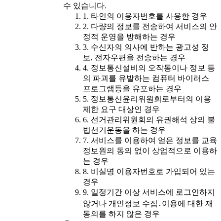
수 있습니다.
1. 타인의 이용자번호를 사용한 경우
2. 다량의 정보를 전송하여 서비스의 안
정적 운영을 방해하는 경우
3. 수신자의 의사에 반하는 광고성 정
보, 전자우편을 전송하는 경우
4. 정보통신설비의 오작동이나 정보 등
의 파괴를 유발하는 컴퓨터 바이러스
프로그램등을 유포하는 경우
5. 정보통신윤리위원회로부터의 이용
제한 요구 대상인 경우
6. 선거관리위원회의 유권해석 상의 불
법선거운동을 하는 경우
7. 서비스를 이용하여 얻은 정보를 교육
정보원의 동의 없이 상업적으로 이용하
는 경우
8. 비실명 이용자번호로 가입되어 있는
경우
9. 일정기간 이상 서비스에 로그인하지
않거나 개인정보 수집․이용에 대한 재
동의를 하지 않은 경우