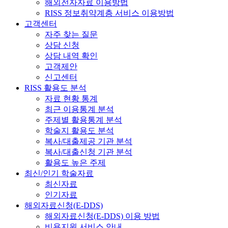
해외전자자료 이용방법
RISS 정보취약계층 서비스 이용방법
고객센터
자주 찾는 질문
상담 신청
상담 내역 확인
고객제안
신고센터
RISS 활용도 분석
자료 현황 통계
최근 이용통계 분석
주제별 활용통계 분석
학술지 활용도 분석
복사/대출제공 기관 분석
복사/대출신청 기관 분석
활용도 높은 주제
최신/인기 학술자료
최신자료
인기자료
해외자료신청(E-DDS)
해외자료신청(E-DDS) 이용 방법
비용지원 서비스 안내