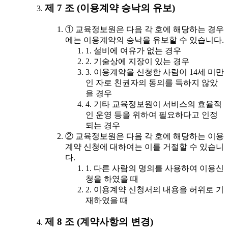
제 7 조 (이용계약 승낙의 유보)
① 교육정보원은 다음 각 호에 해당하는 경우
에는 이용계약의 승낙을 유보할 수 있습니다.
1. 설비에 여유가 없는 경우
2. 기술상에 지장이 있는 경우
3. 이용계약을 신청한 사람이 14세 미만
인 자로 친권자의 동의를 득하지 않았
을 경우
4. 기타 교육정보원이 서비스의 효율적
인 운영 등을 위하여 필요하다고 인정
되는 경우
② 교육정보원은 다음 각 호에 해당하는 이용
계약 신청에 대하여는 이를 거절할 수 있습니
다.
1. 다른 사람의 명의를 사용하여 이용신
청을 하였을 때
2. 이용계약 신청서의 내용을 허위로 기
재하였을 때
제 8 조 (계약사항의 변경)