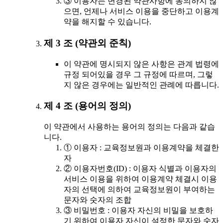
③ 이용자는 변경된 약관사항에 동의하지 않
으면, 언제나 서비스 이용을 중단하고 이용계
약을 해지할 수 있습니다.
제 3 조 (약관외 준칙)
이 약관에 명시되지 않은 사항은 관계 법령에
규정 되어있을 경우 그 규정에 따르며, 그렇
지 않은 경우에는 일반적인 관례에 따릅니다.
제 4 조 (용어의 정의)
이 약관에서 사용하는 용어의 정의는 다음과 같습
니다.
① 이용자 : 교육정보원과 이용계약을 체결한
자
② 이용자번호(ID) : 이용자 식별과 이용자의
서비스 이용을 위하여 이용계약 체결시 이용
자의 선택에 의하여 교육정보원이 부여하는
문자와 숫자의 조합
③ 비밀번호 : 이용자 자신의 비밀을 보호하
기 위하여 이용자 자신이 설정한 문자와 숫자