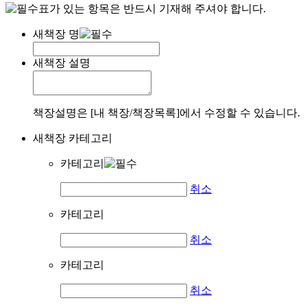
표가 있는 항목은 반드시 기재해 주셔야 합니다.
새책장 명
새책장 설명
책장설명은 [내 책장/책장목록]에서 수정할 수 있습니다.
새책장 카테고리
카테고리
취소
카테고리
취소
카테고리
취소