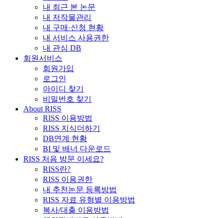
내 최근 본 논문
내 저작물관리
내 구매·신청 현황
내 서비스 사용권한
내 관심 DB
회원서비스
회원가입
로그인
아이디 찾기
비밀번호 찾기
About RISS
RISS 이용방법
RISS 지식더하기
DB연계 현황
BI 및 배너 다운로드
RISS 처음 방문 이세요?
RISS란?
RISS 이용권한
내 추천논문 등록방법
RISS 자료 유형별 이용방법
복사/대출 이용방법