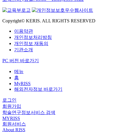
Copyright© KERIS. ALL RIGHTS RESERVED
이용약관
개인정보처리방침
개인정보 재동의
기관소개
PC 버전 바로가기
메뉴
홈
MyRISS
해외전자정보 바로가기
로그인
회원가입
학술연구정보서비스 검색
MYRISS
회원서비스
About RISS