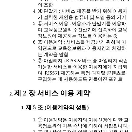
의 조합
④ 단말기 : 서비스 제공을 받기 위해 이용자
가 설치한 개인용 컴퓨터 및 모뎀 등의 기기
⑤ 서비스 이용 : 이용자가 단말기를 이용하
여 교육정보원의 주전산기에 접속하여 교육
정보원이 제공하는 정보를 이용하는 것
⑥ 이용계약 : 서비스를 제공받기 위하여 이
약관으로 교육정보원과 이용자간의 체결하
는 계약을 말함
⑦ 마일리지 : RISS 서비스 중 마일리지 적립
가능한 서비스를 이용한 이용자에게 지급되
며, RISS가 제공하는 특정 디지털 콘텐츠를
구입하는 데 사용하도록 만들어진 포인트
제 2 장 서비스 이용 계약
제 5 조 (이용계약의 성립)
① 이용계약은 이용자의 이용신청에 대한 교
육정보원의 이용 승낙에 의하여 성립됩니다.