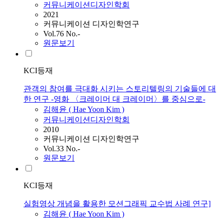
커뮤니케이션디자인학회
2021
커뮤니케이션 디자인학연구
Vol.76 No.-
원문보기
KCI등재
관객의 참여를 극대화 시키는 스토리텔링의 기술들에 대
한 연구 -영화 〈크레이머 대 크레이머〉를 중심으로-
김해윤
(
Hae
Yoon
Kim
)
커뮤니케이션디자인학회
2010
커뮤니케이션 디자인학연구
Vol.33 No.-
원문보기
KCI등재
실험영상 개념을 활용한 모션그래픽 교수법 사례 연구]
김해윤
(
Hae
Yoon
Kim
)