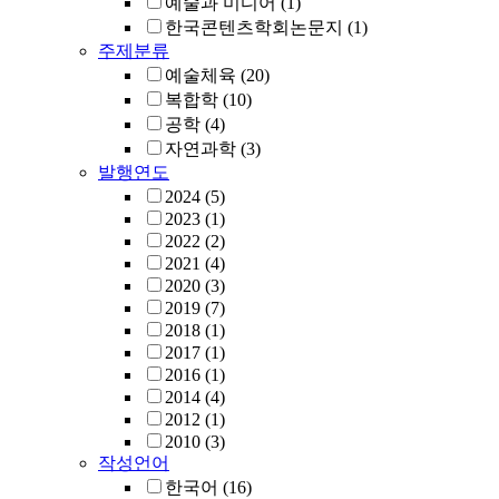
예술과 미디어
(1)
한국콘텐츠학회논문지
(1)
주제분류
예술체육
(20)
복합학
(10)
공학
(4)
자연과학
(3)
발행연도
2024
(5)
2023
(1)
2022
(2)
2021
(4)
2020
(3)
2019
(7)
2018
(1)
2017
(1)
2016
(1)
2014
(4)
2012
(1)
2010
(3)
작성언어
한국어
(16)