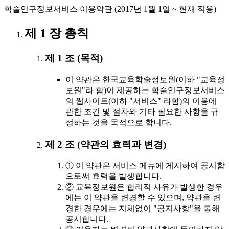
학술연구정보서비스 이용약관 (2017년 1월 1일 ~ 현재 적용)
제 1 장 총칙
제 1 조 (목적)
이 약관은 한국교육학술정보원(이하 "교육정
보원"라 함)이 제공하는 학술연구정보서비스
의 웹사이트(이하 "서비스" 라함)의 이용에
관한 조건 및 절차와 기타 필요한 사항을 규
정하는 것을 목적으로 합니다.
제 2 조 (약관의 효력과 변경)
① 이 약관은 서비스 메뉴에 게시하여 공시함
으로써 효력을 발생합니다.
② 교육정보원은 합리적 사유가 발생한 경우
에는 이 약관을 변경할 수 있으며, 약관을 변
경한 경우에는 지체없이 "공지사항"을 통해
공시합니다.