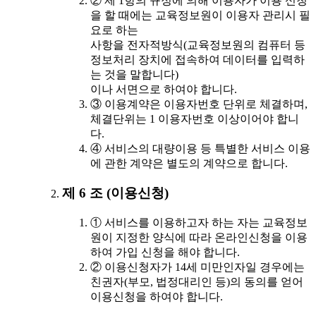
② 제 1항의 규정에 의해 이용자가 이용 신청
을 할 때에는 교육정보원이 이용자 관리시 필
요로 하는
사항을 전자적방식(교육정보원의 컴퓨터 등
정보처리 장치에 접속하여 데이터를 입력하
는 것을 말합니다)
이나 서면으로 하여야 합니다.
③ 이용계약은 이용자번호 단위로 체결하며,
체결단위는 1 이용자번호 이상이어야 합니
다.
④ 서비스의 대량이용 등 특별한 서비스 이용
에 관한 계약은 별도의 계약으로 합니다.
제 6 조 (이용신청)
① 서비스를 이용하고자 하는 자는 교육정보
원이 지정한 양식에 따라 온라인신청을 이용
하여 가입 신청을 해야 합니다.
② 이용신청자가 14세 미만인자일 경우에는
친권자(부모, 법정대리인 등)의 동의를 얻어
이용신청을 하여야 합니다.