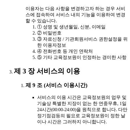
이용자는 다음 사항을 변경하고자 하는 경우 서비
스에 접속하여 서비스 내의 기능을 이용하여 변경
할 수 있습니다.
① 성명 및 생년월일, 신분, 이메일
② 비밀번호
③ 자료신청 / 기관회원서비스 권한설정을 위
한 이용자정보
④ 전화번호 등 개인 연락처
⑤ 기타 교육정보원이 인정하는 경미한 사항
제 3 장 서비스의 이용
제 9 조 (서비스 이용시간)
서비스의 이용 시간은 교육정보원의 업무 및
기술상 특별한 지장이 없는 한 연중무휴, 1일
24시간(00:00-24:00)을 원칙으로 합니다. 다만
정기점검등의 필요로 교육정보원이 정한 날
이나 시간은 그러하지 아니합니다.