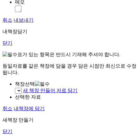
메모
취소
내보내기
내책장담기
닫기
표가 있는 항목은 반드시 기재해 주셔야 합니다.
동일자료를 같은 책장에 담을 경우 담은 시점만 최신으로 수정
됩니다.
책장선택
새 책장 만들어 자료 담기
선택한 자료
취소
내책장에 담기
새책장 만들기
닫기