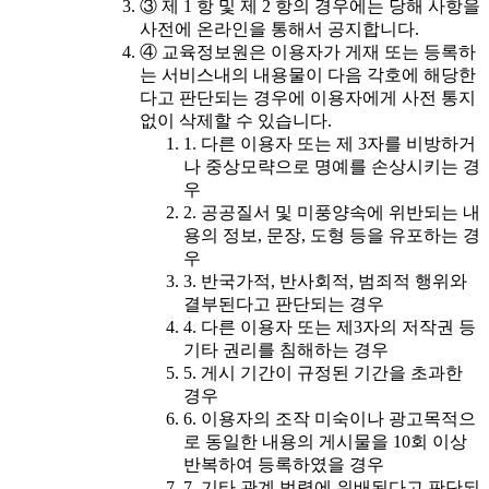
③ 제 1 항 및 제 2 항의 경우에는 당해 사항을
사전에 온라인을 통해서 공지합니다.
④ 교육정보원은 이용자가 게재 또는 등록하
는 서비스내의 내용물이 다음 각호에 해당한
다고 판단되는 경우에 이용자에게 사전 통지
없이 삭제할 수 있습니다.
1. 다른 이용자 또는 제 3자를 비방하거
나 중상모략으로 명예를 손상시키는 경
우
2. 공공질서 및 미풍양속에 위반되는 내
용의 정보, 문장, 도형 등을 유포하는 경
우
3. 반국가적, 반사회적, 범죄적 행위와
결부된다고 판단되는 경우
4. 다른 이용자 또는 제3자의 저작권 등
기타 권리를 침해하는 경우
5. 게시 기간이 규정된 기간을 초과한
경우
6. 이용자의 조작 미숙이나 광고목적으
로 동일한 내용의 게시물을 10회 이상
반복하여 등록하였을 경우
7. 기타 관계 법령에 위배된다고 판단되