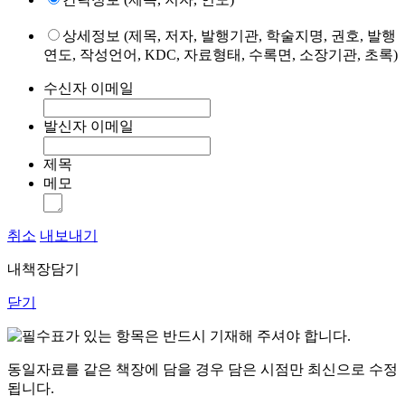
상세정보 (제목, 저자, 발행기관, 학술지명, 권호, 발행
연도, 작성언어, KDC, 자료형태, 수록면, 소장기관, 초록)
수신자 이메일
발신자 이메일
제목
메모
취소
내보내기
내책장담기
닫기
표가 있는 항목은 반드시 기재해 주셔야 합니다.
동일자료를 같은 책장에 담을 경우 담은 시점만 최신으로 수정
됩니다.