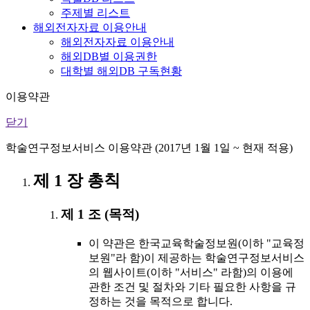
주제별 리스트
해외전자자료 이용안내
해외전자자료 이용안내
해외DB별 이용권한
대학별 해외DB 구독현황
이용약관
닫기
학술연구정보서비스 이용약관 (2017년 1월 1일 ~ 현재 적용)
제 1 장 총칙
제 1 조 (목적)
이 약관은 한국교육학술정보원(이하 "교육정
보원"라 함)이 제공하는 학술연구정보서비스
의 웹사이트(이하 "서비스" 라함)의 이용에
관한 조건 및 절차와 기타 필요한 사항을 규
정하는 것을 목적으로 합니다.