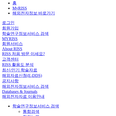
홈
MyRISS
해외전자정보 바로가기
로그인
회원가입
학술연구정보서비스 검색
MYRISS
회원서비스
About RISS
RISS 처음 방문 이세요?
고객센터
RISS 활용도 분석
최신/인기 학술자료
해외자료신청(E-DDS)
공지사항
해외전자정보서비스 검색
Databases & Journals
해외전자자료 이용안내
학술연구정보서비스 검색
통합검색