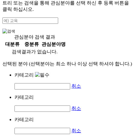
트리 또는 검색을 통해 관심분야를 선택 하신 후
등록
버튼을
클릭 하십시오.
관심분야 검색 결과
대분류
중분류
관심분야명
검색결과가 없습니다.
선택된 분야 (선택분야는 최소 하나 이상 선택 하셔야 합니다.)
카테고리
취소
카테고리
취소
카테고리
취소