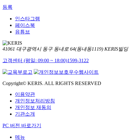
등록
인스타그램
페이스북
유튜브
41061 대구광역시 동구 동내로 64(동내동1119) KERIS빌딩
고객센터 (평일: 09:00 ~ 18:00)
1599-3122
Copyright© KERIS. ALL RIGHTS RESERVED
이용약관
개인정보처리방침
개인정보 재동의
기관소개
PC 버전 바로가기
메뉴