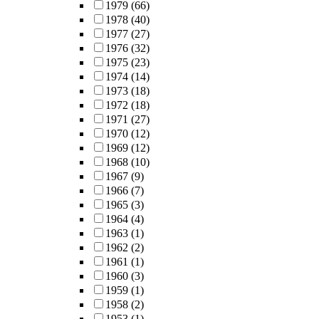
1979
(66)
1978
(40)
1977
(27)
1976
(32)
1975
(23)
1974
(14)
1973
(18)
1972
(18)
1971
(27)
1970
(12)
1969
(12)
1968
(10)
1967
(9)
1966
(7)
1965
(3)
1964
(4)
1963
(1)
1962
(2)
1961
(1)
1960
(3)
1959
(1)
1958
(2)
1953
(1)