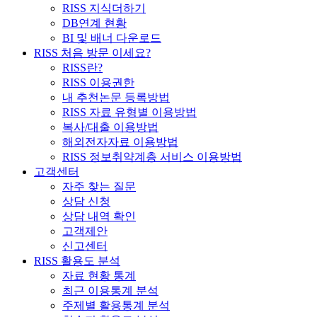
RISS 지식더하기
DB연계 현황
BI 및 배너 다운로드
RISS 처음 방문 이세요?
RISS란?
RISS 이용권한
내 추천논문 등록방법
RISS 자료 유형별 이용방법
복사/대출 이용방법
해외전자자료 이용방법
RISS 정보취약계층 서비스 이용방법
고객센터
자주 찾는 질문
상담 신청
상담 내역 확인
고객제안
신고센터
RISS 활용도 분석
자료 현황 통계
최근 이용통계 분석
주제별 활용통계 분석