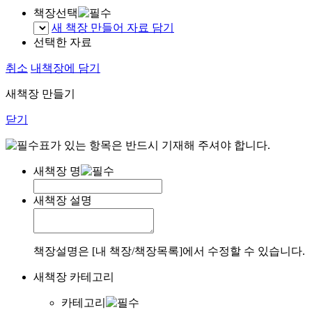
책장선택
새 책장 만들어 자료 담기
선택한 자료
취소
내책장에 담기
새책장 만들기
닫기
표가 있는 항목은 반드시 기재해 주셔야 합니다.
새책장 명
새책장 설명
책장설명은 [내 책장/책장목록]에서 수정할 수 있습니다.
새책장 카테고리
카테고리