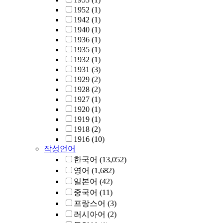
1952
(1)
1942
(1)
1940
(1)
1936
(1)
1935
(1)
1932
(1)
1931
(3)
1929
(2)
1928
(2)
1927
(1)
1920
(1)
1919
(1)
1918
(2)
1916
(10)
작성언어
한국어
(13,052)
영어
(1,682)
일본어
(42)
중국어
(11)
프랑스어
(3)
러시아어
(2)