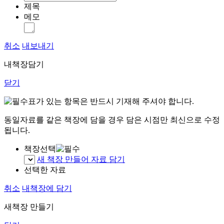
제목
메모
취소
내보내기
내책장담기
닫기
표가 있는 항목은 반드시 기재해 주셔야 합니다.
동일자료를 같은 책장에 담을 경우 담은 시점만 최신으로 수정
됩니다.
책장선택
새 책장 만들어 자료 담기
선택한 자료
취소
내책장에 담기
새책장 만들기