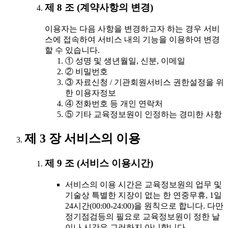
제 8 조 (계약사항의 변경)
이용자는 다음 사항을 변경하고자 하는 경우 서비
스에 접속하여 서비스 내의 기능을 이용하여 변경
할 수 있습니다.
① 성명 및 생년월일, 신분, 이메일
② 비밀번호
③ 자료신청 / 기관회원서비스 권한설정을 위
한 이용자정보
④ 전화번호 등 개인 연락처
⑤ 기타 교육정보원이 인정하는 경미한 사항
제 3 장 서비스의 이용
제 9 조 (서비스 이용시간)
서비스의 이용 시간은 교육정보원의 업무 및
기술상 특별한 지장이 없는 한 연중무휴, 1일
24시간(00:00-24:00)을 원칙으로 합니다. 다만
정기점검등의 필요로 교육정보원이 정한 날
이나 시간은 그러하지 아니합니다.