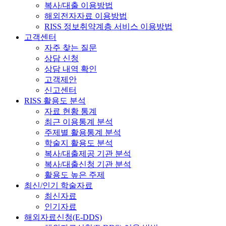
복사/대출 이용방법
해외전자자료 이용방법
RISS 정보취약계층 서비스 이용방법
고객센터
자주 찾는 질문
상담 신청
상담 내역 확인
고객제안
신고센터
RISS 활용도 분석
자료 현황 통계
최근 이용통계 분석
주제별 활용통계 분석
학술지 활용도 분석
복사/대출제공 기관 분석
복사/대출신청 기관 분석
활용도 높은 주제
최신/인기 학술자료
최신자료
인기자료
해외자료신청(E-DDS)