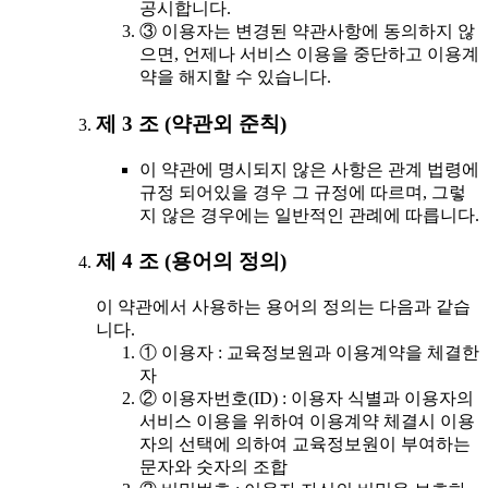
공시합니다.
③ 이용자는 변경된 약관사항에 동의하지 않
으면, 언제나 서비스 이용을 중단하고 이용계
약을 해지할 수 있습니다.
제 3 조 (약관외 준칙)
이 약관에 명시되지 않은 사항은 관계 법령에
규정 되어있을 경우 그 규정에 따르며, 그렇
지 않은 경우에는 일반적인 관례에 따릅니다.
제 4 조 (용어의 정의)
이 약관에서 사용하는 용어의 정의는 다음과 같습
니다.
① 이용자 : 교육정보원과 이용계약을 체결한
자
② 이용자번호(ID) : 이용자 식별과 이용자의
서비스 이용을 위하여 이용계약 체결시 이용
자의 선택에 의하여 교육정보원이 부여하는
문자와 숫자의 조합