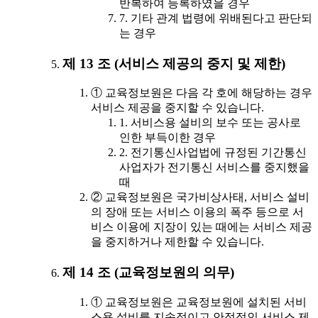
반복하여 등록하였을 경우
7. 기타 관계 법령에 위배된다고 판단되
는 경우
제 13 조 (서비스 제공의 중지 및 제한)
① 교육정보원은 다음 각 호에 해당하는 경우
서비스 제공을 중지할 수 있습니다.
1. 서비스용 설비의 보수 또는 공사로
인한 부득이한 경우
2. 전기통신사업법에 규정된 기간통신
사업자가 전기통신 서비스를 중지했을
때
② 교육정보원은 국가비상사태, 서비스 설비
의 장애 또는 서비스 이용의 폭주 등으로 서
비스 이용에 지장이 있는 때에는 서비스 제공
을 중지하거나 제한할 수 있습니다.
제 14 조 (교육정보원의 의무)
① 교육정보원은 교육정보원에 설치된 서비
스용 설비를 지속적이고 안정적인 서비스 제