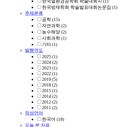
한국열환경공학회 학술대회지
(1)
한국방재학회 학술발표대회논문집
(1)
주제분류
공학
(15)
자연과학
(2)
농수해양
(2)
사회과학
(1)
기타
(1)
발행연도
2025
(1)
2024
(2)
2023
(1)
2022
(1)
2019
(5)
2018
(2)
2015
(1)
2014
(2)
2012
(2)
2011
(2)
작성언어
한국어
(18)
오늘 본 자료