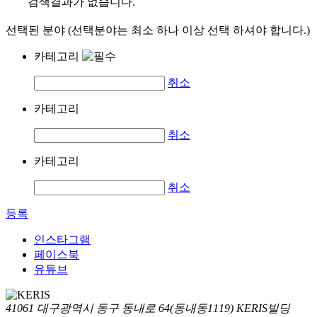
검색결과가 없습니다.
선택된 분야 (선택분야는 최소 하나 이상 선택 하셔야 합니다.)
카테고리
취소
카테고리
취소
카테고리
취소
등록
인스타그램
페이스북
유튜브
41061 대구광역시 동구 동내로 64(동내동1119) KERIS빌딩