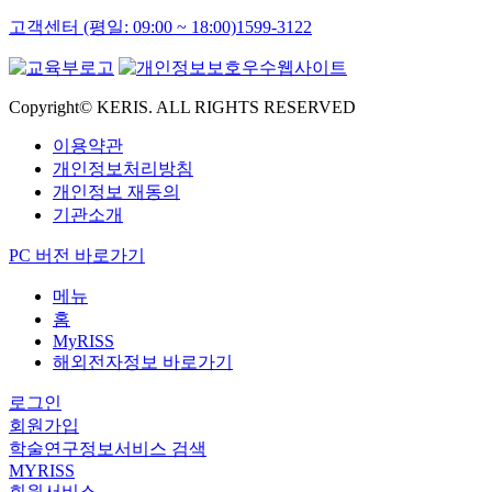
고객센터 (평일: 09:00 ~ 18:00)
1599-3122
Copyright© KERIS. ALL RIGHTS RESERVED
이용약관
개인정보처리방침
개인정보 재동의
기관소개
PC 버전 바로가기
메뉴
홈
MyRISS
해외전자정보 바로가기
로그인
회원가입
학술연구정보서비스 검색
MYRISS
회원서비스