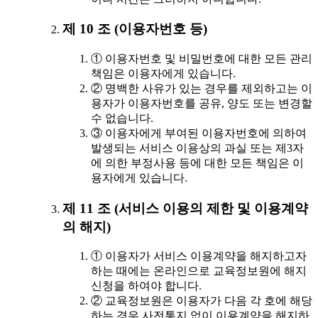
제 10 조 (이용자번호 등)
① 이용자번호 및 비밀번호에 대한 모든 관리
책임은 이용자에게 있습니다.
② 명백한 사유가 있는 경우를 제외하고는 이
용자가 이용자번호를 공유, 양도 또는 변경할
수 없습니다.
③ 이용자에게 부여된 이용자번호에 의하여
발생되는 서비스 이용상의 과실 또는 제3자
에 의한 부정사용 등에 대한 모든 책임은 이
용자에게 있습니다.
제 11 조 (서비스 이용의 제한 및 이용계약
의 해지)
① 이용자가 서비스 이용계약을 해지하고자
하는 때에는 온라인으로 교육정보원에 해지
신청을 하여야 합니다.
② 교육정보원은 이용자가 다음 각 호에 해당
하는 경우 사전통지 없이 이용계약을 해지하