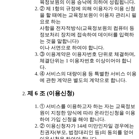
육정보원의 이용 승낙에 의하여 성립됩니다.
② 제 1항의 규정에 의해 이용자가 이용 신청
을 할 때에는 교육정보원이 이용자 관리시 필
요로 하는
사항을 전자적방식(교육정보원의 컴퓨터 등
정보처리 장치에 접속하여 데이터를 입력하
는 것을 말합니다)
이나 서면으로 하여야 합니다.
③ 이용계약은 이용자번호 단위로 체결하며,
체결단위는 1 이용자번호 이상이어야 합니
다.
④ 서비스의 대량이용 등 특별한 서비스 이용
에 관한 계약은 별도의 계약으로 합니다.
제 6 조 (이용신청)
① 서비스를 이용하고자 하는 자는 교육정보
원이 지정한 양식에 따라 온라인신청을 이용
하여 가입 신청을 해야 합니다.
② 이용신청자가 14세 미만인자일 경우에는
친권자(부모, 법정대리인 등)의 동의를 얻어
이용신청을 하여야 합니다.