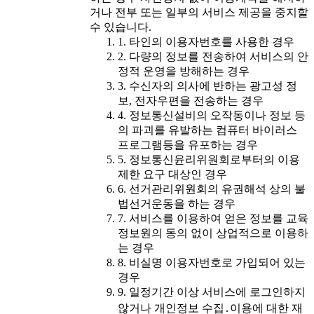
거나 전부 또는 일부의 서비스 제공을 중지할
수 있습니다.
1. 타인의 이용자번호를 사용한 경우
2. 다량의 정보를 전송하여 서비스의 안
정적 운영을 방해하는 경우
3. 수신자의 의사에 반하는 광고성 정
보, 전자우편을 전송하는 경우
4. 정보통신설비의 오작동이나 정보 등
의 파괴를 유발하는 컴퓨터 바이러스
프로그램등을 유포하는 경우
5. 정보통신윤리위원회로부터의 이용
제한 요구 대상인 경우
6. 선거관리위원회의 유권해석 상의 불
법선거운동을 하는 경우
7. 서비스를 이용하여 얻은 정보를 교육
정보원의 동의 없이 상업적으로 이용하
는 경우
8. 비실명 이용자번호로 가입되어 있는
경우
9. 일정기간 이상 서비스에 로그인하지
않거나 개인정보 수집․이용에 대한 재