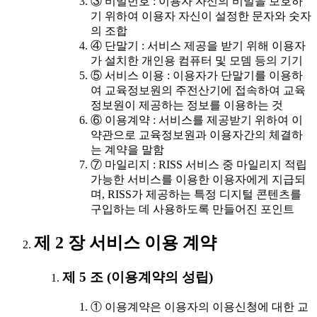
③ 비밀번호 : 이용자 자신의 비밀을 보호하
기 위하여 이용자 자신이 설정한 문자와 숫자
의 조합
④ 단말기 : 서비스 제공을 받기 위해 이용자
가 설치한 개인용 컴퓨터 및 모뎀 등의 기기
⑤ 서비스 이용 : 이용자가 단말기를 이용하
여 교육정보원의 주전산기에 접속하여 교육
정보원이 제공하는 정보를 이용하는 것
⑥ 이용계약 : 서비스를 제공받기 위하여 이
약관으로 교육정보원과 이용자간의 체결하
는 계약을 말함
⑦ 마일리지 : RISS 서비스 중 마일리지 적립
가능한 서비스를 이용한 이용자에게 지급되
며, RISS가 제공하는 특정 디지털 콘텐츠를
구입하는 데 사용하도록 만들어진 포인트
제 2 장 서비스 이용 계약
제 5 조 (이용계약의 성립)
① 이용계약은 이용자의 이용신청에 대한 교