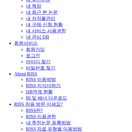
내 책장
내 최근 본 논문
내 저작물관리
내 구매·신청 현황
내 서비스 사용권한
내 관심 DB
회원서비스
회원가입
로그인
아이디 찾기
비밀번호 찾기
About RISS
RISS 이용방법
RISS 지식더하기
DB연계 현황
BI 및 배너 다운로드
RISS 처음 방문 이세요?
RISS란?
RISS 이용권한
내 추천논문 등록방법
RISS 자료 유형별 이용방법