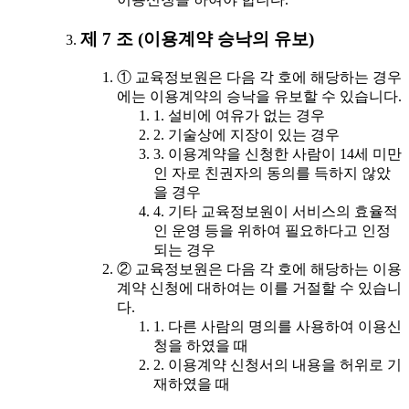
제 7 조 (이용계약 승낙의 유보)
① 교육정보원은 다음 각 호에 해당하는 경우
에는 이용계약의 승낙을 유보할 수 있습니다.
1. 설비에 여유가 없는 경우
2. 기술상에 지장이 있는 경우
3. 이용계약을 신청한 사람이 14세 미만
인 자로 친권자의 동의를 득하지 않았
을 경우
4. 기타 교육정보원이 서비스의 효율적
인 운영 등을 위하여 필요하다고 인정
되는 경우
② 교육정보원은 다음 각 호에 해당하는 이용
계약 신청에 대하여는 이를 거절할 수 있습니
다.
1. 다른 사람의 명의를 사용하여 이용신
청을 하였을 때
2. 이용계약 신청서의 내용을 허위로 기
재하였을 때