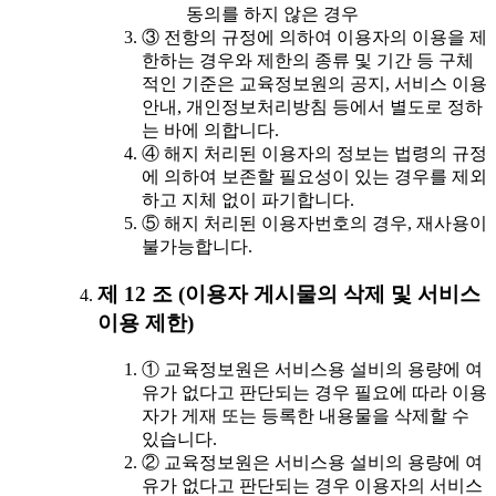
동의를 하지 않은 경우
③ 전항의 규정에 의하여 이용자의 이용을 제
한하는 경우와 제한의 종류 및 기간 등 구체
적인 기준은 교육정보원의 공지, 서비스 이용
안내, 개인정보처리방침 등에서 별도로 정하
는 바에 의합니다.
④ 해지 처리된 이용자의 정보는 법령의 규정
에 의하여 보존할 필요성이 있는 경우를 제외
하고 지체 없이 파기합니다.
⑤ 해지 처리된 이용자번호의 경우, 재사용이
불가능합니다.
제 12 조 (이용자 게시물의 삭제 및 서비스
이용 제한)
① 교육정보원은 서비스용 설비의 용량에 여
유가 없다고 판단되는 경우 필요에 따라 이용
자가 게재 또는 등록한 내용물을 삭제할 수
있습니다.
② 교육정보원은 서비스용 설비의 용량에 여
유가 없다고 판단되는 경우 이용자의 서비스