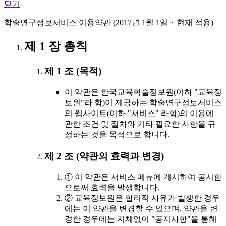
닫기
학술연구정보서비스 이용약관 (2017년 1월 1일 ~ 현재 적용)
제 1 장 총칙
제 1 조 (목적)
이 약관은 한국교육학술정보원(이하 "교육정
보원"라 함)이 제공하는 학술연구정보서비스
의 웹사이트(이하 "서비스" 라함)의 이용에
관한 조건 및 절차와 기타 필요한 사항을 규
정하는 것을 목적으로 합니다.
제 2 조 (약관의 효력과 변경)
① 이 약관은 서비스 메뉴에 게시하여 공시함
으로써 효력을 발생합니다.
② 교육정보원은 합리적 사유가 발생한 경우
에는 이 약관을 변경할 수 있으며, 약관을 변
경한 경우에는 지체없이 "공지사항"을 통해