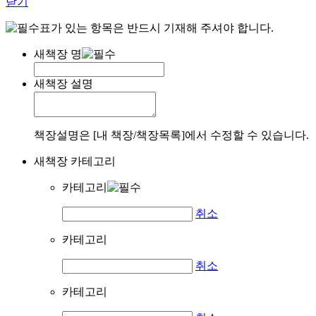
닫기
표가 있는 항목은 반드시 기재해 주셔야 합니다.
새책장 명
새책장 설명
책장설명은 [내 책장/책장목록]에서 수정할 수 있습니다.
새책장 카테고리
카테고리
취소
카테고리
취소
카테고리