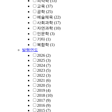
의약학
(53)
교육
(37)
공학
(25)
예술체육
(22)
사회과학
(17)
자연과학
(10)
인문학
(3)
기타
(1)
복합학
(1)
발행연도
2026
(2)
2025
(3)
2024
(7)
2023
(5)
2022
(3)
2021
(6)
2020
(5)
2019
(4)
2018
(10)
2017
(9)
2016
(9)
2015
(7)