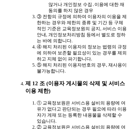
않거나 개인정보 수집․이용에 대한 재
동의를 하지 않은 경우
③ 전항의 규정에 의하여 이용자의 이용을 제
한하는 경우와 제한의 종류 및 기간 등 구체
적인 기준은 교육정보원의 공지, 서비스 이용
안내, 개인정보처리방침 등에서 별도로 정하
는 바에 의합니다.
④ 해지 처리된 이용자의 정보는 법령의 규정
에 의하여 보존할 필요성이 있는 경우를 제외
하고 지체 없이 파기합니다.
⑤ 해지 처리된 이용자번호의 경우, 재사용이
불가능합니다.
제 12 조 (이용자 게시물의 삭제 및 서비스
이용 제한)
① 교육정보원은 서비스용 설비의 용량에 여
유가 없다고 판단되는 경우 필요에 따라 이용
자가 게재 또는 등록한 내용물을 삭제할 수
있습니다.
② 교육정보원은 서비스용 설비의 용량에 여