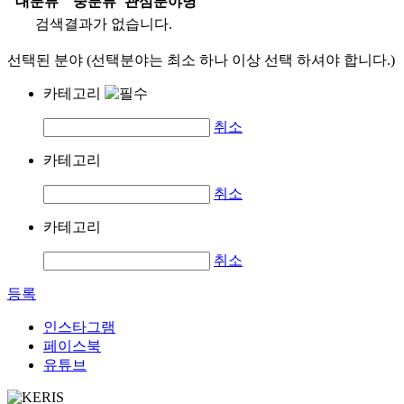
대분류
중분류
관심분야명
검색결과가 없습니다.
선택된 분야 (선택분야는 최소 하나 이상 선택 하셔야 합니다.)
카테고리
취소
카테고리
취소
카테고리
취소
등록
인스타그램
페이스북
유튜브