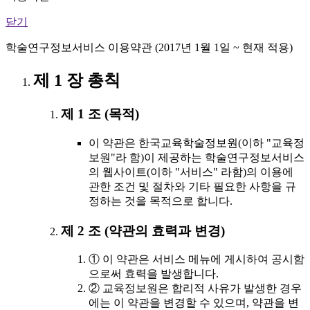
닫기
학술연구정보서비스 이용약관 (2017년 1월 1일 ~ 현재 적용)
제 1 장 총칙
제 1 조 (목적)
이 약관은 한국교육학술정보원(이하 "교육정
보원"라 함)이 제공하는 학술연구정보서비스
의 웹사이트(이하 "서비스" 라함)의 이용에
관한 조건 및 절차와 기타 필요한 사항을 규
정하는 것을 목적으로 합니다.
제 2 조 (약관의 효력과 변경)
① 이 약관은 서비스 메뉴에 게시하여 공시함
으로써 효력을 발생합니다.
② 교육정보원은 합리적 사유가 발생한 경우
에는 이 약관을 변경할 수 있으며, 약관을 변