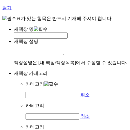
닫기
표가 있는 항목은 반드시 기재해 주셔야 합니다.
새책장 명
새책장 설명
책장설명은 [내 책장/책장목록]에서 수정할 수 있습니다.
새책장 카테고리
카테고리
취소
카테고리
취소
카테고리