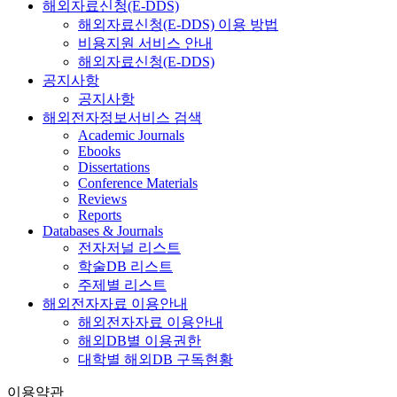
해외자료신청(E-DDS)
해외자료신청(E-DDS) 이용 방법
비용지원 서비스 안내
해외자료신청(E-DDS)
공지사항
공지사항
해외전자정보서비스 검색
Academic Journals
Ebooks
Dissertations
Conference Materials
Reviews
Reports
Databases & Journals
전자저널 리스트
학술DB 리스트
주제별 리스트
해외전자자료 이용안내
해외전자자료 이용안내
해외DB별 이용권한
대학별 해외DB 구독현황
이용약관