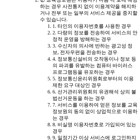
하는 경우 사전통지 없이 이용계약을 해지하
거나 전부 또는 일부의 서비스 제공을 중지할
수 있습니다.
1. 타인의 이용자번호를 사용한 경우
2. 다량의 정보를 전송하여 서비스의 안
정적 운영을 방해하는 경우
3. 수신자의 의사에 반하는 광고성 정
보, 전자우편을 전송하는 경우
4. 정보통신설비의 오작동이나 정보 등
의 파괴를 유발하는 컴퓨터 바이러스
프로그램등을 유포하는 경우
5. 정보통신윤리위원회로부터의 이용
제한 요구 대상인 경우
6. 선거관리위원회의 유권해석 상의 불
법선거운동을 하는 경우
7. 서비스를 이용하여 얻은 정보를 교육
정보원의 동의 없이 상업적으로 이용하
는 경우
8. 비실명 이용자번호로 가입되어 있는
경우
9. 일정기간 이상 서비스에 로그인하지