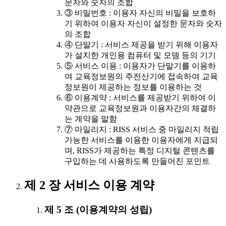
문자와 숫자의 조합
③ 비밀번호 : 이용자 자신의 비밀을 보호하
기 위하여 이용자 자신이 설정한 문자와 숫자
의 조합
④ 단말기 : 서비스 제공을 받기 위해 이용자
가 설치한 개인용 컴퓨터 및 모뎀 등의 기기
⑤ 서비스 이용 : 이용자가 단말기를 이용하
여 교육정보원의 주전산기에 접속하여 교육
정보원이 제공하는 정보를 이용하는 것
⑥ 이용계약 : 서비스를 제공받기 위하여 이
약관으로 교육정보원과 이용자간의 체결하
는 계약을 말함
⑦ 마일리지 : RISS 서비스 중 마일리지 적립
가능한 서비스를 이용한 이용자에게 지급되
며, RISS가 제공하는 특정 디지털 콘텐츠를
구입하는 데 사용하도록 만들어진 포인트
제 2 장 서비스 이용 계약
제 5 조 (이용계약의 성립)