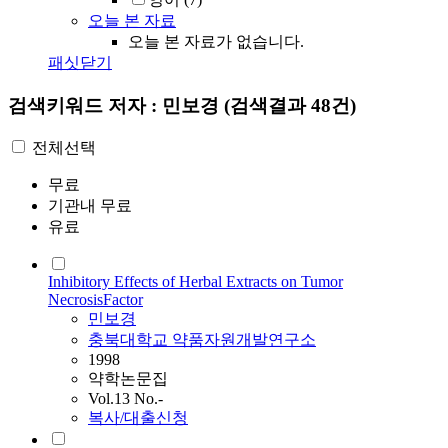
오늘 본 자료
오늘 본 자료가 없습니다.
패싯닫기
검색키워드
저자 : 민보경
(검색결과 48건)
전체선택
무료
기관내 무료
유료
Inhibitory Effects of Herbal Extracts on Tumor
NecrosisFactor
민보경
충북대학교 약품자원개발연구소
1998
약학논문집
Vol.13 No.-
복사/대출신청