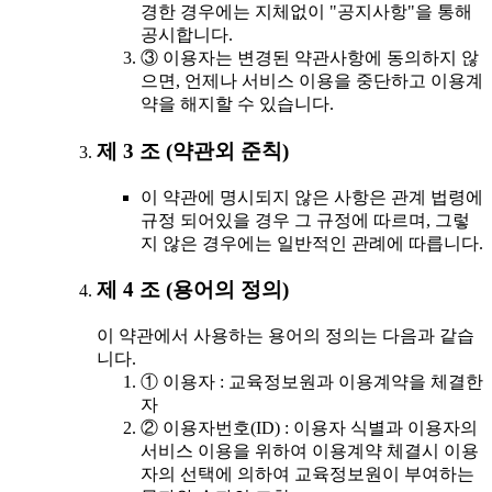
경한 경우에는 지체없이 "공지사항"을 통해
공시합니다.
③ 이용자는 변경된 약관사항에 동의하지 않
으면, 언제나 서비스 이용을 중단하고 이용계
약을 해지할 수 있습니다.
제 3 조 (약관외 준칙)
이 약관에 명시되지 않은 사항은 관계 법령에
규정 되어있을 경우 그 규정에 따르며, 그렇
지 않은 경우에는 일반적인 관례에 따릅니다.
제 4 조 (용어의 정의)
이 약관에서 사용하는 용어의 정의는 다음과 같습
니다.
① 이용자 : 교육정보원과 이용계약을 체결한
자
② 이용자번호(ID) : 이용자 식별과 이용자의
서비스 이용을 위하여 이용계약 체결시 이용
자의 선택에 의하여 교육정보원이 부여하는