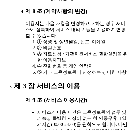
제 8 조 (계약사항의 변경)
이용자는 다음 사항을 변경하고자 하는 경우 서비
스에 접속하여 서비스 내의 기능을 이용하여 변경
할 수 있습니다.
① 성명 및 생년월일, 신분, 이메일
② 비밀번호
③ 자료신청 / 기관회원서비스 권한설정을 위
한 이용자정보
④ 전화번호 등 개인 연락처
⑤ 기타 교육정보원이 인정하는 경미한 사항
제 3 장 서비스의 이용
제 9 조 (서비스 이용시간)
서비스의 이용 시간은 교육정보원의 업무 및
기술상 특별한 지장이 없는 한 연중무휴, 1일
24시간(00:00-24:00)을 원칙으로 합니다. 다만