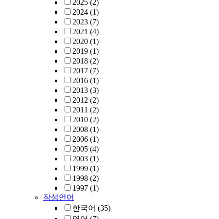
2025
(2)
2024
(1)
2023
(7)
2021
(4)
2020
(1)
2019
(1)
2018
(2)
2017
(7)
2016
(1)
2013
(3)
2012
(2)
2011
(2)
2010
(2)
2008
(1)
2006
(1)
2005
(4)
2003
(1)
1999
(1)
1998
(2)
1997
(1)
작성언어
한국어
(35)
영어
(7)