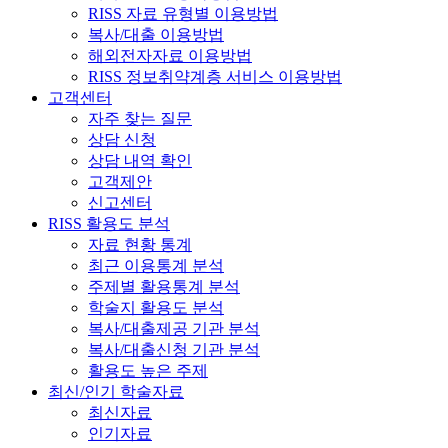
RISS 자료 유형별 이용방법
복사/대출 이용방법
해외전자자료 이용방법
RISS 정보취약계층 서비스 이용방법
고객센터
자주 찾는 질문
상담 신청
상담 내역 확인
고객제안
신고센터
RISS 활용도 분석
자료 현황 통계
최근 이용통계 분석
주제별 활용통계 분석
학술지 활용도 분석
복사/대출제공 기관 분석
복사/대출신청 기관 분석
활용도 높은 주제
최신/인기 학술자료
최신자료
인기자료