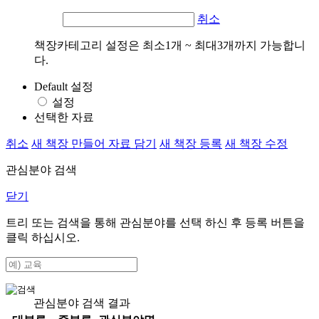
취소
책장카테고리 설정은 최소1개 ~ 최대3개까지 가능합니
다.
Default 설정
설정
선택한 자료
취소
새 책장 만들어 자료 담기
새 책장 등록
새 책장 수정
관심분야 검색
닫기
트리 또는 검색을 통해 관심분야를 선택 하신 후
등록
버튼을
클릭 하십시오.
관심분야 검색 결과