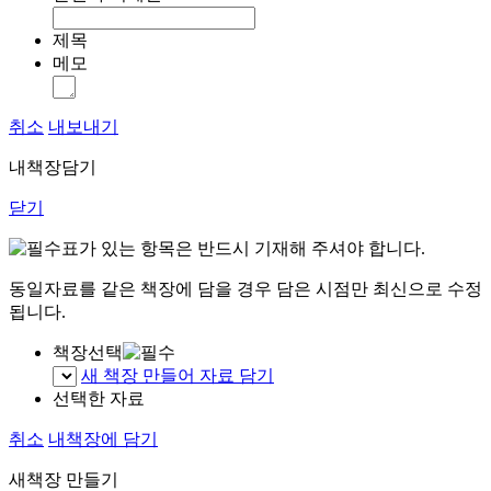
제목
메모
취소
내보내기
내책장담기
닫기
표가 있는 항목은 반드시 기재해 주셔야 합니다.
동일자료를 같은 책장에 담을 경우 담은 시점만 최신으로 수정
됩니다.
책장선택
새 책장 만들어 자료 담기
선택한 자료
취소
내책장에 담기
새책장 만들기