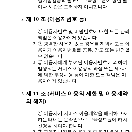
정기점검등의 필요로 교육정보원이 정한 날
이나 시간은 그러하지 아니합니다.
제 10 조 (이용자번호 등)
① 이용자번호 및 비밀번호에 대한 모든 관리
책임은 이용자에게 있습니다.
② 명백한 사유가 있는 경우를 제외하고는 이
용자가 이용자번호를 공유, 양도 또는 변경할
수 없습니다.
③ 이용자에게 부여된 이용자번호에 의하여
발생되는 서비스 이용상의 과실 또는 제3자
에 의한 부정사용 등에 대한 모든 책임은 이
용자에게 있습니다.
제 11 조 (서비스 이용의 제한 및 이용계약
의 해지)
① 이용자가 서비스 이용계약을 해지하고자
하는 때에는 온라인으로 교육정보원에 해지
신청을 하여야 합니다.
② 교육정보원은 이용자가 다음 각 호에 해당