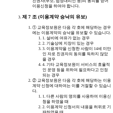
친권자(부모, 법정대리인 등)의 동의를 얻어
이용신청을 하여야 합니다.
제 7 조 (이용계약 승낙의 유보)
① 교육정보원은 다음 각 호에 해당하는 경우
에는 이용계약의 승낙을 유보할 수 있습니다.
1. 설비에 여유가 없는 경우
2. 기술상에 지장이 있는 경우
3. 이용계약을 신청한 사람이 14세 미만
인 자로 친권자의 동의를 득하지 않았
을 경우
4. 기타 교육정보원이 서비스의 효율적
인 운영 등을 위하여 필요하다고 인정
되는 경우
② 교육정보원은 다음 각 호에 해당하는 이용
계약 신청에 대하여는 이를 거절할 수 있습니
다.
1. 다른 사람의 명의를 사용하여 이용신
청을 하였을 때
2. 이용계약 신청서의 내용을 허위로 기
재하였을 때