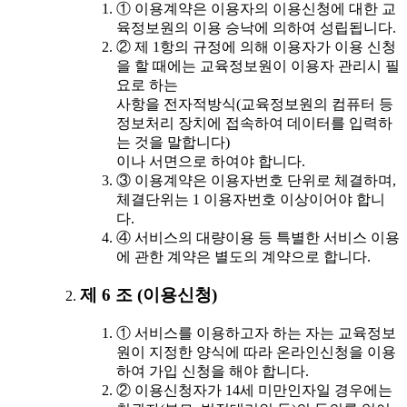
① 이용계약은 이용자의 이용신청에 대한 교
육정보원의 이용 승낙에 의하여 성립됩니다.
② 제 1항의 규정에 의해 이용자가 이용 신청
을 할 때에는 교육정보원이 이용자 관리시 필
요로 하는
사항을 전자적방식(교육정보원의 컴퓨터 등
정보처리 장치에 접속하여 데이터를 입력하
는 것을 말합니다)
이나 서면으로 하여야 합니다.
③ 이용계약은 이용자번호 단위로 체결하며,
체결단위는 1 이용자번호 이상이어야 합니
다.
④ 서비스의 대량이용 등 특별한 서비스 이용
에 관한 계약은 별도의 계약으로 합니다.
제 6 조 (이용신청)
① 서비스를 이용하고자 하는 자는 교육정보
원이 지정한 양식에 따라 온라인신청을 이용
하여 가입 신청을 해야 합니다.
② 이용신청자가 14세 미만인자일 경우에는