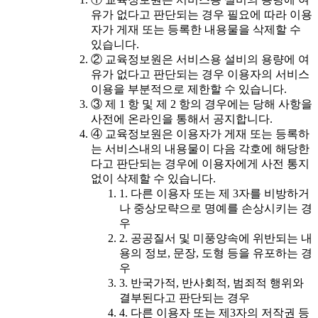
유가 없다고 판단되는 경우 필요에 따라 이용
자가 게재 또는 등록한 내용물을 삭제할 수
있습니다.
② 교육정보원은 서비스용 설비의 용량에 여
유가 없다고 판단되는 경우 이용자의 서비스
이용을 부분적으로 제한할 수 있습니다.
③ 제 1 항 및 제 2 항의 경우에는 당해 사항을
사전에 온라인을 통해서 공지합니다.
④ 교육정보원은 이용자가 게재 또는 등록하
는 서비스내의 내용물이 다음 각호에 해당한
다고 판단되는 경우에 이용자에게 사전 통지
없이 삭제할 수 있습니다.
1. 다른 이용자 또는 제 3자를 비방하거
나 중상모략으로 명예를 손상시키는 경
우
2. 공공질서 및 미풍양속에 위반되는 내
용의 정보, 문장, 도형 등을 유포하는 경
우
3. 반국가적, 반사회적, 범죄적 행위와
결부된다고 판단되는 경우
4. 다른 이용자 또는 제3자의 저작권 등