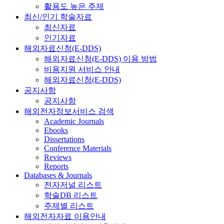
활용도 높은 주제
최신/인기 학술자료
최신자료
인기자료
해외자료신청(E-DDS)
해외자료신청(E-DDS) 이용 방법
비용지원 서비스 안내
해외자료신청(E-DDS)
공지사항
공지사항
해외전자정보서비스 검색
Academic Journals
Ebooks
Dissertations
Conference Materials
Reviews
Reports
Databases & Journals
전자저널 리스트
학술DB 리스트
주제별 리스트
해외전자자료 이용안내