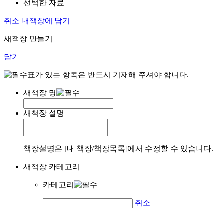
선택한 자료
취소
내책장에 담기
새책장 만들기
닫기
표가 있는 항목은 반드시 기재해 주셔야 합니다.
새책장 명
새책장 설명
책장설명은 [내 책장/책장목록]에서 수정할 수 있습니다.
새책장 카테고리
카테고리
취소