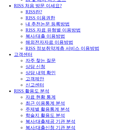
RISS 처음 방문 이세요?
RISS란?
RISS 이용권한
내 추천논문 등록방법
RISS 자료 유형별 이용방법
복사/대출 이용방법
해외전자자료 이용방법
RISS 정보취약계층 서비스 이용방법
고객센터
자주 찾는 질문
상담 신청
상담 내역 확인
고객제안
신고센터
RISS 활용도 분석
자료 현황 통계
최근 이용통계 분석
주제별 활용통계 분석
학술지 활용도 분석
복사/대출제공 기관 분석
복사/대출신청 기관 분석