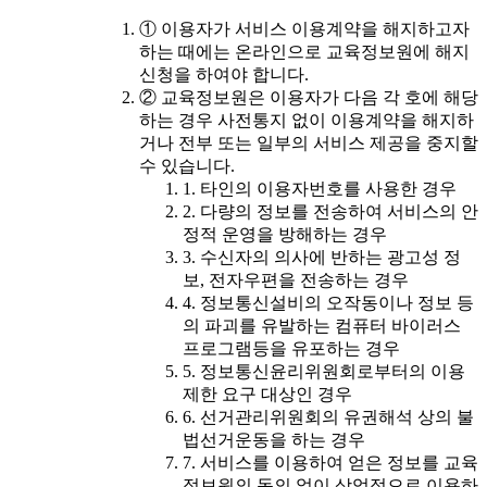
① 이용자가 서비스 이용계약을 해지하고자
하는 때에는 온라인으로 교육정보원에 해지
신청을 하여야 합니다.
② 교육정보원은 이용자가 다음 각 호에 해당
하는 경우 사전통지 없이 이용계약을 해지하
거나 전부 또는 일부의 서비스 제공을 중지할
수 있습니다.
1. 타인의 이용자번호를 사용한 경우
2. 다량의 정보를 전송하여 서비스의 안
정적 운영을 방해하는 경우
3. 수신자의 의사에 반하는 광고성 정
보, 전자우편을 전송하는 경우
4. 정보통신설비의 오작동이나 정보 등
의 파괴를 유발하는 컴퓨터 바이러스
프로그램등을 유포하는 경우
5. 정보통신윤리위원회로부터의 이용
제한 요구 대상인 경우
6. 선거관리위원회의 유권해석 상의 불
법선거운동을 하는 경우
7. 서비스를 이용하여 얻은 정보를 교육
정보원의 동의 없이 상업적으로 이용하