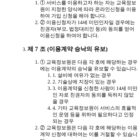
① 서비스를 이용하고자 하는 자는 교육정보
원이 지정한 양식에 따라 온라인신청을 이용
하여 가입 신청을 해야 합니다.
② 이용신청자가 14세 미만인자일 경우에는
친권자(부모, 법정대리인 등)의 동의를 얻어
이용신청을 하여야 합니다.
제 7 조 (이용계약 승낙의 유보)
① 교육정보원은 다음 각 호에 해당하는 경우
에는 이용계약의 승낙을 유보할 수 있습니다.
1. 설비에 여유가 없는 경우
2. 기술상에 지장이 있는 경우
3. 이용계약을 신청한 사람이 14세 미만
인 자로 친권자의 동의를 득하지 않았
을 경우
4. 기타 교육정보원이 서비스의 효율적
인 운영 등을 위하여 필요하다고 인정
되는 경우
② 교육정보원은 다음 각 호에 해당하는 이용
계약 신청에 대하여는 이를 거절할 수 있습니