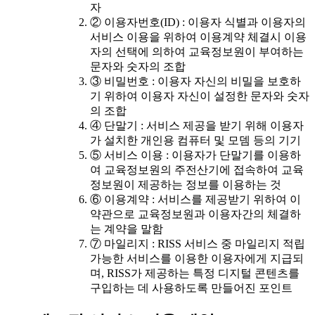
자
② 이용자번호(ID) : 이용자 식별과 이용자의
서비스 이용을 위하여 이용계약 체결시 이용
자의 선택에 의하여 교육정보원이 부여하는
문자와 숫자의 조합
③ 비밀번호 : 이용자 자신의 비밀을 보호하
기 위하여 이용자 자신이 설정한 문자와 숫자
의 조합
④ 단말기 : 서비스 제공을 받기 위해 이용자
가 설치한 개인용 컴퓨터 및 모뎀 등의 기기
⑤ 서비스 이용 : 이용자가 단말기를 이용하
여 교육정보원의 주전산기에 접속하여 교육
정보원이 제공하는 정보를 이용하는 것
⑥ 이용계약 : 서비스를 제공받기 위하여 이
약관으로 교육정보원과 이용자간의 체결하
는 계약을 말함
⑦ 마일리지 : RISS 서비스 중 마일리지 적립
가능한 서비스를 이용한 이용자에게 지급되
며, RISS가 제공하는 특정 디지털 콘텐츠를
구입하는 데 사용하도록 만들어진 포인트