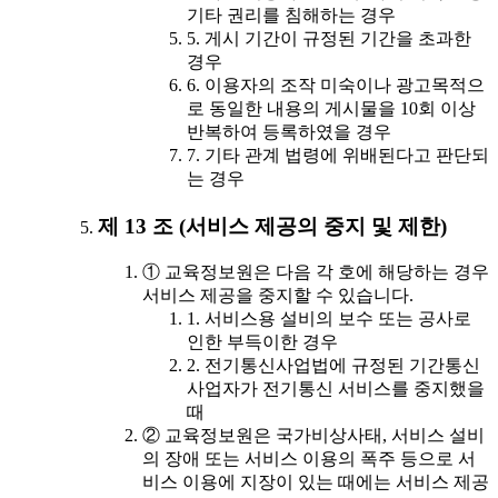
기타 권리를 침해하는 경우
5. 게시 기간이 규정된 기간을 초과한
경우
6. 이용자의 조작 미숙이나 광고목적으
로 동일한 내용의 게시물을 10회 이상
반복하여 등록하였을 경우
7. 기타 관계 법령에 위배된다고 판단되
는 경우
제 13 조 (서비스 제공의 중지 및 제한)
① 교육정보원은 다음 각 호에 해당하는 경우
서비스 제공을 중지할 수 있습니다.
1. 서비스용 설비의 보수 또는 공사로
인한 부득이한 경우
2. 전기통신사업법에 규정된 기간통신
사업자가 전기통신 서비스를 중지했을
때
② 교육정보원은 국가비상사태, 서비스 설비
의 장애 또는 서비스 이용의 폭주 등으로 서
비스 이용에 지장이 있는 때에는 서비스 제공