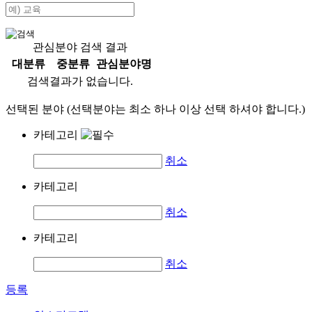
관심분야 검색 결과
대분류
중분류
관심분야명
검색결과가 없습니다.
선택된 분야 (선택분야는 최소 하나 이상 선택 하셔야 합니다.)
카테고리
취소
카테고리
취소
카테고리
취소
등록