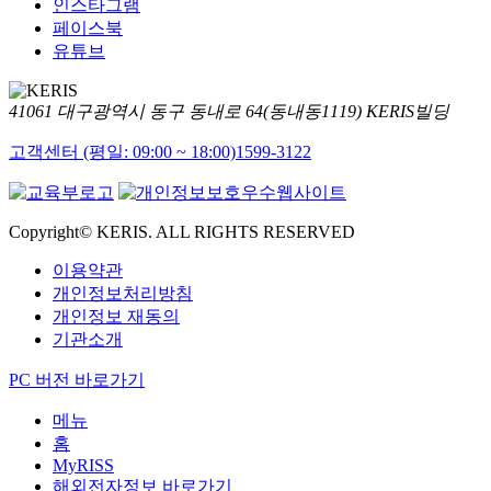
인스타그램
페이스북
유튜브
41061 대구광역시 동구 동내로 64(동내동1119) KERIS빌딩
고객센터 (평일: 09:00 ~ 18:00)
1599-3122
Copyright© KERIS. ALL RIGHTS RESERVED
이용약관
개인정보처리방침
개인정보 재동의
기관소개
PC 버전 바로가기
메뉴
홈
MyRISS
해외전자정보 바로가기