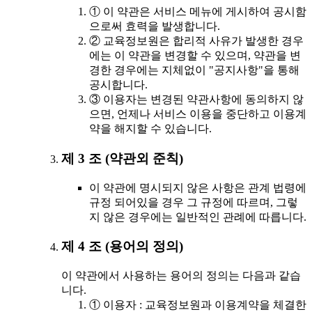
① 이 약관은 서비스 메뉴에 게시하여 공시함
으로써 효력을 발생합니다.
② 교육정보원은 합리적 사유가 발생한 경우
에는 이 약관을 변경할 수 있으며, 약관을 변
경한 경우에는 지체없이 "공지사항"을 통해
공시합니다.
③ 이용자는 변경된 약관사항에 동의하지 않
으면, 언제나 서비스 이용을 중단하고 이용계
약을 해지할 수 있습니다.
제 3 조 (약관외 준칙)
이 약관에 명시되지 않은 사항은 관계 법령에
규정 되어있을 경우 그 규정에 따르며, 그렇
지 않은 경우에는 일반적인 관례에 따릅니다.
제 4 조 (용어의 정의)
이 약관에서 사용하는 용어의 정의는 다음과 같습
니다.
① 이용자 : 교육정보원과 이용계약을 체결한