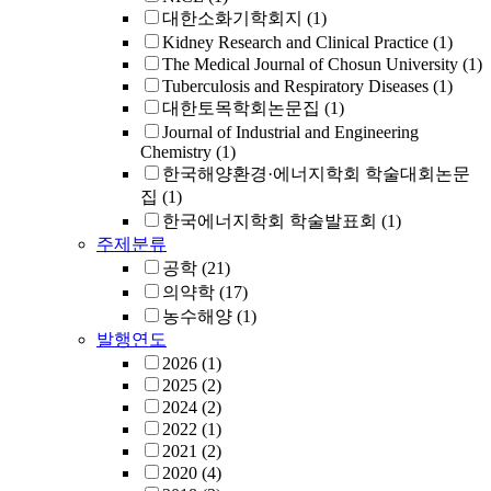
대한소화기학회지
(1)
Kidney Research and Clinical Practice
(1)
The Medical Journal of Chosun University
(1)
Tuberculosis and Respiratory Diseases
(1)
대한토목학회논문집
(1)
Journal of Industrial and Engineering
Chemistry
(1)
한국해양환경·에너지학회 학술대회논문
집
(1)
한국에너지학회 학술발표회
(1)
주제분류
공학
(21)
의약학
(17)
농수해양
(1)
발행연도
2026
(1)
2025
(2)
2024
(2)
2022
(1)
2021
(2)
2020
(4)