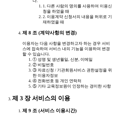
다.
1. 다른 사람의 명의를 사용하여 이용신
청을 하였을 때
2. 이용계약 신청서의 내용을 허위로 기
재하였을 때
제 8 조 (계약사항의 변경)
이용자는 다음 사항을 변경하고자 하는 경우 서비
스에 접속하여 서비스 내의 기능을 이용하여 변경
할 수 있습니다.
① 성명 및 생년월일, 신분, 이메일
② 비밀번호
③ 자료신청 / 기관회원서비스 권한설정을 위
한 이용자정보
④ 전화번호 등 개인 연락처
⑤ 기타 교육정보원이 인정하는 경미한 사항
제 3 장 서비스의 이용
제 9 조 (서비스 이용시간)