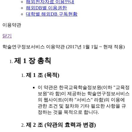
해외전자자료 이용안내
해외DB별 이용권한
대학별 해외DB 구독현황
이용약관
닫기
학술연구정보서비스 이용약관 (2017년 1월 1일 ~ 현재 적용)
제 1 장 총칙
제 1 조 (목적)
이 약관은 한국교육학술정보원(이하 "교육정
보원"라 함)이 제공하는 학술연구정보서비스
의 웹사이트(이하 "서비스" 라함)의 이용에
관한 조건 및 절차와 기타 필요한 사항을 규
정하는 것을 목적으로 합니다.
제 2 조 (약관의 효력과 변경)