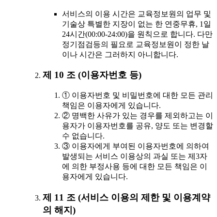
서비스의 이용 시간은 교육정보원의 업무 및
기술상 특별한 지장이 없는 한 연중무휴, 1일
24시간(00:00-24:00)을 원칙으로 합니다. 다만
정기점검등의 필요로 교육정보원이 정한 날
이나 시간은 그러하지 아니합니다.
제 10 조 (이용자번호 등)
① 이용자번호 및 비밀번호에 대한 모든 관리
책임은 이용자에게 있습니다.
② 명백한 사유가 있는 경우를 제외하고는 이
용자가 이용자번호를 공유, 양도 또는 변경할
수 없습니다.
③ 이용자에게 부여된 이용자번호에 의하여
발생되는 서비스 이용상의 과실 또는 제3자
에 의한 부정사용 등에 대한 모든 책임은 이
용자에게 있습니다.
제 11 조 (서비스 이용의 제한 및 이용계약
의 해지)