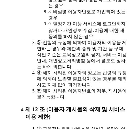
는 경우
8. 비실명 이용자번호로 가입되어 있는
경우
9. 일정기간 이상 서비스에 로그인하지
않거나 개인정보 수집․이용에 대한 재
동의를 하지 않은 경우
③ 전항의 규정에 의하여 이용자의 이용을 제
한하는 경우와 제한의 종류 및 기간 등 구체
적인 기준은 교육정보원의 공지, 서비스 이용
안내, 개인정보처리방침 등에서 별도로 정하
는 바에 의합니다.
④ 해지 처리된 이용자의 정보는 법령의 규정
에 의하여 보존할 필요성이 있는 경우를 제외
하고 지체 없이 파기합니다.
⑤ 해지 처리된 이용자번호의 경우, 재사용이
불가능합니다.
제 12 조 (이용자 게시물의 삭제 및 서비스
이용 제한)
① 교육정보원은 서비스용 설비의 용량에 여