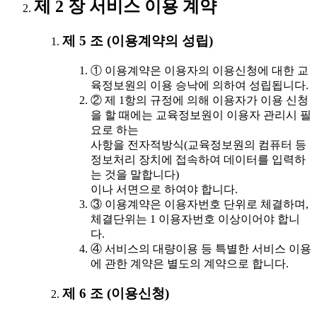
제 2 장 서비스 이용 계약
제 5 조 (이용계약의 성립)
① 이용계약은 이용자의 이용신청에 대한 교
육정보원의 이용 승낙에 의하여 성립됩니다.
② 제 1항의 규정에 의해 이용자가 이용 신청
을 할 때에는 교육정보원이 이용자 관리시 필
요로 하는
사항을 전자적방식(교육정보원의 컴퓨터 등
정보처리 장치에 접속하여 데이터를 입력하
는 것을 말합니다)
이나 서면으로 하여야 합니다.
③ 이용계약은 이용자번호 단위로 체결하며,
체결단위는 1 이용자번호 이상이어야 합니
다.
④ 서비스의 대량이용 등 특별한 서비스 이용
에 관한 계약은 별도의 계약으로 합니다.
제 6 조 (이용신청)