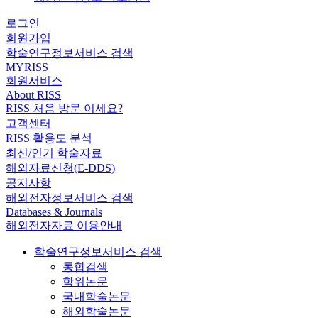
로그인
회원가입
학술연구정보서비스 검색
MYRISS
회원서비스
About RISS
RISS 처음 방문 이세요?
고객센터
RISS 활용도 분석
최신/인기 학술자료
해외자료신청(E-DDS)
공지사항
해외전자정보서비스 검색
Databases & Journals
해외전자자료 이용안내
학술연구정보서비스 검색
통합검색
학위논문
국내학술논문
해외학술논문