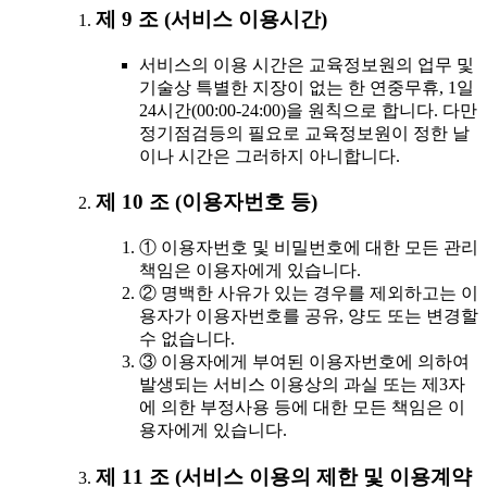
제 9 조 (서비스 이용시간)
서비스의 이용 시간은 교육정보원의 업무 및
기술상 특별한 지장이 없는 한 연중무휴, 1일
24시간(00:00-24:00)을 원칙으로 합니다. 다만
정기점검등의 필요로 교육정보원이 정한 날
이나 시간은 그러하지 아니합니다.
제 10 조 (이용자번호 등)
① 이용자번호 및 비밀번호에 대한 모든 관리
책임은 이용자에게 있습니다.
② 명백한 사유가 있는 경우를 제외하고는 이
용자가 이용자번호를 공유, 양도 또는 변경할
수 없습니다.
③ 이용자에게 부여된 이용자번호에 의하여
발생되는 서비스 이용상의 과실 또는 제3자
에 의한 부정사용 등에 대한 모든 책임은 이
용자에게 있습니다.
제 11 조 (서비스 이용의 제한 및 이용계약