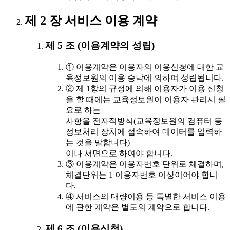
제 2 장 서비스 이용 계약
제 5 조 (이용계약의 성립)
① 이용계약은 이용자의 이용신청에 대한 교
육정보원의 이용 승낙에 의하여 성립됩니다.
② 제 1항의 규정에 의해 이용자가 이용 신청
을 할 때에는 교육정보원이 이용자 관리시 필
요로 하는
사항을 전자적방식(교육정보원의 컴퓨터 등
정보처리 장치에 접속하여 데이터를 입력하
는 것을 말합니다)
이나 서면으로 하여야 합니다.
③ 이용계약은 이용자번호 단위로 체결하며,
체결단위는 1 이용자번호 이상이어야 합니
다.
④ 서비스의 대량이용 등 특별한 서비스 이용
에 관한 계약은 별도의 계약으로 합니다.
제 6 조 (이용신청)