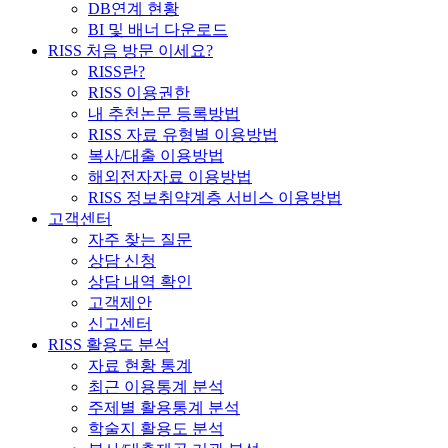
DB연계 현황
BI 및 배너 다운로드
RISS 처음 방문 이세요?
RISS란?
RISS 이용권한
내 추천논문 등록방법
RISS 자료 유형별 이용방법
복사/대출 이용방법
해외전자자료 이용방법
RISS 정보취약계층 서비스 이용방법
고객센터
자주 찾는 질문
상담 신청
상담 내역 확인
고객제안
신고센터
RISS 활용도 분석
자료 현황 통계
최근 이용통계 분석
주제별 활용통계 분석
학술지 활용도 분석