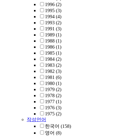
1996
(2)
1995
(3)
1994
(4)
1993
(2)
1991
(3)
1989
(1)
1988
(1)
1986
(1)
1985
(1)
1984
(2)
1983
(2)
1982
(3)
1981
(6)
1980
(1)
1979
(2)
1978
(2)
1977
(1)
1976
(3)
1975
(2)
작성언어
한국어
(158)
영어
(8)