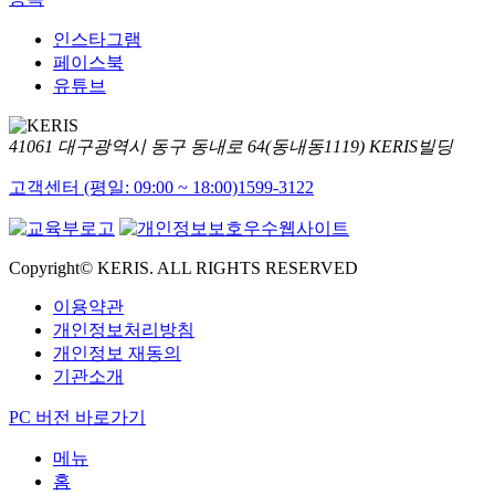
인스타그램
페이스북
유튜브
41061 대구광역시 동구 동내로 64(동내동1119) KERIS빌딩
고객센터 (평일: 09:00 ~ 18:00)
1599-3122
Copyright© KERIS. ALL RIGHTS RESERVED
이용약관
개인정보처리방침
개인정보 재동의
기관소개
PC 버전 바로가기
메뉴
홈