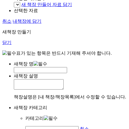
새 책장 만들어 자료 담기
선택한 자료
취소
내책장에 담기
새책장 만들기
닫기
표가 있는 항목은 반드시 기재해 주셔야 합니다.
새책장 명
새책장 설명
책장설명은 [내 책장/책장목록]에서 수정할 수 있습니다.
새책장 카테고리
카테고리
취소