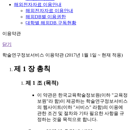
해외전자자료 이용안내
해외전자자료 이용안내
해외DB별 이용권한
대학별 해외DB 구독현황
이용약관
닫기
학술연구정보서비스 이용약관 (2017년 1월 1일 ~ 현재 적용)
제 1 장 총칙
제 1 조 (목적)
이 약관은 한국교육학술정보원(이하 "교육정
보원"라 함)이 제공하는 학술연구정보서비스
의 웹사이트(이하 "서비스" 라함)의 이용에
관한 조건 및 절차와 기타 필요한 사항을 규
정하는 것을 목적으로 합니다.