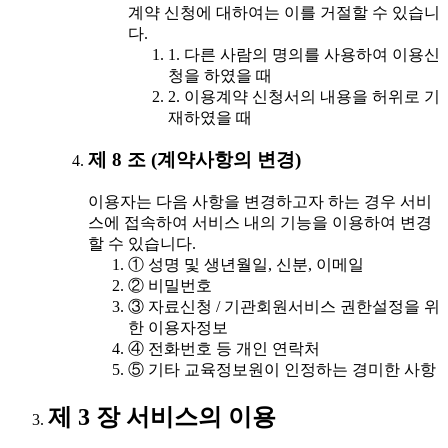
계약 신청에 대하여는 이를 거절할 수 있습니
다.
1. 다른 사람의 명의를 사용하여 이용신
청을 하였을 때
2. 이용계약 신청서의 내용을 허위로 기
재하였을 때
제 8 조 (계약사항의 변경)
이용자는 다음 사항을 변경하고자 하는 경우 서비
스에 접속하여 서비스 내의 기능을 이용하여 변경
할 수 있습니다.
① 성명 및 생년월일, 신분, 이메일
② 비밀번호
③ 자료신청 / 기관회원서비스 권한설정을 위
한 이용자정보
④ 전화번호 등 개인 연락처
⑤ 기타 교육정보원이 인정하는 경미한 사항
제 3 장 서비스의 이용