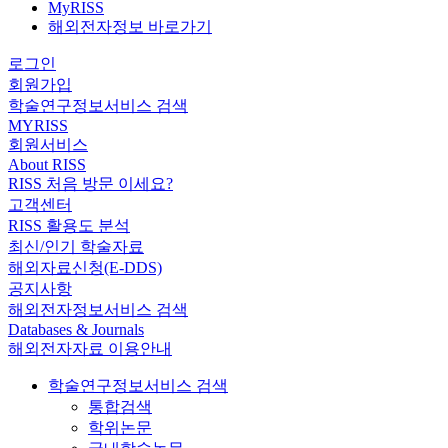
MyRISS
해외전자정보 바로가기
로그인
회원가입
학술연구정보서비스 검색
MYRISS
회원서비스
About RISS
RISS 처음 방문 이세요?
고객센터
RISS 활용도 분석
최신/인기 학술자료
해외자료신청(E-DDS)
공지사항
해외전자정보서비스 검색
Databases & Journals
해외전자자료 이용안내
학술연구정보서비스 검색
통합검색
학위논문