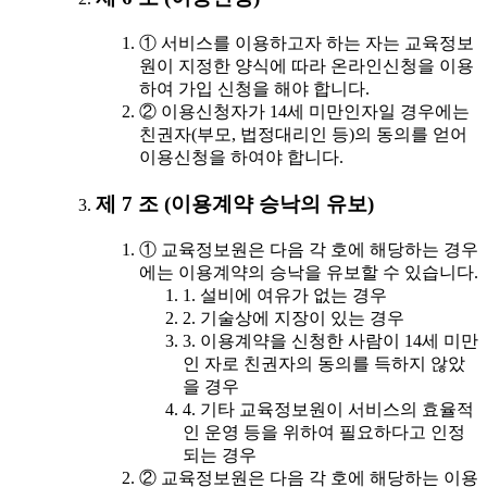
① 서비스를 이용하고자 하는 자는 교육정보
원이 지정한 양식에 따라 온라인신청을 이용
하여 가입 신청을 해야 합니다.
② 이용신청자가 14세 미만인자일 경우에는
친권자(부모, 법정대리인 등)의 동의를 얻어
이용신청을 하여야 합니다.
제 7 조 (이용계약 승낙의 유보)
① 교육정보원은 다음 각 호에 해당하는 경우
에는 이용계약의 승낙을 유보할 수 있습니다.
1. 설비에 여유가 없는 경우
2. 기술상에 지장이 있는 경우
3. 이용계약을 신청한 사람이 14세 미만
인 자로 친권자의 동의를 득하지 않았
을 경우
4. 기타 교육정보원이 서비스의 효율적
인 운영 등을 위하여 필요하다고 인정
되는 경우
② 교육정보원은 다음 각 호에 해당하는 이용