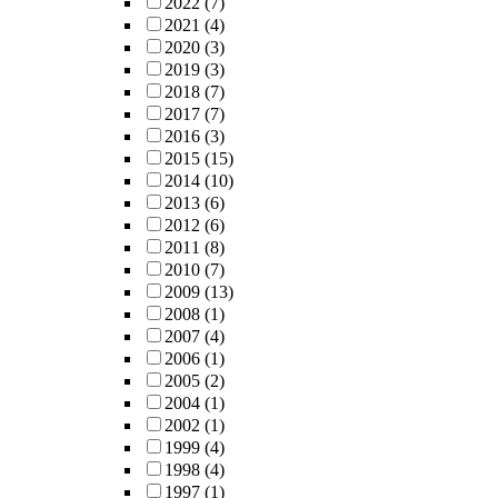
2022
(7)
2021
(4)
2020
(3)
2019
(3)
2018
(7)
2017
(7)
2016
(3)
2015
(15)
2014
(10)
2013
(6)
2012
(6)
2011
(8)
2010
(7)
2009
(13)
2008
(1)
2007
(4)
2006
(1)
2005
(2)
2004
(1)
2002
(1)
1999
(4)
1998
(4)
1997
(1)