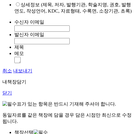
상세정보 (제목, 저자, 발행기관, 학술지명, 권호, 발행
연도, 작성언어, KDC, 자료형태, 수록면, 소장기관, 초록)
수신자 이메일
발신자 이메일
제목
메모
취소
내보내기
내책장담기
닫기
표가 있는 항목은 반드시 기재해 주셔야 합니다.
동일자료를 같은 책장에 담을 경우 담은 시점만 최신으로 수정
됩니다.
책장선택