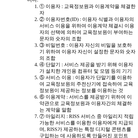
① 이용자 : 교육정보원과 이용계약을 체결한
자
② 이용자번호(ID) : 이용자 식별과 이용자의
서비스 이용을 위하여 이용계약 체결시 이용
자의 선택에 의하여 교육정보원이 부여하는
문자와 숫자의 조합
③ 비밀번호 : 이용자 자신의 비밀을 보호하
기 위하여 이용자 자신이 설정한 문자와 숫자
의 조합
④ 단말기 : 서비스 제공을 받기 위해 이용자
가 설치한 개인용 컴퓨터 및 모뎀 등의 기기
⑤ 서비스 이용 : 이용자가 단말기를 이용하
여 교육정보원의 주전산기에 접속하여 교육
정보원이 제공하는 정보를 이용하는 것
⑥ 이용계약 : 서비스를 제공받기 위하여 이
약관으로 교육정보원과 이용자간의 체결하
는 계약을 말함
⑦ 마일리지 : RISS 서비스 중 마일리지 적립
가능한 서비스를 이용한 이용자에게 지급되
며, RISS가 제공하는 특정 디지털 콘텐츠를
구입하는 데 사용하도록 만들어진 포인트