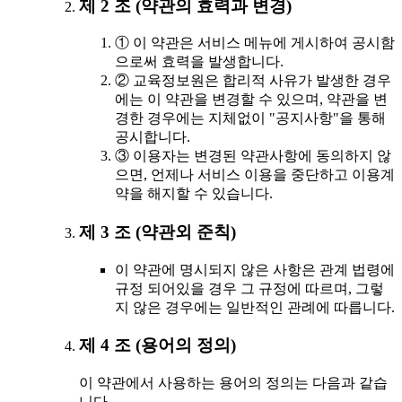
제 2 조 (약관의 효력과 변경)
① 이 약관은 서비스 메뉴에 게시하여 공시함
으로써 효력을 발생합니다.
② 교육정보원은 합리적 사유가 발생한 경우
에는 이 약관을 변경할 수 있으며, 약관을 변
경한 경우에는 지체없이 "공지사항"을 통해
공시합니다.
③ 이용자는 변경된 약관사항에 동의하지 않
으면, 언제나 서비스 이용을 중단하고 이용계
약을 해지할 수 있습니다.
제 3 조 (약관외 준칙)
이 약관에 명시되지 않은 사항은 관계 법령에
규정 되어있을 경우 그 규정에 따르며, 그렇
지 않은 경우에는 일반적인 관례에 따릅니다.
제 4 조 (용어의 정의)
이 약관에서 사용하는 용어의 정의는 다음과 같습
니다.