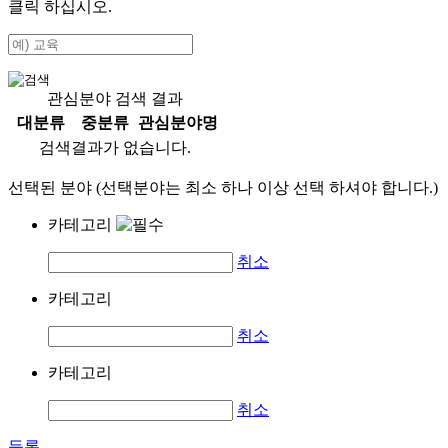
클릭 하십시오.
관심분야 검색 결과
대분류
중분류
관심분야명
검색결과가 없습니다.
선택된 분야 (선택분야는 최소 하나 이상 선택 하셔야 합니다.)
카테고리
취소
카테고리
취소
카테고리
취소
등록