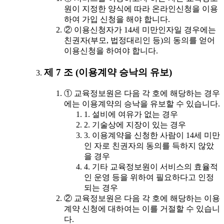
원이 지정한 양식에 따라 온라인신청을 이용
하여 가입 신청을 해야 합니다.
② 이용신청자가 14세 미만인자일 경우에는
친권자(부모, 법정대리인 등)의 동의를 얻어
이용신청을 하여야 합니다.
제 7 조 (이용계약 승낙의 유보)
① 교육정보원은 다음 각 호에 해당하는 경우
에는 이용계약의 승낙을 유보할 수 있습니다.
1. 설비에 여유가 없는 경우
2. 기술상에 지장이 있는 경우
3. 이용계약을 신청한 사람이 14세 미만
인 자로 친권자의 동의를 득하지 않았
을 경우
4. 기타 교육정보원이 서비스의 효율적
인 운영 등을 위하여 필요하다고 인정
되는 경우
② 교육정보원은 다음 각 호에 해당하는 이용
계약 신청에 대하여는 이를 거절할 수 있습니
다.