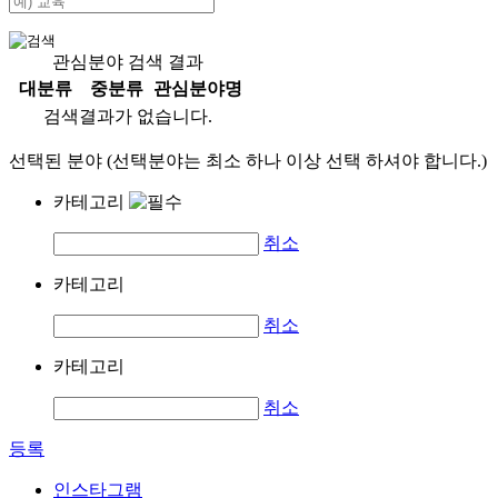
관심분야 검색 결과
대분류
중분류
관심분야명
검색결과가 없습니다.
선택된 분야 (선택분야는 최소 하나 이상 선택 하셔야 합니다.)
카테고리
취소
카테고리
취소
카테고리
취소
등록
인스타그램