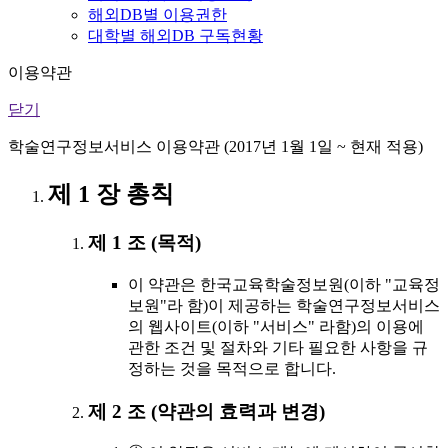
해외DB별 이용권한
대학별 해외DB 구독현황
이용약관
닫기
학술연구정보서비스 이용약관 (2017년 1월 1일 ~ 현재 적용)
제 1 장 총칙
제 1 조 (목적)
이 약관은 한국교육학술정보원(이하 "교육정
보원"라 함)이 제공하는 학술연구정보서비스
의 웹사이트(이하 "서비스" 라함)의 이용에
관한 조건 및 절차와 기타 필요한 사항을 규
정하는 것을 목적으로 합니다.
제 2 조 (약관의 효력과 변경)