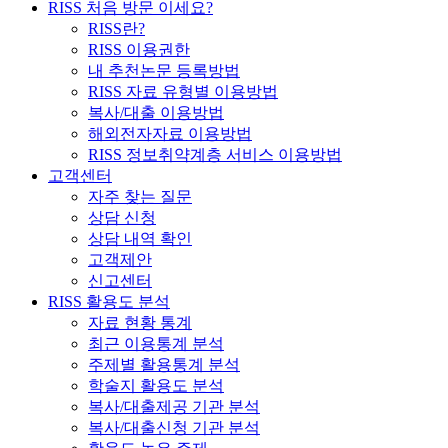
RISS 처음 방문 이세요?
RISS란?
RISS 이용권한
내 추천논문 등록방법
RISS 자료 유형별 이용방법
복사/대출 이용방법
해외전자자료 이용방법
RISS 정보취약계층 서비스 이용방법
고객센터
자주 찾는 질문
상담 신청
상담 내역 확인
고객제안
신고센터
RISS 활용도 분석
자료 현황 통계
최근 이용통계 분석
주제별 활용통계 분석
학술지 활용도 분석
복사/대출제공 기관 분석
복사/대출신청 기관 분석