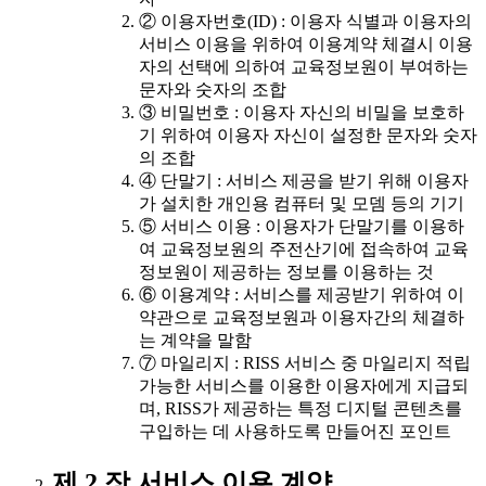
② 이용자번호(ID) : 이용자 식별과 이용자의
서비스 이용을 위하여 이용계약 체결시 이용
자의 선택에 의하여 교육정보원이 부여하는
문자와 숫자의 조합
③ 비밀번호 : 이용자 자신의 비밀을 보호하
기 위하여 이용자 자신이 설정한 문자와 숫자
의 조합
④ 단말기 : 서비스 제공을 받기 위해 이용자
가 설치한 개인용 컴퓨터 및 모뎀 등의 기기
⑤ 서비스 이용 : 이용자가 단말기를 이용하
여 교육정보원의 주전산기에 접속하여 교육
정보원이 제공하는 정보를 이용하는 것
⑥ 이용계약 : 서비스를 제공받기 위하여 이
약관으로 교육정보원과 이용자간의 체결하
는 계약을 말함
⑦ 마일리지 : RISS 서비스 중 마일리지 적립
가능한 서비스를 이용한 이용자에게 지급되
며, RISS가 제공하는 특정 디지털 콘텐츠를
구입하는 데 사용하도록 만들어진 포인트
제 2 장 서비스 이용 계약