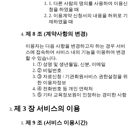
1. 다른 사람의 명의를 사용하여 이용신
청을 하였을 때
2. 이용계약 신청서의 내용을 허위로 기
재하였을 때
제 8 조 (계약사항의 변경)
이용자는 다음 사항을 변경하고자 하는 경우 서비
스에 접속하여 서비스 내의 기능을 이용하여 변경
할 수 있습니다.
① 성명 및 생년월일, 신분, 이메일
② 비밀번호
③ 자료신청 / 기관회원서비스 권한설정을 위
한 이용자정보
④ 전화번호 등 개인 연락처
⑤ 기타 교육정보원이 인정하는 경미한 사항
제 3 장 서비스의 이용
제 9 조 (서비스 이용시간)