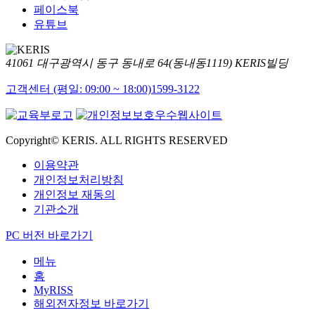
페이스북
유튜브
41061 대구광역시 동구 동내로 64(동내동1119) KERIS빌딩
고객센터 (평일: 09:00 ~ 18:00)
1599-3122
Copyright© KERIS. ALL RIGHTS RESERVED
이용약관
개인정보처리방침
개인정보 재동의
기관소개
PC 버전 바로가기
메뉴
홈
MyRISS
해외전자정보 바로가기