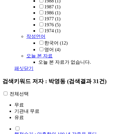
1988
(1)
1987
(1)
1986
(1)
1977
(1)
1976
(5)
1974
(1)
작성언어
한국어
(12)
영어
(4)
오늘 본 자료
오늘 본 자료가 없습니다.
패싯닫기
검색키워드
저자 : 박영동
(검색결과 31건)
전체선택
무료
기관내 무료
유료