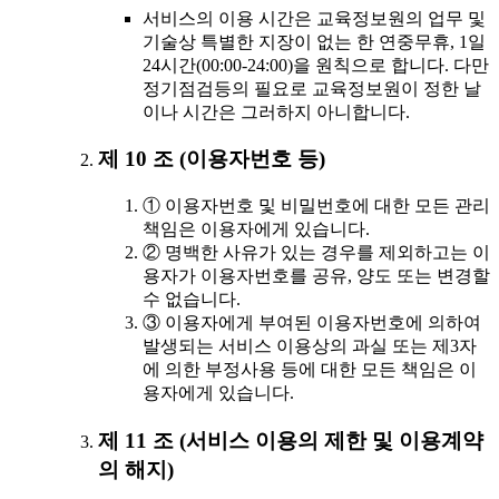
서비스의 이용 시간은 교육정보원의 업무 및
기술상 특별한 지장이 없는 한 연중무휴, 1일
24시간(00:00-24:00)을 원칙으로 합니다. 다만
정기점검등의 필요로 교육정보원이 정한 날
이나 시간은 그러하지 아니합니다.
제 10 조 (이용자번호 등)
① 이용자번호 및 비밀번호에 대한 모든 관리
책임은 이용자에게 있습니다.
② 명백한 사유가 있는 경우를 제외하고는 이
용자가 이용자번호를 공유, 양도 또는 변경할
수 없습니다.
③ 이용자에게 부여된 이용자번호에 의하여
발생되는 서비스 이용상의 과실 또는 제3자
에 의한 부정사용 등에 대한 모든 책임은 이
용자에게 있습니다.
제 11 조 (서비스 이용의 제한 및 이용계약
의 해지)