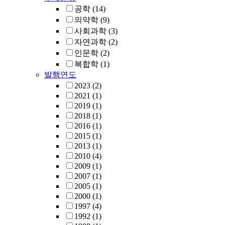
공학
(14)
의약학
(9)
사회과학
(3)
자연과학
(2)
인문학
(2)
복합학
(1)
발행연도
2023
(2)
2021
(1)
2019
(1)
2018
(1)
2016
(1)
2015
(1)
2013
(1)
2010
(4)
2009
(1)
2007
(1)
2005
(1)
2000
(1)
1997
(4)
1992
(1)