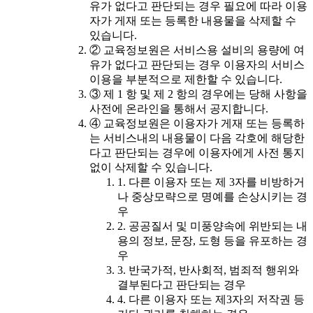
유가 없다고 판단되는 경우 필요에 따라 이용
자가 게재 또는 등록한 내용물을 삭제할 수
있습니다.
② 교육정보원은 서비스용 설비의 용량에 여
유가 없다고 판단되는 경우 이용자의 서비스
이용을 부분적으로 제한할 수 있습니다.
③ 제 1 항 및 제 2 항의 경우에는 당해 사항을
사전에 온라인을 통해서 공지합니다.
④ 교육정보원은 이용자가 게재 또는 등록하
는 서비스내의 내용물이 다음 각호에 해당한
다고 판단되는 경우에 이용자에게 사전 통지
없이 삭제할 수 있습니다.
1. 다른 이용자 또는 제 3자를 비방하거
나 중상모략으로 명예를 손상시키는 경
우
2. 공공질서 및 미풍양속에 위반되는 내
용의 정보, 문장, 도형 등을 유포하는 경
우
3. 반국가적, 반사회적, 범죄적 행위와
결부된다고 판단되는 경우
4. 다른 이용자 또는 제3자의 저작권 등