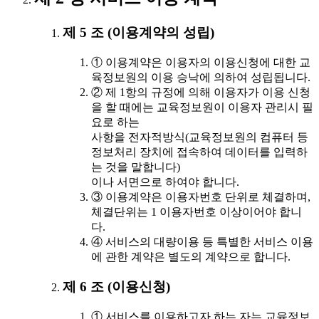
제 5 조 (이용계약의 성립)
① 이용계약은 이용자의 이용신청에 대한 교
육정보원의 이용 승낙에 의하여 성립됩니다.
② 제 1항의 규정에 의해 이용자가 이용 신청
을 할 때에는 교육정보원이 이용자 관리시 필
요로 하는
사항을 전자적방식(교육정보원의 컴퓨터 등
정보처리 장치에 접속하여 데이터를 입력하
는 것을 말합니다)
이나 서면으로 하여야 합니다.
③ 이용계약은 이용자번호 단위로 체결하며,
체결단위는 1 이용자번호 이상이어야 합니
다.
④ 서비스의 대량이용 등 특별한 서비스 이용
에 관한 계약은 별도의 계약으로 합니다.
제 6 조 (이용신청)
① 서비스를 이용하고자 하는 자는 교육정보