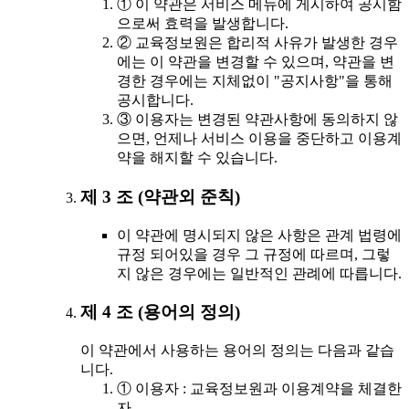
① 이 약관은 서비스 메뉴에 게시하여 공시함
으로써 효력을 발생합니다.
② 교육정보원은 합리적 사유가 발생한 경우
에는 이 약관을 변경할 수 있으며, 약관을 변
경한 경우에는 지체없이 "공지사항"을 통해
공시합니다.
③ 이용자는 변경된 약관사항에 동의하지 않
으면, 언제나 서비스 이용을 중단하고 이용계
약을 해지할 수 있습니다.
제 3 조 (약관외 준칙)
이 약관에 명시되지 않은 사항은 관계 법령에
규정 되어있을 경우 그 규정에 따르며, 그렇
지 않은 경우에는 일반적인 관례에 따릅니다.
제 4 조 (용어의 정의)
이 약관에서 사용하는 용어의 정의는 다음과 같습
니다.
① 이용자 : 교육정보원과 이용계약을 체결한
자