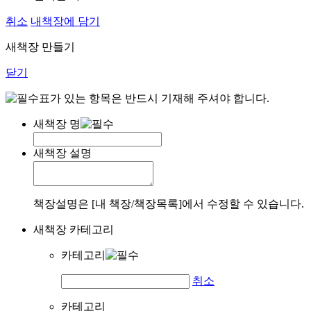
취소
내책장에 담기
새책장 만들기
닫기
표가 있는 항목은 반드시 기재해 주셔야 합니다.
새책장 명
새책장 설명
책장설명은 [내 책장/책장목록]에서 수정할 수 있습니다.
새책장 카테고리
카테고리
취소
카테고리