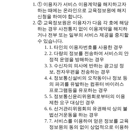
① 이용자가 서비스 이용계약을 해지하고자
하는 때에는 온라인으로 교육정보원에 해지
신청을 하여야 합니다.
② 교육정보원은 이용자가 다음 각 호에 해당
하는 경우 사전통지 없이 이용계약을 해지하
거나 전부 또는 일부의 서비스 제공을 중지할
수 있습니다.
1. 타인의 이용자번호를 사용한 경우
2. 다량의 정보를 전송하여 서비스의 안
정적 운영을 방해하는 경우
3. 수신자의 의사에 반하는 광고성 정
보, 전자우편을 전송하는 경우
4. 정보통신설비의 오작동이나 정보 등
의 파괴를 유발하는 컴퓨터 바이러스
프로그램등을 유포하는 경우
5. 정보통신윤리위원회로부터의 이용
제한 요구 대상인 경우
6. 선거관리위원회의 유권해석 상의 불
법선거운동을 하는 경우
7. 서비스를 이용하여 얻은 정보를 교육
정보원의 동의 없이 상업적으로 이용하