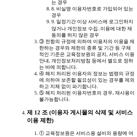
는 경우
8. 비실명 이용자번호로 가입되어 있는
경우
9. 일정기간 이상 서비스에 로그인하지
않거나 개인정보 수집․이용에 대한 재
동의를 하지 않은 경우
③ 전항의 규정에 의하여 이용자의 이용을 제
한하는 경우와 제한의 종류 및 기간 등 구체
적인 기준은 교육정보원의 공지, 서비스 이용
안내, 개인정보처리방침 등에서 별도로 정하
는 바에 의합니다.
④ 해지 처리된 이용자의 정보는 법령의 규정
에 의하여 보존할 필요성이 있는 경우를 제외
하고 지체 없이 파기합니다.
⑤ 해지 처리된 이용자번호의 경우, 재사용이
불가능합니다.
제 12 조 (이용자 게시물의 삭제 및 서비스
이용 제한)
① 교육정보원은 서비스용 설비의 용량에 여