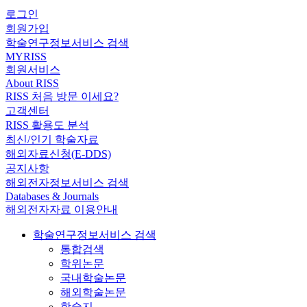
로그인
회원가입
학술연구정보서비스 검색
MYRISS
회원서비스
About RISS
RISS 처음 방문 이세요?
고객센터
RISS 활용도 분석
최신/인기 학술자료
해외자료신청(E-DDS)
공지사항
해외전자정보서비스 검색
Databases & Journals
해외전자자료 이용안내
학술연구정보서비스 검색
통합검색
학위논문
국내학술논문
해외학술논문
학술지