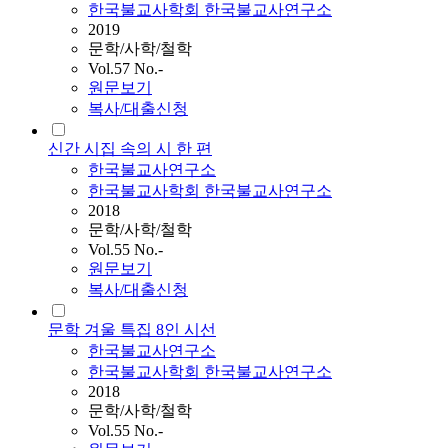
한국불교사학회 한국불교사연구소
2019
문학/사학/철학
Vol.57 No.-
원문보기
복사/대출신청
신간 시집 속의 시 한 편
한국불교사연구소
한국불교사학회 한국불교사연구소
2018
문학/사학/철학
Vol.55 No.-
원문보기
복사/대출신청
문학 겨울 특집 8인 시선
한국불교사연구소
한국불교사학회 한국불교사연구소
2018
문학/사학/철학
Vol.55 No.-