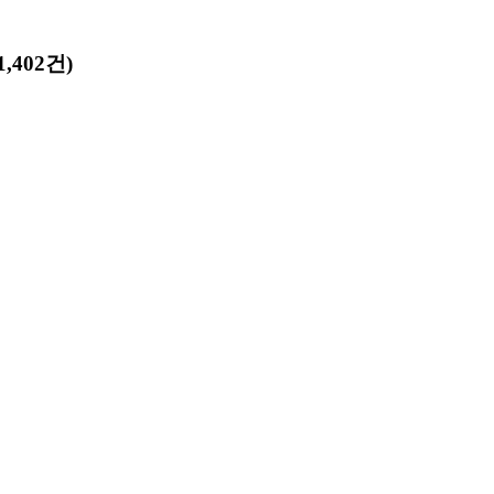
,402건)