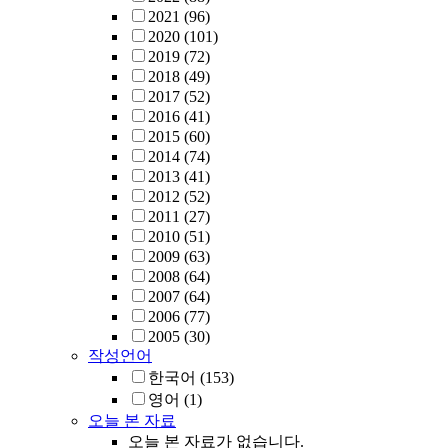
2021
(96)
2020
(101)
2019
(72)
2018
(49)
2017
(52)
2016
(41)
2015
(60)
2014
(74)
2013
(41)
2012
(52)
2011
(27)
2010
(51)
2009
(63)
2008
(64)
2007
(64)
2006
(77)
2005
(30)
작성언어
한국어
(153)
영어
(1)
오늘 본 자료
오늘 본 자료가 없습니다.