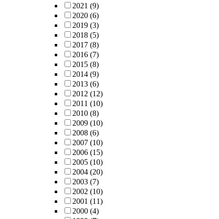
2021
(9)
2020
(6)
2019
(3)
2018
(5)
2017
(8)
2016
(7)
2015
(8)
2014
(9)
2013
(6)
2012
(12)
2011
(10)
2010
(8)
2009
(10)
2008
(6)
2007
(10)
2006
(15)
2005
(10)
2004
(20)
2003
(7)
2002
(10)
2001
(11)
2000
(4)