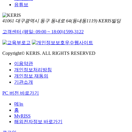
유튜브
41061 대구광역시 동구 동내로 64(동내동1119) KERIS빌딩
고객센터 (평일: 09:00 ~ 18:00)
1599-3122
Copyright© KERIS. ALL RIGHTS RESERVED
이용약관
개인정보처리방침
개인정보 재동의
기관소개
PC 버전 바로가기
메뉴
홈
MyRISS
해외전자정보 바로가기