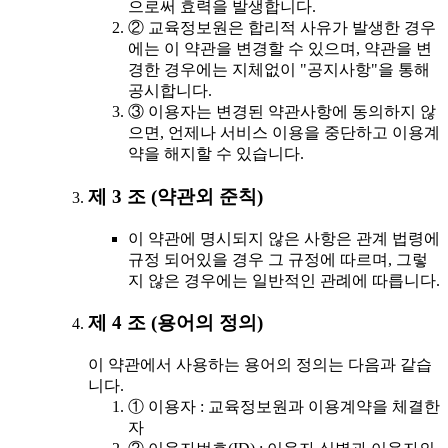
으로써 효력을 발생합니다.
② 교육정보원은 합리적 사유가 발생한 경우
에는 이 약관을 변경할 수 있으며, 약관을 변
경한 경우에는 지체없이 "공지사항"을 통해
공시합니다.
③ 이용자는 변경된 약관사항에 동의하지 않
으면, 언제나 서비스 이용을 중단하고 이용계
약을 해지할 수 있습니다.
제 3 조 (약관외 준칙)
이 약관에 명시되지 않은 사항은 관계 법령에
규정 되어있을 경우 그 규정에 따르며, 그렇
지 않은 경우에는 일반적인 관례에 따릅니다.
제 4 조 (용어의 정의)
이 약관에서 사용하는 용어의 정의는 다음과 같습
니다.
① 이용자 : 교육정보원과 이용계약을 체결한
자