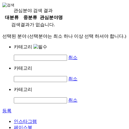
관심분야 검색 결과
대분류
중분류
관심분야명
검색결과가 없습니다.
선택된 분야 (선택분야는 최소 하나 이상 선택 하셔야 합니다.)
카테고리
취소
카테고리
취소
카테고리
취소
등록
인스타그램
페이스북