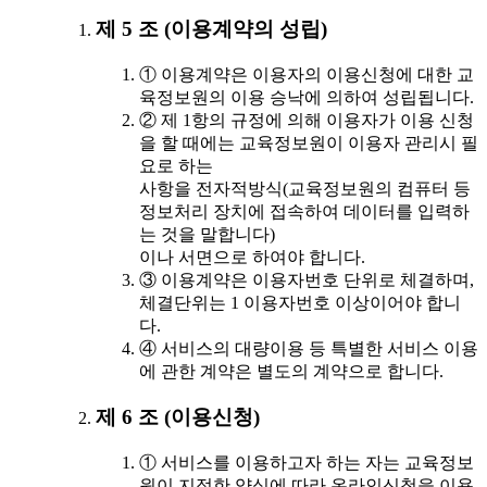
제 5 조 (이용계약의 성립)
① 이용계약은 이용자의 이용신청에 대한 교
육정보원의 이용 승낙에 의하여 성립됩니다.
② 제 1항의 규정에 의해 이용자가 이용 신청
을 할 때에는 교육정보원이 이용자 관리시 필
요로 하는
사항을 전자적방식(교육정보원의 컴퓨터 등
정보처리 장치에 접속하여 데이터를 입력하
는 것을 말합니다)
이나 서면으로 하여야 합니다.
③ 이용계약은 이용자번호 단위로 체결하며,
체결단위는 1 이용자번호 이상이어야 합니
다.
④ 서비스의 대량이용 등 특별한 서비스 이용
에 관한 계약은 별도의 계약으로 합니다.
제 6 조 (이용신청)
① 서비스를 이용하고자 하는 자는 교육정보
원이 지정한 양식에 따라 온라인신청을 이용