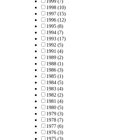
1999
(7)
1998
(10)
1997
(15)
1996
(12)
1995
(8)
1994
(7)
1993
(17)
1992
(5)
1991
(4)
1989
(2)
1988
(1)
1986
(3)
1985
(1)
1984
(5)
1983
(4)
1982
(2)
1981
(4)
1980
(5)
1979
(3)
1978
(7)
1977
(6)
1976
(3)
1975
(3)