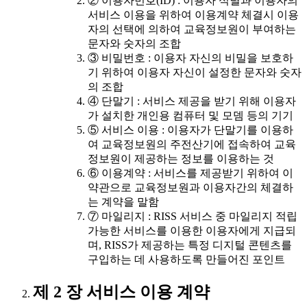
② 이용자번호(ID) : 이용자 식별과 이용자의
서비스 이용을 위하여 이용계약 체결시 이용
자의 선택에 의하여 교육정보원이 부여하는
문자와 숫자의 조합
③ 비밀번호 : 이용자 자신의 비밀을 보호하
기 위하여 이용자 자신이 설정한 문자와 숫자
의 조합
④ 단말기 : 서비스 제공을 받기 위해 이용자
가 설치한 개인용 컴퓨터 및 모뎀 등의 기기
⑤ 서비스 이용 : 이용자가 단말기를 이용하
여 교육정보원의 주전산기에 접속하여 교육
정보원이 제공하는 정보를 이용하는 것
⑥ 이용계약 : 서비스를 제공받기 위하여 이
약관으로 교육정보원과 이용자간의 체결하
는 계약을 말함
⑦ 마일리지 : RISS 서비스 중 마일리지 적립
가능한 서비스를 이용한 이용자에게 지급되
며, RISS가 제공하는 특정 디지털 콘텐츠를
구입하는 데 사용하도록 만들어진 포인트
제 2 장 서비스 이용 계약