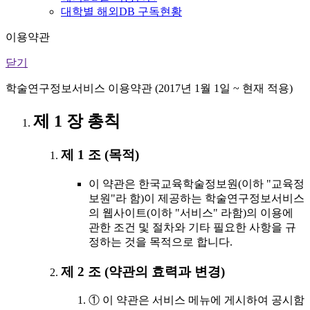
대학별 해외DB 구독현황
이용약관
닫기
학술연구정보서비스 이용약관 (2017년 1월 1일 ~ 현재 적용)
제 1 장 총칙
제 1 조 (목적)
이 약관은 한국교육학술정보원(이하 "교육정
보원"라 함)이 제공하는 학술연구정보서비스
의 웹사이트(이하 "서비스" 라함)의 이용에
관한 조건 및 절차와 기타 필요한 사항을 규
정하는 것을 목적으로 합니다.
제 2 조 (약관의 효력과 변경)
① 이 약관은 서비스 메뉴에 게시하여 공시함