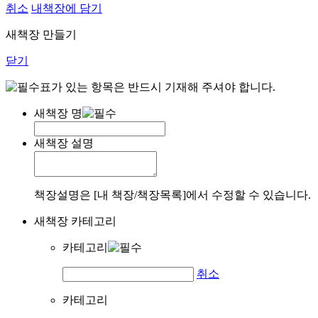
취소
내책장에 담기
새책장 만들기
닫기
표가 있는 항목은 반드시 기재해 주셔야 합니다.
새책장 명
새책장 설명
책장설명은 [내 책장/책장목록]에서 수정할 수 있습니다.
새책장 카테고리
카테고리
취소
카테고리