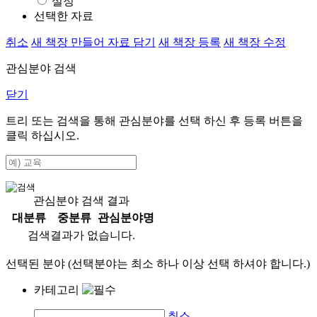
설정
선택한 자료
취소
새 책장 만들어 자료 담기
새 책장 등록
새 책장 수정
관심분야 검색
닫기
트리 또는 검색을 통해 관심분야를 선택 하신 후
등록
버튼을
클릭 하십시오.
관심분야 검색 결과
대분류
중분류
관심분야명
검색결과가 없습니다.
선택된 분야 (선택분야는 최소 하나 이상 선택 하셔야 합니다.)
카테고리
취소