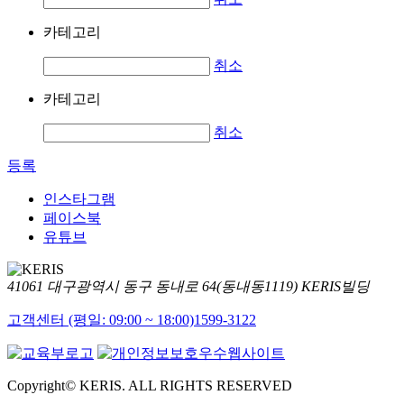
카테고리
취소
카테고리
취소
등록
인스타그램
페이스북
유튜브
41061 대구광역시 동구 동내로 64(동내동1119) KERIS빌딩
고객센터 (평일: 09:00 ~ 18:00)
1599-3122
Copyright© KERIS. ALL RIGHTS RESERVED