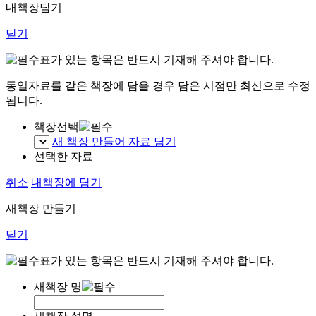
내책장담기
닫기
표가 있는 항목은 반드시 기재해 주셔야 합니다.
동일자료를 같은 책장에 담을 경우 담은 시점만 최신으로 수정
됩니다.
책장선택
새 책장 만들어 자료 담기
선택한 자료
취소
내책장에 담기
새책장 만들기
닫기
표가 있는 항목은 반드시 기재해 주셔야 합니다.
새책장 명