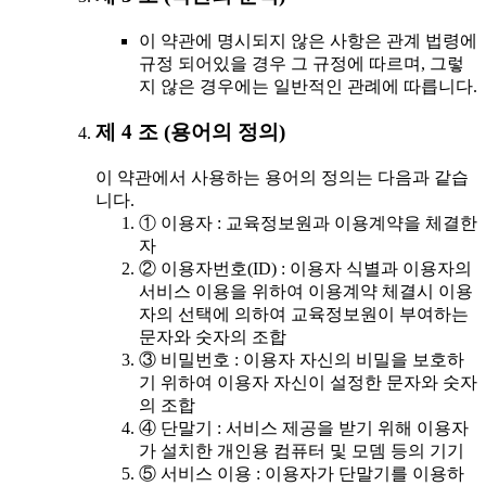
이 약관에 명시되지 않은 사항은 관계 법령에
규정 되어있을 경우 그 규정에 따르며, 그렇
지 않은 경우에는 일반적인 관례에 따릅니다.
제 4 조 (용어의 정의)
이 약관에서 사용하는 용어의 정의는 다음과 같습
니다.
① 이용자 : 교육정보원과 이용계약을 체결한
자
② 이용자번호(ID) : 이용자 식별과 이용자의
서비스 이용을 위하여 이용계약 체결시 이용
자의 선택에 의하여 교육정보원이 부여하는
문자와 숫자의 조합
③ 비밀번호 : 이용자 자신의 비밀을 보호하
기 위하여 이용자 자신이 설정한 문자와 숫자
의 조합
④ 단말기 : 서비스 제공을 받기 위해 이용자
가 설치한 개인용 컴퓨터 및 모뎀 등의 기기
⑤ 서비스 이용 : 이용자가 단말기를 이용하