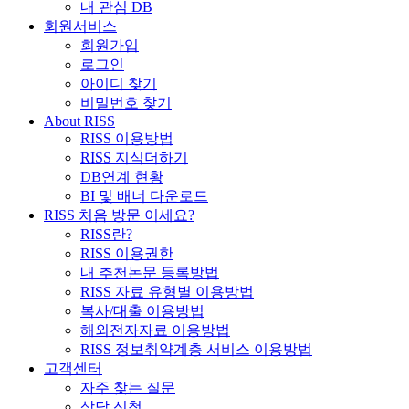
내 관심 DB
회원서비스
회원가입
로그인
아이디 찾기
비밀번호 찾기
About RISS
RISS 이용방법
RISS 지식더하기
DB연계 현황
BI 및 배너 다운로드
RISS 처음 방문 이세요?
RISS란?
RISS 이용권한
내 추천논문 등록방법
RISS 자료 유형별 이용방법
복사/대출 이용방법
해외전자자료 이용방법
RISS 정보취약계층 서비스 이용방법
고객센터
자주 찾는 질문
상담 신청