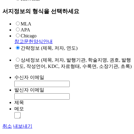
서지정보의 형식을 선택하세요
MLA
APA
Chicago
참고문헌양식안내
간략정보 (제목, 저자, 연도)
상세정보 (제목, 저자, 발행기관, 학술지명, 권호, 발행
연도, 작성언어, KDC, 자료형태, 수록면, 소장기관, 초록)
수신자 이메일
발신자 이메일
제목
메모
취소
내보내기