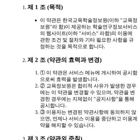
제 1 조 (목적)
이 약관은 한국교육학술정보원(이하 "교육정
보원"라 함)이 제공하는 학술연구정보서비스
의 웹사이트(이하 "서비스" 라함)의 이용에
관한 조건 및 절차와 기타 필요한 사항을 규
정하는 것을 목적으로 합니다.
제 2 조 (약관의 효력과 변경)
① 이 약관은 서비스 메뉴에 게시하여 공시함
으로써 효력을 발생합니다.
② 교육정보원은 합리적 사유가 발생한 경우
에는 이 약관을 변경할 수 있으며, 약관을 변
경한 경우에는 지체없이 "공지사항"을 통해
공시합니다.
③ 이용자는 변경된 약관사항에 동의하지 않
으면, 언제나 서비스 이용을 중단하고 이용계
약을 해지할 수 있습니다.
제 3 조 (약관외 준칙)