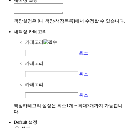
새책장 설명
책장설명은 [내 책장/책장목록]에서 수정할 수 있습니다.
새책장 카테고리
카테고리
취소
카테고리
취소
카테고리
취소
책장카테고리 설정은 최소1개 ~ 최대3개까지 가능합니
다.
Default 설정