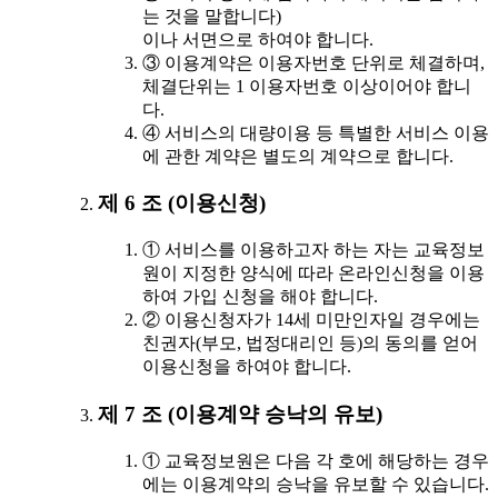
는 것을 말합니다)
이나 서면으로 하여야 합니다.
③ 이용계약은 이용자번호 단위로 체결하며,
체결단위는 1 이용자번호 이상이어야 합니
다.
④ 서비스의 대량이용 등 특별한 서비스 이용
에 관한 계약은 별도의 계약으로 합니다.
제 6 조 (이용신청)
① 서비스를 이용하고자 하는 자는 교육정보
원이 지정한 양식에 따라 온라인신청을 이용
하여 가입 신청을 해야 합니다.
② 이용신청자가 14세 미만인자일 경우에는
친권자(부모, 법정대리인 등)의 동의를 얻어
이용신청을 하여야 합니다.
제 7 조 (이용계약 승낙의 유보)
① 교육정보원은 다음 각 호에 해당하는 경우
에는 이용계약의 승낙을 유보할 수 있습니다.