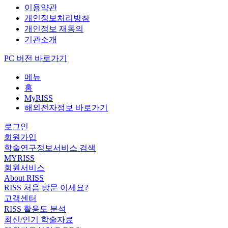
이용약관
개인정보처리방침
개인정보 재동의
기관소개
PC 버전 바로가기
메뉴
홈
MyRISS
해외전자정보 바로가기
로그인
회원가입
학술연구정보서비스 검색
MYRISS
회원서비스
About RISS
RISS 처음 방문 이세요?
고객센터
RISS 활용도 분석
최신/인기 학술자료