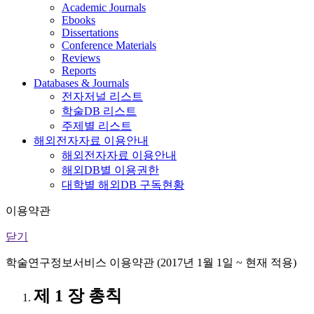
Academic Journals
Ebooks
Dissertations
Conference Materials
Reviews
Reports
Databases & Journals
전자저널 리스트
학술DB 리스트
주제별 리스트
해외전자자료 이용안내
해외전자자료 이용안내
해외DB별 이용권한
대학별 해외DB 구독현황
이용약관
닫기
학술연구정보서비스 이용약관 (2017년 1월 1일 ~ 현재 적용)
제 1 장 총칙