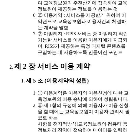
여 교육정보원의 주전산기에 접속하여 교육
정보원이 제공하는 정보를 이용하는 것
⑥ 이용계약 : 서비스를 제공받기 위하여 이
약관으로 교육정보원과 이용자간의 체결하
는 계약을 말함
⑦ 마일리지 : RISS 서비스 중 마일리지 적립
가능한 서비스를 이용한 이용자에게 지급되
며, RISS가 제공하는 특정 디지털 콘텐츠를
구입하는 데 사용하도록 만들어진 포인트
제 2 장 서비스 이용 계약
제 5 조 (이용계약의 성립)
① 이용계약은 이용자의 이용신청에 대한 교
육정보원의 이용 승낙에 의하여 성립됩니다.
② 제 1항의 규정에 의해 이용자가 이용 신청
을 할 때에는 교육정보원이 이용자 관리시 필
요로 하는
사항을 전자적방식(교육정보원의 컴퓨터 등
정보처리 장치에 접속하여 데이터를 입력하