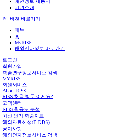
개인정보 재동의
기관소개
PC 버전 바로가기
메뉴
홈
MyRISS
해외전자정보 바로가기
로그인
회원가입
학술연구정보서비스 검색
MYRISS
회원서비스
About RISS
RISS 처음 방문 이세요?
고객센터
RISS 활용도 분석
최신/인기 학술자료
해외자료신청(E-DDS)
공지사항
해외전자정보서비스 검색