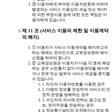
③ 이용자에게 부여된 이용자번호에 의하여
발생되는 서비스 이용상의 과실 또는 제3자
에 의한 부정사용 등에 대한 모든 책임은 이
용자에게 있습니다.
제 11 조 (서비스 이용의 제한 및 이용계약
의 해지)
① 이용자가 서비스 이용계약을 해지하고자
하는 때에는 온라인으로 교육정보원에 해지
신청을 하여야 합니다.
② 교육정보원은 이용자가 다음 각 호에 해당
하는 경우 사전통지 없이 이용계약을 해지하
거나 전부 또는 일부의 서비스 제공을 중지할
수 있습니다.
1. 타인의 이용자번호를 사용한 경우
2. 다량의 정보를 전송하여 서비스의 안
정적 운영을 방해하는 경우
3. 수신자의 의사에 반하는 광고성 정
보, 전자우편을 전송하는 경우
4. 정보통신설비의 오작동이나 정보 등