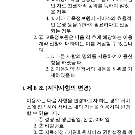
인 자로 친권자의 동의를 득하지 않았
을 경우
4. 기타 교육정보원이 서비스의 효율적
인 운영 등을 위하여 필요하다고 인정
되는 경우
② 교육정보원은 다음 각 호에 해당하는 이용
계약 신청에 대하여는 이를 거절할 수 있습니
다.
1. 다른 사람의 명의를 사용하여 이용신
청을 하였을 때
2. 이용계약 신청서의 내용을 허위로 기
재하였을 때
제 8 조 (계약사항의 변경)
이용자는 다음 사항을 변경하고자 하는 경우 서비
스에 접속하여 서비스 내의 기능을 이용하여 변경
할 수 있습니다.
① 성명 및 생년월일, 신분, 이메일
② 비밀번호
③ 자료신청 / 기관회원서비스 권한설정을 위