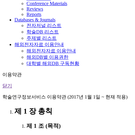
Conference Materials
Reviews
Reports
Databases & Journals
전자저널 리스트
학술DB 리스트
주제별 리스트
해외전자자료 이용안내
해외전자자료 이용안내
해외DB별 이용권한
대학별 해외DB 구독현황
이용약관
닫기
학술연구정보서비스 이용약관 (2017년 1월 1일 ~ 현재 적용)
제 1 장 총칙
제 1 조 (목적)