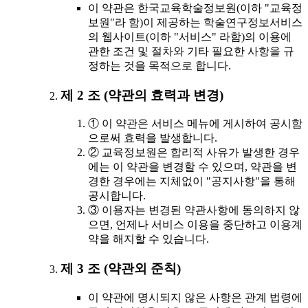
이 약관은 한국교육학술정보원(이하 "교육정
보원"라 함)이 제공하는 학술연구정보서비스
의 웹사이트(이하 "서비스" 라함)의 이용에
관한 조건 및 절차와 기타 필요한 사항을 규
정하는 것을 목적으로 합니다.
제 2 조 (약관의 효력과 변경)
① 이 약관은 서비스 메뉴에 게시하여 공시함
으로써 효력을 발생합니다.
② 교육정보원은 합리적 사유가 발생한 경우
에는 이 약관을 변경할 수 있으며, 약관을 변
경한 경우에는 지체없이 "공지사항"을 통해
공시합니다.
③ 이용자는 변경된 약관사항에 동의하지 않
으면, 언제나 서비스 이용을 중단하고 이용계
약을 해지할 수 있습니다.
제 3 조 (약관외 준칙)
이 약관에 명시되지 않은 사항은 관계 법령에