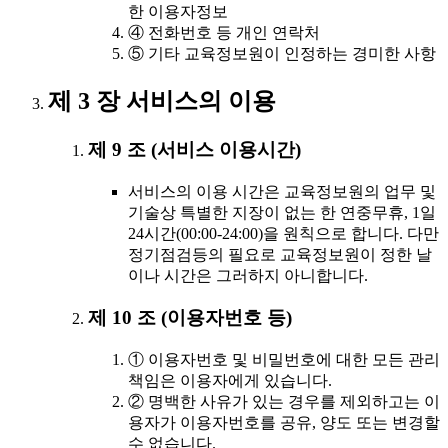
한 이용자정보
④ 전화번호 등 개인 연락처
⑤ 기타 교육정보원이 인정하는 경미한 사항
제 3 장 서비스의 이용
제 9 조 (서비스 이용시간)
서비스의 이용 시간은 교육정보원의 업무 및
기술상 특별한 지장이 없는 한 연중무휴, 1일
24시간(00:00-24:00)을 원칙으로 합니다. 다만
정기점검등의 필요로 교육정보원이 정한 날
이나 시간은 그러하지 아니합니다.
제 10 조 (이용자번호 등)
① 이용자번호 및 비밀번호에 대한 모든 관리
책임은 이용자에게 있습니다.
② 명백한 사유가 있는 경우를 제외하고는 이
용자가 이용자번호를 공유, 양도 또는 변경할
수 없습니다.