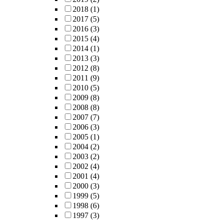
2018
(1)
2017
(5)
2016
(3)
2015
(4)
2014
(1)
2013
(3)
2012
(8)
2011
(9)
2010
(5)
2009
(8)
2008
(8)
2007
(7)
2006
(3)
2005
(1)
2004
(2)
2003
(2)
2002
(4)
2001
(4)
2000
(3)
1999
(5)
1998
(6)
1997
(3)