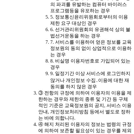
의 파괴를 유발하는 컴퓨터 바이러스
프로그램등을 유포하는 경우
5. 정보통신윤리위원회로부터의 이용
제한 요구 대상인 경우
6. 선거관리위원회의 유권해석 상의 불
법선거운동을 하는 경우
7. 서비스를 이용하여 얻은 정보를 교육
정보원의 동의 없이 상업적으로 이용하
는 경우
8. 비실명 이용자번호로 가입되어 있는
경우
9. 일정기간 이상 서비스에 로그인하지
않거나 개인정보 수집․이용에 대한 재
동의를 하지 않은 경우
③ 전항의 규정에 의하여 이용자의 이용을 제
한하는 경우와 제한의 종류 및 기간 등 구체
적인 기준은 교육정보원의 공지, 서비스 이용
안내, 개인정보처리방침 등에서 별도로 정하
는 바에 의합니다.
④ 해지 처리된 이용자의 정보는 법령의 규정
에 의하여 보존할 필요성이 있는 경우를 제외