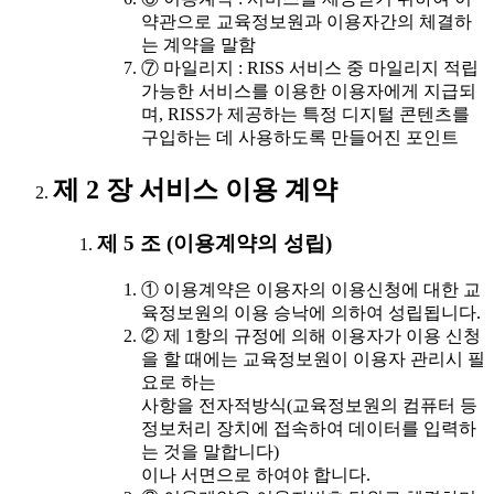
약관으로 교육정보원과 이용자간의 체결하
는 계약을 말함
⑦ 마일리지 : RISS 서비스 중 마일리지 적립
가능한 서비스를 이용한 이용자에게 지급되
며, RISS가 제공하는 특정 디지털 콘텐츠를
구입하는 데 사용하도록 만들어진 포인트
제 2 장 서비스 이용 계약
제 5 조 (이용계약의 성립)
① 이용계약은 이용자의 이용신청에 대한 교
육정보원의 이용 승낙에 의하여 성립됩니다.
② 제 1항의 규정에 의해 이용자가 이용 신청
을 할 때에는 교육정보원이 이용자 관리시 필
요로 하는
사항을 전자적방식(교육정보원의 컴퓨터 등
정보처리 장치에 접속하여 데이터를 입력하
는 것을 말합니다)
이나 서면으로 하여야 합니다.