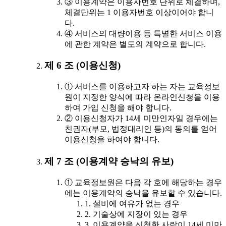
③ 이용계약은 이용자번호 단위로 체결하며,
체결단위는 1 이용자번호 이상이어야 합니
다.
④ 서비스의 대량이용 등 특별한 서비스 이용
에 관한 계약은 별도의 계약으로 합니다.
제 6 조 (이용신청)
① 서비스를 이용하고자 하는 자는 교육정보
원이 지정한 양식에 따라 온라인신청을 이용
하여 가입 신청을 해야 합니다.
② 이용신청자가 14세 미만인자일 경우에는
친권자(부모, 법정대리인 등)의 동의를 얻어
이용신청을 하여야 합니다.
제 7 조 (이용계약 승낙의 유보)
① 교육정보원은 다음 각 호에 해당하는 경우
에는 이용계약의 승낙을 유보할 수 있습니다.
1. 설비에 여유가 없는 경우
2. 기술상에 지장이 있는 경우
3. 이용계약을 신청한 사람이 14세 미만