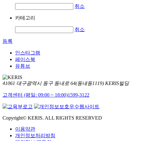
취소
카테고리
취소
등록
인스타그램
페이스북
유튜브
41061 대구광역시 동구 동내로 64(동내동1119) KERIS빌딩
고객센터 (평일: 09:00 ~ 18:00)
1599-3122
Copyright© KERIS. ALL RIGHTS RESERVED
이용약관
개인정보처리방침