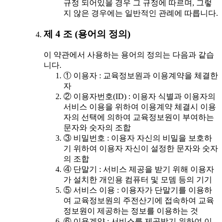
규정 되어있을 경우 그 규정에 따르며, 그렇
지 않은 경우에는 일반적인 관례에 따릅니다.
제 4 조 (용어의 정의)
이 약관에서 사용하는 용어의 정의는 다음과 같습
니다.
① 이용자 : 교육정보원과 이용계약을 체결한
자
② 이용자번호(ID) : 이용자 식별과 이용자의
서비스 이용을 위하여 이용계약 체결시 이용
자의 선택에 의하여 교육정보원이 부여하는
문자와 숫자의 조합
③ 비밀번호 : 이용자 자신의 비밀을 보호하
기 위하여 이용자 자신이 설정한 문자와 숫자
의 조합
④ 단말기 : 서비스 제공을 받기 위해 이용자
가 설치한 개인용 컴퓨터 및 모뎀 등의 기기
⑤ 서비스 이용 : 이용자가 단말기를 이용하
여 교육정보원의 주전산기에 접속하여 교육
정보원이 제공하는 정보를 이용하는 것
⑥ 이용계약 : 서비스를 제공받기 위하여 이