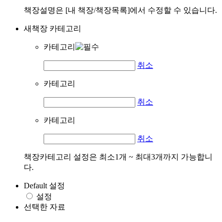
책장설명은 [내 책장/책장목록]에서 수정할 수 있습니다.
새책장 카테고리
카테고리
취소
카테고리
취소
카테고리
취소
책장카테고리 설정은 최소1개 ~ 최대3개까지 가능합니
다.
Default 설정
설정
선택한 자료