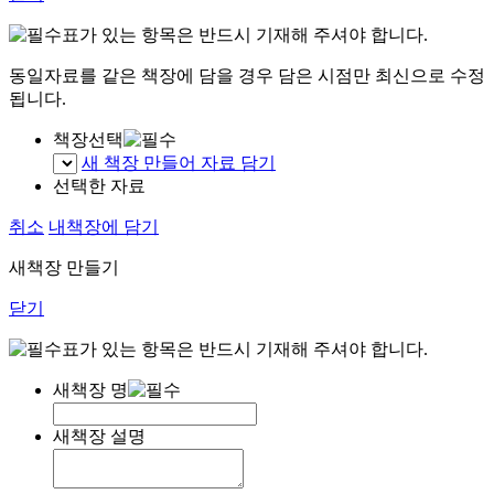
표가 있는 항목은 반드시 기재해 주셔야 합니다.
동일자료를 같은 책장에 담을 경우 담은 시점만 최신으로 수정
됩니다.
책장선택
새 책장 만들어 자료 담기
선택한 자료
취소
내책장에 담기
새책장 만들기
닫기
표가 있는 항목은 반드시 기재해 주셔야 합니다.
새책장 명
새책장 설명