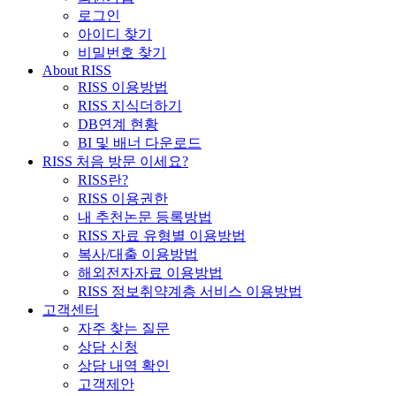
로그인
아이디 찾기
비밀번호 찾기
About RISS
RISS 이용방법
RISS 지식더하기
DB연계 현황
BI 및 배너 다운로드
RISS 처음 방문 이세요?
RISS란?
RISS 이용권한
내 추천논문 등록방법
RISS 자료 유형별 이용방법
복사/대출 이용방법
해외전자자료 이용방법
RISS 정보취약계층 서비스 이용방법
고객센터
자주 찾는 질문
상담 신청
상담 내역 확인
고객제안