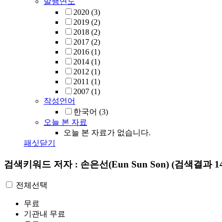
발행연도
2020
(3)
2019
(2)
2018
(2)
2017
(2)
2016
(1)
2014
(1)
2012
(1)
2011
(1)
2007
(1)
작성언어
한국어
(3)
오늘 본 자료
오늘 본 자료가 없습니다.
패싯닫기
검색키워드
저자 : 손은선(Eun Sun Son)
(검색결과 1
전체선택
무료
기관내 무료