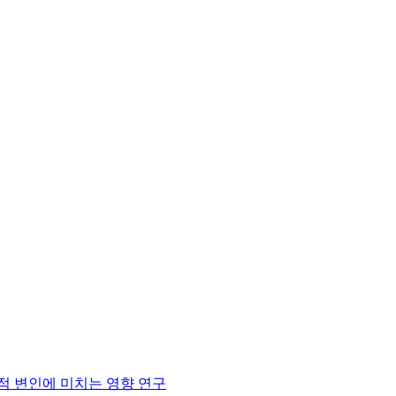
적 변인에 미치는 영향 연구