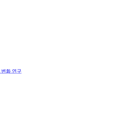
 변화 연구