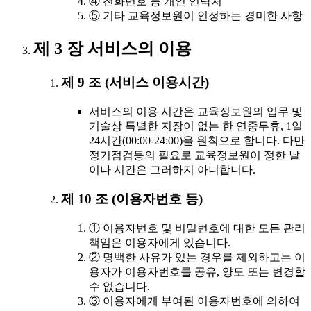
④ 전화번호 등 개인 연락처
⑤ 기타 교육정보원이 인정하는 경미한 사항
제 3 장 서비스의 이용
제 9 조 (서비스 이용시간)
서비스의 이용 시간은 교육정보원의 업무 및
기술상 특별한 지장이 없는 한 연중무휴, 1일
24시간(00:00-24:00)을 원칙으로 합니다. 다만
정기점검등의 필요로 교육정보원이 정한 날
이나 시간은 그러하지 아니합니다.
제 10 조 (이용자번호 등)
① 이용자번호 및 비밀번호에 대한 모든 관리
책임은 이용자에게 있습니다.
② 명백한 사유가 있는 경우를 제외하고는 이
용자가 이용자번호를 공유, 양도 또는 변경할
수 없습니다.
③ 이용자에게 부여된 이용자번호에 의하여