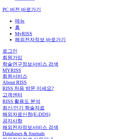
PC 버전 바로가기
메뉴
홈
MyRISS
해외전자정보 바로가기
로그인
회원가입
학술연구정보서비스 검색
MYRISS
회원서비스
About RISS
RISS 처음 방문 이세요?
고객센터
RISS 활용도 분석
최신/인기 학술자료
해외자료신청(E-DDS)
공지사항
해외전자정보서비스 검색
Databases & Journals