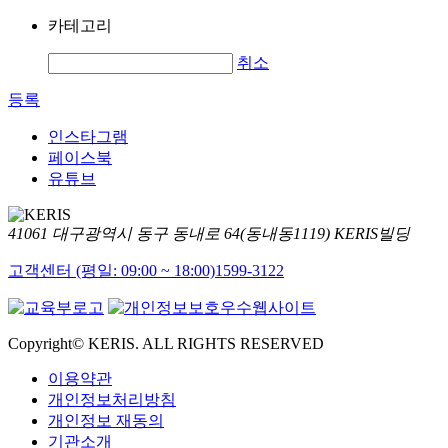
카테고리
취소
등록
인스타그램
페이스북
유튜브
41061 대구광역시 동구 동내로 64(동내동1119) KERIS빌딩
고객센터 (평일: 09:00 ~ 18:00)
1599-3122
Copyright© KERIS. ALL RIGHTS RESERVED
이용약관
개인정보처리방침
개인정보 재동의
기관소개