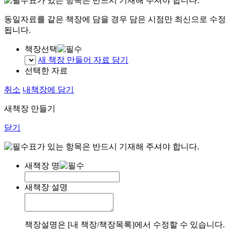
표가 있는 항목은 반드시 기재해 주셔야 합니다.
동일자료를 같은 책장에 담을 경우 담은 시점만 최신으로 수정
됩니다.
책장선택
새 책장 만들어 자료 담기
선택한 자료
취소
내책장에 담기
새책장 만들기
닫기
표가 있는 항목은 반드시 기재해 주셔야 합니다.
새책장 명
새책장 설명
책장설명은 [내 책장/책장목록]에서 수정할 수 있습니다.