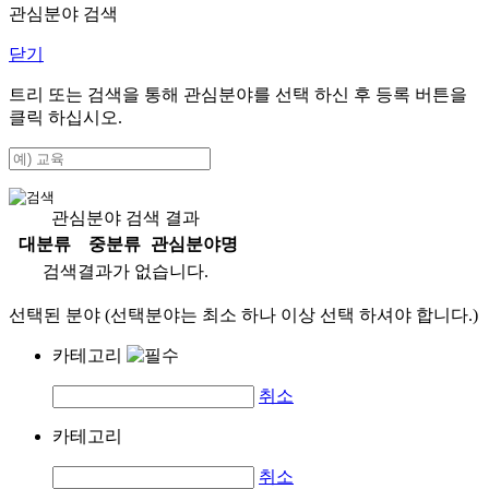
관심분야 검색
닫기
트리 또는 검색을 통해 관심분야를 선택 하신 후
등록
버튼을
클릭 하십시오.
관심분야 검색 결과
대분류
중분류
관심분야명
검색결과가 없습니다.
선택된 분야 (선택분야는 최소 하나 이상 선택 하셔야 합니다.)
카테고리
취소
카테고리
취소