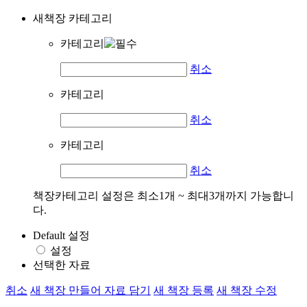
새책장 카테고리
카테고리
취소
카테고리
취소
카테고리
취소
책장카테고리 설정은 최소1개 ~ 최대3개까지 가능합니
다.
Default 설정
설정
선택한 자료
취소
새 책장 만들어 자료 담기
새 책장 등록
새 책장 수정