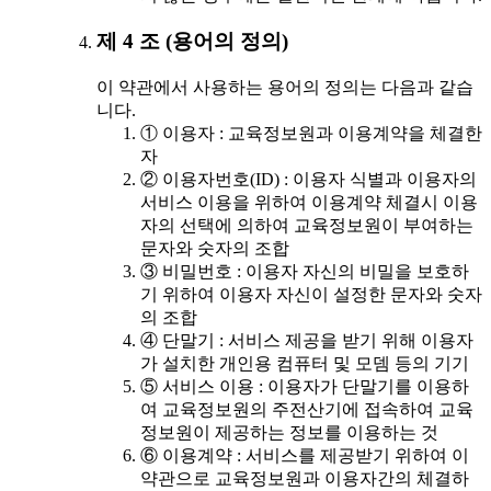
제 4 조 (용어의 정의)
이 약관에서 사용하는 용어의 정의는 다음과 같습
니다.
① 이용자 : 교육정보원과 이용계약을 체결한
자
② 이용자번호(ID) : 이용자 식별과 이용자의
서비스 이용을 위하여 이용계약 체결시 이용
자의 선택에 의하여 교육정보원이 부여하는
문자와 숫자의 조합
③ 비밀번호 : 이용자 자신의 비밀을 보호하
기 위하여 이용자 자신이 설정한 문자와 숫자
의 조합
④ 단말기 : 서비스 제공을 받기 위해 이용자
가 설치한 개인용 컴퓨터 및 모뎀 등의 기기
⑤ 서비스 이용 : 이용자가 단말기를 이용하
여 교육정보원의 주전산기에 접속하여 교육
정보원이 제공하는 정보를 이용하는 것
⑥ 이용계약 : 서비스를 제공받기 위하여 이
약관으로 교육정보원과 이용자간의 체결하