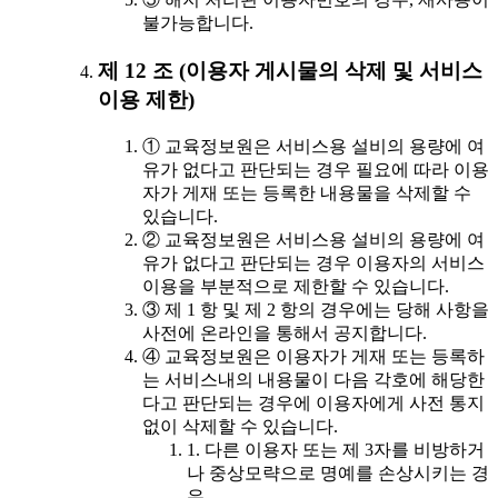
불가능합니다.
제 12 조 (이용자 게시물의 삭제 및 서비스
이용 제한)
① 교육정보원은 서비스용 설비의 용량에 여
유가 없다고 판단되는 경우 필요에 따라 이용
자가 게재 또는 등록한 내용물을 삭제할 수
있습니다.
② 교육정보원은 서비스용 설비의 용량에 여
유가 없다고 판단되는 경우 이용자의 서비스
이용을 부분적으로 제한할 수 있습니다.
③ 제 1 항 및 제 2 항의 경우에는 당해 사항을
사전에 온라인을 통해서 공지합니다.
④ 교육정보원은 이용자가 게재 또는 등록하
는 서비스내의 내용물이 다음 각호에 해당한
다고 판단되는 경우에 이용자에게 사전 통지
없이 삭제할 수 있습니다.
1. 다른 이용자 또는 제 3자를 비방하거
나 중상모략으로 명예를 손상시키는 경
우