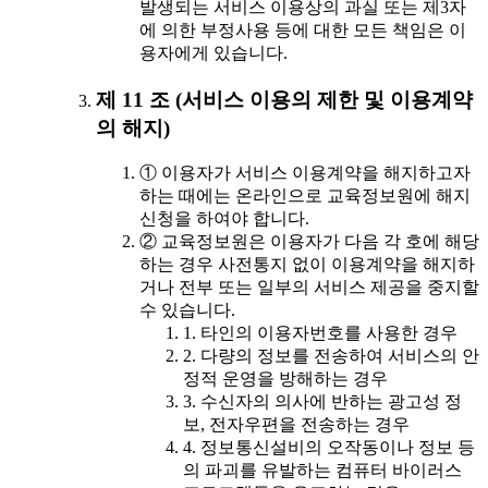
발생되는 서비스 이용상의 과실 또는 제3자
에 의한 부정사용 등에 대한 모든 책임은 이
용자에게 있습니다.
제 11 조 (서비스 이용의 제한 및 이용계약
의 해지)
① 이용자가 서비스 이용계약을 해지하고자
하는 때에는 온라인으로 교육정보원에 해지
신청을 하여야 합니다.
② 교육정보원은 이용자가 다음 각 호에 해당
하는 경우 사전통지 없이 이용계약을 해지하
거나 전부 또는 일부의 서비스 제공을 중지할
수 있습니다.
1. 타인의 이용자번호를 사용한 경우
2. 다량의 정보를 전송하여 서비스의 안
정적 운영을 방해하는 경우
3. 수신자의 의사에 반하는 광고성 정
보, 전자우편을 전송하는 경우
4. 정보통신설비의 오작동이나 정보 등
의 파괴를 유발하는 컴퓨터 바이러스