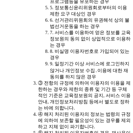
프로그램등을 유포하는 경우
5. 정보통신윤리위원회로부터의 이용
제한 요구 대상인 경우
6. 선거관리위원회의 유권해석 상의 불
법선거운동을 하는 경우
7. 서비스를 이용하여 얻은 정보를 교육
정보원의 동의 없이 상업적으로 이용하
는 경우
8. 비실명 이용자번호로 가입되어 있는
경우
9. 일정기간 이상 서비스에 로그인하지
않거나 개인정보 수집․이용에 대한 재
동의를 하지 않은 경우
③ 전항의 규정에 의하여 이용자의 이용을 제
한하는 경우와 제한의 종류 및 기간 등 구체
적인 기준은 교육정보원의 공지, 서비스 이용
안내, 개인정보처리방침 등에서 별도로 정하
는 바에 의합니다.
④ 해지 처리된 이용자의 정보는 법령의 규정
에 의하여 보존할 필요성이 있는 경우를 제외
하고 지체 없이 파기합니다.
⑤ 해지 처리된 이용자번호의 경우, 재사용이