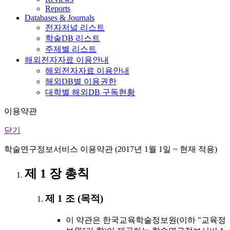
Reports
Databases & Journals
전자저널 리스트
학술DB 리스트
주제별 리스트
해외전자자료 이용안내
해외전자자료 이용안내
해외DB별 이용권한
대학별 해외DB 구독현황
이용약관
닫기
학술연구정보서비스 이용약관 (2017년 1월 1일 ~ 현재 적용)
제 1 장 총칙
제 1 조 (목적)
이 약관은 한국교육학술정보원(이하 "교육정