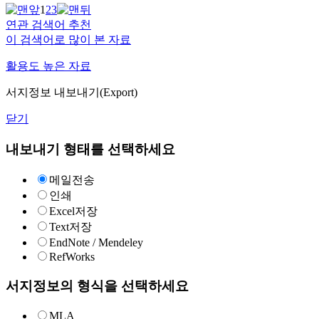
1
2
3
연관 검색어 추천
이 검색어로 많이 본 자료
활용도 높은 자료
서지정보 내보내기(Export)
닫기
내보내기 형태를 선택하세요
메일전송
인쇄
Excel저장
Text저장
EndNote / Mendeley
RefWorks
서지정보의 형식을 선택하세요
MLA