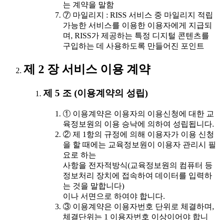
는 계약을 말함
⑦ 마일리지 : RISS 서비스 중 마일리지 적립
가능한 서비스를 이용한 이용자에게 지급되
며, RISS가 제공하는 특정 디지털 콘텐츠를
구입하는 데 사용하도록 만들어진 포인트
제 2 장 서비스 이용 계약
제 5 조 (이용계약의 성립)
① 이용계약은 이용자의 이용신청에 대한 교
육정보원의 이용 승낙에 의하여 성립됩니다.
② 제 1항의 규정에 의해 이용자가 이용 신청
을 할 때에는 교육정보원이 이용자 관리시 필
요로 하는
사항을 전자적방식(교육정보원의 컴퓨터 등
정보처리 장치에 접속하여 데이터를 입력하
는 것을 말합니다)
이나 서면으로 하여야 합니다.
③ 이용계약은 이용자번호 단위로 체결하며,
체결단위는 1 이용자번호 이상이어야 합니