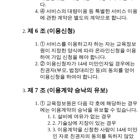
다.
④ 서비스의 대량이용 등 특별한 서비스 이용
에 관한 계약은 별도의 계약으로 합니다.
제 6 조 (이용신청)
① 서비스를 이용하고자 하는 자는 교육정보
원이 지정한 양식에 따라 온라인신청을 이용
하여 가입 신청을 해야 합니다.
② 이용신청자가 14세 미만인자일 경우에는
친권자(부모, 법정대리인 등)의 동의를 얻어
이용신청을 하여야 합니다.
제 7 조 (이용계약 승낙의 유보)
① 교육정보원은 다음 각 호에 해당하는 경우
에는 이용계약의 승낙을 유보할 수 있습니다.
1. 설비에 여유가 없는 경우
2. 기술상에 지장이 있는 경우
3. 이용계약을 신청한 사람이 14세 미만
인 자로 친권자의 동의를 득하지 않았