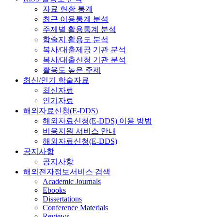
자료 현황 통계
최근 이용통계 분석
주제별 활용통계 분석
학술지 활용도 분석
복사/대출제공 기관 분석
복사/대출신청 기관 분석
활용도 높은 주제
최신/인기 학술자료
최신자료
인기자료
해외자료신청(E-DDS)
해외자료신청(E-DDS) 이용 방법
비용지원 서비스 안내
해외자료신청(E-DDS)
공지사항
공지사항
해외전자정보서비스 검색
Academic Journals
Ebooks
Dissertations
Conference Materials
Reviews