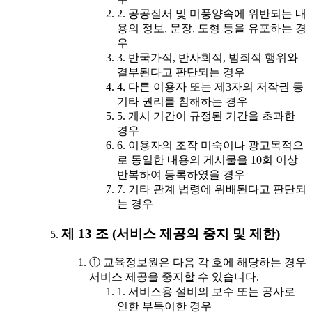
2. 공공질서 및 미풍양속에 위반되는 내
용의 정보, 문장, 도형 등을 유포하는 경
우
3. 반국가적, 반사회적, 범죄적 행위와
결부된다고 판단되는 경우
4. 다른 이용자 또는 제3자의 저작권 등
기타 권리를 침해하는 경우
5. 게시 기간이 규정된 기간을 초과한
경우
6. 이용자의 조작 미숙이나 광고목적으
로 동일한 내용의 게시물을 10회 이상
반복하여 등록하였을 경우
7. 기타 관계 법령에 위배된다고 판단되
는 경우
제 13 조 (서비스 제공의 중지 및 제한)
① 교육정보원은 다음 각 호에 해당하는 경우
서비스 제공을 중지할 수 있습니다.
1. 서비스용 설비의 보수 또는 공사로
인한 부득이한 경우