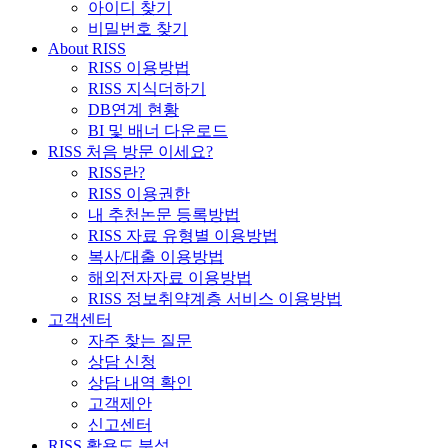
아이디 찾기
비밀번호 찾기
About RISS
RISS 이용방법
RISS 지식더하기
DB연계 현황
BI 및 배너 다운로드
RISS 처음 방문 이세요?
RISS란?
RISS 이용권한
내 추천논문 등록방법
RISS 자료 유형별 이용방법
복사/대출 이용방법
해외전자자료 이용방법
RISS 정보취약계층 서비스 이용방법
고객센터
자주 찾는 질문
상담 신청
상담 내역 확인
고객제안
신고센터
RISS 활용도 분석