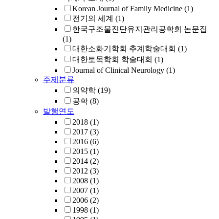
Korean Journal of Family Medicine
(1)
전기의 세계
(1)
한국구조물진단유지관리공학회 논문집
(1)
대한소화기학회 추계학술대회
(1)
대한토목학회 학술대회
(1)
Journal of Clinical Neurology
(1)
주제분류
의약학
(19)
공학
(8)
발행연도
2018
(1)
2017
(3)
2016
(6)
2015
(1)
2014
(2)
2012
(3)
2008
(1)
2007
(1)
2006
(2)
1998
(1)