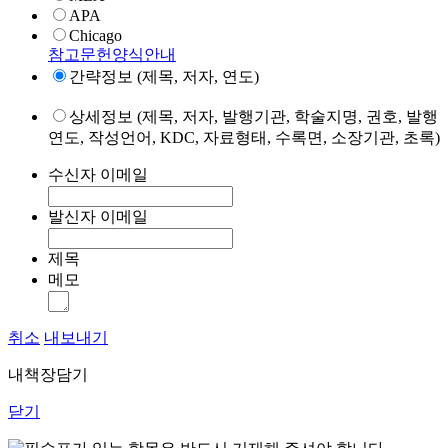
APA
Chicago
참고문헌양식안내
간략정보 (제목, 저자, 연도)
상세정보 (제목, 저자, 발행기관, 학술지명, 권호, 발행
연도, 작성언어, KDC, 자료형태, 수록면, 소장기관, 초록)
수신자 이메일
발신자 이메일
제목
메모
취소
내보내기
내책장담기
닫기