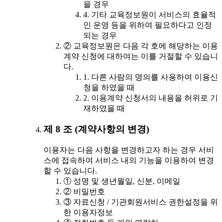
을 경우
4. 기타 교육정보원이 서비스의 효율적
인 운영 등을 위하여 필요하다고 인정
되는 경우
② 교육정보원은 다음 각 호에 해당하는 이용
계약 신청에 대하여는 이를 거절할 수 있습니
다.
1. 다른 사람의 명의를 사용하여 이용신
청을 하였을 때
2. 이용계약 신청서의 내용을 허위로 기
재하였을 때
제 8 조 (계약사항의 변경)
이용자는 다음 사항을 변경하고자 하는 경우 서비
스에 접속하여 서비스 내의 기능을 이용하여 변경
할 수 있습니다.
① 성명 및 생년월일, 신분, 이메일
② 비밀번호
③ 자료신청 / 기관회원서비스 권한설정을 위
한 이용자정보