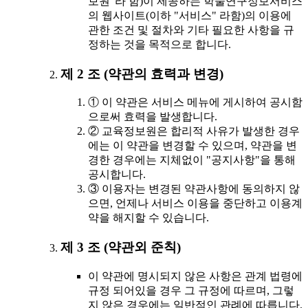
보원"라 함)이 제공하는 학술연구정보서비스
의 웹사이트(이하 "서비스" 라함)의 이용에
관한 조건 및 절차와 기타 필요한 사항을 규
정하는 것을 목적으로 합니다.
제 2 조 (약관의 효력과 변경)
① 이 약관은 서비스 메뉴에 게시하여 공시함
으로써 효력을 발생합니다.
② 교육정보원은 합리적 사유가 발생한 경우
에는 이 약관을 변경할 수 있으며, 약관을 변
경한 경우에는 지체없이 "공지사항"을 통해
공시합니다.
③ 이용자는 변경된 약관사항에 동의하지 않
으면, 언제나 서비스 이용을 중단하고 이용계
약을 해지할 수 있습니다.
제 3 조 (약관외 준칙)
이 약관에 명시되지 않은 사항은 관계 법령에
규정 되어있을 경우 그 규정에 따르며, 그렇
지 않은 경우에는 일반적인 관례에 따릅니다.