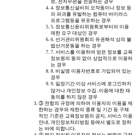
보, 전자우편을 전송하는 경우
4. 정보통신설비의 오작동이나 정보 등
의 파괴를 유발하는 컴퓨터 바이러스
프로그램등을 유포하는 경우
5. 정보통신윤리위원회로부터의 이용
제한 요구 대상인 경우
6. 선거관리위원회의 유권해석 상의 불
법선거운동을 하는 경우
7. 서비스를 이용하여 얻은 정보를 교육
정보원의 동의 없이 상업적으로 이용하
는 경우
8. 비실명 이용자번호로 가입되어 있는
경우
9. 일정기간 이상 서비스에 로그인하지
않거나 개인정보 수집․이용에 대한 재
동의를 하지 않은 경우
③ 전항의 규정에 의하여 이용자의 이용을 제
한하는 경우와 제한의 종류 및 기간 등 구체
적인 기준은 교육정보원의 공지, 서비스 이용
안내, 개인정보처리방침 등에서 별도로 정하
는 바에 의합니다.
④ 해지 처리된 이용자의 정보는 법령의 규정