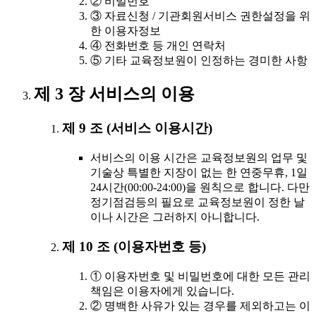
② 비밀번호
③ 자료신청 / 기관회원서비스 권한설정을 위
한 이용자정보
④ 전화번호 등 개인 연락처
⑤ 기타 교육정보원이 인정하는 경미한 사항
제 3 장 서비스의 이용
제 9 조 (서비스 이용시간)
서비스의 이용 시간은 교육정보원의 업무 및
기술상 특별한 지장이 없는 한 연중무휴, 1일
24시간(00:00-24:00)을 원칙으로 합니다. 다만
정기점검등의 필요로 교육정보원이 정한 날
이나 시간은 그러하지 아니합니다.
제 10 조 (이용자번호 등)
① 이용자번호 및 비밀번호에 대한 모든 관리
책임은 이용자에게 있습니다.
② 명백한 사유가 있는 경우를 제외하고는 이