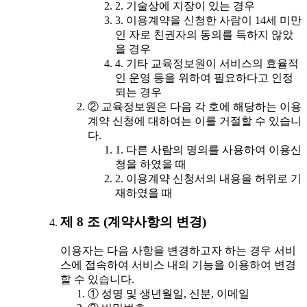
2. 기술상에 지장이 있는 경우
3. 이용계약을 신청한 사람이 14세 미만
인 자로 친권자의 동의를 득하지 않았
을 경우
4. 기타 교육정보원이 서비스의 효율적
인 운영 등을 위하여 필요하다고 인정
되는 경우
② 교육정보원은 다음 각 호에 해당하는 이용
계약 신청에 대하여는 이를 거절할 수 있습니
다.
1. 다른 사람의 명의를 사용하여 이용신
청을 하였을 때
2. 이용계약 신청서의 내용을 허위로 기
재하였을 때
제 8 조 (계약사항의 변경)
이용자는 다음 사항을 변경하고자 하는 경우 서비
스에 접속하여 서비스 내의 기능을 이용하여 변경
할 수 있습니다.
① 성명 및 생년월일, 신분, 이메일