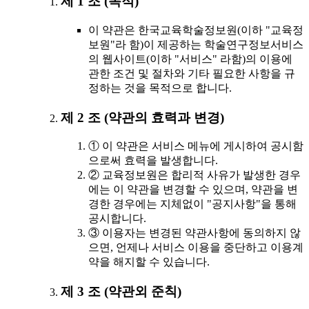
제 1 조 (목적)
이 약관은 한국교육학술정보원(이하 "교육정
보원"라 함)이 제공하는 학술연구정보서비스
의 웹사이트(이하 "서비스" 라함)의 이용에
관한 조건 및 절차와 기타 필요한 사항을 규
정하는 것을 목적으로 합니다.
제 2 조 (약관의 효력과 변경)
① 이 약관은 서비스 메뉴에 게시하여 공시함
으로써 효력을 발생합니다.
② 교육정보원은 합리적 사유가 발생한 경우
에는 이 약관을 변경할 수 있으며, 약관을 변
경한 경우에는 지체없이 "공지사항"을 통해
공시합니다.
③ 이용자는 변경된 약관사항에 동의하지 않
으면, 언제나 서비스 이용을 중단하고 이용계
약을 해지할 수 있습니다.
제 3 조 (약관외 준칙)