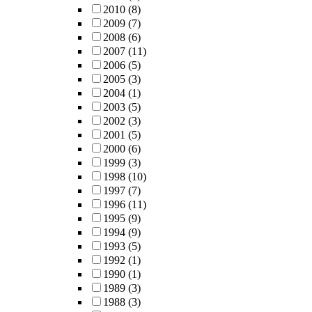
2010
(8)
2009
(7)
2008
(6)
2007
(11)
2006
(5)
2005
(3)
2004
(1)
2003
(5)
2002
(3)
2001
(5)
2000
(6)
1999
(3)
1998
(10)
1997
(7)
1996
(11)
1995
(9)
1994
(9)
1993
(5)
1992
(1)
1990
(1)
1989
(3)
1988
(3)