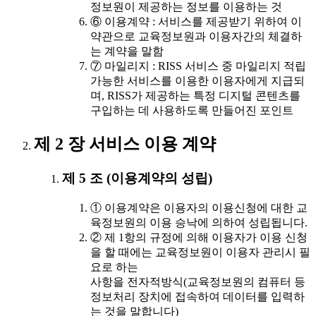
정보원이 제공하는 정보를 이용하는 것
⑥ 이용계약 : 서비스를 제공받기 위하여 이
약관으로 교육정보원과 이용자간의 체결하
는 계약을 말함
⑦ 마일리지 : RISS 서비스 중 마일리지 적립
가능한 서비스를 이용한 이용자에게 지급되
며, RISS가 제공하는 특정 디지털 콘텐츠를
구입하는 데 사용하도록 만들어진 포인트
제 2 장 서비스 이용 계약
제 5 조 (이용계약의 성립)
① 이용계약은 이용자의 이용신청에 대한 교
육정보원의 이용 승낙에 의하여 성립됩니다.
② 제 1항의 규정에 의해 이용자가 이용 신청
을 할 때에는 교육정보원이 이용자 관리시 필
요로 하는
사항을 전자적방식(교육정보원의 컴퓨터 등
정보처리 장치에 접속하여 데이터를 입력하
는 것을 말합니다)