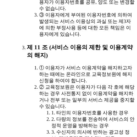
용자가 이용자번호를 공유, 양도 또는 변경할
수 없습니다.
③ 이용자에게 부여된 이용자번호에 의하여
발생되는 서비스 이용상의 과실 또는 제3자
에 의한 부정사용 등에 대한 모든 책임은 이
용자에게 있습니다.
제 11 조 (서비스 이용의 제한 및 이용계약
의 해지)
① 이용자가 서비스 이용계약을 해지하고자
하는 때에는 온라인으로 교육정보원에 해지
신청을 하여야 합니다.
② 교육정보원은 이용자가 다음 각 호에 해당
하는 경우 사전통지 없이 이용계약을 해지하
거나 전부 또는 일부의 서비스 제공을 중지할
수 있습니다.
1. 타인의 이용자번호를 사용한 경우
2. 다량의 정보를 전송하여 서비스의 안
정적 운영을 방해하는 경우
3. 수신자의 의사에 반하는 광고성 정