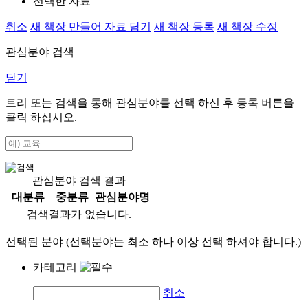
선택한 자료
취소
새 책장 만들어 자료 담기
새 책장 등록
새 책장 수정
관심분야 검색
닫기
트리 또는 검색을 통해 관심분야를 선택 하신 후
등록
버튼을
클릭 하십시오.
관심분야 검색 결과
대분류
중분류
관심분야명
검색결과가 없습니다.
선택된 분야 (선택분야는 최소 하나 이상 선택 하셔야 합니다.)
카테고리
취소