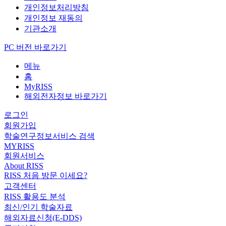
개인정보처리방침
개인정보 재동의
기관소개
PC 버전 바로가기
메뉴
홈
MyRISS
해외전자정보 바로가기
로그인
회원가입
학술연구정보서비스 검색
MYRISS
회원서비스
About RISS
RISS 처음 방문 이세요?
고객센터
RISS 활용도 분석
최신/인기 학술자료
해외자료신청(E-DDS)