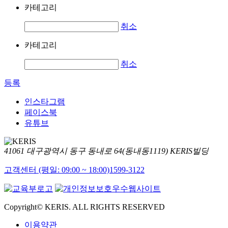
카테고리
취소
카테고리
취소
등록
인스타그램
페이스북
유튜브
41061 대구광역시 동구 동내로 64(동내동1119) KERIS빌딩
고객센터 (평일: 09:00 ~ 18:00)
1599-3122
Copyright© KERIS. ALL RIGHTS RESERVED
이용약관