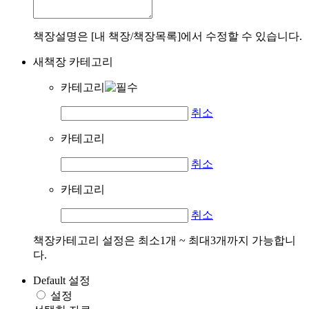
책장설명은 [내 책장/책장목록]에서 수정할 수 있습니다.
새책장 카테고리
카테고리
취소
카테고리
취소
카테고리
취소
책장카테고리 설정은 최소1개 ~ 최대3개까지 가능합니
다.
Default 설정
설정