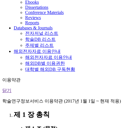
Ebooks
Dissertations
Conference Materials
Reviews
Reports
Databases & Journals
전자저널 리스트
학술DB 리스트
주제별 리스트
해외전자자료 이용안내
해외전자자료 이용안내
해외DB별 이용권한
대학별 해외DB 구독현황
이용약관
닫기
학술연구정보서비스 이용약관 (2017년 1월 1일 ~ 현재 적용)
제 1 장 총칙