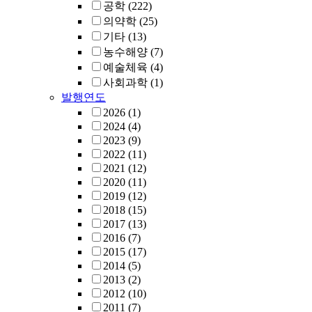
공학
(222)
의약학
(25)
기타
(13)
농수해양
(7)
예술체육
(4)
사회과학
(1)
발행연도
2026
(1)
2024
(4)
2023
(9)
2022
(11)
2021
(12)
2020
(11)
2019
(12)
2018
(15)
2017
(13)
2016
(7)
2015
(17)
2014
(5)
2013
(2)
2012
(10)
2011
(7)