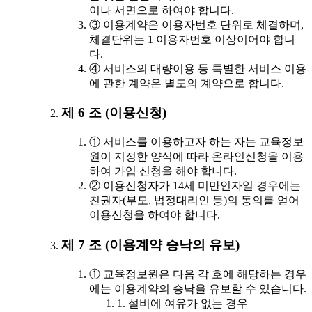
이나 서면으로 하여야 합니다.
③ 이용계약은 이용자번호 단위로 체결하며,
체결단위는 1 이용자번호 이상이어야 합니
다.
④ 서비스의 대량이용 등 특별한 서비스 이용
에 관한 계약은 별도의 계약으로 합니다.
제 6 조 (이용신청)
① 서비스를 이용하고자 하는 자는 교육정보
원이 지정한 양식에 따라 온라인신청을 이용
하여 가입 신청을 해야 합니다.
② 이용신청자가 14세 미만인자일 경우에는
친권자(부모, 법정대리인 등)의 동의를 얻어
이용신청을 하여야 합니다.
제 7 조 (이용계약 승낙의 유보)
① 교육정보원은 다음 각 호에 해당하는 경우
에는 이용계약의 승낙을 유보할 수 있습니다.
1. 설비에 여유가 없는 경우