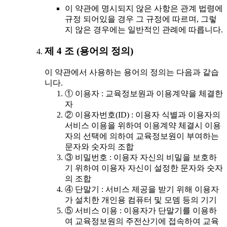
이 약관에 명시되지 않은 사항은 관계 법령에
규정 되어있을 경우 그 규정에 따르며, 그렇
지 않은 경우에는 일반적인 관례에 따릅니다.
제 4 조 (용어의 정의)
이 약관에서 사용하는 용어의 정의는 다음과 같습
니다.
① 이용자 : 교육정보원과 이용계약을 체결한
자
② 이용자번호(ID) : 이용자 식별과 이용자의
서비스 이용을 위하여 이용계약 체결시 이용
자의 선택에 의하여 교육정보원이 부여하는
문자와 숫자의 조합
③ 비밀번호 : 이용자 자신의 비밀을 보호하
기 위하여 이용자 자신이 설정한 문자와 숫자
의 조합
④ 단말기 : 서비스 제공을 받기 위해 이용자
가 설치한 개인용 컴퓨터 및 모뎀 등의 기기
⑤ 서비스 이용 : 이용자가 단말기를 이용하
여 교육정보원의 주전산기에 접속하여 교육