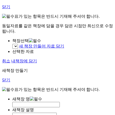
닫기
표가 있는 항목은 반드시 기재해 주셔야 합니다.
동일자료를 같은 책장에 담을 경우 담은 시점만 최신으로 수정
됩니다.
책장선택
새 책장 만들어 자료 담기
선택한 자료
취소
내책장에 담기
새책장 만들기
닫기
표가 있는 항목은 반드시 기재해 주셔야 합니다.
새책장 명
새책장 설명