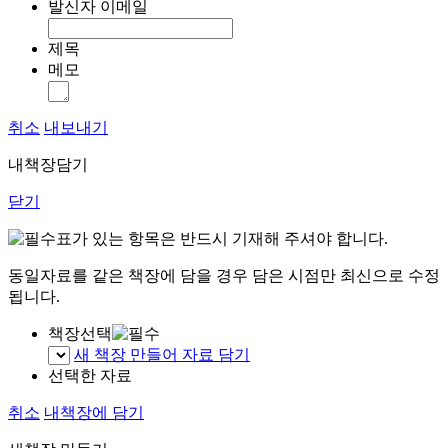
발신자 이메일
제목
메모
취소
내보내기
내책장담기
닫기
표가 있는 항목은 반드시 기재해 주셔야 합니다.
동일자료를 같은 책장에 담을 경우 담은 시점만 최신으로 수정
됩니다.
책장선택
새 책장 만들어 자료 담기
선택한 자료
취소
내책장에 담기