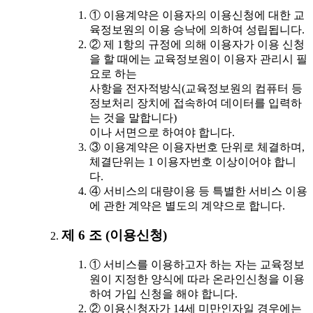
① 이용계약은 이용자의 이용신청에 대한 교
육정보원의 이용 승낙에 의하여 성립됩니다.
② 제 1항의 규정에 의해 이용자가 이용 신청
을 할 때에는 교육정보원이 이용자 관리시 필
요로 하는
사항을 전자적방식(교육정보원의 컴퓨터 등
정보처리 장치에 접속하여 데이터를 입력하
는 것을 말합니다)
이나 서면으로 하여야 합니다.
③ 이용계약은 이용자번호 단위로 체결하며,
체결단위는 1 이용자번호 이상이어야 합니
다.
④ 서비스의 대량이용 등 특별한 서비스 이용
에 관한 계약은 별도의 계약으로 합니다.
제 6 조 (이용신청)
① 서비스를 이용하고자 하는 자는 교육정보
원이 지정한 양식에 따라 온라인신청을 이용
하여 가입 신청을 해야 합니다.
② 이용신청자가 14세 미만인자일 경우에는