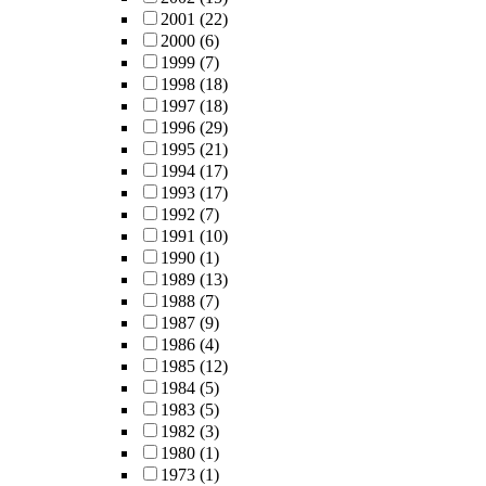
2001
(22)
2000
(6)
1999
(7)
1998
(18)
1997
(18)
1996
(29)
1995
(21)
1994
(17)
1993
(17)
1992
(7)
1991
(10)
1990
(1)
1989
(13)
1988
(7)
1987
(9)
1986
(4)
1985
(12)
1984
(5)
1983
(5)
1982
(3)
1980
(1)
1973
(1)