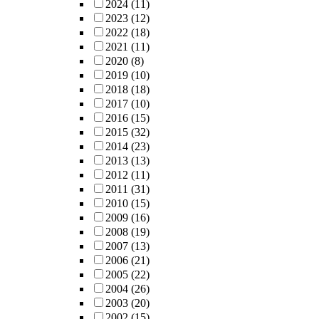
2024
(11)
2023
(12)
2022
(18)
2021
(11)
2020
(8)
2019
(10)
2018
(18)
2017
(10)
2016
(15)
2015
(32)
2014
(23)
2013
(13)
2012
(11)
2011
(31)
2010
(15)
2009
(16)
2008
(19)
2007
(13)
2006
(21)
2005
(22)
2004
(26)
2003
(20)
2002
(15)