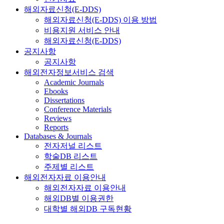
해외자료신청(E-DDS)
해외자료신청(E-DDS) 이용 방법
비용지원 서비스 안내
해외자료신청(E-DDS)
공지사항
공지사항
해외전자정보서비스 검색
Academic Journals
Ebooks
Dissertations
Conference Materials
Reviews
Reports
Databases & Journals
전자저널 리스트
학술DB 리스트
주제별 리스트
해외전자자료 이용안내
해외전자자료 이용안내
해외DB별 이용권한
대학별 해외DB 구독현황