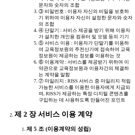
문자와 숫자의 조합
③ 비밀번호 : 이용자 자신의 비밀을 보호하
기 위하여 이용자 자신이 설정한 문자와 숫자
의 조합
④ 단말기 : 서비스 제공을 받기 위해 이용자
가 설치한 개인용 컴퓨터 및 모뎀 등의 기기
⑤ 서비스 이용 : 이용자가 단말기를 이용하
여 교육정보원의 주전산기에 접속하여 교육
정보원이 제공하는 정보를 이용하는 것
⑥ 이용계약 : 서비스를 제공받기 위하여 이
약관으로 교육정보원과 이용자간의 체결하
는 계약을 말함
⑦ 마일리지 : RISS 서비스 중 마일리지 적립
가능한 서비스를 이용한 이용자에게 지급되
며, RISS가 제공하는 특정 디지털 콘텐츠를
구입하는 데 사용하도록 만들어진 포인트
제 2 장 서비스 이용 계약
제 5 조 (이용계약의 성립)