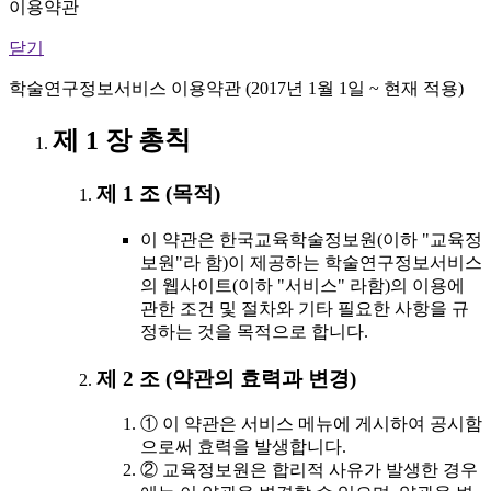
이용약관
닫기
학술연구정보서비스 이용약관 (2017년 1월 1일 ~ 현재 적용)
제 1 장 총칙
제 1 조 (목적)
이 약관은 한국교육학술정보원(이하 "교육정
보원"라 함)이 제공하는 학술연구정보서비스
의 웹사이트(이하 "서비스" 라함)의 이용에
관한 조건 및 절차와 기타 필요한 사항을 규
정하는 것을 목적으로 합니다.
제 2 조 (약관의 효력과 변경)
① 이 약관은 서비스 메뉴에 게시하여 공시함
으로써 효력을 발생합니다.
② 교육정보원은 합리적 사유가 발생한 경우