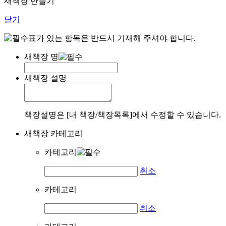
새책장 만들기
닫기
표가 있는 항목은 반드시 기재해 주셔야 합니다.
새책장 명
새책장 설명
책장설명은 [내 책장/책장목록]에서 수정할 수 있습니다.
새책장 카테고리
카테고리
취소
카테고리
취소