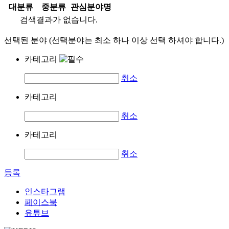
대분류
중분류
관심분야명
검색결과가 없습니다.
선택된 분야 (선택분야는 최소 하나 이상 선택 하셔야 합니다.)
카테고리
취소
카테고리
취소
카테고리
취소
등록
인스타그램
페이스북
유튜브