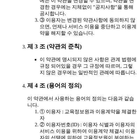
에는 이 약관을 변경할 수 있으며, 약관을 변
경한 경우에는 지체없이 "공지사항"을 통해
공시합니다.
③ 이용자는 변경된 약관사항에 동의하지 않
으면, 언제나 서비스 이용을 중단하고 이용계
약을 해지할 수 있습니다.
제 3 조 (약관외 준칙)
이 약관에 명시되지 않은 사항은 관계 법령에
규정 되어있을 경우 그 규정에 따르며, 그렇
지 않은 경우에는 일반적인 관례에 따릅니다.
제 4 조 (용어의 정의)
이 약관에서 사용하는 용어의 정의는 다음과 같습
니다.
① 이용자 : 교육정보원과 이용계약을 체결한
자
② 이용자번호(ID) : 이용자 식별과 이용자의
서비스 이용을 위하여 이용계약 체결시 이용
자의 선택에 의하여 교육정보원이 부여하는