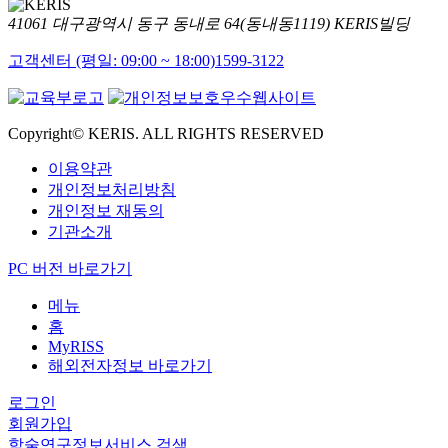
41061 대구광역시 동구 동내로 64(동내동1119) KERIS빌딩
고객센터 (평일: 09:00 ~ 18:00)
1599-3122
Copyright© KERIS. ALL RIGHTS RESERVED
이용약관
개인정보처리방침
개인정보 재동의
기관소개
PC 버전 바로가기
메뉴
홈
MyRISS
해외전자정보 바로가기
로그인
회원가입
학술연구정보서비스 검색