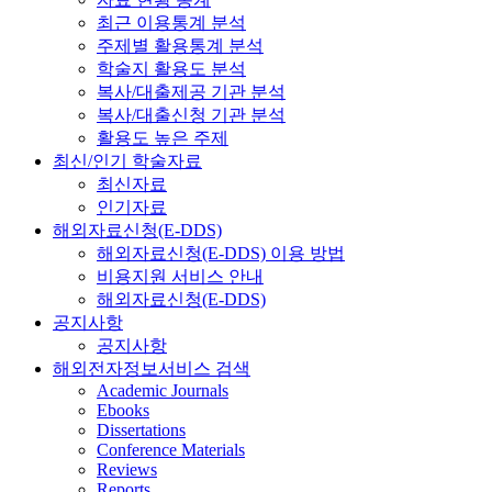
최근 이용통계 분석
주제별 활용통계 분석
학술지 활용도 분석
복사/대출제공 기관 분석
복사/대출신청 기관 분석
활용도 높은 주제
최신/인기 학술자료
최신자료
인기자료
해외자료신청(E-DDS)
해외자료신청(E-DDS) 이용 방법
비용지원 서비스 안내
해외자료신청(E-DDS)
공지사항
공지사항
해외전자정보서비스 검색
Academic Journals
Ebooks
Dissertations
Conference Materials
Reviews
Reports