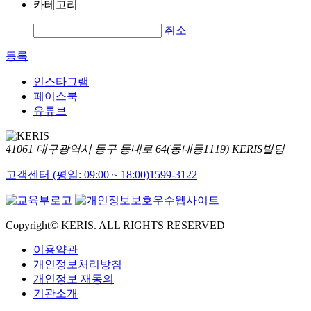
카테고리
취소
등록
인스타그램
페이스북
유튜브
41061 대구광역시 동구 동내로 64(동내동1119) KERIS빌딩
고객센터 (평일: 09:00 ~ 18:00)
1599-3122
Copyright© KERIS. ALL RIGHTS RESERVED
이용약관
개인정보처리방침
개인정보 재동의
기관소개