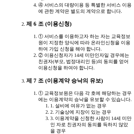
④ 서비스의 대량이용 등 특별한 서비스 이용
에 관한 계약은 별도의 계약으로 합니다.
제 6 조 (이용신청)
① 서비스를 이용하고자 하는 자는 교육정보
원이 지정한 양식에 따라 온라인신청을 이용
하여 가입 신청을 해야 합니다.
② 이용신청자가 14세 미만인자일 경우에는
친권자(부모, 법정대리인 등)의 동의를 얻어
이용신청을 하여야 합니다.
제 7 조 (이용계약 승낙의 유보)
① 교육정보원은 다음 각 호에 해당하는 경우
에는 이용계약의 승낙을 유보할 수 있습니다.
1. 설비에 여유가 없는 경우
2. 기술상에 지장이 있는 경우
3. 이용계약을 신청한 사람이 14세 미만
인 자로 친권자의 동의를 득하지 않았
을 경우