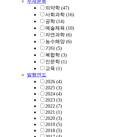
주제분류
의약학
(47)
사회과학
(16)
공학
(14)
예술체육
(10)
자연과학
(6)
농수해양
(6)
기타
(5)
복합학
(3)
인문학
(1)
교육
(1)
발행연도
2026
(4)
2025
(3)
2024
(4)
2023
(3)
2022
(7)
2021
(1)
2020
(3)
2019
(5)
2018
(5)
2017
(4)