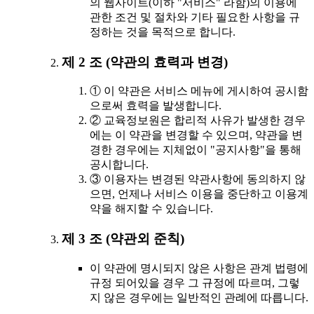
의 웹사이트(이하 "서비스" 라함)의 이용에
관한 조건 및 절차와 기타 필요한 사항을 규
정하는 것을 목적으로 합니다.
제 2 조 (약관의 효력과 변경)
① 이 약관은 서비스 메뉴에 게시하여 공시함
으로써 효력을 발생합니다.
② 교육정보원은 합리적 사유가 발생한 경우
에는 이 약관을 변경할 수 있으며, 약관을 변
경한 경우에는 지체없이 "공지사항"을 통해
공시합니다.
③ 이용자는 변경된 약관사항에 동의하지 않
으면, 언제나 서비스 이용을 중단하고 이용계
약을 해지할 수 있습니다.
제 3 조 (약관외 준칙)
이 약관에 명시되지 않은 사항은 관계 법령에
규정 되어있을 경우 그 규정에 따르며, 그렇
지 않은 경우에는 일반적인 관례에 따릅니다.