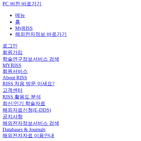
PC 버전 바로가기
메뉴
홈
MyRISS
해외전자정보 바로가기
로그인
회원가입
학술연구정보서비스 검색
MYRISS
회원서비스
About RISS
RISS 처음 방문 이세요?
고객센터
RISS 활용도 분석
최신/인기 학술자료
해외자료신청(E-DDS)
공지사항
해외전자정보서비스 검색
Databases & Journals
해외전자자료 이용안내