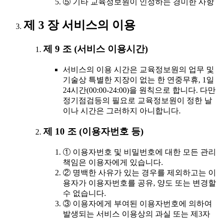
⑤ 기타 교육정보원이 인정하는 경미한 사항
제 3 장 서비스의 이용
제 9 조 (서비스 이용시간)
서비스의 이용 시간은 교육정보원의 업무 및
기술상 특별한 지장이 없는 한 연중무휴, 1일
24시간(00:00-24:00)을 원칙으로 합니다. 다만
정기점검등의 필요로 교육정보원이 정한 날
이나 시간은 그러하지 아니합니다.
제 10 조 (이용자번호 등)
① 이용자번호 및 비밀번호에 대한 모든 관리
책임은 이용자에게 있습니다.
② 명백한 사유가 있는 경우를 제외하고는 이
용자가 이용자번호를 공유, 양도 또는 변경할
수 없습니다.
③ 이용자에게 부여된 이용자번호에 의하여
발생되는 서비스 이용상의 과실 또는 제3자