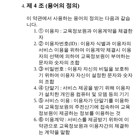
제 4 조 (용어의 정의)
이 약관에서 사용하는 용어의 정의는 다음과 같습
니다.
① 이용자 : 교육정보원과 이용계약을 체결한
자
② 이용자번호(ID) : 이용자 식별과 이용자의
서비스 이용을 위하여 이용계약 체결시 이용
자의 선택에 의하여 교육정보원이 부여하는
문자와 숫자의 조합
③ 비밀번호 : 이용자 자신의 비밀을 보호하
기 위하여 이용자 자신이 설정한 문자와 숫자
의 조합
④ 단말기 : 서비스 제공을 받기 위해 이용자
가 설치한 개인용 컴퓨터 및 모뎀 등의 기기
⑤ 서비스 이용 : 이용자가 단말기를 이용하
여 교육정보원의 주전산기에 접속하여 교육
정보원이 제공하는 정보를 이용하는 것
⑥ 이용계약 : 서비스를 제공받기 위하여 이
약관으로 교육정보원과 이용자간의 체결하
는 계약을 말함