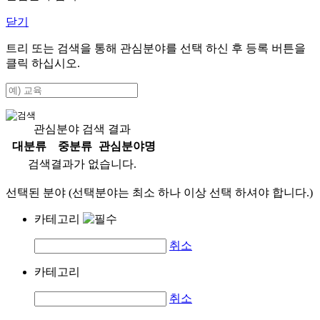
닫기
트리 또는 검색을 통해 관심분야를 선택 하신 후
등록
버튼을
클릭 하십시오.
관심분야 검색 결과
대분류
중분류
관심분야명
검색결과가 없습니다.
선택된 분야 (선택분야는 최소 하나 이상 선택 하셔야 합니다.)
카테고리
취소
카테고리
취소