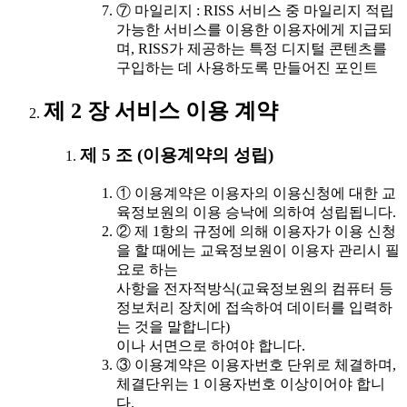
⑦ 마일리지 : RISS 서비스 중 마일리지 적립
가능한 서비스를 이용한 이용자에게 지급되
며, RISS가 제공하는 특정 디지털 콘텐츠를
구입하는 데 사용하도록 만들어진 포인트
제 2 장 서비스 이용 계약
제 5 조 (이용계약의 성립)
① 이용계약은 이용자의 이용신청에 대한 교
육정보원의 이용 승낙에 의하여 성립됩니다.
② 제 1항의 규정에 의해 이용자가 이용 신청
을 할 때에는 교육정보원이 이용자 관리시 필
요로 하는
사항을 전자적방식(교육정보원의 컴퓨터 등
정보처리 장치에 접속하여 데이터를 입력하
는 것을 말합니다)
이나 서면으로 하여야 합니다.
③ 이용계약은 이용자번호 단위로 체결하며,
체결단위는 1 이용자번호 이상이어야 합니
다.