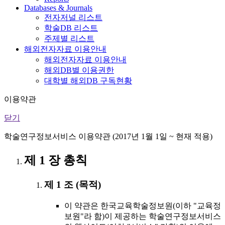
Databases & Journals
전자저널 리스트
학술DB 리스트
주제별 리스트
해외전자자료 이용안내
해외전자자료 이용안내
해외DB별 이용권한
대학별 해외DB 구독현황
이용약관
닫기
학술연구정보서비스 이용약관 (2017년 1월 1일 ~ 현재 적용)
제 1 장 총칙
제 1 조 (목적)
이 약관은 한국교육학술정보원(이하 "교육정
보원"라 함)이 제공하는 학술연구정보서비스