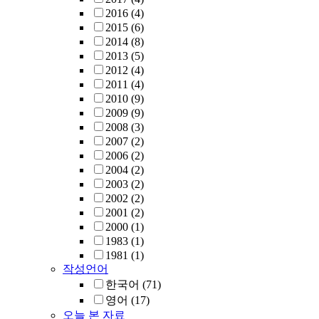
2016
(4)
2015
(6)
2014
(8)
2013
(5)
2012
(4)
2011
(4)
2010
(9)
2009
(9)
2008
(3)
2007
(2)
2006
(2)
2004
(2)
2003
(2)
2002
(2)
2001
(2)
2000
(1)
1983
(1)
1981
(1)
작성언어
한국어
(71)
영어
(17)
오늘 본 자료