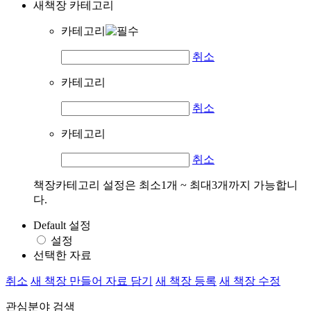
새책장 카테고리
카테고리
취소
카테고리
취소
카테고리
취소
책장카테고리 설정은 최소1개 ~ 최대3개까지 가능합니
다.
Default 설정
설정
선택한 자료
취소
새 책장 만들어 자료 담기
새 책장 등록
새 책장 수정
관심분야 검색