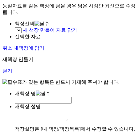
동일자료를 같은 책장에 담을 경우 담은 시점만 최신으로 수정
됩니다.
책장선택
새 책장 만들어 자료 담기
선택한 자료
취소
내책장에 담기
새책장 만들기
닫기
표가 있는 항목은 반드시 기재해 주셔야 합니다.
새책장 명
새책장 설명
책장설명은 [내 책장/책장목록]에서 수정할 수 있습니다.