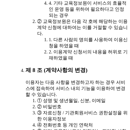
4. 기타 교육정보원이 서비스의 효율적
인 운영 등을 위하여 필요하다고 인정
되는 경우
② 교육정보원은 다음 각 호에 해당하는 이용
계약 신청에 대하여는 이를 거절할 수 있습니
다.
1. 다른 사람의 명의를 사용하여 이용신
청을 하였을 때
2. 이용계약 신청서의 내용을 허위로 기
재하였을 때
제 8 조 (계약사항의 변경)
이용자는 다음 사항을 변경하고자 하는 경우 서비
스에 접속하여 서비스 내의 기능을 이용하여 변경
할 수 있습니다.
① 성명 및 생년월일, 신분, 이메일
② 비밀번호
③ 자료신청 / 기관회원서비스 권한설정을 위
한 이용자정보
④ 전화번호 등 개인 연락처