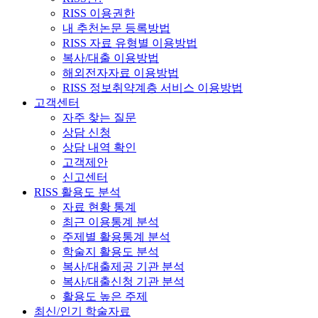
RISS 이용권한
내 추천논문 등록방법
RISS 자료 유형별 이용방법
복사/대출 이용방법
해외전자자료 이용방법
RISS 정보취약계층 서비스 이용방법
고객센터
자주 찾는 질문
상담 신청
상담 내역 확인
고객제안
신고센터
RISS 활용도 분석
자료 현황 통계
최근 이용통계 분석
주제별 활용통계 분석
학술지 활용도 분석
복사/대출제공 기관 분석
복사/대출신청 기관 분석
활용도 높은 주제
최신/인기 학술자료