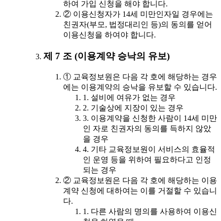
하여 가입 신청을 해야 합니다.
② 이용신청자가 14세 미만인자일 경우에는
친권자(부모, 법정대리인 등)의 동의를 얻어
이용신청을 하여야 합니다.
제 7 조 (이용계약 승낙의 유보)
① 교육정보원은 다음 각 호에 해당하는 경우
에는 이용계약의 승낙을 유보할 수 있습니다.
1. 설비에 여유가 없는 경우
2. 기술상에 지장이 있는 경우
3. 이용계약을 신청한 사람이 14세 미만
인 자로 친권자의 동의를 득하지 않았
을 경우
4. 기타 교육정보원이 서비스의 효율적
인 운영 등을 위하여 필요하다고 인정
되는 경우
② 교육정보원은 다음 각 호에 해당하는 이용
계약 신청에 대하여는 이를 거절할 수 있습니
다.
1. 다른 사람의 명의를 사용하여 이용신