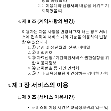
청을 하였을 때
2. 이용계약 신청서의 내용을 허위로 기
재하였을 때
제 8 조 (계약사항의 변경)
이용자는 다음 사항을 변경하고자 하는 경우 서비
스에 접속하여 서비스 내의 기능을 이용하여 변경
할 수 있습니다.
① 성명 및 생년월일, 신분, 이메일
② 비밀번호
③ 자료신청 / 기관회원서비스 권한설정을 위
한 이용자정보
④ 전화번호 등 개인 연락처
⑤ 기타 교육정보원이 인정하는 경미한 사항
제 3 장 서비스의 이용
제 9 조 (서비스 이용시간)
서비스의 이용 시간은 교육정보원의 업무 및