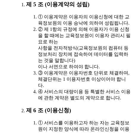
제 5 조 (이용계약의 성립)
① 이용계약은 이용자의 이용신청에 대한 교
육정보원의 이용 승낙에 의하여 성립됩니다.
② 제 1항의 규정에 의해 이용자가 이용 신청
을 할 때에는 교육정보원이 이용자 관리시 필
요로 하는
사항을 전자적방식(교육정보원의 컴퓨터 등
정보처리 장치에 접속하여 데이터를 입력하
는 것을 말합니다)
이나 서면으로 하여야 합니다.
③ 이용계약은 이용자번호 단위로 체결하며,
체결단위는 1 이용자번호 이상이어야 합니
다.
④ 서비스의 대량이용 등 특별한 서비스 이용
에 관한 계약은 별도의 계약으로 합니다.
제 6 조 (이용신청)
① 서비스를 이용하고자 하는 자는 교육정보
원이 지정한 양식에 따라 온라인신청을 이용