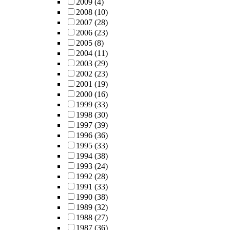
2009
(4)
2008
(10)
2007
(28)
2006
(23)
2005
(8)
2004
(11)
2003
(29)
2002
(23)
2001
(19)
2000
(16)
1999
(33)
1998
(30)
1997
(39)
1996
(36)
1995
(33)
1994
(38)
1993
(24)
1992
(28)
1991
(33)
1990
(38)
1989
(32)
1988
(27)
1987
(36)