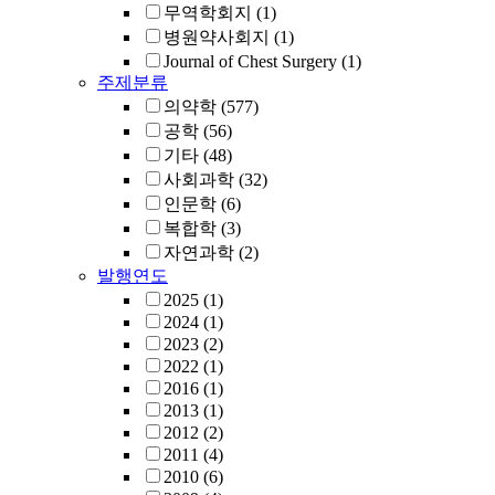
무역학회지
(1)
병원약사회지
(1)
Journal of Chest Surgery
(1)
주제분류
의약학
(577)
공학
(56)
기타
(48)
사회과학
(32)
인문학
(6)
복합학
(3)
자연과학
(2)
발행연도
2025
(1)
2024
(1)
2023
(2)
2022
(1)
2016
(1)
2013
(1)
2012
(2)
2011
(4)
2010
(6)