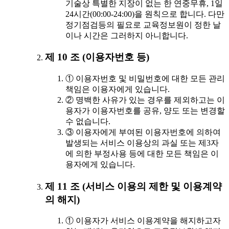
기술상 특별한 지장이 없는 한 연중무휴, 1일
24시간(00:00-24:00)을 원칙으로 합니다. 다만
정기점검등의 필요로 교육정보원이 정한 날
이나 시간은 그러하지 아니합니다.
제 10 조 (이용자번호 등)
① 이용자번호 및 비밀번호에 대한 모든 관리
책임은 이용자에게 있습니다.
② 명백한 사유가 있는 경우를 제외하고는 이
용자가 이용자번호를 공유, 양도 또는 변경할
수 없습니다.
③ 이용자에게 부여된 이용자번호에 의하여
발생되는 서비스 이용상의 과실 또는 제3자
에 의한 부정사용 등에 대한 모든 책임은 이
용자에게 있습니다.
제 11 조 (서비스 이용의 제한 및 이용계약
의 해지)
① 이용자가 서비스 이용계약을 해지하고자