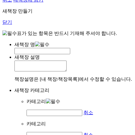
새책장 만들기
닫기
표가 있는 항목은 반드시 기재해 주셔야 합니다.
새책장 명
새책장 설명
책장설명은 [내 책장/책장목록]에서 수정할 수 있습니다.
새책장 카테고리
카테고리
취소
카테고리
취소