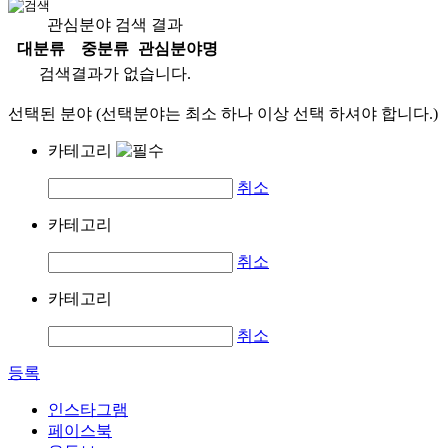
관심분야 검색 결과
대분류
중분류
관심분야명
검색결과가 없습니다.
선택된 분야 (선택분야는 최소 하나 이상 선택 하셔야 합니다.)
카테고리
취소
카테고리
취소
카테고리
취소
등록
인스타그램
페이스북