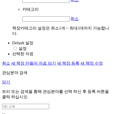
카테고리
취소
책장카테고리 설정은 최소1개 ~ 최대3개까지 가능합니
다.
Default 설정
설정
선택한 자료
취소
새 책장 만들어 자료 담기
새 책장 등록
새 책장 수정
관심분야 검색
닫기
트리 또는 검색을 통해 관심분야를 선택 하신 후
등록
버튼을
클릭 하십시오.