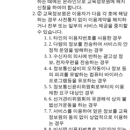
하는 때에는 온라인으로 교육정보원에 해지
신청을 하여야 합니다.
② 교육정보원은 이용자가 다음 각 호에 해당
하는 경우 사전통지 없이 이용계약을 해지하
거나 전부 또는 일부의 서비스 제공을 중지할
수 있습니다.
1. 타인의 이용자번호를 사용한 경우
2. 다량의 정보를 전송하여 서비스의 안
정적 운영을 방해하는 경우
3. 수신자의 의사에 반하는 광고성 정
보, 전자우편을 전송하는 경우
4. 정보통신설비의 오작동이나 정보 등
의 파괴를 유발하는 컴퓨터 바이러스
프로그램등을 유포하는 경우
5. 정보통신윤리위원회로부터의 이용
제한 요구 대상인 경우
6. 선거관리위원회의 유권해석 상의 불
법선거운동을 하는 경우
7. 서비스를 이용하여 얻은 정보를 교육
정보원의 동의 없이 상업적으로 이용하
는 경우
8. 비실명 이용자번호로 가입되어 있는