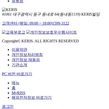
유튜브
41061 대구광역시 동구 동내로 64(동내동1119) KERIS빌딩
고객센터 (평일: 09:00 ~ 18:00)
1599-3122
Copyright© KERIS. ALL RIGHTS RESERVED
이용약관
개인정보처리방침
개인정보 재동의
기관소개
PC 버전 바로가기
메뉴
홈
MyRISS
해외전자정보 바로가기
로그인