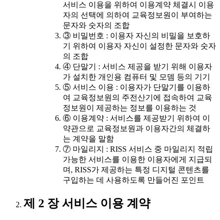
서비스 이용을 위하여 이용계약 체결시 이용
자의 선택에 의하여 교육정보원이 부여하는
문자와 숫자의 조합
③ 비밀번호 : 이용자 자신의 비밀을 보호하
기 위하여 이용자 자신이 설정한 문자와 숫자
의 조합
④ 단말기 : 서비스 제공을 받기 위해 이용자
가 설치한 개인용 컴퓨터 및 모뎀 등의 기기
⑤ 서비스 이용 : 이용자가 단말기를 이용하
여 교육정보원의 주전산기에 접속하여 교육
정보원이 제공하는 정보를 이용하는 것
⑥ 이용계약 : 서비스를 제공받기 위하여 이
약관으로 교육정보원과 이용자간의 체결하
는 계약을 말함
⑦ 마일리지 : RISS 서비스 중 마일리지 적립
가능한 서비스를 이용한 이용자에게 지급되
며, RISS가 제공하는 특정 디지털 콘텐츠를
구입하는 데 사용하도록 만들어진 포인트
제 2 장 서비스 이용 계약