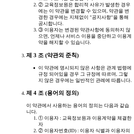
② 교육정보원은 합리적 사유가 발생한 경우
에는 이 약관을 변경할 수 있으며, 약관을 변
경한 경우에는 지체없이 "공지사항"을 통해
공시합니다.
③ 이용자는 변경된 약관사항에 동의하지 않
으면, 언제나 서비스 이용을 중단하고 이용계
약을 해지할 수 있습니다.
제 3 조 (약관외 준칙)
이 약관에 명시되지 않은 사항은 관계 법령에
규정 되어있을 경우 그 규정에 따르며, 그렇
지 않은 경우에는 일반적인 관례에 따릅니다.
제 4 조 (용어의 정의)
이 약관에서 사용하는 용어의 정의는 다음과 같습
니다.
① 이용자 : 교육정보원과 이용계약을 체결한
자
② 이용자번호(ID) : 이용자 식별과 이용자의