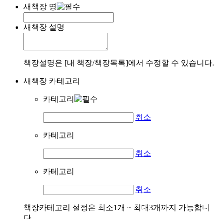
새책장 명
새책장 설명
책장설명은 [내 책장/책장목록]에서 수정할 수 있습니다.
새책장 카테고리
카테고리
취소
카테고리
취소
카테고리
취소
책장카테고리 설정은 최소1개 ~ 최대3개까지 가능합니
다.