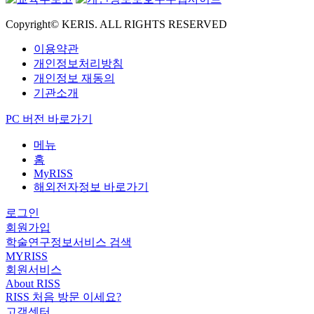
Copyright© KERIS. ALL RIGHTS RESERVED
이용약관
개인정보처리방침
개인정보 재동의
기관소개
PC 버전 바로가기
메뉴
홈
MyRISS
해외전자정보 바로가기
로그인
회원가입
학술연구정보서비스 검색
MYRISS
회원서비스
About RISS
RISS 처음 방문 이세요?
고객센터