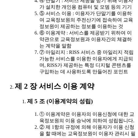
④ 단말기 : 서비스 제공을 받기 위해 이용자
가 설치한 개인용 컴퓨터 및 모뎀 등의 기기
⑤ 서비스 이용 : 이용자가 단말기를 이용하
여 교육정보원의 주전산기에 접속하여 교육
정보원이 제공하는 정보를 이용하는 것
⑥ 이용계약 : 서비스를 제공받기 위하여 이
약관으로 교육정보원과 이용자간의 체결하
는 계약을 말함
⑦ 마일리지 : RISS 서비스 중 마일리지 적립
가능한 서비스를 이용한 이용자에게 지급되
며, RISS가 제공하는 특정 디지털 콘텐츠를
구입하는 데 사용하도록 만들어진 포인트
제 2 장 서비스 이용 계약
제 5 조 (이용계약의 성립)
① 이용계약은 이용자의 이용신청에 대한 교
육정보원의 이용 승낙에 의하여 성립됩니다.
② 제 1항의 규정에 의해 이용자가 이용 신청
을 할 때에는 교육정보원이 이용자 관리시 필