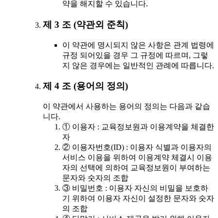
약을 해지할 수 있습니다.
제 3 조 (약관외 준칙)
이 약관에 명시되지 않은 사항은 관계 법령에
규정 되어있을 경우 그 규정에 따르며, 그렇
지 않은 경우에는 일반적인 관례에 따릅니다.
제 4 조 (용어의 정의)
이 약관에서 사용하는 용어의 정의는 다음과 같습
니다.
① 이용자 : 교육정보원과 이용계약을 체결한
자
② 이용자번호(ID) : 이용자 식별과 이용자의
서비스 이용을 위하여 이용계약 체결시 이용
자의 선택에 의하여 교육정보원이 부여하는
문자와 숫자의 조합
③ 비밀번호 : 이용자 자신의 비밀을 보호하
기 위하여 이용자 자신이 설정한 문자와 숫자
의 조합