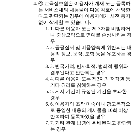
④ 교육정보원은 이용자가 게재 또는 등록하
는 서비스내의 내용물이 다음 각호에 해당한
다고 판단되는 경우에 이용자에게 사전 통지
없이 삭제할 수 있습니다.
1. 다른 이용자 또는 제 3자를 비방하거
나 중상모략으로 명예를 손상시키는 경
우
2. 공공질서 및 미풍양속에 위반되는 내
용의 정보, 문장, 도형 등을 유포하는 경
우
3. 반국가적, 반사회적, 범죄적 행위와
결부된다고 판단되는 경우
4. 다른 이용자 또는 제3자의 저작권 등
기타 권리를 침해하는 경우
5. 게시 기간이 규정된 기간을 초과한
경우
6. 이용자의 조작 미숙이나 광고목적으
로 동일한 내용의 게시물을 10회 이상
반복하여 등록하였을 경우
7. 기타 관계 법령에 위배된다고 판단되
는 경우