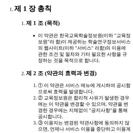
제 1 장 총칙
제 1 조 (목적)
이 약관은 한국교육학술정보원(이하 "교육정
보원"라 함)이 제공하는 학술연구정보서비스
의 웹사이트(이하 "서비스" 라함)의 이용에
관한 조건 및 절차와 기타 필요한 사항을 규
정하는 것을 목적으로 합니다.
제 2 조 (약관의 효력과 변경)
① 이 약관은 서비스 메뉴에 게시하여 공시함
으로써 효력을 발생합니다.
② 교육정보원은 합리적 사유가 발생한 경우
에는 이 약관을 변경할 수 있으며, 약관을 변
경한 경우에는 지체없이 "공지사항"을 통해
공시합니다.
③ 이용자는 변경된 약관사항에 동의하지 않
으면, 언제나 서비스 이용을 중단하고 이용계