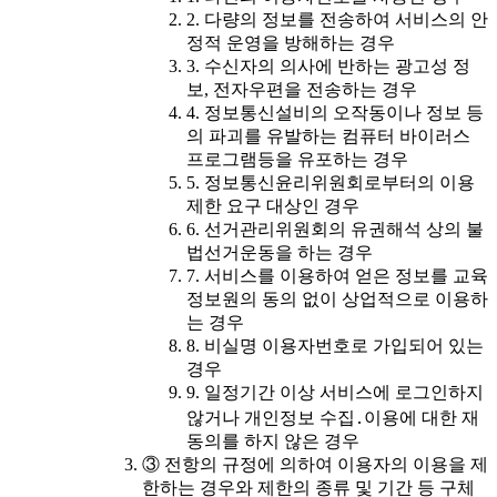
2. 다량의 정보를 전송하여 서비스의 안
정적 운영을 방해하는 경우
3. 수신자의 의사에 반하는 광고성 정
보, 전자우편을 전송하는 경우
4. 정보통신설비의 오작동이나 정보 등
의 파괴를 유발하는 컴퓨터 바이러스
프로그램등을 유포하는 경우
5. 정보통신윤리위원회로부터의 이용
제한 요구 대상인 경우
6. 선거관리위원회의 유권해석 상의 불
법선거운동을 하는 경우
7. 서비스를 이용하여 얻은 정보를 교육
정보원의 동의 없이 상업적으로 이용하
는 경우
8. 비실명 이용자번호로 가입되어 있는
경우
9. 일정기간 이상 서비스에 로그인하지
않거나 개인정보 수집․이용에 대한 재
동의를 하지 않은 경우
③ 전항의 규정에 의하여 이용자의 이용을 제
한하는 경우와 제한의 종류 및 기간 등 구체