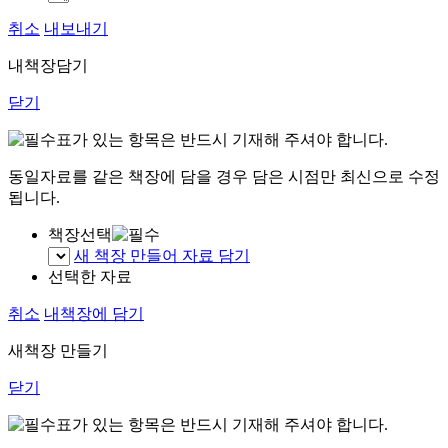
취소
내보내기
내책장담기
닫기
표가 있는 항목은 반드시 기재해 주셔야 합니다.
동일자료를 같은 책장에 담을 경우 담은 시점만 최신으로 수정
됩니다.
책장선택
새 책장 만들어 자료 담기
선택한 자료
취소
내책장에 담기
새책장 만들기
닫기
표가 있는 항목은 반드시 기재해 주셔야 합니다.