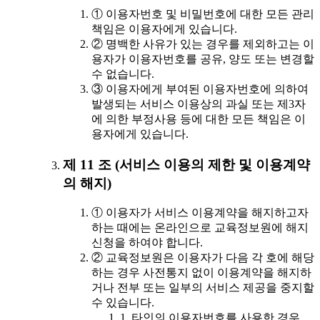
① 이용자번호 및 비밀번호에 대한 모든 관리
책임은 이용자에게 있습니다.
② 명백한 사유가 있는 경우를 제외하고는 이
용자가 이용자번호를 공유, 양도 또는 변경할
수 없습니다.
③ 이용자에게 부여된 이용자번호에 의하여
발생되는 서비스 이용상의 과실 또는 제3자
에 의한 부정사용 등에 대한 모든 책임은 이
용자에게 있습니다.
제 11 조 (서비스 이용의 제한 및 이용계약
의 해지)
① 이용자가 서비스 이용계약을 해지하고자
하는 때에는 온라인으로 교육정보원에 해지
신청을 하여야 합니다.
② 교육정보원은 이용자가 다음 각 호에 해당
하는 경우 사전통지 없이 이용계약을 해지하
거나 전부 또는 일부의 서비스 제공을 중지할
수 있습니다.
1. 타인의 이용자번호를 사용한 경우