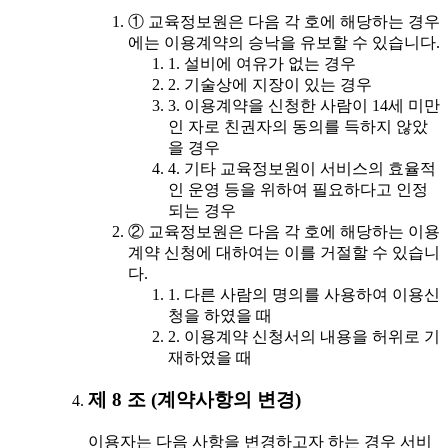
① 교육정보원은 다음 각 호에 해당하는 경우
에는 이용계약의 승낙을 유보할 수 있습니다.
1. 설비에 여유가 없는 경우
2. 기술상에 지장이 있는 경우
3. 이용계약을 신청한 사람이 14세 미만
인 자로 친권자의 동의를 득하지 않았
을 경우
4. 기타 교육정보원이 서비스의 효율적
인 운영 등을 위하여 필요하다고 인정
되는 경우
② 교육정보원은 다음 각 호에 해당하는 이용
계약 신청에 대하여는 이를 거절할 수 있습니
다.
1. 다른 사람의 명의를 사용하여 이용신
청을 하였을 때
2. 이용계약 신청서의 내용을 허위로 기
재하였을 때
제 8 조 (계약사항의 변경)
이용자는 다음 사항을 변경하고자 하는 경우 서비