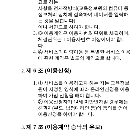
요로 하는
사항을 전자적방식(교육정보원의 컴퓨터 등
정보처리 장치에 접속하여 데이터를 입력하
는 것을 말합니다)
이나 서면으로 하여야 합니다.
③ 이용계약은 이용자번호 단위로 체결하며,
체결단위는 1 이용자번호 이상이어야 합니
다.
④ 서비스의 대량이용 등 특별한 서비스 이용
에 관한 계약은 별도의 계약으로 합니다.
제 6 조 (이용신청)
① 서비스를 이용하고자 하는 자는 교육정보
원이 지정한 양식에 따라 온라인신청을 이용
하여 가입 신청을 해야 합니다.
② 이용신청자가 14세 미만인자일 경우에는
친권자(부모, 법정대리인 등)의 동의를 얻어
이용신청을 하여야 합니다.
제 7 조 (이용계약 승낙의 유보)