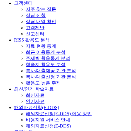
고객센터
자주 찾는 질문
상담 신청
상담 내역 확인
고객제안
신고센터
RISS 활용도 분석
자료 현황 통계
최근 이용통계 분석
주제별 활용통계 분석
학술지 활용도 분석
복사/대출제공 기관 분석
복사/대출신청 기관 분석
활용도 높은 주제
최신/인기 학술자료
최신자료
인기자료
해외자료신청(E-DDS)
해외자료신청(E-DDS) 이용 방법
비용지원 서비스 안내
해외자료신청(E-DDS)