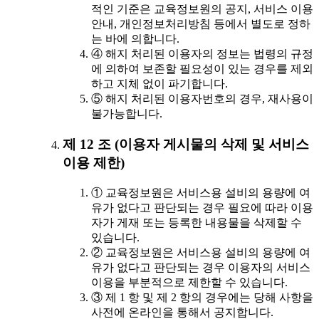
적인 기준은 교육정보원의 공지, 서비스 이용
안내, 개인정보처리방침 등에서 별도로 정하
는 바에 의합니다.
④ 해지 처리된 이용자의 정보는 법령의 규정
에 의하여 보존할 필요성이 있는 경우를 제외
하고 지체 없이 파기합니다.
⑤ 해지 처리된 이용자번호의 경우, 재사용이
불가능합니다.
제 12 조 (이용자 게시물의 삭제 및 서비스
이용 제한)
① 교육정보원은 서비스용 설비의 용량에 여
유가 없다고 판단되는 경우 필요에 따라 이용
자가 게재 또는 등록한 내용물을 삭제할 수
있습니다.
② 교육정보원은 서비스용 설비의 용량에 여
유가 없다고 판단되는 경우 이용자의 서비스
이용을 부분적으로 제한할 수 있습니다.
③ 제 1 항 및 제 2 항의 경우에는 당해 사항을
사전에 온라인을 통해서 공지합니다.