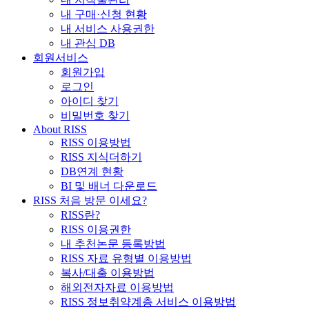
내 구매·신청 현황
내 서비스 사용권한
내 관심 DB
회원서비스
회원가입
로그인
아이디 찾기
비밀번호 찾기
About RISS
RISS 이용방법
RISS 지식더하기
DB연계 현황
BI 및 배너 다운로드
RISS 처음 방문 이세요?
RISS란?
RISS 이용권한
내 추천논문 등록방법
RISS 자료 유형별 이용방법
복사/대출 이용방법
해외전자자료 이용방법
RISS 정보취약계층 서비스 이용방법