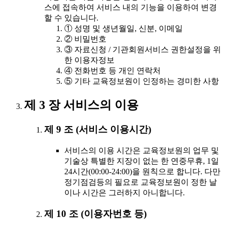
스에 접속하여 서비스 내의 기능을 이용하여 변경
할 수 있습니다.
① 성명 및 생년월일, 신분, 이메일
② 비밀번호
③ 자료신청 / 기관회원서비스 권한설정을 위
한 이용자정보
④ 전화번호 등 개인 연락처
⑤ 기타 교육정보원이 인정하는 경미한 사항
제 3 장 서비스의 이용
제 9 조 (서비스 이용시간)
서비스의 이용 시간은 교육정보원의 업무 및
기술상 특별한 지장이 없는 한 연중무휴, 1일
24시간(00:00-24:00)을 원칙으로 합니다. 다만
정기점검등의 필요로 교육정보원이 정한 날
이나 시간은 그러하지 아니합니다.
제 10 조 (이용자번호 등)