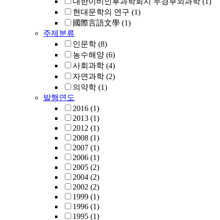
대한이비인후과학회지 두경부외과학
(1)
현대문학의 연구
(1)
國際言語文學
(1)
주제분류
인문학
(8)
농수해양
(6)
사회과학
(4)
자연과학
(2)
의약학
(1)
발행연도
2016
(1)
2013
(1)
2012
(1)
2008
(1)
2007
(1)
2006
(1)
2005
(2)
2004
(2)
2002
(2)
1999
(1)
1996
(1)
1995
(1)