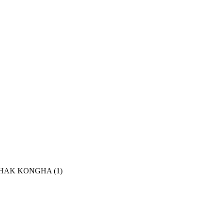
(HWAHAK KONGHA
(1)