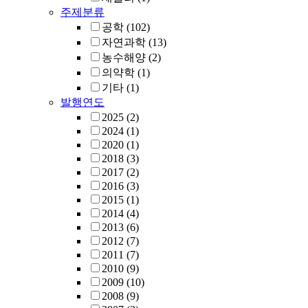
주제분류
공학
(102)
자연과학
(13)
농수해양
(2)
의약학
(1)
기타
(1)
발행연도
2025
(2)
2024
(1)
2020
(1)
2018
(3)
2017
(2)
2016
(3)
2015
(1)
2014
(4)
2013
(6)
2012
(7)
2011
(7)
2010
(9)
2009
(10)
2008
(9)