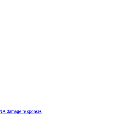
 DNA damage re sponses