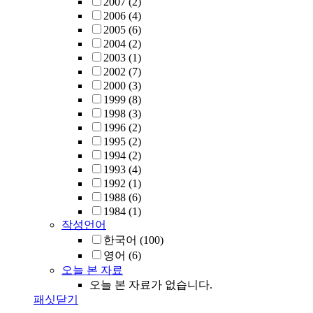
2007
(2)
2006
(4)
2005
(6)
2004
(2)
2003
(1)
2002
(7)
2000
(3)
1999
(8)
1998
(3)
1996
(2)
1995
(2)
1994
(2)
1993
(4)
1992
(1)
1988
(6)
1984
(1)
작성언어
한국어
(100)
영어
(6)
오늘 본 자료
오늘 본 자료가 없습니다.
패싯닫기