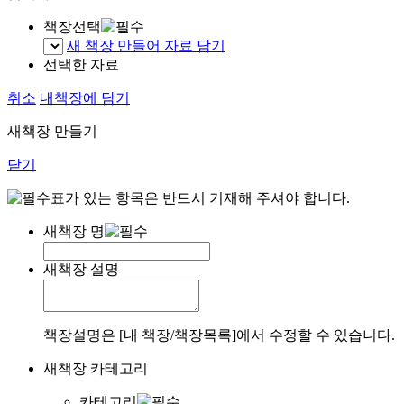
책장선택
새 책장 만들어 자료 담기
선택한 자료
취소
내책장에 담기
새책장 만들기
닫기
표가 있는 항목은 반드시 기재해 주셔야 합니다.
새책장 명
새책장 설명
책장설명은 [내 책장/책장목록]에서 수정할 수 있습니다.
새책장 카테고리
카테고리