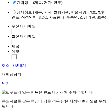
간략정보 (제목, 저자, 연도)
상세정보 (제목, 저자, 발행기관, 학술지명, 권호, 발행
연도, 작성언어, KDC, 자료형태, 수록면, 소장기관, 초록)
수신자 이메일
발신자 이메일
제목
메모
취소
내보내기
내책장담기
닫기
표가 있는 항목은 반드시 기재해 주셔야 합니다.
동일자료를 같은 책장에 담을 경우 담은 시점만 최신으로 수정
됩니다.