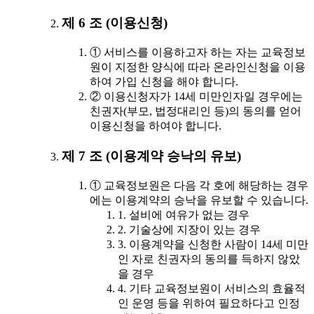
제 6 조 (이용신청)
① 서비스를 이용하고자 하는 자는 교육정보
원이 지정한 양식에 따라 온라인신청을 이용
하여 가입 신청을 해야 합니다.
② 이용신청자가 14세 미만인자일 경우에는
친권자(부모, 법정대리인 등)의 동의를 얻어
이용신청을 하여야 합니다.
제 7 조 (이용계약 승낙의 유보)
① 교육정보원은 다음 각 호에 해당하는 경우
에는 이용계약의 승낙을 유보할 수 있습니다.
1. 설비에 여유가 없는 경우
2. 기술상에 지장이 있는 경우
3. 이용계약을 신청한 사람이 14세 미만
인 자로 친권자의 동의를 득하지 않았
을 경우
4. 기타 교육정보원이 서비스의 효율적
인 운영 등을 위하여 필요하다고 인정