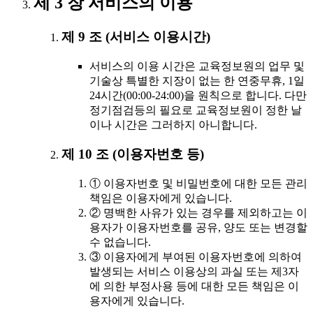
제 3 장 서비스의 이용
제 9 조 (서비스 이용시간)
서비스의 이용 시간은 교육정보원의 업무 및
기술상 특별한 지장이 없는 한 연중무휴, 1일
24시간(00:00-24:00)을 원칙으로 합니다. 다만
정기점검등의 필요로 교육정보원이 정한 날
이나 시간은 그러하지 아니합니다.
제 10 조 (이용자번호 등)
① 이용자번호 및 비밀번호에 대한 모든 관리
책임은 이용자에게 있습니다.
② 명백한 사유가 있는 경우를 제외하고는 이
용자가 이용자번호를 공유, 양도 또는 변경할
수 없습니다.
③ 이용자에게 부여된 이용자번호에 의하여
발생되는 서비스 이용상의 과실 또는 제3자
에 의한 부정사용 등에 대한 모든 책임은 이
용자에게 있습니다.