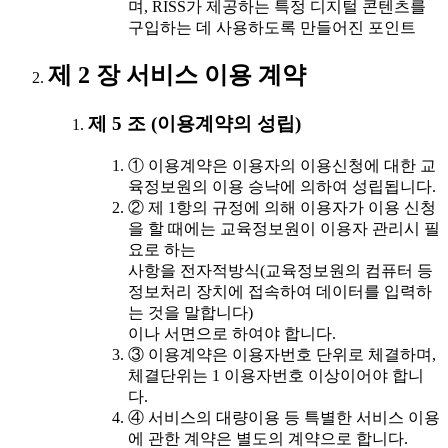
며, RISS가 제공하는 특정 디지털 콘텐츠를
구입하는 데 사용하도록 만들어진 포인트
제 2 장 서비스 이용 계약
제 5 조 (이용계약의 성립)
① 이용계약은 이용자의 이용신청에 대한 교
육정보원의 이용 승낙에 의하여 성립됩니다.
② 제 1항의 규정에 의해 이용자가 이용 신청
을 할 때에는 교육정보원이 이용자 관리시 필
요로 하는
사항을 전자적방식(교육정보원의 컴퓨터 등
정보처리 장치에 접속하여 데이터를 입력하
는 것을 말합니다)
이나 서면으로 하여야 합니다.
③ 이용계약은 이용자번호 단위로 체결하며,
체결단위는 1 이용자번호 이상이어야 합니
다.
④ 서비스의 대량이용 등 특별한 서비스 이용
에 관한 계약은 별도의 계약으로 합니다.