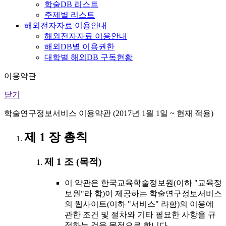
학술DB 리스트
주제별 리스트
해외전자자료 이용안내
해외전자자료 이용안내
해외DB별 이용권한
대학별 해외DB 구독현황
이용약관
닫기
학술연구정보서비스 이용약관 (2017년 1월 1일 ~ 현재 적용)
제 1 장 총칙
제 1 조 (목적)
이 약관은 한국교육학술정보원(이하 "교육정
보원"라 함)이 제공하는 학술연구정보서비스
의 웹사이트(이하 "서비스" 라함)의 이용에
관한 조건 및 절차와 기타 필요한 사항을 규
정하는 것을 목적으로 합니다.