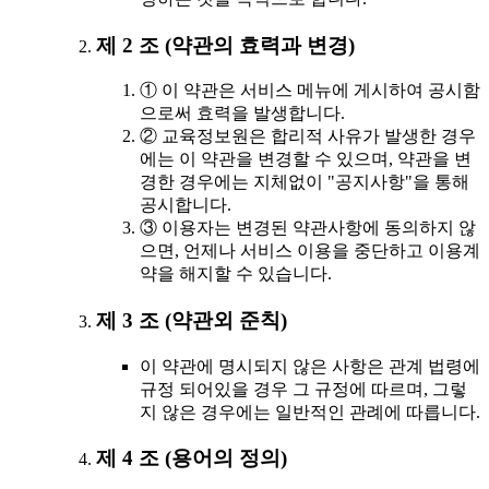
제 2 조 (약관의 효력과 변경)
① 이 약관은 서비스 메뉴에 게시하여 공시함
으로써 효력을 발생합니다.
② 교육정보원은 합리적 사유가 발생한 경우
에는 이 약관을 변경할 수 있으며, 약관을 변
경한 경우에는 지체없이 "공지사항"을 통해
공시합니다.
③ 이용자는 변경된 약관사항에 동의하지 않
으면, 언제나 서비스 이용을 중단하고 이용계
약을 해지할 수 있습니다.
제 3 조 (약관외 준칙)
이 약관에 명시되지 않은 사항은 관계 법령에
규정 되어있을 경우 그 규정에 따르며, 그렇
지 않은 경우에는 일반적인 관례에 따릅니다.
제 4 조 (용어의 정의)