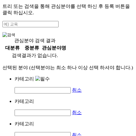
트리 또는 검색을 통해 관심분야를 선택 하신 후
등록
버튼을
클릭 하십시오.
관심분야 검색 결과
대분류
중분류
관심분야명
검색결과가 없습니다.
선택된 분야 (선택분야는 최소 하나 이상 선택 하셔야 합니다.)
카테고리
취소
카테고리
취소
카테고리
취소