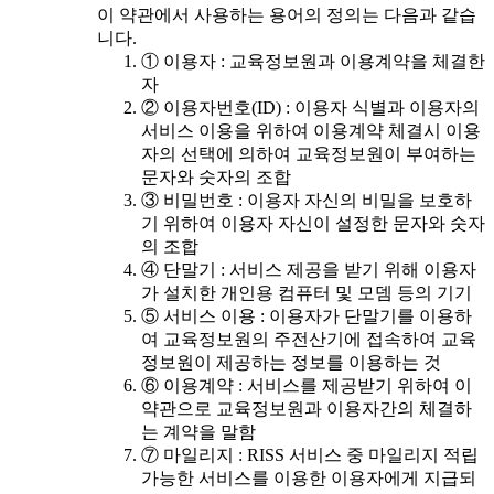
이 약관에서 사용하는 용어의 정의는 다음과 같습
니다.
① 이용자 : 교육정보원과 이용계약을 체결한
자
② 이용자번호(ID) : 이용자 식별과 이용자의
서비스 이용을 위하여 이용계약 체결시 이용
자의 선택에 의하여 교육정보원이 부여하는
문자와 숫자의 조합
③ 비밀번호 : 이용자 자신의 비밀을 보호하
기 위하여 이용자 자신이 설정한 문자와 숫자
의 조합
④ 단말기 : 서비스 제공을 받기 위해 이용자
가 설치한 개인용 컴퓨터 및 모뎀 등의 기기
⑤ 서비스 이용 : 이용자가 단말기를 이용하
여 교육정보원의 주전산기에 접속하여 교육
정보원이 제공하는 정보를 이용하는 것
⑥ 이용계약 : 서비스를 제공받기 위하여 이
약관으로 교육정보원과 이용자간의 체결하
는 계약을 말함
⑦ 마일리지 : RISS 서비스 중 마일리지 적립
가능한 서비스를 이용한 이용자에게 지급되