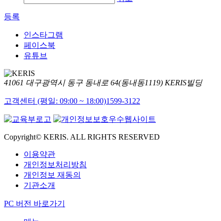
등록
인스타그램
페이스북
유튜브
41061 대구광역시 동구 동내로 64(동내동1119) KERIS빌딩
고객센터 (평일: 09:00 ~ 18:00)
1599-3122
Copyright© KERIS. ALL RIGHTS RESERVED
이용약관
개인정보처리방침
개인정보 재동의
기관소개
PC 버전 바로가기