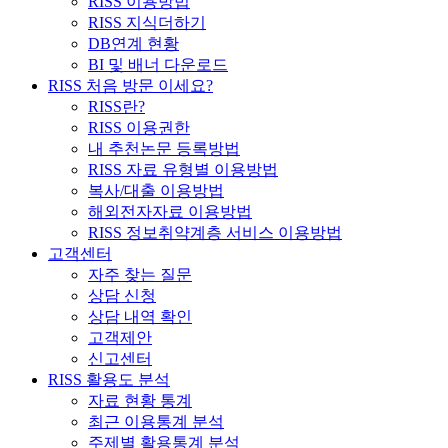
RISS 이용방법
RISS 지식더하기
DB연계 현황
BI 및 배너 다운로드
RISS 처음 방문 이세요?
RISS란?
RISS 이용권한
내 추천논문 등록방법
RISS 자료 유형별 이용방법
복사/대출 이용방법
해외전자자료 이용방법
RISS 정보취약계층 서비스 이용방법
고객센터
자주 찾는 질문
상담 신청
상담 내역 확인
고객제안
신고센터
RISS 활용도 분석
자료 현황 통계
최근 이용통계 분석
주제별 활용통계 분석