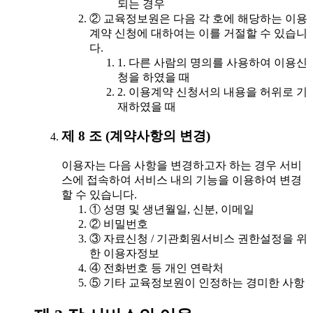
되는 경우
② 교육정보원은 다음 각 호에 해당하는 이용
계약 신청에 대하여는 이를 거절할 수 있습니
다.
1. 다른 사람의 명의를 사용하여 이용신
청을 하였을 때
2. 이용계약 신청서의 내용을 허위로 기
재하였을 때
제 8 조 (계약사항의 변경)
이용자는 다음 사항을 변경하고자 하는 경우 서비
스에 접속하여 서비스 내의 기능을 이용하여 변경
할 수 있습니다.
① 성명 및 생년월일, 신분, 이메일
② 비밀번호
③ 자료신청 / 기관회원서비스 권한설정을 위
한 이용자정보
④ 전화번호 등 개인 연락처
⑤ 기타 교육정보원이 인정하는 경미한 사항