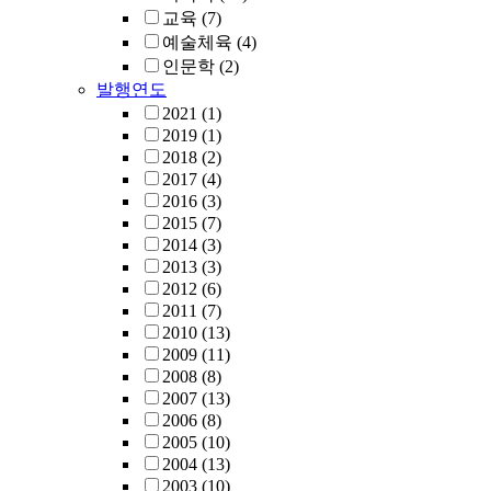
교육
(7)
예술체육
(4)
인문학
(2)
발행연도
2021
(1)
2019
(1)
2018
(2)
2017
(4)
2016
(3)
2015
(7)
2014
(3)
2013
(3)
2012
(6)
2011
(7)
2010
(13)
2009
(11)
2008
(8)
2007
(13)
2006
(8)
2005
(10)
2004
(13)
2003
(10)