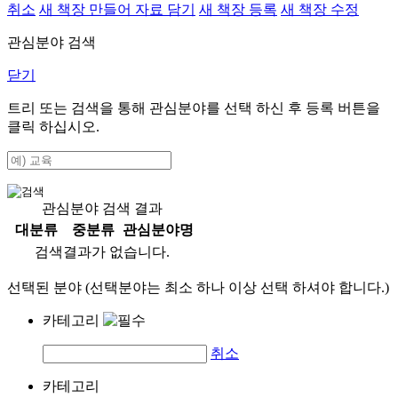
취소
새 책장 만들어 자료 담기
새 책장 등록
새 책장 수정
관심분야 검색
닫기
트리 또는 검색을 통해 관심분야를 선택 하신 후
등록
버튼을
클릭 하십시오.
관심분야 검색 결과
대분류
중분류
관심분야명
검색결과가 없습니다.
선택된 분야 (선택분야는 최소 하나 이상 선택 하셔야 합니다.)
카테고리
취소
카테고리