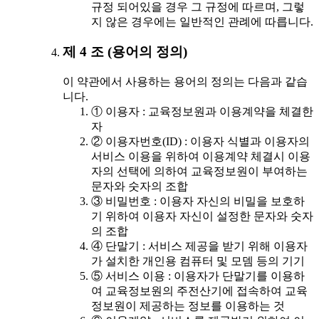
규정 되어있을 경우 그 규정에 따르며, 그렇
지 않은 경우에는 일반적인 관례에 따릅니다.
제 4 조 (용어의 정의)
이 약관에서 사용하는 용어의 정의는 다음과 같습
니다.
① 이용자 : 교육정보원과 이용계약을 체결한
자
② 이용자번호(ID) : 이용자 식별과 이용자의
서비스 이용을 위하여 이용계약 체결시 이용
자의 선택에 의하여 교육정보원이 부여하는
문자와 숫자의 조합
③ 비밀번호 : 이용자 자신의 비밀을 보호하
기 위하여 이용자 자신이 설정한 문자와 숫자
의 조합
④ 단말기 : 서비스 제공을 받기 위해 이용자
가 설치한 개인용 컴퓨터 및 모뎀 등의 기기
⑤ 서비스 이용 : 이용자가 단말기를 이용하
여 교육정보원의 주전산기에 접속하여 교육
정보원이 제공하는 정보를 이용하는 것