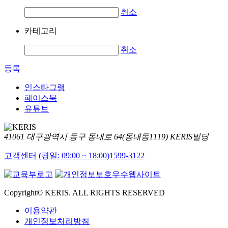
취소
카테고리
취소
등록
인스타그램
페이스북
유튜브
41061 대구광역시 동구 동내로 64(동내동1119) KERIS빌딩
고객센터 (평일: 09:00 ~ 18:00)
1599-3122
Copyright© KERIS. ALL RIGHTS RESERVED
이용약관
개인정보처리방침