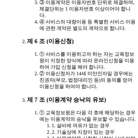
③ 이용계약은 이용자번호 단위로 체결하며,
체결단위는 1 이용자번호 이상이어야 합니
다.
④ 서비스의 대량이용 등 특별한 서비스 이용
에 관한 계약은 별도의 계약으로 합니다.
제 6 조 (이용신청)
① 서비스를 이용하고자 하는 자는 교육정보
원이 지정한 양식에 따라 온라인신청을 이용
하여 가입 신청을 해야 합니다.
② 이용신청자가 14세 미만인자일 경우에는
친권자(부모, 법정대리인 등)의 동의를 얻어
이용신청을 하여야 합니다.
제 7 조 (이용계약 승낙의 유보)
① 교육정보원은 다음 각 호에 해당하는 경우
에는 이용계약의 승낙을 유보할 수 있습니다.
1. 설비에 여유가 없는 경우
2. 기술상에 지장이 있는 경우