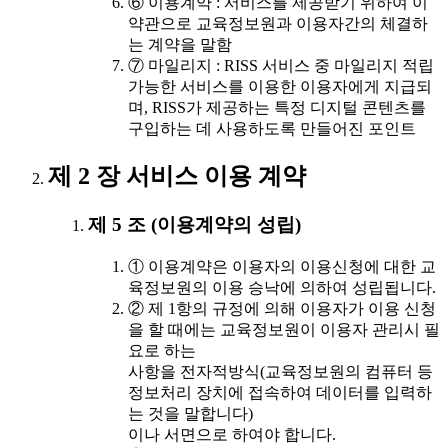
⑥ 이용계약 : 서비스를 제공받기 위하여 이
약관으로 교육정보원과 이용자간의 체결하
는 계약을 말함
⑦ 마일리지 : RISS 서비스 중 마일리지 적립
가능한 서비스를 이용한 이용자에게 지급되
며, RISS가 제공하는 특정 디지털 콘텐츠를
구입하는 데 사용하도록 만들어진 포인트
제 2 장 서비스 이용 계약
제 5 조 (이용계약의 성립)
① 이용계약은 이용자의 이용신청에 대한 교
육정보원의 이용 승낙에 의하여 성립됩니다.
② 제 1항의 규정에 의해 이용자가 이용 신청
을 할 때에는 교육정보원이 이용자 관리시 필
요로 하는
사항을 전자적방식(교육정보원의 컴퓨터 등
정보처리 장치에 접속하여 데이터를 입력하
는 것을 말합니다)
이나 서면으로 하여야 합니다.