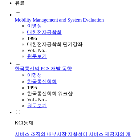
유료
Mobility Management and System Evaluation
이명성
대한전자공학회
1996
대한전자공학회 단기강좌
Vol.- No.-
원문보기
한국통신의 PCS 개발 동향
이명성
한국통신학회
1995
한국통신학회 워크샵
Vol.- No.-
원문보기
KCI등재
서비스 조직의 내부시장 지향성이 서비스 제공자의 개