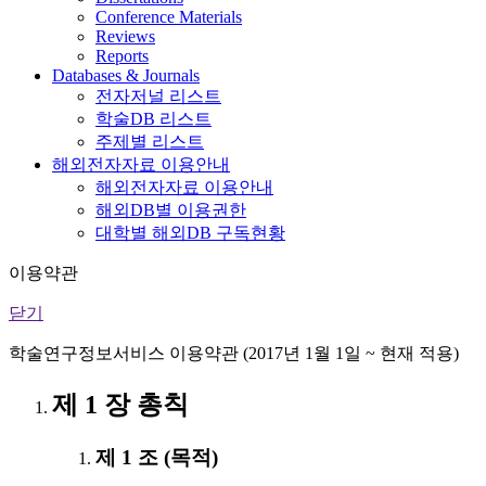
Conference Materials
Reviews
Reports
Databases & Journals
전자저널 리스트
학술DB 리스트
주제별 리스트
해외전자자료 이용안내
해외전자자료 이용안내
해외DB별 이용권한
대학별 해외DB 구독현황
이용약관
닫기
학술연구정보서비스 이용약관 (2017년 1월 1일 ~ 현재 적용)
제 1 장 총칙
제 1 조 (목적)