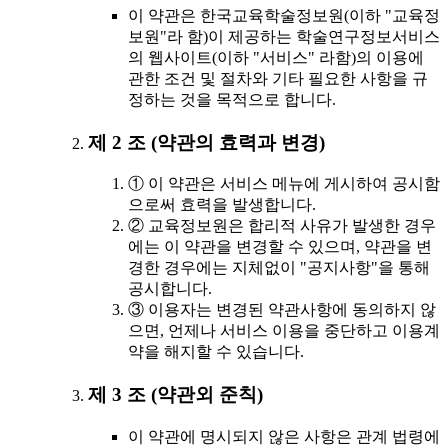
이 약관은 한국교육학술정보원(이하 "교육정
보원"라 함)이 제공하는 학술연구정보서비스
의 웹사이트(이하 "서비스" 라함)의 이용에
관한 조건 및 절차와 기타 필요한 사항을 규
정하는 것을 목적으로 합니다.
제 2 조 (약관의 효력과 변경)
① 이 약관은 서비스 메뉴에 게시하여 공시함
으로써 효력을 발생합니다.
② 교육정보원은 합리적 사유가 발생한 경우
에는 이 약관을 변경할 수 있으며, 약관을 변
경한 경우에는 지체없이 "공지사항"을 통해
공시합니다.
③ 이용자는 변경된 약관사항에 동의하지 않
으면, 언제나 서비스 이용을 중단하고 이용계
약을 해지할 수 있습니다.
제 3 조 (약관외 준칙)
이 약관에 명시되지 않은 사항은 관계 법령에