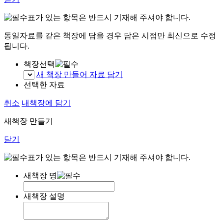
표가 있는 항목은 반드시 기재해 주셔야 합니다.
동일자료를 같은 책장에 담을 경우 담은 시점만 최신으로 수정
됩니다.
책장선택
새 책장 만들어 자료 담기
선택한 자료
취소
내책장에 담기
새책장 만들기
닫기
표가 있는 항목은 반드시 기재해 주셔야 합니다.
새책장 명
새책장 설명