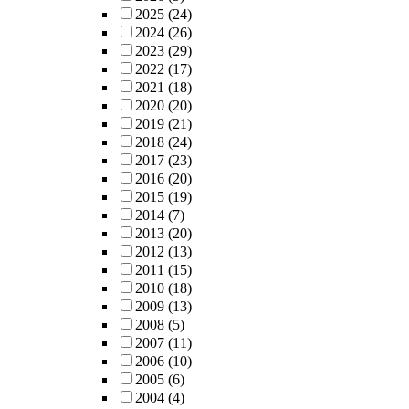
2025
(24)
2024
(26)
2023
(29)
2022
(17)
2021
(18)
2020
(20)
2019
(21)
2018
(24)
2017
(23)
2016
(20)
2015
(19)
2014
(7)
2013
(20)
2012
(13)
2011
(15)
2010
(18)
2009
(13)
2008
(5)
2007
(11)
2006
(10)
2005
(6)
2004
(4)