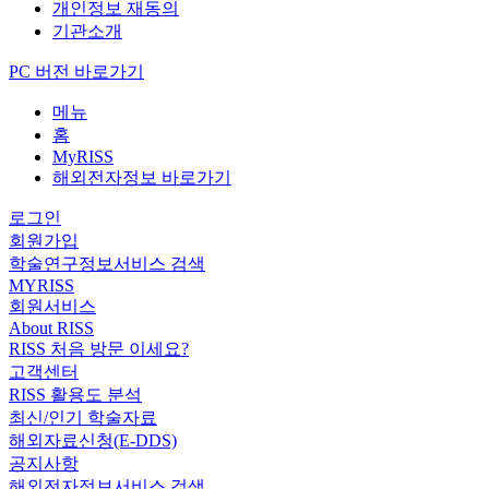
개인정보 재동의
기관소개
PC 버전 바로가기
메뉴
홈
MyRISS
해외전자정보 바로가기
로그인
회원가입
학술연구정보서비스 검색
MYRISS
회원서비스
About RISS
RISS 처음 방문 이세요?
고객센터
RISS 활용도 분석
최신/인기 학술자료
해외자료신청(E-DDS)
공지사항
해외전자정보서비스 검색