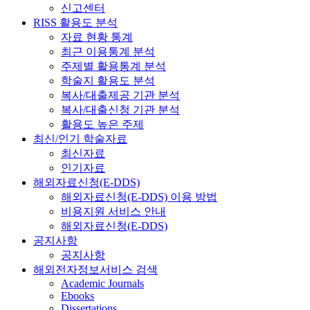
신고센터
RISS 활용도 분석
자료 현황 통계
최근 이용통계 분석
주제별 활용통계 분석
학술지 활용도 분석
복사/대출제공 기관 분석
복사/대출신청 기관 분석
활용도 높은 주제
최신/인기 학술자료
최신자료
인기자료
해외자료신청(E-DDS)
해외자료신청(E-DDS) 이용 방법
비용지원 서비스 안내
해외자료신청(E-DDS)
공지사항
공지사항
해외전자정보서비스 검색
Academic Journals
Ebooks
Dissertations