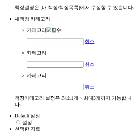
책장설명은 [내 책장/책장목록]에서 수정할 수 있습니다.
새책장 카테고리
카테고리
취소
카테고리
취소
카테고리
취소
책장카테고리 설정은 최소1개 ~ 최대3개까지 가능합니
다.
Default 설정
설정
선택한 자료