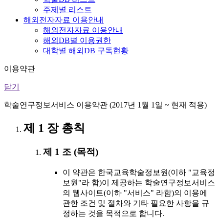
주제별 리스트
해외전자자료 이용안내
해외전자자료 이용안내
해외DB별 이용권한
대학별 해외DB 구독현황
이용약관
닫기
학술연구정보서비스 이용약관 (2017년 1월 1일 ~ 현재 적용)
제 1 장 총칙
제 1 조 (목적)
이 약관은 한국교육학술정보원(이하 "교육정
보원"라 함)이 제공하는 학술연구정보서비스
의 웹사이트(이하 "서비스" 라함)의 이용에
관한 조건 및 절차와 기타 필요한 사항을 규
정하는 것을 목적으로 합니다.