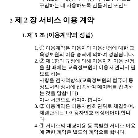
구입하는 데 사용하도록 만들어진 포인트
제 2 장 서비스 이용 계약
제 5 조 (이용계약의 성립)
① 이용계약은 이용자의 이용신청에 대한 교
육정보원의 이용 승낙에 의하여 성립됩니다.
② 제 1항의 규정에 의해 이용자가 이용 신청
을 할 때에는 교육정보원이 이용자 관리시 필
요로 하는
사항을 전자적방식(교육정보원의 컴퓨터 등
정보처리 장치에 접속하여 데이터를 입력하
는 것을 말합니다)
이나 서면으로 하여야 합니다.
③ 이용계약은 이용자번호 단위로 체결하며,
체결단위는 1 이용자번호 이상이어야 합니
다.
④ 서비스의 대량이용 등 특별한 서비스 이용
에 관한 계약은 별도의 계약으로 합니다.