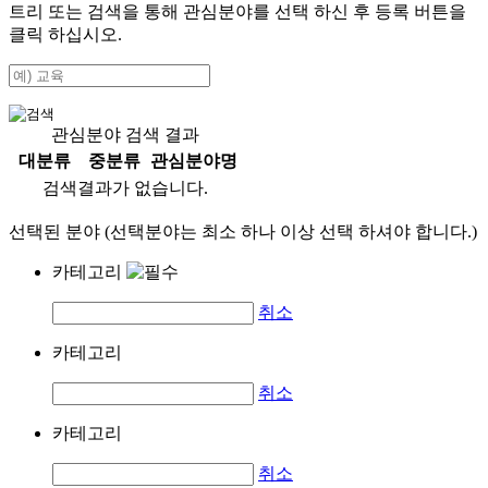
트리 또는 검색을 통해 관심분야를 선택 하신 후
등록
버튼을
클릭 하십시오.
관심분야 검색 결과
대분류
중분류
관심분야명
검색결과가 없습니다.
선택된 분야 (선택분야는 최소 하나 이상 선택 하셔야 합니다.)
카테고리
취소
카테고리
취소
카테고리
취소