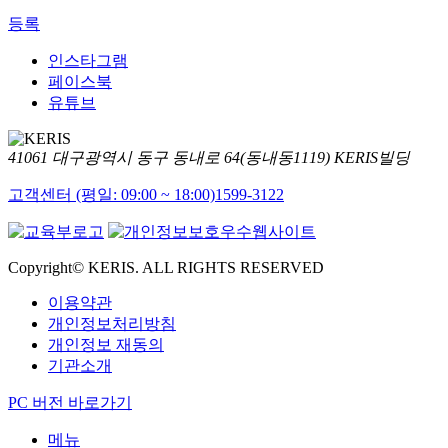
등록
인스타그램
페이스북
유튜브
41061 대구광역시 동구 동내로 64(동내동1119) KERIS빌딩
고객센터 (평일: 09:00 ~ 18:00)
1599-3122
Copyright© KERIS. ALL RIGHTS RESERVED
이용약관
개인정보처리방침
개인정보 재동의
기관소개
PC 버전 바로가기
메뉴