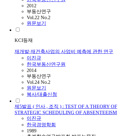
2012
부동산연구
Vol.22 No.2
원문보기
KCI등재
재개발⋅재건축사업의 사업비 예측에 관한 연구
이진규
한국부동산연구원
2014
부동산연구
Vol.24 No.2
원문보기
복사/대출신청
제5발표 ( 인사 , 조직 ) : TEST OF A THEORY OF
STRATEGIC SCHEDULING OF ABSENTEEISM
이진규
한국경영학회
1989