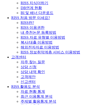
RISS 지식더하기
DB연계 현황
BI 및 배너 다운로드
RISS 처음 방문 이세요?
RISS란?
RISS 이용권한
내 추천논문 등록방법
RISS 자료 유형별 이용방법
복사/대출 이용방법
해외전자자료 이용방법
RISS 정보취약계층 서비스 이용방법
고객센터
자주 찾는 질문
상담 신청
상담 내역 확인
고객제안
신고센터
RISS 활용도 분석
자료 현황 통계
최근 이용통계 분석
주제별 활용통계 분석