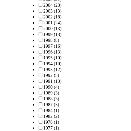
2004
(23)
2003
(13)
2002
(18)
2001
(24)
2000
(13)
1999
(13)
1998
(8)
1997
(16)
1996
(13)
1995
(10)
1994
(10)
1993
(12)
1992
(5)
1991
(13)
1990
(4)
1989
(3)
1988
(3)
1987
(3)
1984
(1)
1982
(2)
1978
(1)
1977
(1)