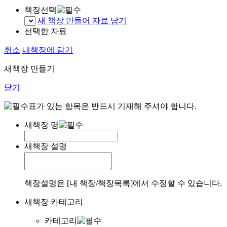
책장선택
새 책장 만들어 자료 담기
선택한 자료
취소
내책장에 담기
새책장 만들기
닫기
표가 있는 항목은 반드시 기재해 주셔야 합니다.
새책장 명
새책장 설명
책장설명은 [내 책장/책장목록]에서 수정할 수 있습니다.
새책장 카테고리
카테고리