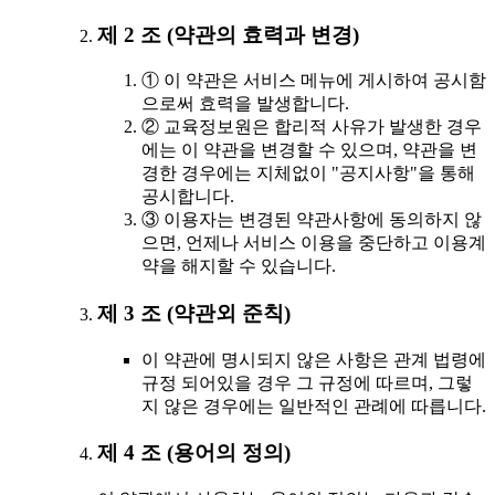
제 2 조 (약관의 효력과 변경)
① 이 약관은 서비스 메뉴에 게시하여 공시함
으로써 효력을 발생합니다.
② 교육정보원은 합리적 사유가 발생한 경우
에는 이 약관을 변경할 수 있으며, 약관을 변
경한 경우에는 지체없이 "공지사항"을 통해
공시합니다.
③ 이용자는 변경된 약관사항에 동의하지 않
으면, 언제나 서비스 이용을 중단하고 이용계
약을 해지할 수 있습니다.
제 3 조 (약관외 준칙)
이 약관에 명시되지 않은 사항은 관계 법령에
규정 되어있을 경우 그 규정에 따르며, 그렇
지 않은 경우에는 일반적인 관례에 따릅니다.
제 4 조 (용어의 정의)