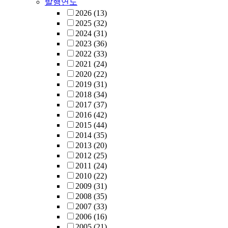
발행연도
2026
(13)
2025
(32)
2024
(31)
2023
(36)
2022
(33)
2021
(24)
2020
(22)
2019
(31)
2018
(34)
2017
(37)
2016
(42)
2015
(44)
2014
(35)
2013
(20)
2012
(25)
2011
(24)
2010
(22)
2009
(31)
2008
(35)
2007
(33)
2006
(16)
2005
(21)