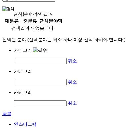
관심분야 검색 결과
대분류
중분류
관심분야명
검색결과가 없습니다.
선택된 분야 (선택분야는 최소 하나 이상 선택 하셔야 합니다.)
카테고리
취소
카테고리
취소
카테고리
취소
등록
인스타그램