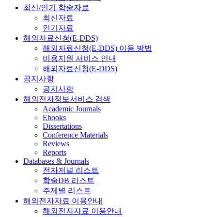
최신/인기 학술자료
최신자료
인기자료
해외자료신청(E-DDS)
해외자료신청(E-DDS) 이용 방법
비용지원 서비스 안내
해외자료신청(E-DDS)
공지사항
공지사항
해외전자정보서비스 검색
Academic Journals
Ebooks
Dissertations
Conference Materials
Reviews
Reports
Databases & Journals
전자저널 리스트
학술DB 리스트
주제별 리스트
해외전자자료 이용안내
해외전자자료 이용안내