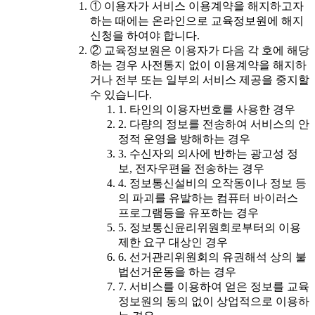
① 이용자가 서비스 이용계약을 해지하고자
하는 때에는 온라인으로 교육정보원에 해지
신청을 하여야 합니다.
② 교육정보원은 이용자가 다음 각 호에 해당
하는 경우 사전통지 없이 이용계약을 해지하
거나 전부 또는 일부의 서비스 제공을 중지할
수 있습니다.
1. 타인의 이용자번호를 사용한 경우
2. 다량의 정보를 전송하여 서비스의 안
정적 운영을 방해하는 경우
3. 수신자의 의사에 반하는 광고성 정
보, 전자우편을 전송하는 경우
4. 정보통신설비의 오작동이나 정보 등
의 파괴를 유발하는 컴퓨터 바이러스
프로그램등을 유포하는 경우
5. 정보통신윤리위원회로부터의 이용
제한 요구 대상인 경우
6. 선거관리위원회의 유권해석 상의 불
법선거운동을 하는 경우
7. 서비스를 이용하여 얻은 정보를 교육
정보원의 동의 없이 상업적으로 이용하