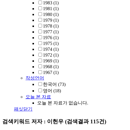
1983
(1)
1981
(1)
1980
(1)
1979
(1)
1978
(1)
1977
(1)
1976
(1)
1975
(1)
1974
(1)
1972
(1)
1969
(1)
1968
(1)
1967
(1)
작성언어
한국어
(73)
영어
(18)
오늘 본 자료
오늘 본 자료가 없습니다.
패싯닫기
검색키워드
저자 : 이헌우
(검색결과 115건)