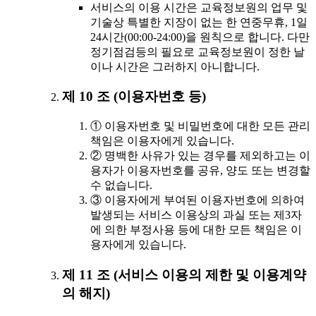
서비스의 이용 시간은 교육정보원의 업무 및
기술상 특별한 지장이 없는 한 연중무휴, 1일
24시간(00:00-24:00)을 원칙으로 합니다. 다만
정기점검등의 필요로 교육정보원이 정한 날
이나 시간은 그러하지 아니합니다.
제 10 조 (이용자번호 등)
① 이용자번호 및 비밀번호에 대한 모든 관리
책임은 이용자에게 있습니다.
② 명백한 사유가 있는 경우를 제외하고는 이
용자가 이용자번호를 공유, 양도 또는 변경할
수 없습니다.
③ 이용자에게 부여된 이용자번호에 의하여
발생되는 서비스 이용상의 과실 또는 제3자
에 의한 부정사용 등에 대한 모든 책임은 이
용자에게 있습니다.
제 11 조 (서비스 이용의 제한 및 이용계약
의 해지)