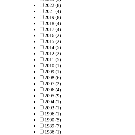
2022
(8)
2021
(4)
2019
(8)
2018
(4)
2017
(4)
2016
(2)
2015
(2)
2014
(5)
2012
(2)
2011
(5)
2010
(1)
2009
(1)
2008
(6)
2007
(2)
2006
(4)
2005
(9)
2004
(1)
2003
(1)
1996
(1)
1990
(5)
1989
(7)
1986
(1)