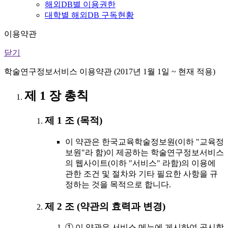
해외DB별 이용권한
대학별 해외DB 구독현황
이용약관
닫기
학술연구정보서비스 이용약관 (2017년 1월 1일 ~ 현재 적용)
제 1 장 총칙
제 1 조 (목적)
이 약관은 한국교육학술정보원(이하 "교육정
보원"라 함)이 제공하는 학술연구정보서비스
의 웹사이트(이하 "서비스" 라함)의 이용에
관한 조건 및 절차와 기타 필요한 사항을 규
정하는 것을 목적으로 합니다.
제 2 조 (약관의 효력과 변경)
① 이 약관은 서비스 메뉴에 게시하여 공시함