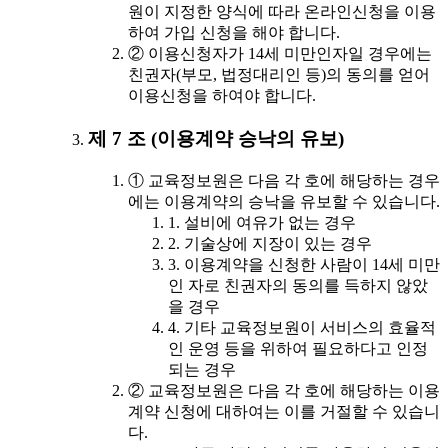
원이 지정한 양식에 따라 온라인신청을 이용
하여 가입 신청을 해야 합니다.
② 이용신청자가 14세 미만인자일 경우에는
친권자(부모, 법정대리인 등)의 동의를 얻어
이용신청을 하여야 합니다.
제 7 조 (이용계약 승낙의 유보)
① 교육정보원은 다음 각 호에 해당하는 경우
에는 이용계약의 승낙을 유보할 수 있습니다.
1. 설비에 여유가 없는 경우
2. 기술상에 지장이 있는 경우
3. 이용계약을 신청한 사람이 14세 미만
인 자로 친권자의 동의를 득하지 않았
을 경우
4. 기타 교육정보원이 서비스의 효율적
인 운영 등을 위하여 필요하다고 인정
되는 경우
② 교육정보원은 다음 각 호에 해당하는 이용
계약 신청에 대하여는 이를 거절할 수 있습니
다.