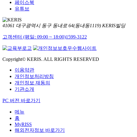
페이스북
유튜브
41061 대구광역시 동구 동내로 64(동내동1119) KERIS빌딩
고객센터 (평일: 09:00 ~ 18:00)
1599-3122
Copyright© KERIS. ALL RIGHTS RESERVED
이용약관
개인정보처리방침
개인정보 재동의
기관소개
PC 버전 바로가기
메뉴
홈
MyRISS
해외전자정보 바로가기