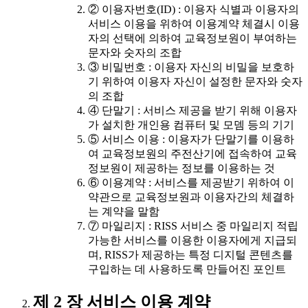
② 이용자번호(ID) : 이용자 식별과 이용자의
서비스 이용을 위하여 이용계약 체결시 이용
자의 선택에 의하여 교육정보원이 부여하는
문자와 숫자의 조합
③ 비밀번호 : 이용자 자신의 비밀을 보호하
기 위하여 이용자 자신이 설정한 문자와 숫자
의 조합
④ 단말기 : 서비스 제공을 받기 위해 이용자
가 설치한 개인용 컴퓨터 및 모뎀 등의 기기
⑤ 서비스 이용 : 이용자가 단말기를 이용하
여 교육정보원의 주전산기에 접속하여 교육
정보원이 제공하는 정보를 이용하는 것
⑥ 이용계약 : 서비스를 제공받기 위하여 이
약관으로 교육정보원과 이용자간의 체결하
는 계약을 말함
⑦ 마일리지 : RISS 서비스 중 마일리지 적립
가능한 서비스를 이용한 이용자에게 지급되
며, RISS가 제공하는 특정 디지털 콘텐츠를
구입하는 데 사용하도록 만들어진 포인트
제 2 장 서비스 이용 계약