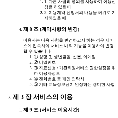
1. 다른 사람의 명의를 사용하여 이용신
청을 하였을 때
2. 이용계약 신청서의 내용을 허위로 기
재하였을 때
제 8 조 (계약사항의 변경)
이용자는 다음 사항을 변경하고자 하는 경우 서비
스에 접속하여 서비스 내의 기능을 이용하여 변경
할 수 있습니다.
① 성명 및 생년월일, 신분, 이메일
② 비밀번호
③ 자료신청 / 기관회원서비스 권한설정을 위
한 이용자정보
④ 전화번호 등 개인 연락처
⑤ 기타 교육정보원이 인정하는 경미한 사항
제 3 장 서비스의 이용
제 9 조 (서비스 이용시간)