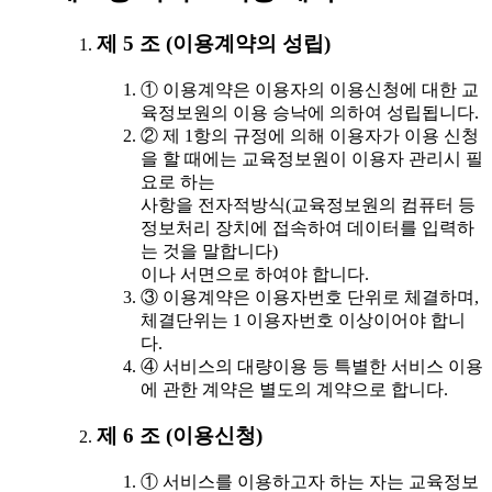
제 5 조 (이용계약의 성립)
① 이용계약은 이용자의 이용신청에 대한 교
육정보원의 이용 승낙에 의하여 성립됩니다.
② 제 1항의 규정에 의해 이용자가 이용 신청
을 할 때에는 교육정보원이 이용자 관리시 필
요로 하는
사항을 전자적방식(교육정보원의 컴퓨터 등
정보처리 장치에 접속하여 데이터를 입력하
는 것을 말합니다)
이나 서면으로 하여야 합니다.
③ 이용계약은 이용자번호 단위로 체결하며,
체결단위는 1 이용자번호 이상이어야 합니
다.
④ 서비스의 대량이용 등 특별한 서비스 이용
에 관한 계약은 별도의 계약으로 합니다.
제 6 조 (이용신청)
① 서비스를 이용하고자 하는 자는 교육정보