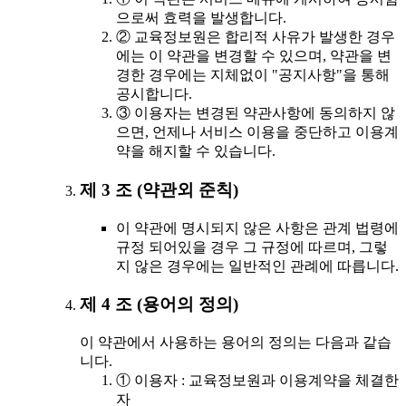
으로써 효력을 발생합니다.
② 교육정보원은 합리적 사유가 발생한 경우
에는 이 약관을 변경할 수 있으며, 약관을 변
경한 경우에는 지체없이 "공지사항"을 통해
공시합니다.
③ 이용자는 변경된 약관사항에 동의하지 않
으면, 언제나 서비스 이용을 중단하고 이용계
약을 해지할 수 있습니다.
제 3 조 (약관외 준칙)
이 약관에 명시되지 않은 사항은 관계 법령에
규정 되어있을 경우 그 규정에 따르며, 그렇
지 않은 경우에는 일반적인 관례에 따릅니다.
제 4 조 (용어의 정의)
이 약관에서 사용하는 용어의 정의는 다음과 같습
니다.
① 이용자 : 교육정보원과 이용계약을 체결한
자