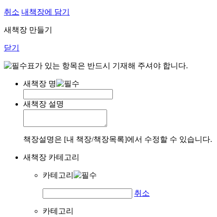
취소
내책장에 담기
새책장 만들기
닫기
표가 있는 항목은 반드시 기재해 주셔야 합니다.
새책장 명
새책장 설명
책장설명은 [내 책장/책장목록]에서 수정할 수 있습니다.
새책장 카테고리
카테고리
취소
카테고리