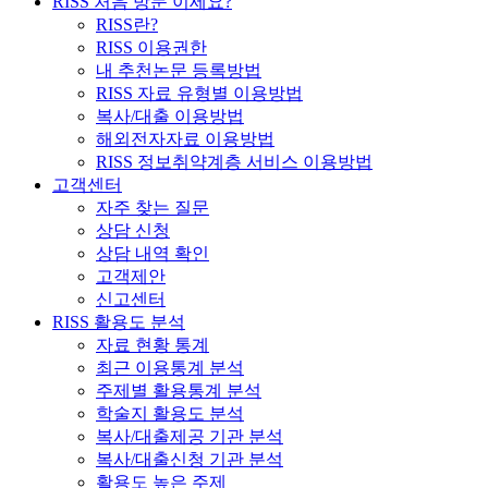
RISS 처음 방문 이세요?
RISS란?
RISS 이용권한
내 추천논문 등록방법
RISS 자료 유형별 이용방법
복사/대출 이용방법
해외전자자료 이용방법
RISS 정보취약계층 서비스 이용방법
고객센터
자주 찾는 질문
상담 신청
상담 내역 확인
고객제안
신고센터
RISS 활용도 분석
자료 현황 통계
최근 이용통계 분석
주제별 활용통계 분석
학술지 활용도 분석
복사/대출제공 기관 분석
복사/대출신청 기관 분석
활용도 높은 주제