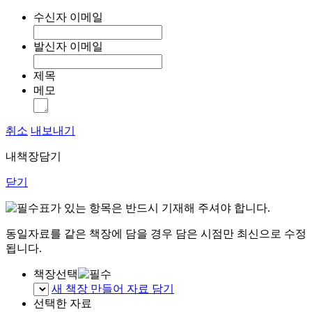
수신자 이메일
발신자 이메일
제목
메모
취소
내보내기
내책장담기
닫기
표가 있는 항목은 반드시 기재해 주셔야 합니다.
동일자료를 같은 책장에 담을 경우 담은 시점만 최신으로 수정
됩니다.
책장선택
새 책장 만들어 자료 담기
선택한 자료