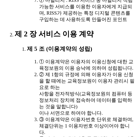
⑦ 마일리지 : RISS 서비스 중 마일리지 적립
가능한 서비스를 이용한 이용자에게 지급되
며, RISS가 제공하는 특정 디지털 콘텐츠를
구입하는 데 사용하도록 만들어진 포인트
제 2 장 서비스 이용 계약
제 5 조 (이용계약의 성립)
① 이용계약은 이용자의 이용신청에 대한 교
육정보원의 이용 승낙에 의하여 성립됩니다.
② 제 1항의 규정에 의해 이용자가 이용 신청
을 할 때에는 교육정보원이 이용자 관리시 필
요로 하는
사항을 전자적방식(교육정보원의 컴퓨터 등
정보처리 장치에 접속하여 데이터를 입력하
는 것을 말합니다)
이나 서면으로 하여야 합니다.
③ 이용계약은 이용자번호 단위로 체결하며,
체결단위는 1 이용자번호 이상이어야 합니
다.