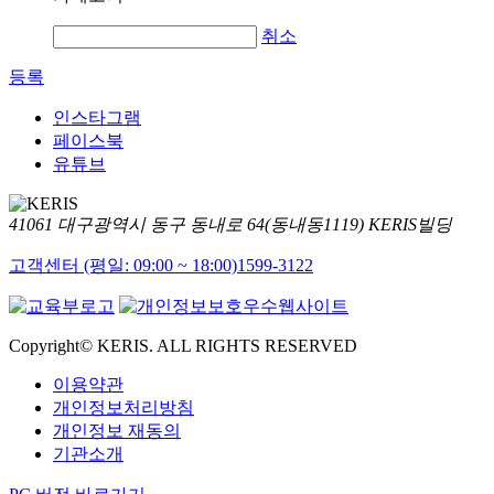
취소
등록
인스타그램
페이스북
유튜브
41061 대구광역시 동구 동내로 64(동내동1119) KERIS빌딩
고객센터 (평일: 09:00 ~ 18:00)
1599-3122
Copyright© KERIS. ALL RIGHTS RESERVED
이용약관
개인정보처리방침
개인정보 재동의
기관소개