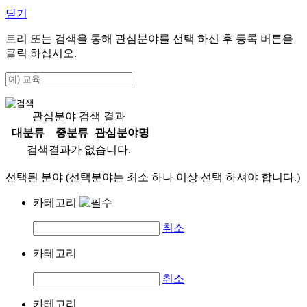
닫기
트리 또는 검색을 통해 관심분야를 선택 하신 후
등록
버튼을
클릭 하십시오.
관심분야 검색 결과
대분류
중분류
관심분야명
검색결과가 없습니다.
선택된 분야 (선택분야는 최소 하나 이상 선택 하셔야 합니다.)
카테고리
취소
카테고리
취소
카테고리