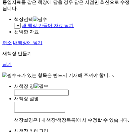
동일자료를 같은 책장에 담을 경우 담은 시점만 최신으로 수정
됩니다.
책장선택
새 책장 만들어 자료 담기
선택한 자료
취소
내책장에 담기
새책장 만들기
닫기
표가 있는 항목은 반드시 기재해 주셔야 합니다.
새책장 명
새책장 설명
책장설명은 [내 책장/책장목록]에서 수정할 수 있습니다.
새책장 카테고리