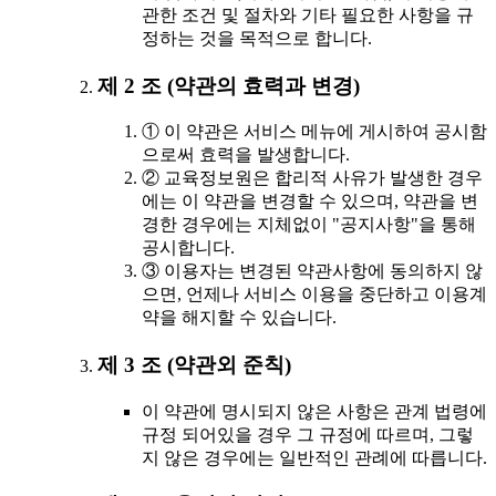
관한 조건 및 절차와 기타 필요한 사항을 규
정하는 것을 목적으로 합니다.
제 2 조 (약관의 효력과 변경)
① 이 약관은 서비스 메뉴에 게시하여 공시함
으로써 효력을 발생합니다.
② 교육정보원은 합리적 사유가 발생한 경우
에는 이 약관을 변경할 수 있으며, 약관을 변
경한 경우에는 지체없이 "공지사항"을 통해
공시합니다.
③ 이용자는 변경된 약관사항에 동의하지 않
으면, 언제나 서비스 이용을 중단하고 이용계
약을 해지할 수 있습니다.
제 3 조 (약관외 준칙)
이 약관에 명시되지 않은 사항은 관계 법령에
규정 되어있을 경우 그 규정에 따르며, 그렇
지 않은 경우에는 일반적인 관례에 따릅니다.