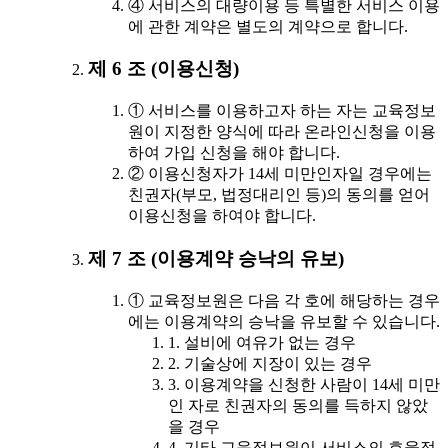
④ 서비스의 대량이용 등 특별한 서비스 이용
에 관한 계약은 별도의 계약으로 합니다.
제 6 조 (이용신청)
① 서비스를 이용하고자 하는 자는 교육정보
원이 지정한 양식에 따라 온라인신청을 이용
하여 가입 신청을 해야 합니다.
② 이용신청자가 14세 미만인자일 경우에는
친권자(부모, 법정대리인 등)의 동의를 얻어
이용신청을 하여야 합니다.
제 7 조 (이용계약 승낙의 유보)
① 교육정보원은 다음 각 호에 해당하는 경우
에는 이용계약의 승낙을 유보할 수 있습니다.
1. 설비에 여유가 없는 경우
2. 기술상에 지장이 있는 경우
3. 이용계약을 신청한 사람이 14세 미만
인 자로 친권자의 동의를 득하지 않았
을 경우
4. 기타 교육정보원이 서비스의 효율적