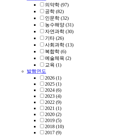
의약학
(97)
공학
(82)
인문학
(32)
농수해양
(31)
자연과학
(30)
기타
(26)
사회과학
(13)
복합학
(6)
예술체육
(2)
교육
(1)
발행연도
2026
(1)
2025
(1)
2024
(6)
2023
(4)
2022
(9)
2021
(1)
2020
(2)
2019
(5)
2018
(10)
2017
(9)