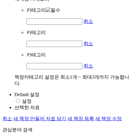
카테고리
취소
카테고리
취소
카테고리
취소
책장카테고리 설정은 최소1개 ~ 최대3개까지 가능합니
다.
Default 설정
설정
선택한 자료
취소
새 책장 만들어 자료 담기
새 책장 등록
새 책장 수정
관심분야 검색