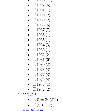
1993
(12)
1992
(6)
1991
(1)
1990
(2)
1989
(2)
1988
(6)
1987
(7)
1986
(1)
1985
(1)
1984
(3)
1983
(1)
1982
(2)
1981
(6)
1980
(2)
1978
(3)
1977
(3)
1976
(4)
1973
(1)
1972
(2)
작성언어
한국어
(215)
영어
(17)
오늘 본 자료