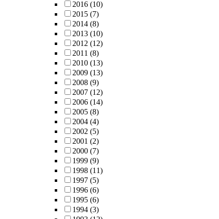
2016
(10)
2015
(7)
2014
(8)
2013
(10)
2012
(12)
2011
(8)
2010
(13)
2009
(13)
2008
(9)
2007
(12)
2006
(14)
2005
(8)
2004
(4)
2002
(5)
2001
(2)
2000
(7)
1999
(9)
1998
(11)
1997
(5)
1996
(6)
1995
(6)
1994
(3)