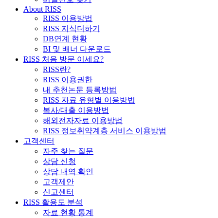
About RISS
RISS 이용방법
RISS 지식더하기
DB연계 현황
BI 및 배너 다운로드
RISS 처음 방문 이세요?
RISS란?
RISS 이용권한
내 추천논문 등록방법
RISS 자료 유형별 이용방법
복사/대출 이용방법
해외전자자료 이용방법
RISS 정보취약계층 서비스 이용방법
고객센터
자주 찾는 질문
상담 신청
상담 내역 확인
고객제안
신고센터
RISS 활용도 분석
자료 현황 통계