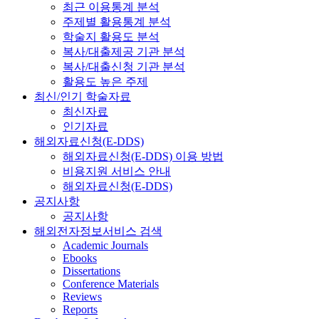
최근 이용통계 분석
주제별 활용통계 분석
학술지 활용도 분석
복사/대출제공 기관 분석
복사/대출신청 기관 분석
활용도 높은 주제
최신/인기 학술자료
최신자료
인기자료
해외자료신청(E-DDS)
해외자료신청(E-DDS) 이용 방법
비용지원 서비스 안내
해외자료신청(E-DDS)
공지사항
공지사항
해외전자정보서비스 검색
Academic Journals
Ebooks
Dissertations
Conference Materials
Reviews
Reports