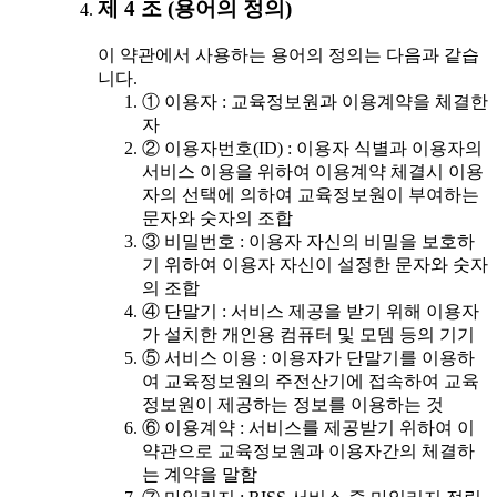
제 4 조 (용어의 정의)
이 약관에서 사용하는 용어의 정의는 다음과 같습
니다.
① 이용자 : 교육정보원과 이용계약을 체결한
자
② 이용자번호(ID) : 이용자 식별과 이용자의
서비스 이용을 위하여 이용계약 체결시 이용
자의 선택에 의하여 교육정보원이 부여하는
문자와 숫자의 조합
③ 비밀번호 : 이용자 자신의 비밀을 보호하
기 위하여 이용자 자신이 설정한 문자와 숫자
의 조합
④ 단말기 : 서비스 제공을 받기 위해 이용자
가 설치한 개인용 컴퓨터 및 모뎀 등의 기기
⑤ 서비스 이용 : 이용자가 단말기를 이용하
여 교육정보원의 주전산기에 접속하여 교육
정보원이 제공하는 정보를 이용하는 것
⑥ 이용계약 : 서비스를 제공받기 위하여 이
약관으로 교육정보원과 이용자간의 체결하
는 계약을 말함