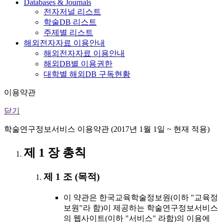
Databases & Journals
전자저널 리스트
학술DB 리스트
주제별 리스트
해외전자자료 이용안내
해외전자자료 이용안내
해외DB별 이용권한
대학별 해외DB 구독현황
이용약관
닫기
학술연구정보서비스 이용약관 (2017년 1월 1일 ~ 현재 적용)
제 1 장 총칙
제 1 조 (목적)
이 약관은 한국교육학술정보원(이하 "교육정
보원"라 함)이 제공하는 학술연구정보서비스
의 웹사이트(이하 "서비스" 라함)의 이용에