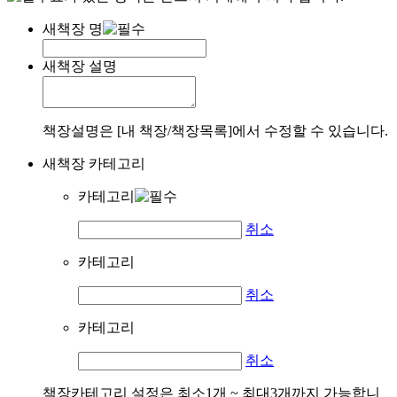
새책장 명
새책장 설명
책장설명은 [내 책장/책장목록]에서 수정할 수 있습니다.
새책장 카테고리
카테고리
취소
카테고리
취소
카테고리
취소
책장카테고리 설정은 최소1개 ~ 최대3개까지 가능합니