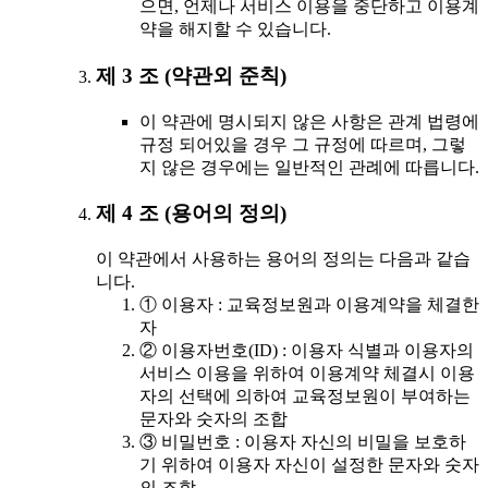
으면, 언제나 서비스 이용을 중단하고 이용계
약을 해지할 수 있습니다.
제 3 조 (약관외 준칙)
이 약관에 명시되지 않은 사항은 관계 법령에
규정 되어있을 경우 그 규정에 따르며, 그렇
지 않은 경우에는 일반적인 관례에 따릅니다.
제 4 조 (용어의 정의)
이 약관에서 사용하는 용어의 정의는 다음과 같습
니다.
① 이용자 : 교육정보원과 이용계약을 체결한
자
② 이용자번호(ID) : 이용자 식별과 이용자의
서비스 이용을 위하여 이용계약 체결시 이용
자의 선택에 의하여 교육정보원이 부여하는
문자와 숫자의 조합
③ 비밀번호 : 이용자 자신의 비밀을 보호하
기 위하여 이용자 자신이 설정한 문자와 숫자
의 조합