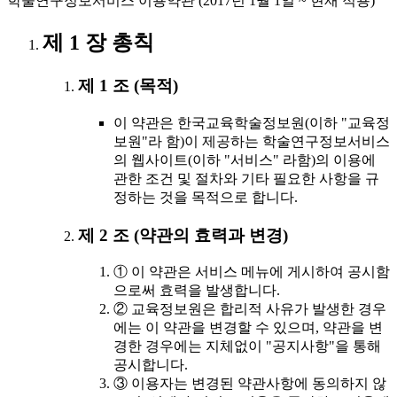
학술연구정보서비스 이용약관 (2017년 1월 1일 ~ 현재 적용)
제 1 장 총칙
제 1 조 (목적)
이 약관은 한국교육학술정보원(이하 "교육정
보원"라 함)이 제공하는 학술연구정보서비스
의 웹사이트(이하 "서비스" 라함)의 이용에
관한 조건 및 절차와 기타 필요한 사항을 규
정하는 것을 목적으로 합니다.
제 2 조 (약관의 효력과 변경)
① 이 약관은 서비스 메뉴에 게시하여 공시함
으로써 효력을 발생합니다.
② 교육정보원은 합리적 사유가 발생한 경우
에는 이 약관을 변경할 수 있으며, 약관을 변
경한 경우에는 지체없이 "공지사항"을 통해
공시합니다.
③ 이용자는 변경된 약관사항에 동의하지 않