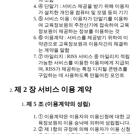
④ 단말기 : 서비스 제공을 받기 위해 이용자
가 설치한 개인용 컴퓨터 및 모뎀 등의 기기
⑤ 서비스 이용 : 이용자가 단말기를 이용하
여 교육정보원의 주전산기에 접속하여 교육
정보원이 제공하는 정보를 이용하는 것
⑥ 이용계약 : 서비스를 제공받기 위하여 이
약관으로 교육정보원과 이용자간의 체결하
는 계약을 말함
⑦ 마일리지 : RISS 서비스 중 마일리지 적립
가능한 서비스를 이용한 이용자에게 지급되
며, RISS가 제공하는 특정 디지털 콘텐츠를
구입하는 데 사용하도록 만들어진 포인트
제 2 장 서비스 이용 계약
제 5 조 (이용계약의 성립)
① 이용계약은 이용자의 이용신청에 대한 교
육정보원의 이용 승낙에 의하여 성립됩니다.
② 제 1항의 규정에 의해 이용자가 이용 신청