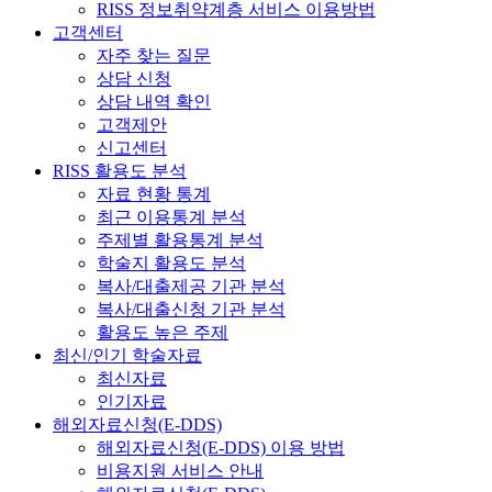
RISS 정보취약계층 서비스 이용방법
고객센터
자주 찾는 질문
상담 신청
상담 내역 확인
고객제안
신고센터
RISS 활용도 분석
자료 현황 통계
최근 이용통계 분석
주제별 활용통계 분석
학술지 활용도 분석
복사/대출제공 기관 분석
복사/대출신청 기관 분석
활용도 높은 주제
최신/인기 학술자료
최신자료
인기자료
해외자료신청(E-DDS)
해외자료신청(E-DDS) 이용 방법
비용지원 서비스 안내