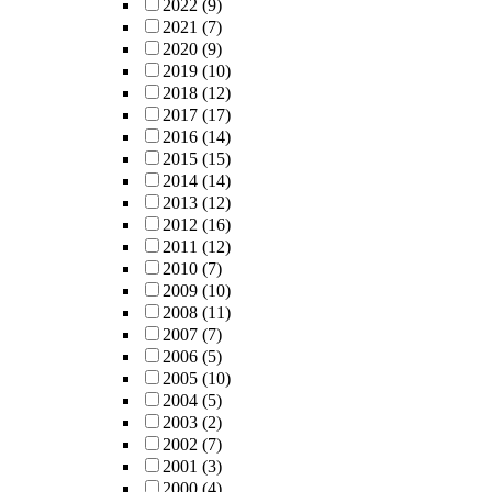
2022
(9)
2021
(7)
2020
(9)
2019
(10)
2018
(12)
2017
(17)
2016
(14)
2015
(15)
2014
(14)
2013
(12)
2012
(16)
2011
(12)
2010
(7)
2009
(10)
2008
(11)
2007
(7)
2006
(5)
2005
(10)
2004
(5)
2003
(2)
2002
(7)
2001
(3)
2000
(4)