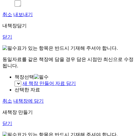
취소
내보내기
내책장담기
닫기
표가 있는 항목은 반드시 기재해 주셔야 합니다.
동일자료를 같은 책장에 담을 경우 담은 시점만 최신으로 수정
됩니다.
책장선택
새 책장 만들어 자료 담기
선택한 자료
취소
내책장에 담기
새책장 만들기
닫기
표가 있는 항목은 반드시 기재해 주셔야 합니다.