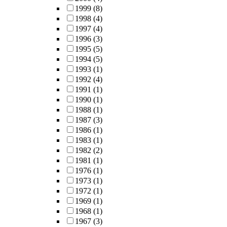
1999
(8)
1998
(4)
1997
(4)
1996
(3)
1995
(5)
1994
(5)
1993
(1)
1992
(4)
1991
(1)
1990
(1)
1988
(1)
1987
(3)
1986
(1)
1983
(1)
1982
(2)
1981
(1)
1976
(1)
1973
(1)
1972
(1)
1969
(1)
1968
(1)
1967
(3)