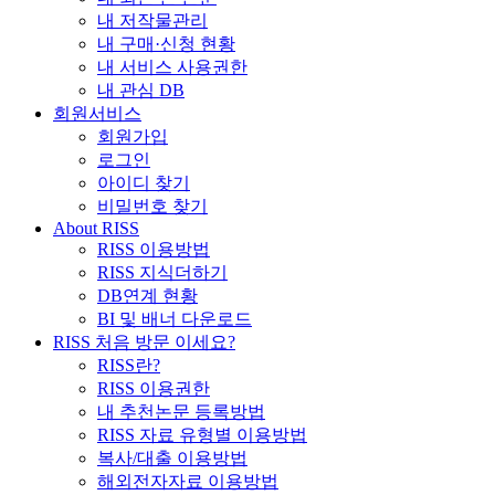
내 저작물관리
내 구매·신청 현황
내 서비스 사용권한
내 관심 DB
회원서비스
회원가입
로그인
아이디 찾기
비밀번호 찾기
About RISS
RISS 이용방법
RISS 지식더하기
DB연계 현황
BI 및 배너 다운로드
RISS 처음 방문 이세요?
RISS란?
RISS 이용권한
내 추천논문 등록방법
RISS 자료 유형별 이용방법
복사/대출 이용방법
해외전자자료 이용방법