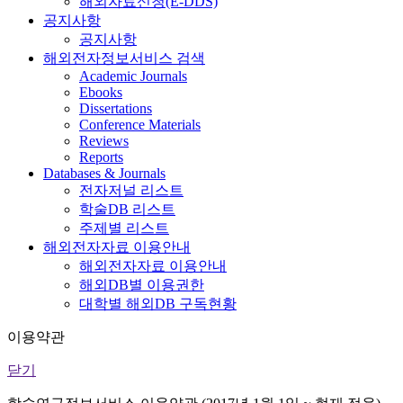
해외자료신청(E-DDS)
공지사항
공지사항
해외전자정보서비스 검색
Academic Journals
Ebooks
Dissertations
Conference Materials
Reviews
Reports
Databases & Journals
전자저널 리스트
학술DB 리스트
주제별 리스트
해외전자자료 이용안내
해외전자자료 이용안내
해외DB별 이용권한
대학별 해외DB 구독현황
이용약관
닫기