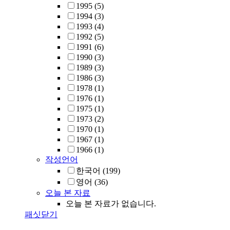
1995
(5)
1994
(3)
1993
(4)
1992
(5)
1991
(6)
1990
(3)
1989
(3)
1986
(3)
1978
(1)
1976
(1)
1975
(1)
1973
(2)
1970
(1)
1967
(1)
1966
(1)
작성언어
한국어
(199)
영어
(36)
오늘 본 자료
오늘 본 자료가 없습니다.
패싯닫기