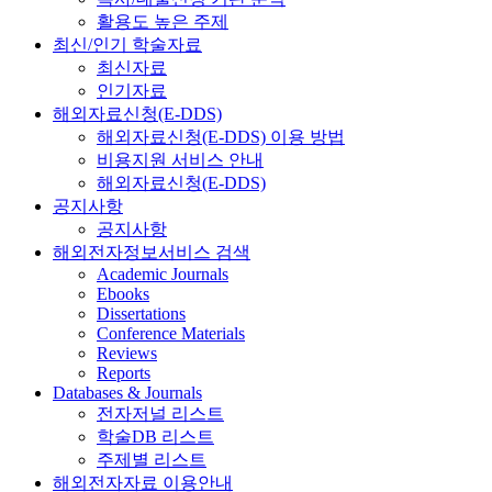
활용도 높은 주제
최신/인기 학술자료
최신자료
인기자료
해외자료신청(E-DDS)
해외자료신청(E-DDS) 이용 방법
비용지원 서비스 안내
해외자료신청(E-DDS)
공지사항
공지사항
해외전자정보서비스 검색
Academic Journals
Ebooks
Dissertations
Conference Materials
Reviews
Reports
Databases & Journals
전자저널 리스트
학술DB 리스트
주제별 리스트
해외전자자료 이용안내