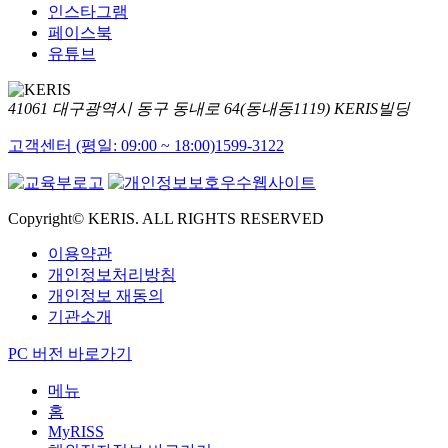
인스타그램
페이스북
유튜브
41061 대구광역시 동구 동내로 64(동내동1119) KERIS빌딩
고객센터 (평일: 09:00 ~ 18:00)
1599-3122
Copyright© KERIS. ALL RIGHTS RESERVED
이용약관
개인정보처리방침
개인정보 재동의
기관소개
PC 버전 바로가기
메뉴
홈
MyRISS