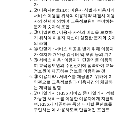
자
② 이용자번호(ID) : 이용자 식별과 이용자의
서비스 이용을 위하여 이용계약 체결시 이용
자의 선택에 의하여 교육정보원이 부여하는
문자와 숫자의 조합
③ 비밀번호 : 이용자 자신의 비밀을 보호하
기 위하여 이용자 자신이 설정한 문자와 숫자
의 조합
④ 단말기 : 서비스 제공을 받기 위해 이용자
가 설치한 개인용 컴퓨터 및 모뎀 등의 기기
⑤ 서비스 이용 : 이용자가 단말기를 이용하
여 교육정보원의 주전산기에 접속하여 교육
정보원이 제공하는 정보를 이용하는 것
⑥ 이용계약 : 서비스를 제공받기 위하여 이
약관으로 교육정보원과 이용자간의 체결하
는 계약을 말함
⑦ 마일리지 : RISS 서비스 중 마일리지 적립
가능한 서비스를 이용한 이용자에게 지급되
며, RISS가 제공하는 특정 디지털 콘텐츠를
구입하는 데 사용하도록 만들어진 포인트