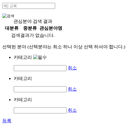
관심분야 검색 결과
대분류
중분류
관심분야명
검색결과가 없습니다.
선택된 분야 (선택분야는 최소 하나 이상 선택 하셔야 합니다.)
카테고리
취소
카테고리
취소
카테고리
취소
등록