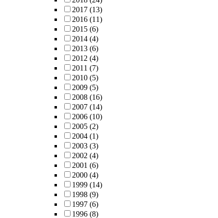
2017
(13)
2016
(11)
2015
(6)
2014
(4)
2013
(6)
2012
(4)
2011
(7)
2010
(5)
2009
(5)
2008
(16)
2007
(14)
2006
(10)
2005
(2)
2004
(1)
2003
(3)
2002
(4)
2001
(6)
2000
(4)
1999
(14)
1998
(9)
1997
(6)
1996
(8)