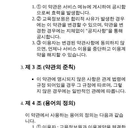
① 이 약관은 서비스 메뉴에 게시하여 공시함
으로써 효력을 발생합니다.
② 교육정보원은 합리적 사유가 발생한 경우
에는 이 약관을 변경할 수 있으며, 약관을 변
경한 경우에는 지체없이 "공지사항"을 통해
공시합니다.
③ 이용자는 변경된 약관사항에 동의하지 않
으면, 언제나 서비스 이용을 중단하고 이용계
약을 해지할 수 있습니다.
제 3 조 (약관외 준칙)
이 약관에 명시되지 않은 사항은 관계 법령에
규정 되어있을 경우 그 규정에 따르며, 그렇
지 않은 경우에는 일반적인 관례에 따릅니다.
제 4 조 (용어의 정의)
이 약관에서 사용하는 용어의 정의는 다음과 같습
니다.
① 이용자 : 교육정보원과 이용계약을 체결한