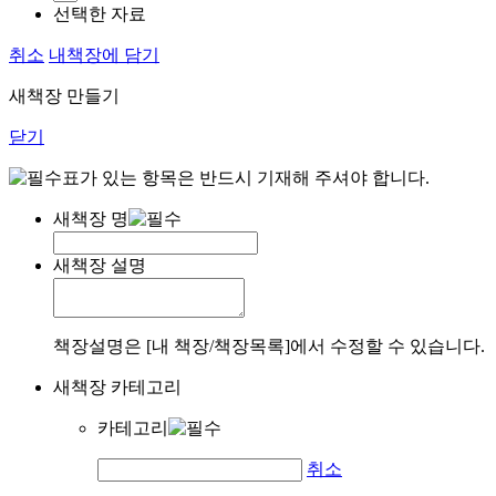
선택한 자료
취소
내책장에 담기
새책장 만들기
닫기
표가 있는 항목은 반드시 기재해 주셔야 합니다.
새책장 명
새책장 설명
책장설명은 [내 책장/책장목록]에서 수정할 수 있습니다.
새책장 카테고리
카테고리
취소