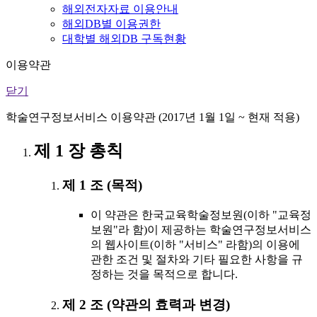
해외전자자료 이용안내
해외DB별 이용권한
대학별 해외DB 구독현황
이용약관
닫기
학술연구정보서비스 이용약관 (2017년 1월 1일 ~ 현재 적용)
제 1 장 총칙
제 1 조 (목적)
이 약관은 한국교육학술정보원(이하 "교육정
보원"라 함)이 제공하는 학술연구정보서비스
의 웹사이트(이하 "서비스" 라함)의 이용에
관한 조건 및 절차와 기타 필요한 사항을 규
정하는 것을 목적으로 합니다.
제 2 조 (약관의 효력과 변경)