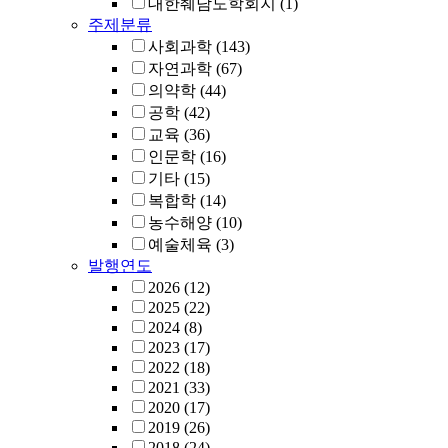
대한췌담도학회지
(1)
주제분류
사회과학
(143)
자연과학
(67)
의약학
(44)
공학
(42)
교육
(36)
인문학
(16)
기타
(15)
복합학
(14)
농수해양
(10)
예술체육
(3)
발행연도
2026
(12)
2025
(22)
2024
(8)
2023
(17)
2022
(18)
2021
(33)
2020
(17)
2019
(26)
2018
(24)