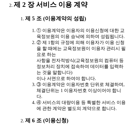
제 2 장 서비스 이용 계약
제 5 조 (이용계약의 성립)
① 이용계약은 이용자의 이용신청에 대한 교
육정보원의 이용 승낙에 의하여 성립됩니다.
② 제 1항의 규정에 의해 이용자가 이용 신청
을 할 때에는 교육정보원이 이용자 관리시 필
요로 하는
사항을 전자적방식(교육정보원의 컴퓨터 등
정보처리 장치에 접속하여 데이터를 입력하
는 것을 말합니다)
이나 서면으로 하여야 합니다.
③ 이용계약은 이용자번호 단위로 체결하며,
체결단위는 1 이용자번호 이상이어야 합니
다.
④ 서비스의 대량이용 등 특별한 서비스 이용
에 관한 계약은 별도의 계약으로 합니다.
제 6 조 (이용신청)