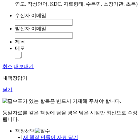
연도, 작성언어, KDC, 자료형태, 수록면, 소장기관, 초록)
수신자 이메일
발신자 이메일
제목
메모
취소
내보내기
내책장담기
닫기
표가 있는 항목은 반드시 기재해 주셔야 합니다.
동일자료를 같은 책장에 담을 경우 담은 시점만 최신으로 수정
됩니다.
책장선택
새 책장 만들어 자료 담기