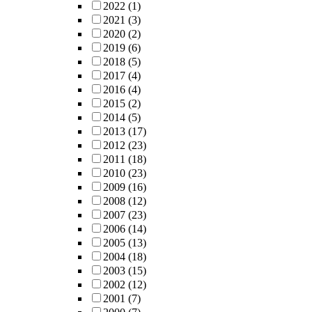
2022
(1)
2021
(3)
2020
(2)
2019
(6)
2018
(5)
2017
(4)
2016
(4)
2015
(2)
2014
(5)
2013
(17)
2012
(23)
2011
(18)
2010
(23)
2009
(16)
2008
(12)
2007
(23)
2006
(14)
2005
(13)
2004
(18)
2003
(15)
2002
(12)
2001
(7)