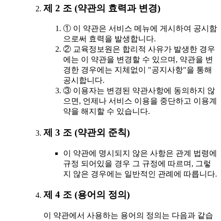
제 2 조 (약관의 효력과 변경)
① 이 약관은 서비스 메뉴에 게시하여 공시함
으로써 효력을 발생합니다.
② 교육정보원은 합리적 사유가 발생한 경우
에는 이 약관을 변경할 수 있으며, 약관을 변
경한 경우에는 지체없이 "공지사항"을 통해
공시합니다.
③ 이용자는 변경된 약관사항에 동의하지 않
으면, 언제나 서비스 이용을 중단하고 이용계
약을 해지할 수 있습니다.
제 3 조 (약관외 준칙)
이 약관에 명시되지 않은 사항은 관계 법령에
규정 되어있을 경우 그 규정에 따르며, 그렇
지 않은 경우에는 일반적인 관례에 따릅니다.
제 4 조 (용어의 정의)
이 약관에서 사용하는 용어의 정의는 다음과 같습