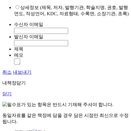
상세정보 (제목, 저자, 발행기관, 학술지명, 권호, 발행
연도, 작성언어, KDC, 자료형태, 수록면, 소장기관, 초록)
수신자 이메일
발신자 이메일
제목
메모
취소
내보내기
내책장담기
닫기
표가 있는 항목은 반드시 기재해 주셔야 합니다.
동일자료를 같은 책장에 담을 경우 담은 시점만 최신으로 수정
됩니다.