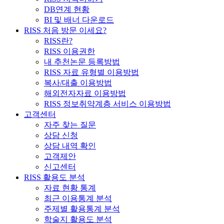
DB연계 현황
BI 및 배너 다운로드
RISS 처음 방문 이세요?
RISS란?
RISS 이용권한
내 추천논문 등록방법
RISS 자료 유형별 이용방법
복사/대출 이용방법
해외전자자료 이용방법
RISS 정보취약계층 서비스 이용방법
고객센터
자주 찾는 질문
상담 신청
상담 내역 확인
고객제안
신고센터
RISS 활용도 분석
자료 현황 통계
최근 이용통계 분석
주제별 활용통계 분석
학술지 활용도 분석