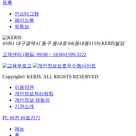
등록
인스타그램
페이스북
유튜브
41061 대구광역시 동구 동내로 64(동내동1119) KERIS빌딩
고객센터 (평일: 09:00 ~ 18:00)
1599-3122
Copyright© KERIS. ALL RIGHTS RESERVED
이용약관
개인정보처리방침
개인정보 재동의
기관소개
PC 버전 바로가기
메뉴
홈