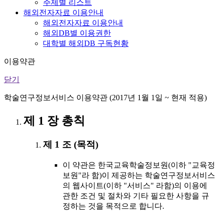
주제별 리스트
해외전자자료 이용안내
해외전자자료 이용안내
해외DB별 이용권한
대학별 해외DB 구독현황
이용약관
닫기
학술연구정보서비스 이용약관 (2017년 1월 1일 ~ 현재 적용)
제 1 장 총칙
제 1 조 (목적)
이 약관은 한국교육학술정보원(이하 "교육정
보원"라 함)이 제공하는 학술연구정보서비스
의 웹사이트(이하 "서비스" 라함)의 이용에
관한 조건 및 절차와 기타 필요한 사항을 규
정하는 것을 목적으로 합니다.