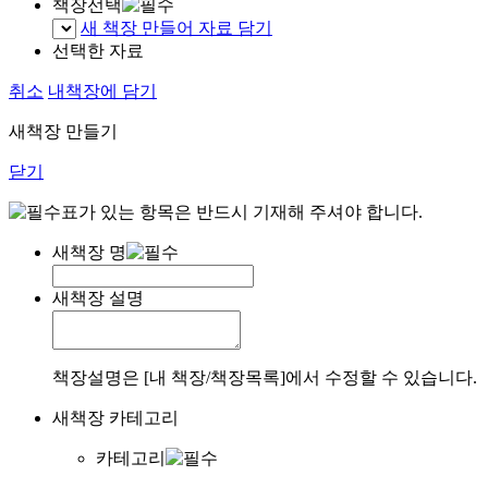
책장선택
새 책장 만들어 자료 담기
선택한 자료
취소
내책장에 담기
새책장 만들기
닫기
표가 있는 항목은 반드시 기재해 주셔야 합니다.
새책장 명
새책장 설명
책장설명은 [내 책장/책장목록]에서 수정할 수 있습니다.
새책장 카테고리
카테고리