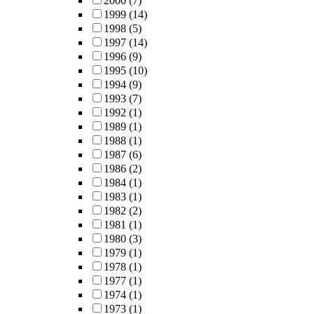
2000
(7)
1999
(14)
1998
(5)
1997
(14)
1996
(9)
1995
(10)
1994
(9)
1993
(7)
1992
(1)
1989
(1)
1988
(1)
1987
(6)
1986
(2)
1984
(1)
1983
(1)
1982
(2)
1981
(1)
1980
(3)
1979
(1)
1978
(1)
1977
(1)
1974
(1)
1973
(1)