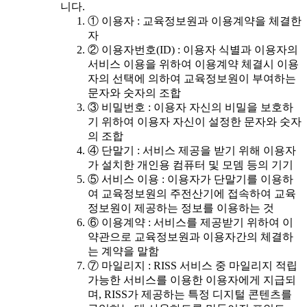
니다.
① 이용자 : 교육정보원과 이용계약을 체결한
자
② 이용자번호(ID) : 이용자 식별과 이용자의
서비스 이용을 위하여 이용계약 체결시 이용
자의 선택에 의하여 교육정보원이 부여하는
문자와 숫자의 조합
③ 비밀번호 : 이용자 자신의 비밀을 보호하
기 위하여 이용자 자신이 설정한 문자와 숫자
의 조합
④ 단말기 : 서비스 제공을 받기 위해 이용자
가 설치한 개인용 컴퓨터 및 모뎀 등의 기기
⑤ 서비스 이용 : 이용자가 단말기를 이용하
여 교육정보원의 주전산기에 접속하여 교육
정보원이 제공하는 정보를 이용하는 것
⑥ 이용계약 : 서비스를 제공받기 위하여 이
약관으로 교육정보원과 이용자간의 체결하
는 계약을 말함
⑦ 마일리지 : RISS 서비스 중 마일리지 적립
가능한 서비스를 이용한 이용자에게 지급되
며, RISS가 제공하는 특정 디지털 콘텐츠를