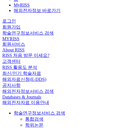
MyRISS
해외전자정보 바로가기
로그인
회원가입
학술연구정보서비스 검색
MYRISS
회원서비스
About RISS
RISS 처음 방문 이세요?
고객센터
RISS 활용도 분석
최신/인기 학술자료
해외자료신청(E-DDS)
공지사항
해외전자정보서비스 검색
Databases & Journals
해외전자자료 이용안내
학술연구정보서비스 검색
통합검색
학위논문