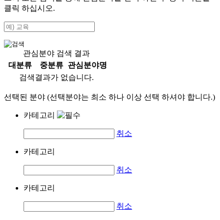
클릭 하십시오.
관심분야 검색 결과
대분류
중분류
관심분야명
검색결과가 없습니다.
선택된 분야 (선택분야는 최소 하나 이상 선택 하셔야 합니다.)
카테고리
취소
카테고리
취소
카테고리
취소