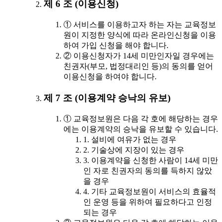
제 6 조 (이용신청)
① 서비스를 이용하고자 하는 자는 교육정보
원이 지정한 양식에 따라 온라인신청을 이용
하여 가입 신청을 해야 합니다.
② 이용신청자가 14세 미만인자일 경우에는
친권자(부모, 법정대리인 등)의 동의를 얻어
이용신청을 하여야 합니다.
제 7 조 (이용계약 승낙의 유보)
① 교육정보원은 다음 각 호에 해당하는 경우
에는 이용계약의 승낙을 유보할 수 있습니다.
1. 설비에 여유가 없는 경우
2. 기술상에 지장이 있는 경우
3. 이용계약을 신청한 사람이 14세 미만
인 자로 친권자의 동의를 득하지 않았
을 경우
4. 기타 교육정보원이 서비스의 효율적
인 운영 등을 위하여 필요하다고 인정
되는 경우