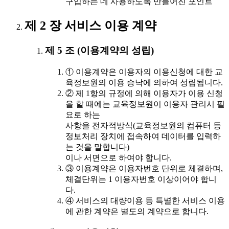
구입하는 데 사용하도록 만들어진 포인트
제 2 장 서비스 이용 계약
제 5 조 (이용계약의 성립)
① 이용계약은 이용자의 이용신청에 대한 교
육정보원의 이용 승낙에 의하여 성립됩니다.
② 제 1항의 규정에 의해 이용자가 이용 신청
을 할 때에는 교육정보원이 이용자 관리시 필
요로 하는
사항을 전자적방식(교육정보원의 컴퓨터 등
정보처리 장치에 접속하여 데이터를 입력하
는 것을 말합니다)
이나 서면으로 하여야 합니다.
③ 이용계약은 이용자번호 단위로 체결하며,
체결단위는 1 이용자번호 이상이어야 합니
다.
④ 서비스의 대량이용 등 특별한 서비스 이용
에 관한 계약은 별도의 계약으로 합니다.