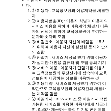
이 약관에서 사용하는 용어의 정의는 다음과 같습
니다.
① 이용자 : 교육정보원과 이용계약을 체결한
자
② 이용자번호(ID) : 이용자 식별과 이용자의
서비스 이용을 위하여 이용계약 체결시 이용
자의 선택에 의하여 교육정보원이 부여하는
문자와 숫자의 조합
③ 비밀번호 : 이용자 자신의 비밀을 보호하
기 위하여 이용자 자신이 설정한 문자와 숫자
의 조합
④ 단말기 : 서비스 제공을 받기 위해 이용자
가 설치한 개인용 컴퓨터 및 모뎀 등의 기기
⑤ 서비스 이용 : 이용자가 단말기를 이용하
여 교육정보원의 주전산기에 접속하여 교육
정보원이 제공하는 정보를 이용하는 것
⑥ 이용계약 : 서비스를 제공받기 위하여 이
약관으로 교육정보원과 이용자간의 체결하
는 계약을 말함
⑦ 마일리지 : RISS 서비스 중 마일리지 적립
가능한 서비스를 이용한 이용자에게 지급되
며, RISS가 제공하는 특정 디지털 콘텐츠를