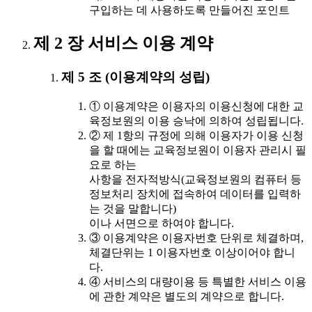
구입하는 데 사용하도록 만들어진 포인트
제 2 장 서비스 이용 계약
제 5 조 (이용계약의 성립)
① 이용계약은 이용자의 이용신청에 대한 교
육정보원의 이용 승낙에 의하여 성립됩니다.
② 제 1항의 규정에 의해 이용자가 이용 신청
을 할 때에는 교육정보원이 이용자 관리시 필
요로 하는
사항을 전자적방식(교육정보원의 컴퓨터 등
정보처리 장치에 접속하여 데이터를 입력하
는 것을 말합니다)
이나 서면으로 하여야 합니다.
③ 이용계약은 이용자번호 단위로 체결하며,
체결단위는 1 이용자번호 이상이어야 합니
다.
④ 서비스의 대량이용 등 특별한 서비스 이용
에 관한 계약은 별도의 계약으로 합니다.