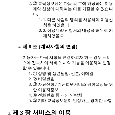
② 교육정보원은 다음 각 호에 해당하는 이용
계약 신청에 대하여는 이를 거절할 수 있습니
다.
1. 다른 사람의 명의를 사용하여 이용신
청을 하였을 때
2. 이용계약 신청서의 내용을 허위로 기
재하였을 때
제 8 조 (계약사항의 변경)
이용자는 다음 사항을 변경하고자 하는 경우 서비
스에 접속하여 서비스 내의 기능을 이용하여 변경
할 수 있습니다.
① 성명 및 생년월일, 신분, 이메일
② 비밀번호
③ 자료신청 / 기관회원서비스 권한설정을 위
한 이용자정보
④ 전화번호 등 개인 연락처
⑤ 기타 교육정보원이 인정하는 경미한 사항
제 3 장 서비스의 이용