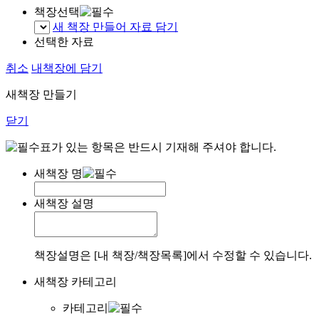
책장선택
새 책장 만들어 자료 담기
선택한 자료
취소
내책장에 담기
새책장 만들기
닫기
표가 있는 항목은 반드시 기재해 주셔야 합니다.
새책장 명
새책장 설명
책장설명은 [내 책장/책장목록]에서 수정할 수 있습니다.
새책장 카테고리
카테고리