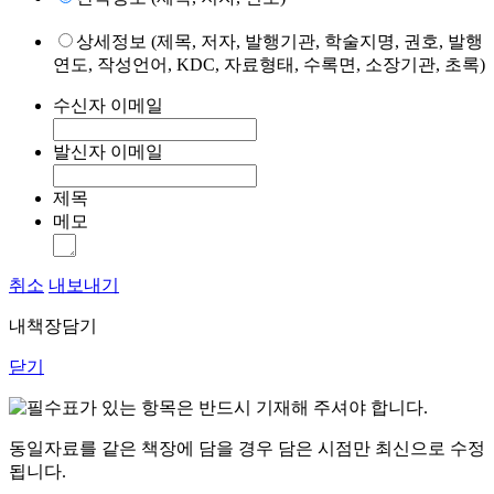
상세정보 (제목, 저자, 발행기관, 학술지명, 권호, 발행
연도, 작성언어, KDC, 자료형태, 수록면, 소장기관, 초록)
수신자 이메일
발신자 이메일
제목
메모
취소
내보내기
내책장담기
닫기
표가 있는 항목은 반드시 기재해 주셔야 합니다.
동일자료를 같은 책장에 담을 경우 담은 시점만 최신으로 수정
됩니다.