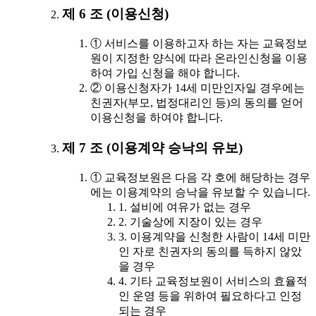
제 6 조 (이용신청)
① 서비스를 이용하고자 하는 자는 교육정보
원이 지정한 양식에 따라 온라인신청을 이용
하여 가입 신청을 해야 합니다.
② 이용신청자가 14세 미만인자일 경우에는
친권자(부모, 법정대리인 등)의 동의를 얻어
이용신청을 하여야 합니다.
제 7 조 (이용계약 승낙의 유보)
① 교육정보원은 다음 각 호에 해당하는 경우
에는 이용계약의 승낙을 유보할 수 있습니다.
1. 설비에 여유가 없는 경우
2. 기술상에 지장이 있는 경우
3. 이용계약을 신청한 사람이 14세 미만
인 자로 친권자의 동의를 득하지 않았
을 경우
4. 기타 교육정보원이 서비스의 효율적
인 운영 등을 위하여 필요하다고 인정
되는 경우