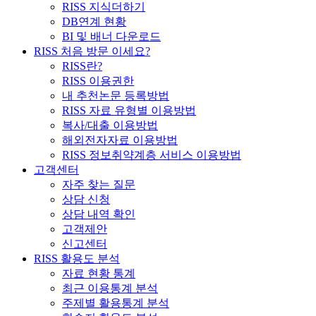
RISS 지식더하기
DB연계 현황
BI 및 배너 다운로드
RISS 처음 방문 이세요?
RISS란?
RISS 이용권한
내 추천논문 등록방법
RISS 자료 유형별 이용방법
복사/대출 이용방법
해외전자자료 이용방법
RISS 정보취약계층 서비스 이용방법
고객센터
자주 찾는 질문
상담 신청
상담 내역 확인
고객제안
신고센터
RISS 활용도 분석
자료 현황 통계
최근 이용통계 분석
주제별 활용통계 분석