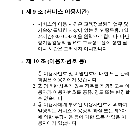
제 9 조 (서비스 이용시간)
서비스의 이용 시간은 교육정보원의 업무 및
기술상 특별한 지장이 없는 한 연중무휴, 1일
24시간(00:00-24:00)을 원칙으로 합니다. 다만
정기점검등의 필요로 교육정보원이 정한 날
이나 시간은 그러하지 아니합니다.
제 10 조 (이용자번호 등)
① 이용자번호 및 비밀번호에 대한 모든 관리
책임은 이용자에게 있습니다.
② 명백한 사유가 있는 경우를 제외하고는 이
용자가 이용자번호를 공유, 양도 또는 변경할
수 없습니다.
③ 이용자에게 부여된 이용자번호에 의하여
발생되는 서비스 이용상의 과실 또는 제3자
에 의한 부정사용 등에 대한 모든 책임은 이
용자에게 있습니다.