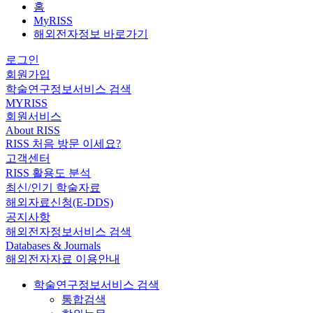
홈
MyRISS
해외전자정보 바로가기
로그인
회원가입
학술연구정보서비스 검색
MYRISS
회원서비스
About RISS
RISS 처음 방문 이세요?
고객센터
RISS 활용도 분석
최신/인기 학술자료
해외자료신청(E-DDS)
공지사항
해외전자정보서비스 검색
Databases & Journals
해외전자자료 이용안내
학술연구정보서비스 검색
통합검색