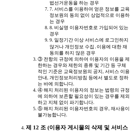
법선거운동을 하는 경우
7. 서비스를 이용하여 얻은 정보를 교육
정보원의 동의 없이 상업적으로 이용하
는 경우
8. 비실명 이용자번호로 가입되어 있는
경우
9. 일정기간 이상 서비스에 로그인하지
않거나 개인정보 수집․이용에 대한 재
동의를 하지 않은 경우
③ 전항의 규정에 의하여 이용자의 이용을 제
한하는 경우와 제한의 종류 및 기간 등 구체
적인 기준은 교육정보원의 공지, 서비스 이용
안내, 개인정보처리방침 등에서 별도로 정하
는 바에 의합니다.
④ 해지 처리된 이용자의 정보는 법령의 규정
에 의하여 보존할 필요성이 있는 경우를 제외
하고 지체 없이 파기합니다.
⑤ 해지 처리된 이용자번호의 경우, 재사용이
불가능합니다.
제 12 조 (이용자 게시물의 삭제 및 서비스