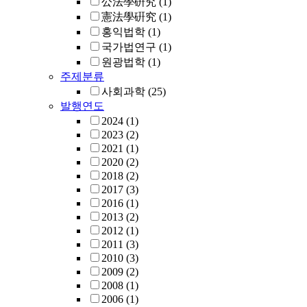
公法學硏究
(1)
憲法學硏究
(1)
홍익법학
(1)
국가법연구
(1)
원광법학
(1)
주제분류
사회과학
(25)
발행연도
2024
(1)
2023
(2)
2021
(1)
2020
(2)
2018
(2)
2017
(3)
2016
(1)
2013
(2)
2012
(1)
2011
(3)
2010
(3)
2009
(2)
2008
(1)
2006
(1)