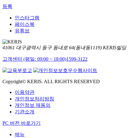
등록
인스타그램
페이스북
유튜브
41061 대구광역시 동구 동내로 64(동내동1119) KERIS빌딩
고객센터 (평일: 09:00 ~ 18:00)
1599-3122
Copyright© KERIS. ALL RIGHTS RESERVED
이용약관
개인정보처리방침
개인정보 재동의
기관소개
PC 버전 바로가기
메뉴