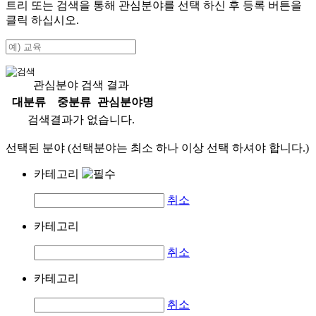
트리 또는 검색을 통해 관심분야를 선택 하신 후
등록
버튼을
클릭 하십시오.
관심분야 검색 결과
대분류
중분류
관심분야명
검색결과가 없습니다.
선택된 분야 (선택분야는 최소 하나 이상 선택 하셔야 합니다.)
카테고리
취소
카테고리
취소
카테고리
취소