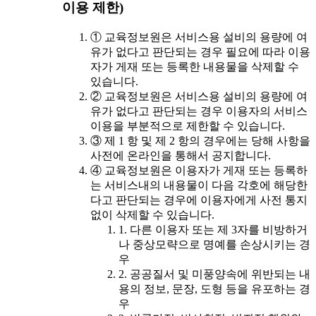
이용 제한)
① 교육정보원은 서비스용 설비의 용량에 여
유가 없다고 판단되는 경우 필요에 따라 이용
자가 게재 또는 등록한 내용물을 삭제할 수
있습니다.
② 교육정보원은 서비스용 설비의 용량에 여
유가 없다고 판단되는 경우 이용자의 서비스
이용을 부분적으로 제한할 수 있습니다.
③ 제 1 항 및 제 2 항의 경우에는 당해 사항을
사전에 온라인을 통해서 공지합니다.
④ 교육정보원은 이용자가 게재 또는 등록하
는 서비스내의 내용물이 다음 각호에 해당한
다고 판단되는 경우에 이용자에게 사전 통지
없이 삭제할 수 있습니다.
1. 다른 이용자 또는 제 3자를 비방하거
나 중상모략으로 명예를 손상시키는 경
우
2. 공공질서 및 미풍양속에 위반되는 내
용의 정보, 문장, 도형 등을 유포하는 경
우