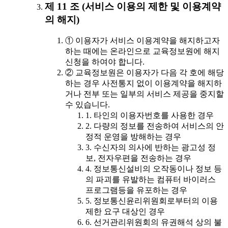
제 11 조 (서비스 이용의 제한 및 이용계약
의 해지)
① 이용자가 서비스 이용계약을 해지하고자
하는 때에는 온라인으로 교육정보원에 해지
신청을 하여야 합니다.
② 교육정보원은 이용자가 다음 각 호에 해당
하는 경우 사전통지 없이 이용계약을 해지하
거나 전부 또는 일부의 서비스 제공을 중지할
수 있습니다.
1. 타인의 이용자번호를 사용한 경우
2. 다량의 정보를 전송하여 서비스의 안
정적 운영을 방해하는 경우
3. 수신자의 의사에 반하는 광고성 정
보, 전자우편을 전송하는 경우
4. 정보통신설비의 오작동이나 정보 등
의 파괴를 유발하는 컴퓨터 바이러스
프로그램등을 유포하는 경우
5. 정보통신윤리위원회로부터의 이용
제한 요구 대상인 경우
6. 선거관리위원회의 유권해석 상의 불