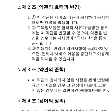
제 2 조 (약관의 효력과 변경)
① 이 약관은 서비스 메뉴에 게시하여 공시함
으로써 효력을 발생합니다.
② 교육정보원은 합리적 사유가 발생한 경우
에는 이 약관을 변경할 수 있으며, 약관을 변
경한 경우에는 지체없이 "공지사항"을 통해
공시합니다.
③ 이용자는 변경된 약관사항에 동의하지 않
으면, 언제나 서비스 이용을 중단하고 이용계
약을 해지할 수 있습니다.
제 3 조 (약관외 준칙)
이 약관에 명시되지 않은 사항은 관계 법령에
규정 되어있을 경우 그 규정에 따르며, 그렇
지 않은 경우에는 일반적인 관례에 따릅니다.
제 4 조 (용어의 정의)