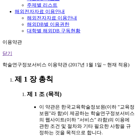
주제별 리스트
해외전자자료 이용안내
해외전자자료 이용안내
해외DB별 이용권한
대학별 해외DB 구독현황
이용약관
닫기
학술연구정보서비스 이용약관 (2017년 1월 1일 ~ 현재 적용)
제 1 장 총칙
제 1 조 (목적)
이 약관은 한국교육학술정보원(이하 "교육정
보원"라 함)이 제공하는 학술연구정보서비스
의 웹사이트(이하 "서비스" 라함)의 이용에
관한 조건 및 절차와 기타 필요한 사항을 규
정하는 것을 목적으로 합니다.