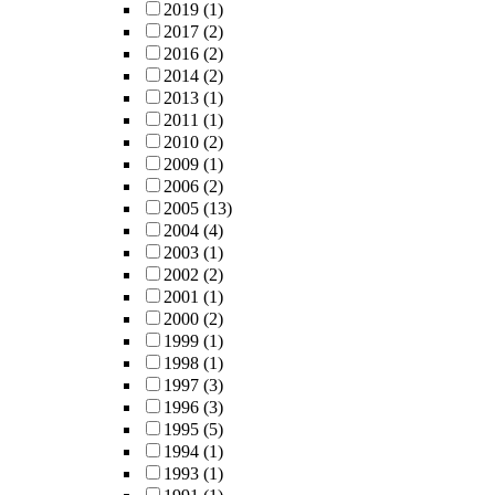
2019
(1)
2017
(2)
2016
(2)
2014
(2)
2013
(1)
2011
(1)
2010
(2)
2009
(1)
2006
(2)
2005
(13)
2004
(4)
2003
(1)
2002
(2)
2001
(1)
2000
(2)
1999
(1)
1998
(1)
1997
(3)
1996
(3)
1995
(5)
1994
(1)
1993
(1)