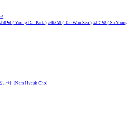
구
영달 ( Young Dal Park )
,
서태원 ( Tae Won Seo )
,
김수영 ( Su Young
조남혁 (Nam Hyeuk
Cho
)