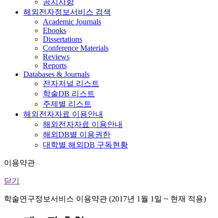
공지사항
해외전자정보서비스 검색
Academic Journals
Ebooks
Dissertations
Conference Materials
Reviews
Reports
Databases & Journals
전자저널 리스트
학술DB 리스트
주제별 리스트
해외전자자료 이용안내
해외전자자료 이용안내
해외DB별 이용권한
대학별 해외DB 구독현황
이용약관
닫기
학술연구정보서비스 이용약관 (2017년 1월 1일 ~ 현재 적용)