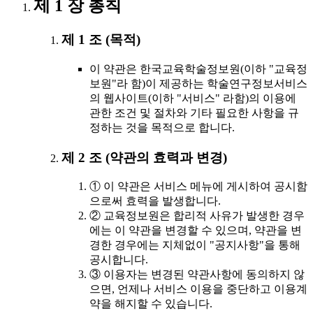
제 1 장 총칙
제 1 조 (목적)
이 약관은 한국교육학술정보원(이하 "교육정
보원"라 함)이 제공하는 학술연구정보서비스
의 웹사이트(이하 "서비스" 라함)의 이용에
관한 조건 및 절차와 기타 필요한 사항을 규
정하는 것을 목적으로 합니다.
제 2 조 (약관의 효력과 변경)
① 이 약관은 서비스 메뉴에 게시하여 공시함
으로써 효력을 발생합니다.
② 교육정보원은 합리적 사유가 발생한 경우
에는 이 약관을 변경할 수 있으며, 약관을 변
경한 경우에는 지체없이 "공지사항"을 통해
공시합니다.
③ 이용자는 변경된 약관사항에 동의하지 않
으면, 언제나 서비스 이용을 중단하고 이용계
약을 해지할 수 있습니다.