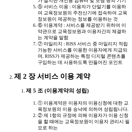
가 설치한 개인용 컴퓨터 및 모뎀 등의 기기
⑤ 서비스 이용 : 이용자가 단말기를 이용하
여 교육정보원의 주전산기에 접속하여 교육
정보원이 제공하는 정보를 이용하는 것
⑥ 이용계약 : 서비스를 제공받기 위하여 이
약관으로 교육정보원과 이용자간의 체결하
는 계약을 말함
⑦ 마일리지 : RISS 서비스 중 마일리지 적립
가능한 서비스를 이용한 이용자에게 지급되
며, RISS가 제공하는 특정 디지털 콘텐츠를
구입하는 데 사용하도록 만들어진 포인트
제 2 장 서비스 이용 계약
제 5 조 (이용계약의 성립)
① 이용계약은 이용자의 이용신청에 대한 교
육정보원의 이용 승낙에 의하여 성립됩니다.
② 제 1항의 규정에 의해 이용자가 이용 신청
을 할 때에는 교육정보원이 이용자 관리시 필
요로 하는