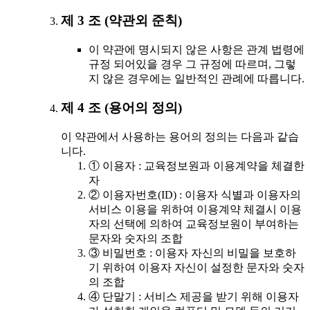
제 3 조 (약관외 준칙)
이 약관에 명시되지 않은 사항은 관계 법령에
규정 되어있을 경우 그 규정에 따르며, 그렇
지 않은 경우에는 일반적인 관례에 따릅니다.
제 4 조 (용어의 정의)
이 약관에서 사용하는 용어의 정의는 다음과 같습
니다.
① 이용자 : 교육정보원과 이용계약을 체결한
자
② 이용자번호(ID) : 이용자 식별과 이용자의
서비스 이용을 위하여 이용계약 체결시 이용
자의 선택에 의하여 교육정보원이 부여하는
문자와 숫자의 조합
③ 비밀번호 : 이용자 자신의 비밀을 보호하
기 위하여 이용자 자신이 설정한 문자와 숫자
의 조합
④ 단말기 : 서비스 제공을 받기 위해 이용자