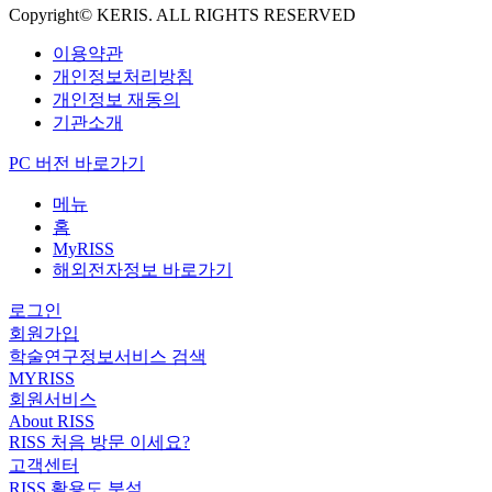
Copyright© KERIS. ALL RIGHTS RESERVED
이용약관
개인정보처리방침
개인정보 재동의
기관소개
PC 버전 바로가기
메뉴
홈
MyRISS
해외전자정보 바로가기
로그인
회원가입
학술연구정보서비스 검색
MYRISS
회원서비스
About RISS
RISS 처음 방문 이세요?
고객센터
RISS 활용도 분석