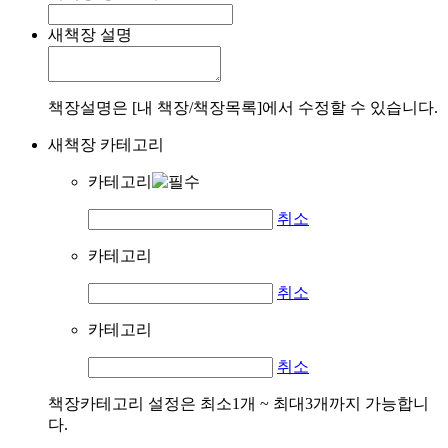
새책장 설명
책장설명은 [내 책장/책장목록]에서 수정할 수 있습니다.
새책장 카테고리
카테고리
취소
카테고리
취소
카테고리
취소
책장카테고리 설정은 최소1개 ~ 최대3개까지 가능합니
다.