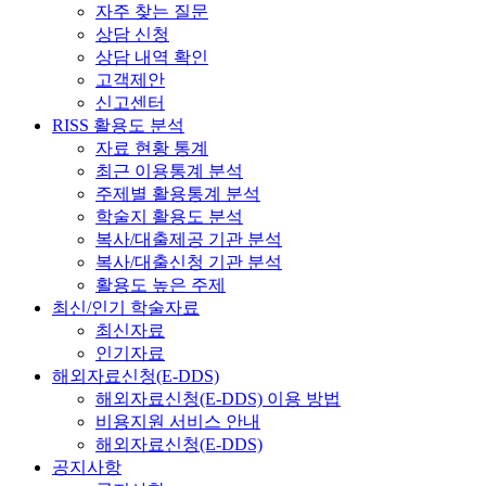
자주 찾는 질문
상담 신청
상담 내역 확인
고객제안
신고센터
RISS 활용도 분석
자료 현황 통계
최근 이용통계 분석
주제별 활용통계 분석
학술지 활용도 분석
복사/대출제공 기관 분석
복사/대출신청 기관 분석
활용도 높은 주제
최신/인기 학술자료
최신자료
인기자료
해외자료신청(E-DDS)
해외자료신청(E-DDS) 이용 방법
비용지원 서비스 안내
해외자료신청(E-DDS)
공지사항