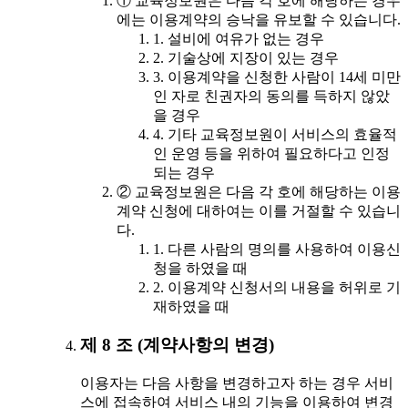
① 교육정보원은 다음 각 호에 해당하는 경우
에는 이용계약의 승낙을 유보할 수 있습니다.
1. 설비에 여유가 없는 경우
2. 기술상에 지장이 있는 경우
3. 이용계약을 신청한 사람이 14세 미만
인 자로 친권자의 동의를 득하지 않았
을 경우
4. 기타 교육정보원이 서비스의 효율적
인 운영 등을 위하여 필요하다고 인정
되는 경우
② 교육정보원은 다음 각 호에 해당하는 이용
계약 신청에 대하여는 이를 거절할 수 있습니
다.
1. 다른 사람의 명의를 사용하여 이용신
청을 하였을 때
2. 이용계약 신청서의 내용을 허위로 기
재하였을 때
제 8 조 (계약사항의 변경)
이용자는 다음 사항을 변경하고자 하는 경우 서비
스에 접속하여 서비스 내의 기능을 이용하여 변경