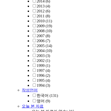
2014
(6)
2013
(4)
2012
(6)
2011
(8)
2010
(11)
2009
(19)
2008
(10)
2007
(8)
2006
(7)
2005
(14)
2004
(10)
2003
(3)
2002
(1)
1999
(1)
1997
(4)
1996
(2)
1995
(4)
1994
(3)
작성언어
한국어
(131)
영어
(9)
오늘 본 자료