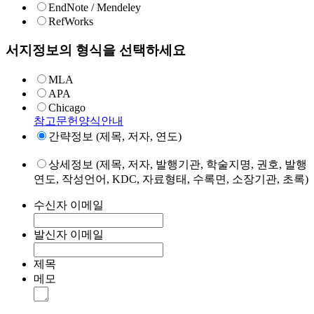
EndNote / Mendeley
RefWorks
서지정보의 형식을 선택하세요
MLA
APA
Chicago
참고문헌양식안내
간략정보 (제목, 저자, 연도)
상세정보 (제목, 저자, 발행기관, 학술지명, 권호, 발행
연도, 작성언어, KDC, 자료형태, 수록면, 소장기관, 초록)
수신자 이메일
발신자 이메일
제목
메모