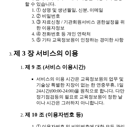
할 수 있습니다.
① 성명 및 생년월일, 신분, 이메일
② 비밀번호
③ 자료신청 / 기관회원서비스 권한설정을 위
한 이용자정보
④ 전화번호 등 개인 연락처
⑤ 기타 교육정보원이 인정하는 경미한 사항
제 3 장 서비스의 이용
제 9 조 (서비스 이용시간)
서비스의 이용 시간은 교육정보원의 업무 및
기술상 특별한 지장이 없는 한 연중무휴, 1일
24시간(00:00-24:00)을 원칙으로 합니다. 다만
정기점검등의 필요로 교육정보원이 정한 날
이나 시간은 그러하지 아니합니다.
제 10 조 (이용자번호 등)
① 이용자번호 및 비밀번호에 대한 모든 관리