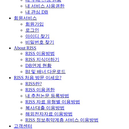
내 서비스 사용권한
내 관심 DB
회원서비스
회원가입
로그인
아이디 찾기
비밀번호 찾기
About RISS
RISS 이용방법
RISS 지식더하기
DB연계 현황
BI 및 배너 다운로드
RISS 처음 방문 이세요?
RISS란?
RISS 이용권한
내 추천논문 등록방법
RISS 자료 유형별 이용방법
복사/대출 이용방법
해외전자자료 이용방법
RISS 정보취약계층 서비스 이용방법
고객센터