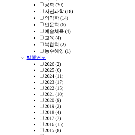
공학
(30)
자연과학
(18)
의약학
(14)
인문학
(6)
예술체육
(4)
교육
(4)
복합학
(2)
농수해양
(1)
발행연도
2026
(2)
2025
(6)
2024
(11)
2023
(17)
2022
(15)
2021
(10)
2020
(9)
2019
(2)
2018
(4)
2017
(7)
2016
(15)
2015
(8)