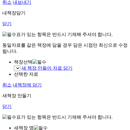
취소
내보내기
내책장담기
닫기
표가 있는 항목은 반드시 기재해 주셔야 합니다.
동일자료를 같은 책장에 담을 경우 담은 시점만 최신으로 수정
됩니다.
책장선택
새 책장 만들어 자료 담기
선택한 자료
취소
내책장에 담기
새책장 만들기
닫기
표가 있는 항목은 반드시 기재해 주셔야 합니다.
새책장 명