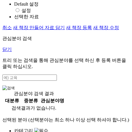
Default 설정
설정
선택한 자료
취소
새 책장 만들어 자료 담기
새 책장 등록
새 책장 수정
관심분야 검색
닫기
트리 또는 검색을 통해 관심분야를 선택 하신 후
등록
버튼을
클릭 하십시오.
관심분야 검색 결과
대분류
중분류
관심분야명
검색결과가 없습니다.
선택된 분야 (선택분야는 최소 하나 이상 선택 하셔야 합니다.)
카테고리