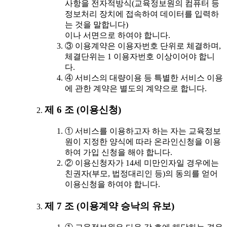
사항을 전자적방식(교육정보원의 컴퓨터 등
정보처리 장치에 접속하여 데이터를 입력하
는 것을 말합니다)
이나 서면으로 하여야 합니다.
③ 이용계약은 이용자번호 단위로 체결하며,
체결단위는 1 이용자번호 이상이어야 합니
다.
④ 서비스의 대량이용 등 특별한 서비스 이용
에 관한 계약은 별도의 계약으로 합니다.
제 6 조 (이용신청)
① 서비스를 이용하고자 하는 자는 교육정보
원이 지정한 양식에 따라 온라인신청을 이용
하여 가입 신청을 해야 합니다.
② 이용신청자가 14세 미만인자일 경우에는
친권자(부모, 법정대리인 등)의 동의를 얻어
이용신청을 하여야 합니다.
제 7 조 (이용계약 승낙의 유보)