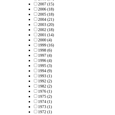
2007
(15)
2006
(18)
2005
(18)
2004
(21)
2003
(20)
2002
(18)
2001
(14)
2000
(4)
1999
(16)
1998
(6)
1997
(4)
1996
(4)
1995
(3)
1994
(9)
1993
(1)
1992
(2)
1982
(2)
1976
(1)
1975
(2)
1974
(1)
1973
(1)
1972
(1)