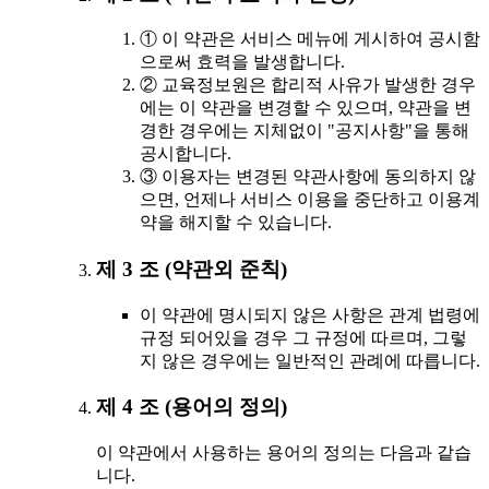
① 이 약관은 서비스 메뉴에 게시하여 공시함
으로써 효력을 발생합니다.
② 교육정보원은 합리적 사유가 발생한 경우
에는 이 약관을 변경할 수 있으며, 약관을 변
경한 경우에는 지체없이 "공지사항"을 통해
공시합니다.
③ 이용자는 변경된 약관사항에 동의하지 않
으면, 언제나 서비스 이용을 중단하고 이용계
약을 해지할 수 있습니다.
제 3 조 (약관외 준칙)
이 약관에 명시되지 않은 사항은 관계 법령에
규정 되어있을 경우 그 규정에 따르며, 그렇
지 않은 경우에는 일반적인 관례에 따릅니다.
제 4 조 (용어의 정의)
이 약관에서 사용하는 용어의 정의는 다음과 같습
니다.