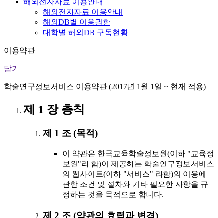
해외전자자료 이용안내
해외전자자료 이용안내
해외DB별 이용권한
대학별 해외DB 구독현황
이용약관
닫기
학술연구정보서비스 이용약관 (2017년 1월 1일 ~ 현재 적용)
제 1 장 총칙
제 1 조 (목적)
이 약관은 한국교육학술정보원(이하 "교육정
보원"라 함)이 제공하는 학술연구정보서비스
의 웹사이트(이하 "서비스" 라함)의 이용에
관한 조건 및 절차와 기타 필요한 사항을 규
정하는 것을 목적으로 합니다.
제 2 조 (약관의 효력과 변경)