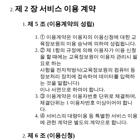
제 2 장 서비스 이용 계약
제 5 조 (이용계약의 성립)
① 이용계약은 이용자의 이용신청에 대한 교
육정보원의 이용 승낙에 의하여 성립됩니다.
② 제 1항의 규정에 의해 이용자가 이용 신청
을 할 때에는 교육정보원이 이용자 관리시 필
요로 하는
사항을 전자적방식(교육정보원의 컴퓨터 등
정보처리 장치에 접속하여 데이터를 입력하
는 것을 말합니다)
이나 서면으로 하여야 합니다.
③ 이용계약은 이용자번호 단위로 체결하며,
체결단위는 1 이용자번호 이상이어야 합니
다.
④ 서비스의 대량이용 등 특별한 서비스 이용
에 관한 계약은 별도의 계약으로 합니다.
제 6 조 (이용신청)