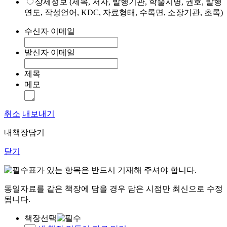
상세정보 (제목, 저자, 발행기관, 학술지명, 권호, 발행
연도, 작성언어, KDC, 자료형태, 수록면, 소장기관, 초록)
수신자 이메일
발신자 이메일
제목
메모
취소
내보내기
내책장담기
닫기
표가 있는 항목은 반드시 기재해 주셔야 합니다.
동일자료를 같은 책장에 담을 경우 담은 시점만 최신으로 수정
됩니다.
책장선택