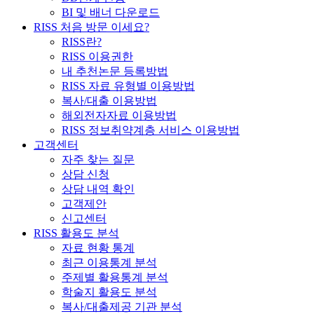
BI 및 배너 다운로드
RISS 처음 방문 이세요?
RISS란?
RISS 이용권한
내 추천논문 등록방법
RISS 자료 유형별 이용방법
복사/대출 이용방법
해외전자자료 이용방법
RISS 정보취약계층 서비스 이용방법
고객센터
자주 찾는 질문
상담 신청
상담 내역 확인
고객제안
신고센터
RISS 활용도 분석
자료 현황 통계
최근 이용통계 분석
주제별 활용통계 분석
학술지 활용도 분석
복사/대출제공 기관 분석