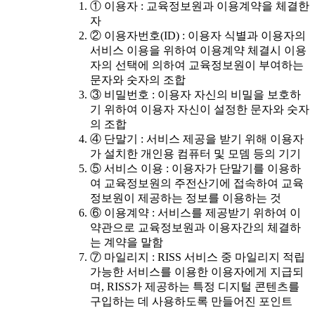
① 이용자 : 교육정보원과 이용계약을 체결한
자
② 이용자번호(ID) : 이용자 식별과 이용자의
서비스 이용을 위하여 이용계약 체결시 이용
자의 선택에 의하여 교육정보원이 부여하는
문자와 숫자의 조합
③ 비밀번호 : 이용자 자신의 비밀을 보호하
기 위하여 이용자 자신이 설정한 문자와 숫자
의 조합
④ 단말기 : 서비스 제공을 받기 위해 이용자
가 설치한 개인용 컴퓨터 및 모뎀 등의 기기
⑤ 서비스 이용 : 이용자가 단말기를 이용하
여 교육정보원의 주전산기에 접속하여 교육
정보원이 제공하는 정보를 이용하는 것
⑥ 이용계약 : 서비스를 제공받기 위하여 이
약관으로 교육정보원과 이용자간의 체결하
는 계약을 말함
⑦ 마일리지 : RISS 서비스 중 마일리지 적립
가능한 서비스를 이용한 이용자에게 지급되
며, RISS가 제공하는 특정 디지털 콘텐츠를
구입하는 데 사용하도록 만들어진 포인트