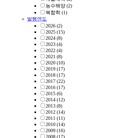
농수해양
(2)
복합학
(1)
발행연도
2026
(2)
2025
(15)
2024
(8)
2023
(4)
2022
(4)
2021
(8)
2020
(10)
2019
(17)
2018
(17)
2017
(22)
2016
(17)
2015
(6)
2014
(12)
2013
(8)
2012
(14)
2011
(11)
2010
(14)
2009
(16)
2008
(17)