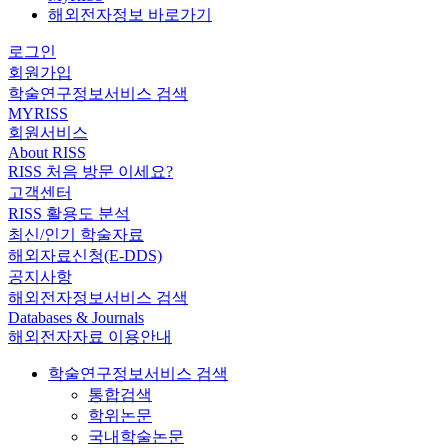
해외전자정보 바로가기
로그인
회원가입
학술연구정보서비스 검색
MYRISS
회원서비스
About RISS
RISS 처음 방문 이세요?
고객센터
RISS 활용도 분석
최신/인기 학술자료
해외자료신청(E-DDS)
공지사항
해외전자정보서비스 검색
Databases & Journals
해외전자자료 이용안내
학술연구정보서비스 검색
통합검색
학위논문
국내학술논문