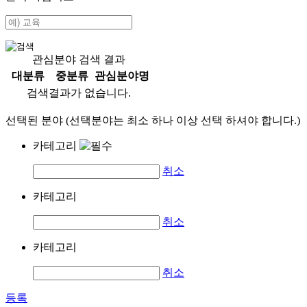
관심분야 검색 결과
대분류
중분류
관심분야명
검색결과가 없습니다.
선택된 분야 (선택분야는 최소 하나 이상 선택 하셔야 합니다.)
카테고리
취소
카테고리
취소
카테고리
취소
등록