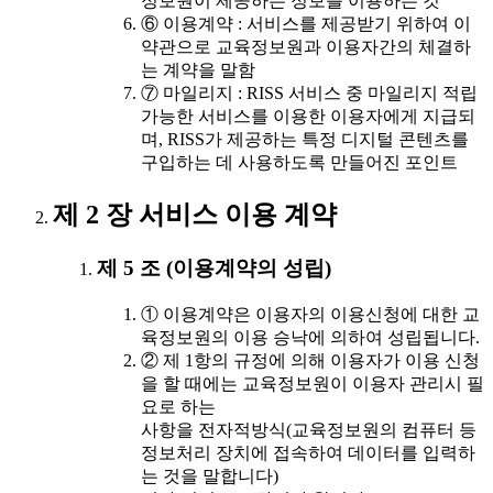
정보원이 제공하는 정보를 이용하는 것
⑥ 이용계약 : 서비스를 제공받기 위하여 이
약관으로 교육정보원과 이용자간의 체결하
는 계약을 말함
⑦ 마일리지 : RISS 서비스 중 마일리지 적립
가능한 서비스를 이용한 이용자에게 지급되
며, RISS가 제공하는 특정 디지털 콘텐츠를
구입하는 데 사용하도록 만들어진 포인트
제 2 장 서비스 이용 계약
제 5 조 (이용계약의 성립)
① 이용계약은 이용자의 이용신청에 대한 교
육정보원의 이용 승낙에 의하여 성립됩니다.
② 제 1항의 규정에 의해 이용자가 이용 신청
을 할 때에는 교육정보원이 이용자 관리시 필
요로 하는
사항을 전자적방식(교육정보원의 컴퓨터 등
정보처리 장치에 접속하여 데이터를 입력하
는 것을 말합니다)