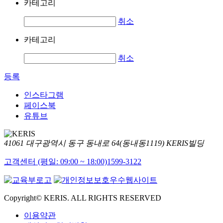
카테고리
취소
카테고리
취소
등록
인스타그램
페이스북
유튜브
41061 대구광역시 동구 동내로 64(동내동1119) KERIS빌딩
고객센터 (평일: 09:00 ~ 18:00)
1599-3122
Copyright© KERIS. ALL RIGHTS RESERVED
이용약관