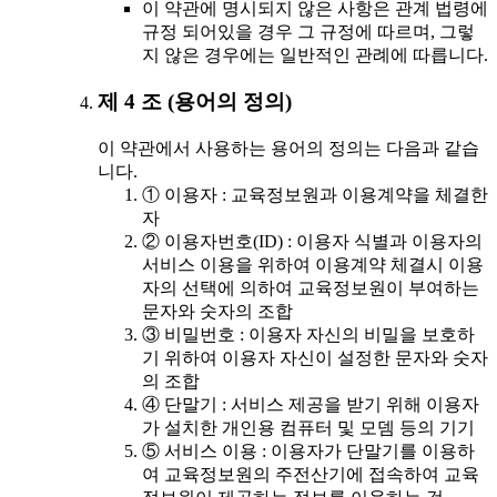
이 약관에 명시되지 않은 사항은 관계 법령에
규정 되어있을 경우 그 규정에 따르며, 그렇
지 않은 경우에는 일반적인 관례에 따릅니다.
제 4 조 (용어의 정의)
이 약관에서 사용하는 용어의 정의는 다음과 같습
니다.
① 이용자 : 교육정보원과 이용계약을 체결한
자
② 이용자번호(ID) : 이용자 식별과 이용자의
서비스 이용을 위하여 이용계약 체결시 이용
자의 선택에 의하여 교육정보원이 부여하는
문자와 숫자의 조합
③ 비밀번호 : 이용자 자신의 비밀을 보호하
기 위하여 이용자 자신이 설정한 문자와 숫자
의 조합
④ 단말기 : 서비스 제공을 받기 위해 이용자
가 설치한 개인용 컴퓨터 및 모뎀 등의 기기
⑤ 서비스 이용 : 이용자가 단말기를 이용하
여 교육정보원의 주전산기에 접속하여 교육