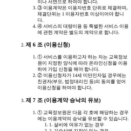
이나 서면으로 하여야 합니다.
③ 이용계약은 이용자번호 단위로 체결하며,
체결단위는 1 이용자번호 이상이어야 합니
다.
④ 서비스의 대량이용 등 특별한 서비스 이용
에 관한 계약은 별도의 계약으로 합니다.
제 6 조 (이용신청)
① 서비스를 이용하고자 하는 자는 교육정보
원이 지정한 양식에 따라 온라인신청을 이용
하여 가입 신청을 해야 합니다.
② 이용신청자가 14세 미만인자일 경우에는
친권자(부모, 법정대리인 등)의 동의를 얻어
이용신청을 하여야 합니다.
제 7 조 (이용계약 승낙의 유보)
① 교육정보원은 다음 각 호에 해당하는 경우
에는 이용계약의 승낙을 유보할 수 있습니다.
1. 설비에 여유가 없는 경우
2. 기술상에 지장이 있는 경우