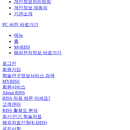
개인정보처리방침
개인정보 재동의
기관소개
PC 버전 바로가기
메뉴
홈
MyRISS
해외전자정보 바로가기
로그인
회원가입
학술연구정보서비스 검색
MYRISS
회원서비스
About RISS
RISS 처음 방문 이세요?
고객센터
RISS 활용도 분석
최신/인기 학술자료
해외자료신청(E-DDS)
공지사항