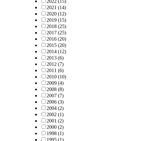
2022
(15)
2021
(14)
2020
(12)
2019
(15)
2018
(25)
2017
(25)
2016
(20)
2015
(20)
2014
(12)
2013
(6)
2012
(7)
2011
(6)
2010
(10)
2009
(4)
2008
(8)
2007
(7)
2006
(3)
2004
(2)
2002
(1)
2001
(2)
2000
(2)
1998
(1)
1995
(1)