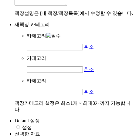
책장설명은 [내 책장/책장목록]에서 수정할 수 있습니다.
새책장 카테고리
카테고리
취소
카테고리
취소
카테고리
취소
책장카테고리 설정은 최소1개 ~ 최대3개까지 가능합니
다.
Default 설정
설정
선택한 자료