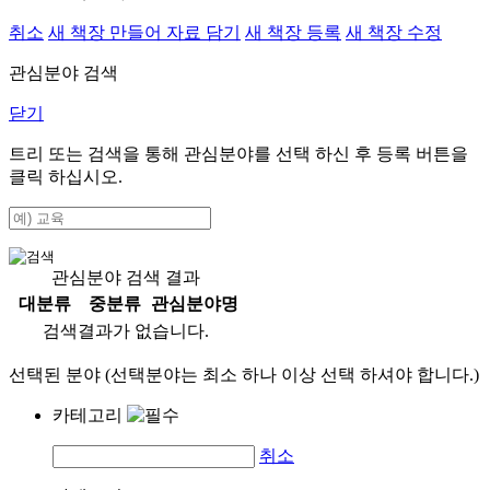
취소
새 책장 만들어 자료 담기
새 책장 등록
새 책장 수정
관심분야 검색
닫기
트리 또는 검색을 통해 관심분야를 선택 하신 후
등록
버튼을
클릭 하십시오.
관심분야 검색 결과
대분류
중분류
관심분야명
검색결과가 없습니다.
선택된 분야 (선택분야는 최소 하나 이상 선택 하셔야 합니다.)
카테고리
취소