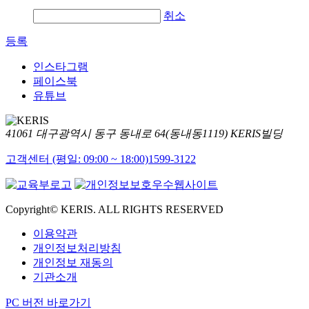
취소
등록
인스타그램
페이스북
유튜브
41061 대구광역시 동구 동내로 64(동내동1119) KERIS빌딩
고객센터 (평일: 09:00 ~ 18:00)
1599-3122
Copyright© KERIS. ALL RIGHTS RESERVED
이용약관
개인정보처리방침
개인정보 재동의
기관소개
PC 버전 바로가기