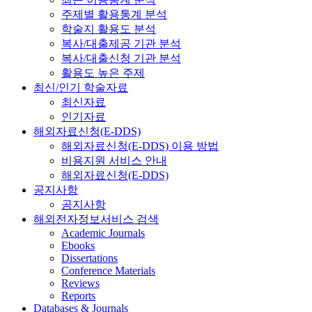
주제별 활용통계 분석
학술지 활용도 분석
복사/대출제공 기관 분석
복사/대출신청 기관 분석
활용도 높은 주제
최신/인기 학술자료
최신자료
인기자료
해외자료신청(E-DDS)
해외자료신청(E-DDS) 이용 방법
비용지원 서비스 안내
해외자료신청(E-DDS)
공지사항
공지사항
해외전자정보서비스 검색
Academic Journals
Ebooks
Dissertations
Conference Materials
Reviews
Reports
Databases & Journals