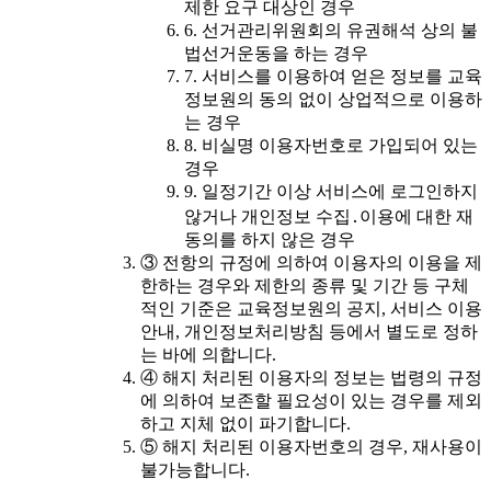
제한 요구 대상인 경우
6. 선거관리위원회의 유권해석 상의 불
법선거운동을 하는 경우
7. 서비스를 이용하여 얻은 정보를 교육
정보원의 동의 없이 상업적으로 이용하
는 경우
8. 비실명 이용자번호로 가입되어 있는
경우
9. 일정기간 이상 서비스에 로그인하지
않거나 개인정보 수집․이용에 대한 재
동의를 하지 않은 경우
③ 전항의 규정에 의하여 이용자의 이용을 제
한하는 경우와 제한의 종류 및 기간 등 구체
적인 기준은 교육정보원의 공지, 서비스 이용
안내, 개인정보처리방침 등에서 별도로 정하
는 바에 의합니다.
④ 해지 처리된 이용자의 정보는 법령의 규정
에 의하여 보존할 필요성이 있는 경우를 제외
하고 지체 없이 파기합니다.
⑤ 해지 처리된 이용자번호의 경우, 재사용이
불가능합니다.