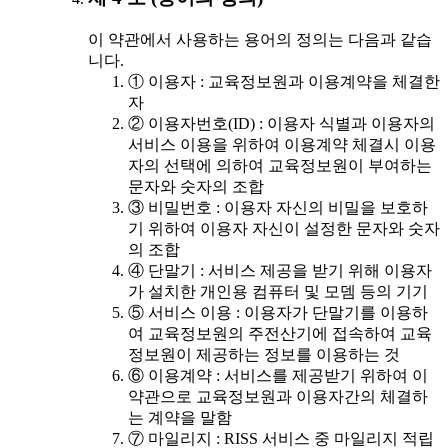
이 약관에서 사용하는 용어의 정의는 다음과 같습
니다.
① 이용자 : 교육정보원과 이용계약을 체결한
자
② 이용자번호(ID) : 이용자 식별과 이용자의
서비스 이용을 위하여 이용계약 체결시 이용
자의 선택에 의하여 교육정보원이 부여하는
문자와 숫자의 조합
③ 비밀번호 : 이용자 자신의 비밀을 보호하
기 위하여 이용자 자신이 설정한 문자와 숫자
의 조합
④ 단말기 : 서비스 제공을 받기 위해 이용자
가 설치한 개인용 컴퓨터 및 모뎀 등의 기기
⑤ 서비스 이용 : 이용자가 단말기를 이용하
여 교육정보원의 주전산기에 접속하여 교육
정보원이 제공하는 정보를 이용하는 것
⑥ 이용계약 : 서비스를 제공받기 위하여 이
약관으로 교육정보원과 이용자간의 체결하
는 계약을 말함
⑦ 마일리지 : RISS 서비스 중 마일리지 적립