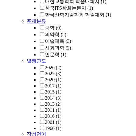
대한교통학회 학술대회지
(1)
한국ITS학회논문지
(1)
한국산학기술학회 학술대회
(1)
주제분류
공학
(9)
의약학
(5)
예술체육
(3)
사회과학
(2)
인문학
(1)
발행연도
2026
(2)
2025
(3)
2020
(1)
2017
(1)
2015
(1)
2014
(3)
2013
(2)
2011
(1)
2010
(1)
2001
(1)
1960
(1)
작성언어