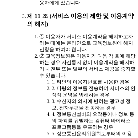
용자에게 있습니다.
제 11 조 (서비스 이용의 제한 및 이용계약
의 해지)
① 이용자가 서비스 이용계약을 해지하고자
하는 때에는 온라인으로 교육정보원에 해지
신청을 하여야 합니다.
② 교육정보원은 이용자가 다음 각 호에 해당
하는 경우 사전통지 없이 이용계약을 해지하
거나 전부 또는 일부의 서비스 제공을 중지할
수 있습니다.
1. 타인의 이용자번호를 사용한 경우
2. 다량의 정보를 전송하여 서비스의 안
정적 운영을 방해하는 경우
3. 수신자의 의사에 반하는 광고성 정
보, 전자우편을 전송하는 경우
4. 정보통신설비의 오작동이나 정보 등
의 파괴를 유발하는 컴퓨터 바이러스
프로그램등을 유포하는 경우
5. 정보통신윤리위원회로부터의 이용