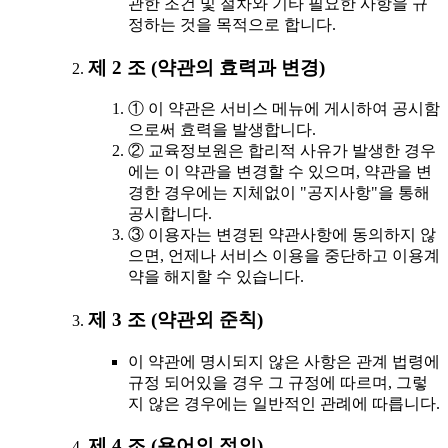
관한 조건 및 절차와 기타 필요한 사항을 규
정하는 것을 목적으로 합니다.
제 2 조 (약관의 효력과 변경)
① 이 약관은 서비스 메뉴에 게시하여 공시함
으로써 효력을 발생합니다.
② 교육정보원은 합리적 사유가 발생한 경우
에는 이 약관을 변경할 수 있으며, 약관을 변
경한 경우에는 지체없이 "공지사항"을 통해
공시합니다.
③ 이용자는 변경된 약관사항에 동의하지 않
으면, 언제나 서비스 이용을 중단하고 이용계
약을 해지할 수 있습니다.
제 3 조 (약관외 준칙)
이 약관에 명시되지 않은 사항은 관계 법령에
규정 되어있을 경우 그 규정에 따르며, 그렇
지 않은 경우에는 일반적인 관례에 따릅니다.
제 4 조 (용어의 정의)