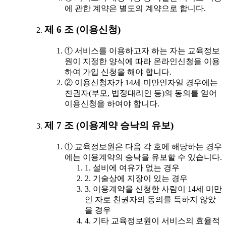
에 관한 계약은 별도의 계약으로 합니다.
제 6 조 (이용신청)
① 서비스를 이용하고자 하는 자는 교육정보
원이 지정한 양식에 따라 온라인신청을 이용
하여 가입 신청을 해야 합니다.
② 이용신청자가 14세 미만인자일 경우에는
친권자(부모, 법정대리인 등)의 동의를 얻어
이용신청을 하여야 합니다.
제 7 조 (이용계약 승낙의 유보)
① 교육정보원은 다음 각 호에 해당하는 경우
에는 이용계약의 승낙을 유보할 수 있습니다.
1. 설비에 여유가 없는 경우
2. 기술상에 지장이 있는 경우
3. 이용계약을 신청한 사람이 14세 미만
인 자로 친권자의 동의를 득하지 않았
을 경우
4. 기타 교육정보원이 서비스의 효율적