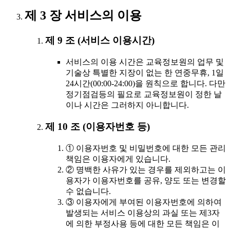
제 3 장 서비스의 이용
제 9 조 (서비스 이용시간)
서비스의 이용 시간은 교육정보원의 업무 및
기술상 특별한 지장이 없는 한 연중무휴, 1일
24시간(00:00-24:00)을 원칙으로 합니다. 다만
정기점검등의 필요로 교육정보원이 정한 날
이나 시간은 그러하지 아니합니다.
제 10 조 (이용자번호 등)
① 이용자번호 및 비밀번호에 대한 모든 관리
책임은 이용자에게 있습니다.
② 명백한 사유가 있는 경우를 제외하고는 이
용자가 이용자번호를 공유, 양도 또는 변경할
수 없습니다.
③ 이용자에게 부여된 이용자번호에 의하여
발생되는 서비스 이용상의 과실 또는 제3자
에 의한 부정사용 등에 대한 모든 책임은 이