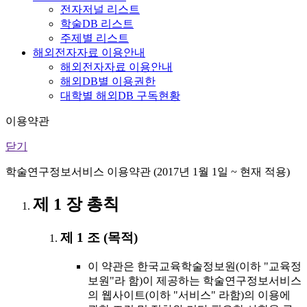
전자저널 리스트
학술DB 리스트
주제별 리스트
해외전자자료 이용안내
해외전자자료 이용안내
해외DB별 이용권한
대학별 해외DB 구독현황
이용약관
닫기
학술연구정보서비스 이용약관 (2017년 1월 1일 ~ 현재 적용)
제 1 장 총칙
제 1 조 (목적)
이 약관은 한국교육학술정보원(이하 "교육정
보원"라 함)이 제공하는 학술연구정보서비스
의 웹사이트(이하 "서비스" 라함)의 이용에