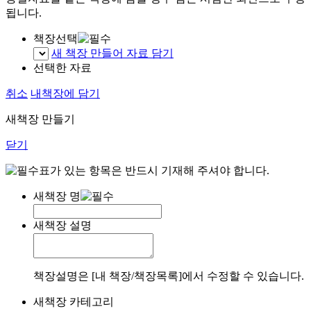
됩니다.
책장선택
새 책장 만들어 자료 담기
선택한 자료
취소
내책장에 담기
새책장 만들기
닫기
표가 있는 항목은 반드시 기재해 주셔야 합니다.
새책장 명
새책장 설명
책장설명은 [내 책장/책장목록]에서 수정할 수 있습니다.
새책장 카테고리