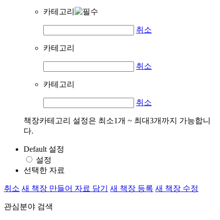
카테고리
취소
카테고리
취소
카테고리
취소
책장카테고리 설정은 최소1개 ~ 최대3개까지 가능합니
다.
Default 설정
설정
선택한 자료
취소
새 책장 만들어 자료 담기
새 책장 등록
새 책장 수정
관심분야 검색