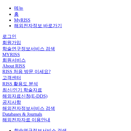
메뉴
홈
MyRISS
해외전자정보 바로가기
로그인
회원가입
학술연구정보서비스 검색
MYRISS
회원서비스
About RISS
RISS 처음 방문 이세요?
고객센터
RISS 활용도 분석
최신/인기 학술자료
해외자료신청(E-DDS)
공지사항
해외전자정보서비스 검색
Databases & Journals
해외전자자료 이용안내
학술연구정보서비스 검색