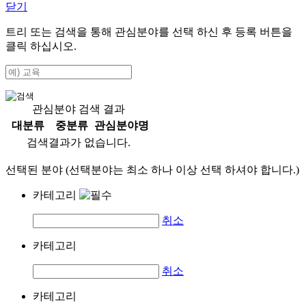
닫기
트리 또는 검색을 통해 관심분야를 선택 하신 후
등록
버튼을
클릭 하십시오.
관심분야 검색 결과
대분류
중분류
관심분야명
검색결과가 없습니다.
선택된 분야 (선택분야는 최소 하나 이상 선택 하셔야 합니다.)
카테고리
취소
카테고리
취소
카테고리