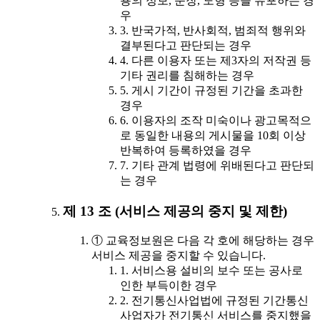
용의 정보, 문장, 도형 등을 유포하는 경
우
3. 반국가적, 반사회적, 범죄적 행위와
결부된다고 판단되는 경우
4. 다른 이용자 또는 제3자의 저작권 등
기타 권리를 침해하는 경우
5. 게시 기간이 규정된 기간을 초과한
경우
6. 이용자의 조작 미숙이나 광고목적으
로 동일한 내용의 게시물을 10회 이상
반복하여 등록하였을 경우
7. 기타 관계 법령에 위배된다고 판단되
는 경우
제 13 조 (서비스 제공의 중지 및 제한)
① 교육정보원은 다음 각 호에 해당하는 경우
서비스 제공을 중지할 수 있습니다.
1. 서비스용 설비의 보수 또는 공사로
인한 부득이한 경우
2. 전기통신사업법에 규정된 기간통신
사업자가 전기통신 서비스를 중지했을