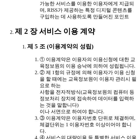
가능한 서비스를 이용한 이용자에게 지급되
며, RISS가 제공하는 특정 디지털 콘텐츠를
구입하는 데 사용하도록 만들어진 포인트
제 2 장 서비스 이용 계약
제 5 조 (이용계약의 성립)
① 이용계약은 이용자의 이용신청에 대한 교
육정보원의 이용 승낙에 의하여 성립됩니다.
② 제 1항의 규정에 의해 이용자가 이용 신청
을 할 때에는 교육정보원이 이용자 관리시 필
요로 하는
사항을 전자적방식(교육정보원의 컴퓨터 등
정보처리 장치에 접속하여 데이터를 입력하
는 것을 말합니다)
이나 서면으로 하여야 합니다.
③ 이용계약은 이용자번호 단위로 체결하며,
체결단위는 1 이용자번호 이상이어야 합니
다.
④ 서비스의 대량이용 등 특별한 서비스 이용