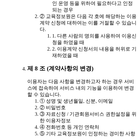
인 운영 등을 위하여 필요하다고 인정
되는 경우
② 교육정보원은 다음 각 호에 해당하는 이용
계약 신청에 대하여는 이를 거절할 수 있습니
다.
1. 다른 사람의 명의를 사용하여 이용신
청을 하였을 때
2. 이용계약 신청서의 내용을 허위로 기
재하였을 때
제 8 조 (계약사항의 변경)
이용자는 다음 사항을 변경하고자 하는 경우 서비
스에 접속하여 서비스 내의 기능을 이용하여 변경
할 수 있습니다.
① 성명 및 생년월일, 신분, 이메일
② 비밀번호
③ 자료신청 / 기관회원서비스 권한설정을 위
한 이용자정보
④ 전화번호 등 개인 연락처
⑤ 기타 교육정보원이 인정하는 경미한 사항