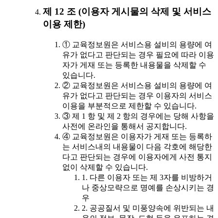
제 12 조 (이용자 게시물의 삭제 및 서비스
이용 제한)
① 교육정보원은 서비스용 설비의 용량에 여
유가 없다고 판단되는 경우 필요에 따라 이용
자가 게재 또는 등록한 내용물을 삭제할 수
있습니다.
② 교육정보원은 서비스용 설비의 용량에 여
유가 없다고 판단되는 경우 이용자의 서비스
이용을 부분적으로 제한할 수 있습니다.
③ 제 1 항 및 제 2 항의 경우에는 당해 사항을
사전에 온라인을 통해서 공지합니다.
④ 교육정보원은 이용자가 게재 또는 등록하
는 서비스내의 내용물이 다음 각호에 해당한
다고 판단되는 경우에 이용자에게 사전 통지
없이 삭제할 수 있습니다.
1. 다른 이용자 또는 제 3자를 비방하거
나 중상모략으로 명예를 손상시키는 경
우
2. 공공질서 및 미풍양속에 위반되는 내