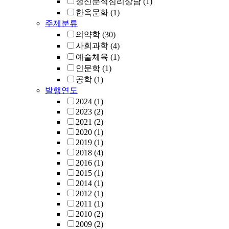
정신분석심리상담
(1)
한옥문화
(1)
주제분류
의약학
(30)
사회과학
(4)
예술체육
(1)
인문학
(1)
공학
(1)
발행연도
2024
(1)
2023
(2)
2021
(2)
2020
(1)
2019
(1)
2018
(4)
2016
(1)
2015
(1)
2014
(1)
2012
(1)
2011
(1)
2010
(2)
2009
(2)