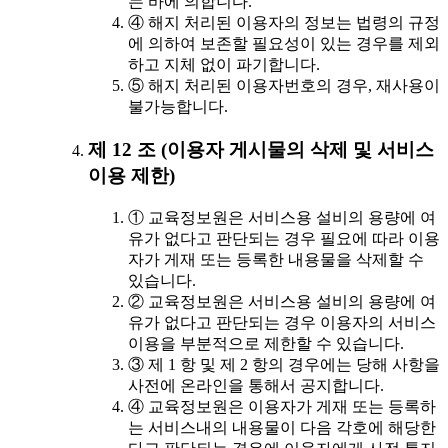
는 바에 의합니다.
④ 해지 처리된 이용자의 정보는 법령의 규정
에 의하여 보존할 필요성이 있는 경우를 제외
하고 지체 없이 파기합니다.
⑤ 해지 처리된 이용자번호의 경우, 재사용이
불가능합니다.
제 12 조 (이용자 게시물의 삭제 및 서비스
이용 제한)
① 교육정보원은 서비스용 설비의 용량에 여
유가 없다고 판단되는 경우 필요에 따라 이용
자가 게재 또는 등록한 내용물을 삭제할 수
있습니다.
② 교육정보원은 서비스용 설비의 용량에 여
유가 없다고 판단되는 경우 이용자의 서비스
이용을 부분적으로 제한할 수 있습니다.
③ 제 1 항 및 제 2 항의 경우에는 당해 사항을
사전에 온라인을 통해서 공지합니다.
④ 교육정보원은 이용자가 게재 또는 등록하
는 서비스내의 내용물이 다음 각호에 해당한