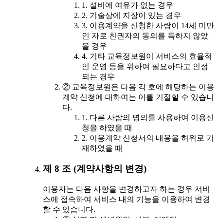
1. 설비에 여유가 없는 경우
2. 기술상에 지장이 있는 경우
3. 이용계약을 신청한 사람이 14세 미만
인 자로 친권자의 동의를 득하지 않았
을 경우
4. 기타 교육정보원이 서비스의 효율적
인 운영 등을 위하여 필요하다고 인정
되는 경우
② 교육정보원은 다음 각 호에 해당하는 이용
계약 신청에 대하여는 이를 거절할 수 있습니
다.
1. 다른 사람의 명의를 사용하여 이용신
청을 하였을 때
2. 이용계약 신청서의 내용을 허위로 기
재하였을 때
제 8 조 (계약사항의 변경)
이용자는 다음 사항을 변경하고자 하는 경우 서비
스에 접속하여 서비스 내의 기능을 이용하여 변경
할 수 있습니다.