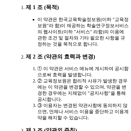
제 1 조 (목적)
이 약관은 한국교육학술정보원(이하 "교육정
보원"라 함)이 제공하는 학술연구정보서비스
의 웹사이트(이하 "서비스" 라함)의 이용에
관한 조건 및 절차와 기타 필요한 사항을 규
정하는 것을 목적으로 합니다.
제 2 조 (약관의 효력과 변경)
① 이 약관은 서비스 메뉴에 게시하여 공시함
으로써 효력을 발생합니다.
② 교육정보원은 합리적 사유가 발생한 경우
에는 이 약관을 변경할 수 있으며, 약관을 변
경한 경우에는 지체없이 "공지사항"을 통해
공시합니다.
③ 이용자는 변경된 약관사항에 동의하지 않
으면, 언제나 서비스 이용을 중단하고 이용계
약을 해지할 수 있습니다.
제 3 조 (약관외 준칙)