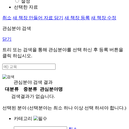
설정
선택한 자료
취소
새 책장 만들어 자료 담기
새 책장 등록
새 책장 수정
관심분야 검색
닫기
트리 또는 검색을 통해 관심분야를 선택 하신 후
등록
버튼을
클릭 하십시오.
관심분야 검색 결과
대분류
중분류
관심분야명
검색결과가 없습니다.
선택된 분야 (선택분야는 최소 하나 이상 선택 하셔야 합니다.)
카테고리