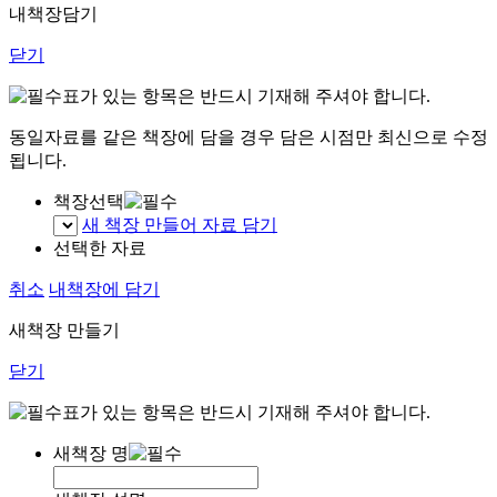
내책장담기
닫기
표가 있는 항목은 반드시 기재해 주셔야 합니다.
동일자료를 같은 책장에 담을 경우 담은 시점만 최신으로 수정
됩니다.
책장선택
새 책장 만들어 자료 담기
선택한 자료
취소
내책장에 담기
새책장 만들기
닫기
표가 있는 항목은 반드시 기재해 주셔야 합니다.
새책장 명