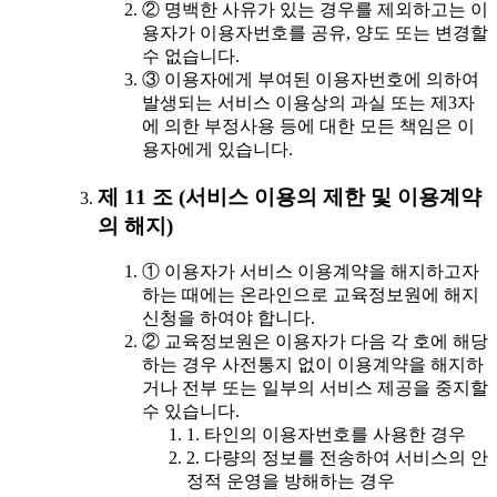
② 명백한 사유가 있는 경우를 제외하고는 이
용자가 이용자번호를 공유, 양도 또는 변경할
수 없습니다.
③ 이용자에게 부여된 이용자번호에 의하여
발생되는 서비스 이용상의 과실 또는 제3자
에 의한 부정사용 등에 대한 모든 책임은 이
용자에게 있습니다.
제 11 조 (서비스 이용의 제한 및 이용계약
의 해지)
① 이용자가 서비스 이용계약을 해지하고자
하는 때에는 온라인으로 교육정보원에 해지
신청을 하여야 합니다.
② 교육정보원은 이용자가 다음 각 호에 해당
하는 경우 사전통지 없이 이용계약을 해지하
거나 전부 또는 일부의 서비스 제공을 중지할
수 있습니다.
1. 타인의 이용자번호를 사용한 경우
2. 다량의 정보를 전송하여 서비스의 안
정적 운영을 방해하는 경우