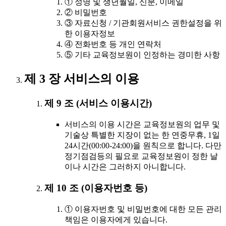
① 성명 및 생년월일, 신분, 이메일
② 비밀번호
③ 자료신청 / 기관회원서비스 권한설정을 위
한 이용자정보
④ 전화번호 등 개인 연락처
⑤ 기타 교육정보원이 인정하는 경미한 사항
제 3 장 서비스의 이용
제 9 조 (서비스 이용시간)
서비스의 이용 시간은 교육정보원의 업무 및
기술상 특별한 지장이 없는 한 연중무휴, 1일
24시간(00:00-24:00)을 원칙으로 합니다. 다만
정기점검등의 필요로 교육정보원이 정한 날
이나 시간은 그러하지 아니합니다.
제 10 조 (이용자번호 등)
① 이용자번호 및 비밀번호에 대한 모든 관리
책임은 이용자에게 있습니다.