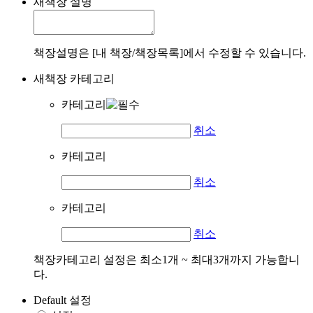
새책장 설명
책장설명은 [내 책장/책장목록]에서 수정할 수 있습니다.
새책장 카테고리
카테고리
취소
카테고리
취소
카테고리
취소
책장카테고리 설정은 최소1개 ~ 최대3개까지 가능합니
다.
Default 설정