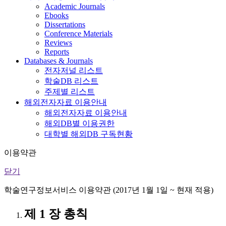
Academic Journals
Ebooks
Dissertations
Conference Materials
Reviews
Reports
Databases & Journals
전자저널 리스트
학술DB 리스트
주제별 리스트
해외전자자료 이용안내
해외전자자료 이용안내
해외DB별 이용권한
대학별 해외DB 구독현황
이용약관
닫기
학술연구정보서비스 이용약관 (2017년 1월 1일 ~ 현재 적용)
제 1 장 총칙