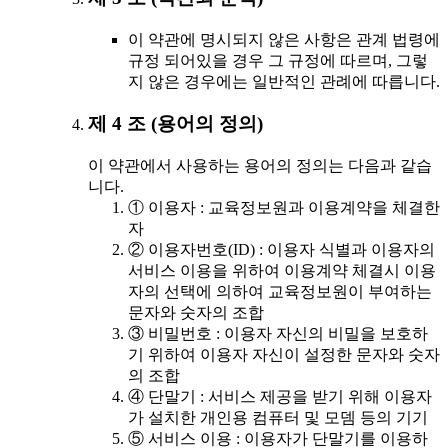
이 약관에 명시되지 않은 사항은 관계 법령에
규정 되어있을 경우 그 규정에 따르며, 그렇
지 않은 경우에는 일반적인 관례에 따릅니다.
제 4 조 (용어의 정의)
이 약관에서 사용하는 용어의 정의는 다음과 같습
니다.
① 이용자 : 교육정보원과 이용계약을 체결한
자
② 이용자번호(ID) : 이용자 식별과 이용자의
서비스 이용을 위하여 이용계약 체결시 이용
자의 선택에 의하여 교육정보원이 부여하는
문자와 숫자의 조합
③ 비밀번호 : 이용자 자신의 비밀을 보호하
기 위하여 이용자 자신이 설정한 문자와 숫자
의 조합
④ 단말기 : 서비스 제공을 받기 위해 이용자
가 설치한 개인용 컴퓨터 및 모뎀 등의 기기
⑤ 서비스 이용 : 이용자가 단말기를 이용하