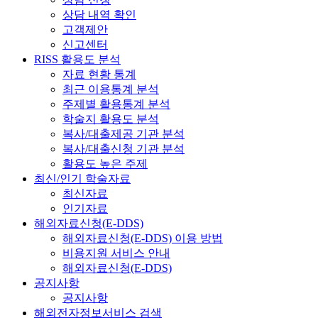
상담 내역 확인
고객제안
신고센터
RISS 활용도 분석
자료 현황 통계
최근 이용통계 분석
주제별 활용통계 분석
학술지 활용도 분석
복사/대출제공 기관 분석
복사/대출신청 기관 분석
활용도 높은 주제
최신/인기 학술자료
최신자료
인기자료
해외자료신청(E-DDS)
해외자료신청(E-DDS) 이용 방법
비용지원 서비스 안내
해외자료신청(E-DDS)
공지사항
공지사항
해외전자정보서비스 검색