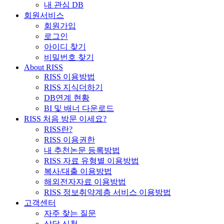
내 관심 DB
회원서비스
회원가입
로그인
아이디 찾기
비밀번호 찾기
About RISS
RISS 이용방법
RISS 지식더하기
DB연계 현황
BI 및 배너 다운로드
RISS 처음 방문 이세요?
RISS란?
RISS 이용권한
내 추천논문 등록방법
RISS 자료 유형별 이용방법
복사/대출 이용방법
해외전자자료 이용방법
RISS 정보취약계층 서비스 이용방법
고객센터
자주 찾는 질문
상담 신청