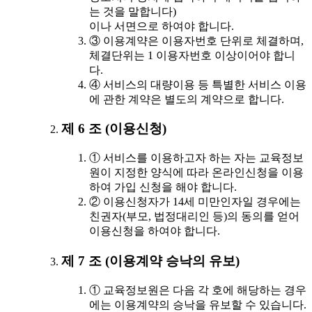
는 것을 말합니다)
이나 서면으로 하여야 합니다.
③ 이용계약은 이용자번호 단위로 체결하며,
체결단위는 1 이용자번호 이상이어야 합니
다.
④ 서비스의 대량이용 등 특별한 서비스 이용
에 관한 계약은 별도의 계약으로 합니다.
제 6 조 (이용신청)
① 서비스를 이용하고자 하는 자는 교육정보
원이 지정한 양식에 따라 온라인신청을 이용
하여 가입 신청을 해야 합니다.
② 이용신청자가 14세 미만인자일 경우에는
친권자(부모, 법정대리인 등)의 동의를 얻어
이용신청을 하여야 합니다.
제 7 조 (이용계약 승낙의 유보)
① 교육정보원은 다음 각 호에 해당하는 경우
에는 이용계약의 승낙을 유보할 수 있습니다.