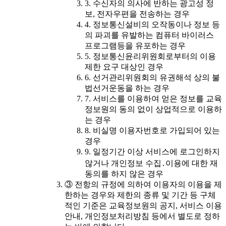
3. 수신자의 의사에 반하는 광고성 정
보, 전자우편을 전송하는 경우
4. 정보통신설비의 오작동이나 정보 등
의 파괴를 유발하는 컴퓨터 바이러스
프로그램등을 유포하는 경우
5. 정보통신윤리위원회로부터의 이용
제한 요구 대상인 경우
6. 선거관리위원회의 유권해석 상의 불
법선거운동을 하는 경우
7. 서비스를 이용하여 얻은 정보를 교육
정보원의 동의 없이 상업적으로 이용하
는 경우
8. 비실명 이용자번호로 가입되어 있는
경우
9. 일정기간 이상 서비스에 로그인하지
않거나 개인정보 수집․이용에 대한 재
동의를 하지 않은 경우
③ 전항의 규정에 의하여 이용자의 이용을 제
한하는 경우와 제한의 종류 및 기간 등 구체
적인 기준은 교육정보원의 공지, 서비스 이용
안내, 개인정보처리방침 등에서 별도로 정하