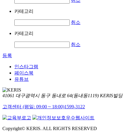
취소
카테고리
취소
카테고리
취소
등록
인스타그램
페이스북
유튜브
41061 대구광역시 동구 동내로 64(동내동1119) KERIS빌딩
고객센터 (평일: 09:00 ~ 18:00)
1599-3122
Copyright© KERIS. ALL RIGHTS RESERVED