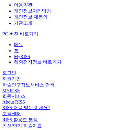
이용약관
개인정보처리방침
개인정보 재동의
기관소개
PC 버전 바로가기
메뉴
홈
MyRISS
해외전자정보 바로가기
로그인
회원가입
학술연구정보서비스 검색
MYRISS
회원서비스
About RISS
RISS 처음 방문 이세요?
고객센터
RISS 활용도 분석
최신/인기 학술자료