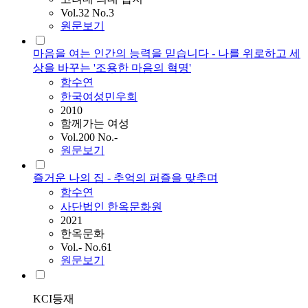
Vol.32 No.3
원문보기
마음을 여는 인간의 능력을 믿습니다 - 나를 위로하고 세
상을 바꾸는 '조용한 마음의 혁명'
함수연
한국여성민우회
2010
함께가는 여성
Vol.200 No.-
원문보기
즐거운 나의 집 - 추억의 퍼즐을 맞추며
함수연
사단법인 한옥문화원
2021
한옥문화
Vol.- No.61
원문보기
KCI등재