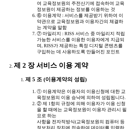
여 교육정보원의 주전산기에 접속하여 교육
정보원이 제공하는 정보를 이용하는 것
⑥ 이용계약 : 서비스를 제공받기 위하여 이
약관으로 교육정보원과 이용자간의 체결하
는 계약을 말함
⑦ 마일리지 : RISS 서비스 중 마일리지 적립
가능한 서비스를 이용한 이용자에게 지급되
며, RISS가 제공하는 특정 디지털 콘텐츠를
구입하는 데 사용하도록 만들어진 포인트
제 2 장 서비스 이용 계약
제 5 조 (이용계약의 성립)
① 이용계약은 이용자의 이용신청에 대한 교
육정보원의 이용 승낙에 의하여 성립됩니다.
② 제 1항의 규정에 의해 이용자가 이용 신청
을 할 때에는 교육정보원이 이용자 관리시 필
요로 하는
사항을 전자적방식(교육정보원의 컴퓨터 등
정보처리 장치에 접속하여 데이터를 입력하